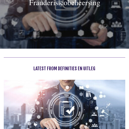
Frauderisicobeheersing
LATEST FROM DEFINITIES EN UITLEG