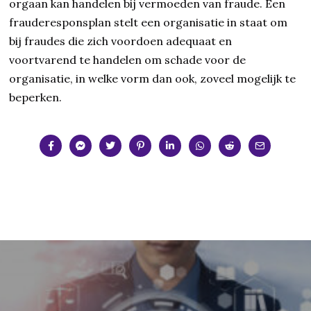
orgaan kan handelen bij vermoeden van fraude. Een
frauderesponsplan stelt een organisatie in staat om
bij fraudes die zich voordoen adequaat en
voortvarend te handelen om schade voor de
organisatie, in welke vorm dan ook, zoveel mogelijk te
beperken.