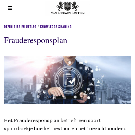
DEFINITIES EN UITLEG
/
KNOWLEDGE SHARING
Frauderesponsplan
Het Frauderesponsplan betreft een soort
spoorboekje hoe het bestuur en het toezichthoudend