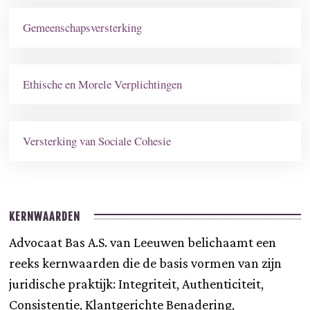
Gemeenschapsversterking
Ethische en Morele Verplichtingen
Versterking van Sociale Cohesie
KERNWAARDEN
Advocaat Bas A.S. van Leeuwen belichaamt een
reeks kernwaarden die de basis vormen van zijn
juridische praktijk: Integriteit, Authenticiteit,
Consistentie, Klantgerichte Benadering,