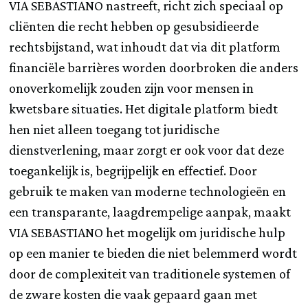
VIA SEBASTIANO nastreeft, richt zich speciaal op
cliënten die recht hebben op gesubsidieerde
rechtsbijstand, wat inhoudt dat via dit platform
financiële barrières worden doorbroken die anders
onoverkomelijk zouden zijn voor mensen in
kwetsbare situaties. Het digitale platform biedt
hen niet alleen toegang tot juridische
dienstverlening, maar zorgt er ook voor dat deze
toegankelijk is, begrijpelijk en effectief. Door
gebruik te maken van moderne technologieën en
een transparante, laagdrempelige aanpak, maakt
VIA SEBASTIANO het mogelijk om juridische hulp
op een manier te bieden die niet belemmerd wordt
door de complexiteit van traditionele systemen of
de zware kosten die vaak gepaard gaan met