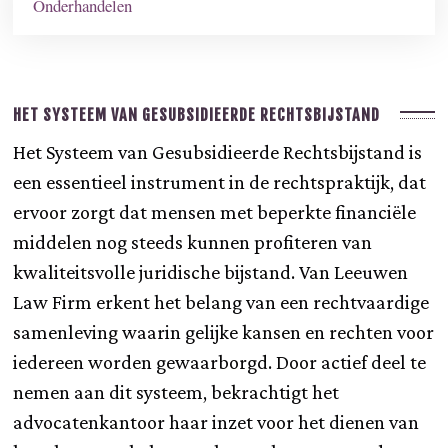
Onderhandelen
HET SYSTEEM VAN GESUBSIDIEERDE RECHTSBIJSTAND
Het Systeem van Gesubsidieerde Rechtsbijstand is
een essentieel instrument in de rechtspraktijk, dat
ervoor zorgt dat mensen met beperkte financiële
middelen nog steeds kunnen profiteren van
kwaliteitsvolle juridische bijstand. Van Leeuwen
Law Firm erkent het belang van een rechtvaardige
samenleving waarin gelijke kansen en rechten voor
iedereen worden gewaarborgd. Door actief deel te
nemen aan dit systeem, bekrachtigt het
advocatenkantoor haar inzet voor het dienen van