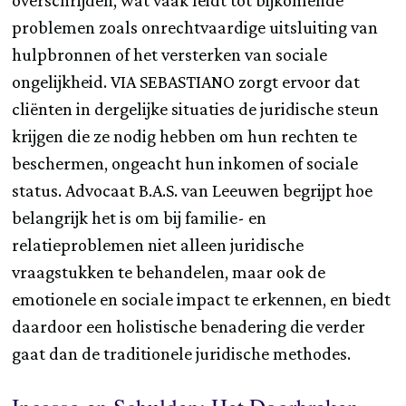
problemen zoals onrechtvaardige uitsluiting van
hulpbronnen of het versterken van sociale
ongelijkheid. VIA SEBASTIANO zorgt ervoor dat
cliënten in dergelijke situaties de juridische steun
krijgen die ze nodig hebben om hun rechten te
beschermen, ongeacht hun inkomen of sociale
status. Advocaat B.A.S. van Leeuwen begrijpt hoe
belangrijk het is om bij familie- en
relatieproblemen niet alleen juridische
vraagstukken te behandelen, maar ook de
emotionele en sociale impact te erkennen, en biedt
daardoor een holistische benadering die verder
gaat dan de traditionele juridische methodes.