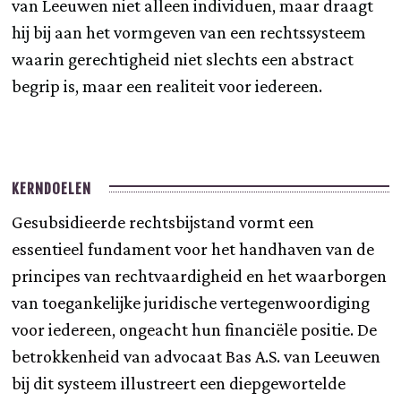
van Leeuwen niet alleen individuen, maar draagt
hij bij aan het vormgeven van een rechtssysteem
waarin gerechtigheid niet slechts een abstract
begrip is, maar een realiteit voor iedereen.
KERNDOELEN
Gesubsidieerde rechtsbijstand vormt een
essentieel fundament voor het handhaven van de
principes van rechtvaardigheid en het waarborgen
van toegankelijke juridische vertegenwoordiging
voor iedereen, ongeacht hun financiële positie. De
betrokkenheid van advocaat Bas A.S. van Leeuwen
bij dit systeem illustreert een diepgewortelde