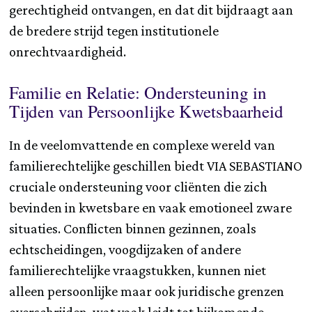
gerechtigheid ontvangen, en dat dit bijdraagt aan
de bredere strijd tegen institutionele
onrechtvaardigheid.
Familie en Relatie: Ondersteuning in
Tijden van Persoonlijke Kwetsbaarheid
In de veelomvattende en complexe wereld van
familierechtelijke geschillen biedt VIA SEBASTIANO
cruciale ondersteuning voor cliënten die zich
bevinden in kwetsbare en vaak emotioneel zware
situaties. Conflicten binnen gezinnen, zoals
echtscheidingen, voogdijzaken of andere
familierechtelijke vraagstukken, kunnen niet
alleen persoonlijke maar ook juridische grenzen
overschrijden, wat vaak leidt tot bijkomende