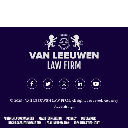
© 2025 - VAN LEEUWEN LAW FIRM. All rights reserved. Attorney
Advertising.
ALGEMENE VOORWAARDEN
KLACHTENREGELING
PRIVACY
DISCLAIMER
RECHTSGEBIEDENREGISTER
LEGAL INFORMATION
IDENTIFICATIEPLICHT