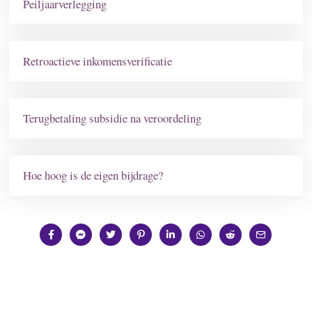
Peiljaarverlegging
Retroactieve inkomensverificatie
Terugbetaling subsidie na veroordeling
Hoe hoog is de eigen bijdrage?