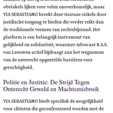
obstakels lijken voor velen onoverkomelijk, maar
VIA SEBASTIANO breekt deze vicieuze cirkels door
juridische toegang te bieden die verder reikt dan
de traditionele vormen van rechtsbijstand. Het
platform is een belangrijk instrument van
gelijkheid en solidariteit, waarmee Advocaat B.A.S.
van Leeuwen actief bijdraagt aan het wegnemen
van de onterecht opgestelde barrières voor
gerechtigheid.
Politie en Justitie: De Strijd Tegen
Onterecht Geweld en Machtsmisbruik
VIA SEBASTIANO biedt specifiek de mogelijkheid
voor cliënten die geconfronteerd worden met de