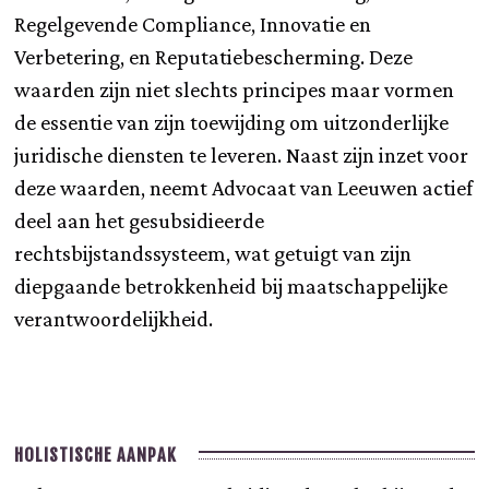
Regelgevende Compliance, Innovatie en
Verbetering, en Reputatiebescherming. Deze
waarden zijn niet slechts principes maar vormen
de essentie van zijn toewijding om uitzonderlijke
juridische diensten te leveren. Naast zijn inzet voor
deze waarden, neemt Advocaat van Leeuwen actief
deel aan het gesubsidieerde
rechtsbijstandssysteem, wat getuigt van zijn
diepgaande betrokkenheid bij maatschappelijke
verantwoordelijkheid.
HOLISTISCHE AANPAK