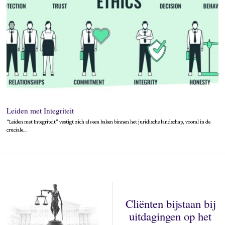
Leiden met Integriteit
“Leiden met Integriteit” vestigt zich als een baken binnen het juridische landschap, vooral in de
cruciale…
Cliënten bijstaan bij
uitdagingen op het