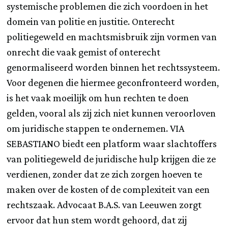
systemische problemen die zich voordoen in het
domein van politie en justitie. Onterecht
politiegeweld en machtsmisbruik zijn vormen van
onrecht die vaak gemist of onterecht
genormaliseerd worden binnen het rechtssysteem.
Voor degenen die hiermee geconfronteerd worden,
is het vaak moeilijk om hun rechten te doen
gelden, vooral als zij zich niet kunnen veroorloven
om juridische stappen te ondernemen. VIA
SEBASTIANO biedt een platform waar slachtoffers
van politiegeweld de juridische hulp krijgen die ze
verdienen, zonder dat ze zich zorgen hoeven te
maken over de kosten of de complexiteit van een
rechtszaak. Advocaat B.A.S. van Leeuwen zorgt
ervoor dat hun stem wordt gehoord, dat zij