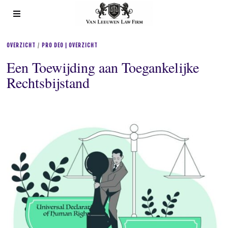
OVERZICHT
/
PRO DEO | OVERZICHT
Een Toewijding aan Toegankelijke
Rechtsbijstand