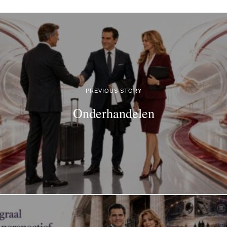
PREVIOUS STORY
Onderhandelen