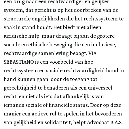
een brug naar een rechtvaardiger en gelijker
systeem, dat gericht is op het doorbreken van de
structurele ongelijkheden die het rechtssysteem te
vaak in stand houdt. Het biedt niet alleen
juridische hulp, maar draagt bij aan de grotere
sociale en ethische beweging die een inclusieve,
rechtvaardige samenleving beoogt. VIA
SEBASTIANO is een voorbeeld van hoe
rechtssysteem en sociale rechtvaardigheid hand in
hand kunnen gaan, door de toegang tot
gerechtigheid te benaderen als een universeel
recht, en niet als iets dat afhankelijk is van
iemands sociale of financiële status. Door op deze
manier een actieve rol te spelen in het bevorderen
van gelijkheid en solidariteit, helpt Advocaat B.A.S.