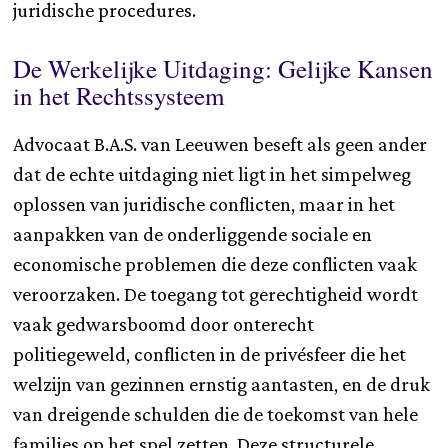
juridische procedures.
De Werkelijke Uitdaging: Gelijke Kansen
in het Rechtssysteem
Advocaat B.A.S. van Leeuwen beseft als geen ander
dat de echte uitdaging niet ligt in het simpelweg
oplossen van juridische conflicten, maar in het
aanpakken van de onderliggende sociale en
economische problemen die deze conflicten vaak
veroorzaken. De toegang tot gerechtigheid wordt
vaak gedwarsboomd door onterecht
politiegeweld, conflicten in de privésfeer die het
welzijn van gezinnen ernstig aantasten, en de druk
van dreigende schulden die de toekomst van hele
families op het spel zetten. Deze structurele