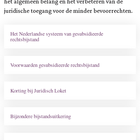
het algemeen belang en het verbeteren van de
juridische toegang voor de minder bevoorrechten.
Het Nederlandse systeem van gesubsidieerde
rechtsbijstand
Voorwaarden gesubsidieerde rechtsbijstand
Korting bij Juridisch Loket
Bijzondere bijstandsuitkering