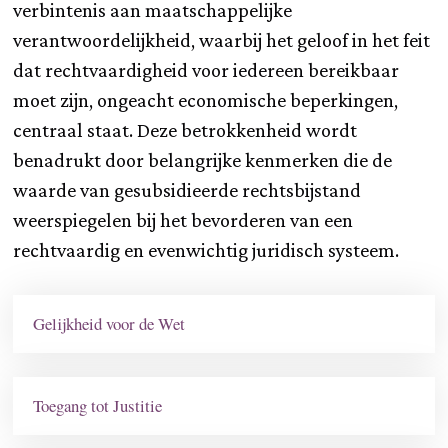
verbintenis aan maatschappelijke
verantwoordelijkheid, waarbij het geloof in het feit
dat rechtvaardigheid voor iedereen bereikbaar
moet zijn, ongeacht economische beperkingen,
centraal staat. Deze betrokkenheid wordt
benadrukt door belangrijke kenmerken die de
waarde van gesubsidieerde rechtsbijstand
weerspiegelen bij het bevorderen van een
rechtvaardig en evenwichtig juridisch systeem.
Gelijkheid voor de Wet
Toegang tot Justitie