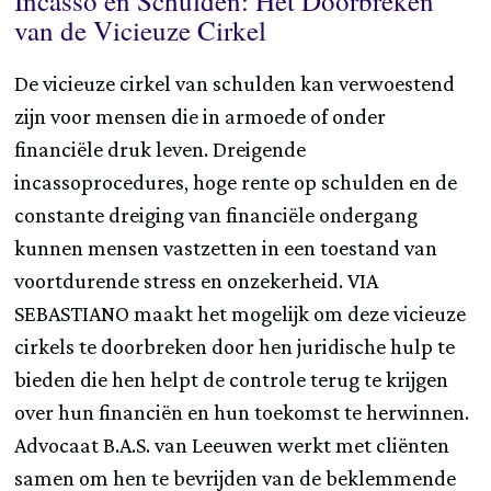
Incasso en Schulden: Het Doorbreken
van de Vicieuze Cirkel
De vicieuze cirkel van schulden kan verwoestend
zijn voor mensen die in armoede of onder
financiële druk leven. Dreigende
incassoprocedures, hoge rente op schulden en de
constante dreiging van financiële ondergang
kunnen mensen vastzetten in een toestand van
voortdurende stress en onzekerheid. VIA
SEBASTIANO maakt het mogelijk om deze vicieuze
cirkels te doorbreken door hen juridische hulp te
bieden die hen helpt de controle terug te krijgen
over hun financiën en hun toekomst te herwinnen.
Advocaat B.A.S. van Leeuwen werkt met cliënten
samen om hen te bevrijden van de beklemmende