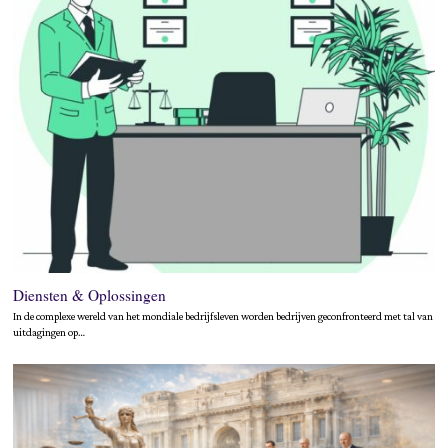
Diensten & Oplossingen
In de complexe wereld van het mondiale bedrijfsleven worden bedrijven geconfronteerd met tal van
uitdagingen op…