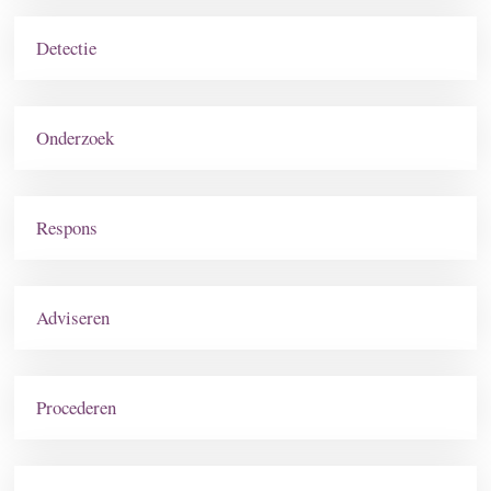
Detectie
Onderzoek
Respons
Adviseren
Procederen