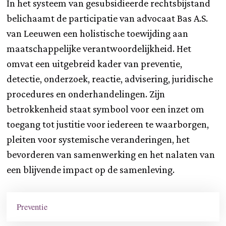
In het systeem van gesubsidieerde rechtsbijstand
belichaamt de participatie van advocaat Bas A.S.
van Leeuwen een holistische toewijding aan
maatschappelijke verantwoordelijkheid. Het
omvat een uitgebreid kader van preventie,
detectie, onderzoek, reactie, advisering, juridische
procedures en onderhandelingen. Zijn
betrokkenheid staat symbool voor een inzet om
toegang tot justitie voor iedereen te waarborgen,
pleiten voor systemische veranderingen, het
bevorderen van samenwerking en het nalaten van
een blijvende impact op de samenleving.
Preventie