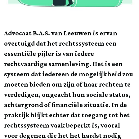
Advocaat B.A.S. van Leeuwen is ervan
overtuigd dat het rechtssysteem een
essentiële pijler is van iedere
rechtvaardige samenleving. Het is een
systeem dat iedereen de mogelijkheid zou
moeten bieden om zijn of haar rechten te
verdedigen, ongeacht hun sociale status,
achtergrond of financiële situatie. In de
praktijk blijkt echter dat toegang tot het
rechtssysteem vaak beperkt is, vooral
voor degenen die het het hardst nodig