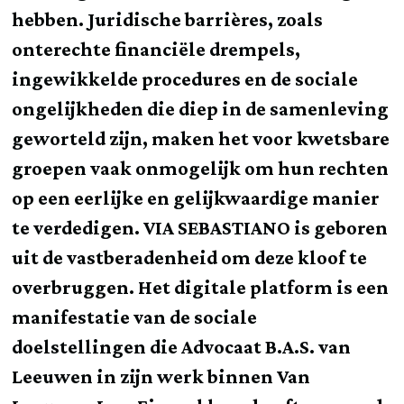
hebben. Juridische barrières, zoals
onterechte financiële drempels,
ingewikkelde procedures en de sociale
ongelijkheden die diep in de samenleving
geworteld zijn, maken het voor kwetsbare
groepen vaak onmogelijk om hun rechten
op een eerlijke en gelijkwaardige manier
te verdedigen. VIA SEBASTIANO is geboren
uit de vastberadenheid om deze kloof te
overbruggen. Het digitale platform is een
manifestatie van de sociale
doelstellingen die Advocaat B.A.S. van
Leeuwen in zijn werk binnen Van