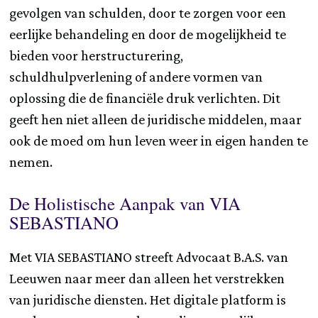
gevolgen van schulden, door te zorgen voor een
eerlijke behandeling en door de mogelijkheid te
bieden voor herstructurering,
schuldhulpverlening of andere vormen van
oplossing die de financiële druk verlichten. Dit
geeft hen niet alleen de juridische middelen, maar
ook de moed om hun leven weer in eigen handen te
nemen.
De Holistische Aanpak van VIA
SEBASTIANO
Met VIA SEBASTIANO streeft Advocaat B.A.S. van
Leeuwen naar meer dan alleen het verstrekken
van juridische diensten. Het digitale platform is