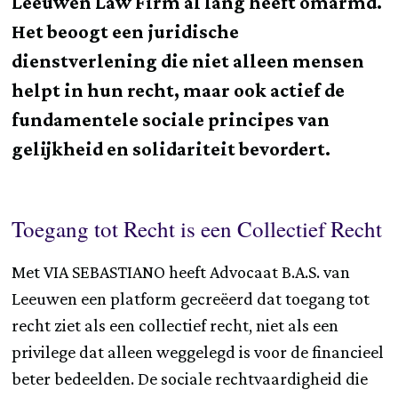
Leeuwen Law Firm al lang heeft omarmd.
Het beoogt een juridische
dienstverlening die niet alleen mensen
helpt in hun recht, maar ook actief de
fundamentele sociale principes van
gelijkheid en solidariteit bevordert.
Toegang tot Recht is een Collectief Recht
Met VIA SEBASTIANO heeft Advocaat B.A.S. van
Leeuwen een platform gecreëerd dat toegang tot
recht ziet als een collectief recht, niet als een
privilege dat alleen weggelegd is voor de financieel
beter bedeelden. De sociale rechtvaardigheid die