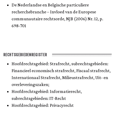
De Nederlandse en Belgische particuliere
recherchebranche – Invloed van de Europese
communautaire rechtsorde, NJB (2006) Nr. 12, p.
698-701
RECHTSGEBIEDENREGISTER
Hoofdrechtsgebied: Strafrecht, subrechtsgebieden:
Financieel economisch strafrecht, Fiscaal strafrecht,
Internationaal Strafrecht, Milieustrafrecht, Uit- en
overleveringszaken;
Hoofdrechtsgebied: Informatierecht,
subrechtsgebieden: IT-Recht
Hoofdrechtsgebied: Privacyrecht