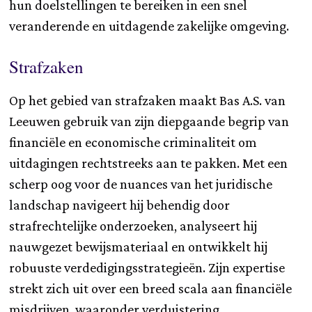
hun doelstellingen te bereiken in een snel
veranderende en uitdagende zakelijke omgeving.
Strafzaken
Op het gebied van strafzaken maakt Bas A.S. van
Leeuwen gebruik van zijn diepgaande begrip van
financiële en economische criminaliteit om
uitdagingen rechtstreeks aan te pakken. Met een
scherp oog voor de nuances van het juridische
landschap navigeert hij behendig door
strafrechtelijke onderzoeken, analyseert hij
nauwgezet bewijsmateriaal en ontwikkelt hij
robuuste verdedigingsstrategieën. Zijn expertise
strekt zich uit over een breed scala aan financiële
misdrijven, waaronder verduistering,