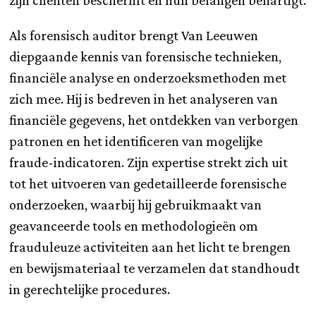
Als forensisch auditor brengt Van Leeuwen
diepgaande kennis van forensische technieken,
financiële analyse en onderzoeksmethoden met
zich mee. Hij is bedreven in het analyseren van
financiële gegevens, het ontdekken van verborgen
patronen en het identificeren van mogelijke
fraude-indicatoren. Zijn expertise strekt zich uit
tot het uitvoeren van gedetailleerde forensische
onderzoeken, waarbij hij gebruikmaakt van
geavanceerde tools en methodologieën om
frauduleuze activiteiten aan het licht te brengen
en bewijsmateriaal te verzamelen dat standhoudt
in gerechtelijke procedures.