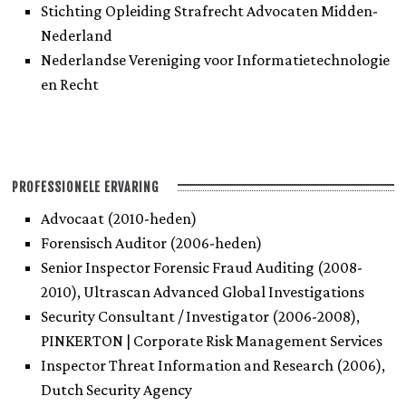
Stichting Opleiding Strafrecht Advocaten Midden-
Nederland
Nederlandse Vereniging voor Informatietechnologie
en Recht
PROFESSIONELE ERVARING
Advocaat (2010-heden)
Forensisch Auditor (2006-heden)
Senior Inspector Forensic Fraud Auditing (2008-
2010), Ultrascan Advanced Global Investigations
Security Consultant / Investigator (2006-2008),
PINKERTON | Corporate Risk Management Services
Inspector Threat Information and Research (2006),
Dutch Security Agency