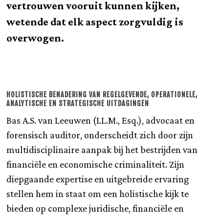
vertrouwen vooruit kunnen kijken,
wetende dat elk aspect zorgvuldig is
overwogen.
HOLISTISCHE BENADERING VAN REGELGEVENDE, OPERATIONELE,
ANALYTISCHE EN STRATEGISCHE UITDAGINGEN
Bas A.S. van Leeuwen (LL.M., Esq.), advocaat en
forensisch auditor, onderscheidt zich door zijn
multidisciplinaire aanpak bij het bestrijden van
financiële en economische criminaliteit. Zijn
diepgaande expertise en uitgebreide ervaring
stellen hem in staat om een holistische kijk te
bieden op complexe juridische, financiële en