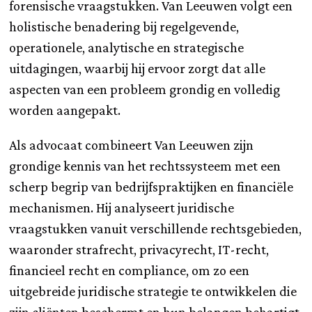
forensische vraagstukken. Van Leeuwen volgt een
holistische benadering bij regelgevende,
operationele, analytische en strategische
uitdagingen, waarbij hij ervoor zorgt dat alle
aspecten van een probleem grondig en volledig
worden aangepakt.
Als advocaat combineert Van Leeuwen zijn
grondige kennis van het rechtssysteem met een
scherp begrip van bedrijfspraktijken en financiële
mechanismen. Hij analyseert juridische
vraagstukken vanuit verschillende rechtsgebieden,
waaronder strafrecht, privacyrecht, IT-recht,
financieel recht en compliance, om zo een
uitgebreide juridische strategie te ontwikkelen die
zijn cliënten beschermt en hun belangen behartigt.