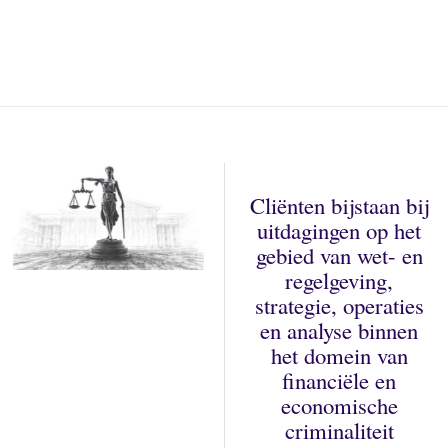
Cliënten bijstaan bij
uitdagingen op het
gebied van wet- en
regelgeving,
strategie, operaties
en analyse binnen
het domein van
financiële en
economische
criminaliteit