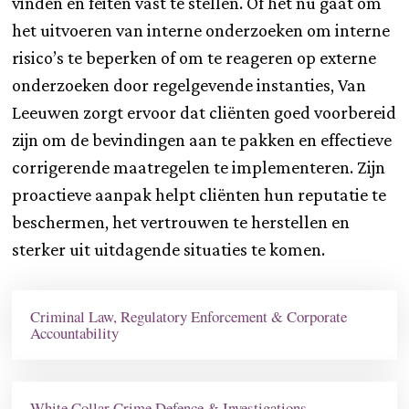
vinden en feiten vast te stellen. Of het nu gaat om
het uitvoeren van interne onderzoeken om interne
risico’s te beperken of om te reageren op externe
onderzoeken door regelgevende instanties, Van
Leeuwen zorgt ervoor dat cliënten goed voorbereid
zijn om de bevindingen aan te pakken en effectieve
corrigerende maatregelen te implementeren. Zijn
proactieve aanpak helpt cliënten hun reputatie te
beschermen, het vertrouwen te herstellen en
sterker uit uitdagende situaties te komen.
Criminal Law, Regulatory Enforcement & Corporate
Accountability
White Collar Crime Defence & Investigations