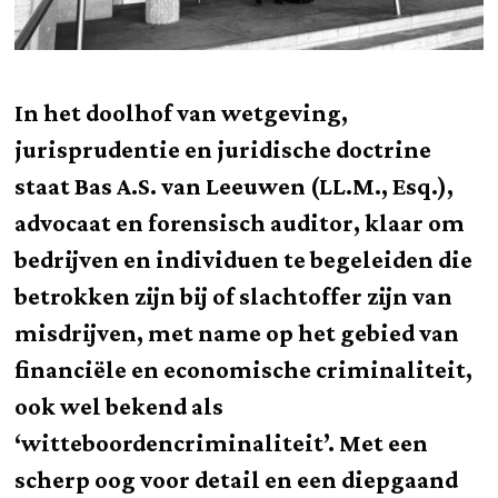
In het doolhof van wetgeving,
jurisprudentie en juridische doctrine
staat Bas A.S. van Leeuwen (LL.M., Esq.),
advocaat en forensisch auditor, klaar om
bedrijven en individuen te begeleiden die
betrokken zijn bij of slachtoffer zijn van
misdrijven, met name op het gebied van
financiële en economische criminaliteit,
ook wel bekend als
‘witteboordencriminaliteit’. Met een
scherp oog voor detail en een diepgaand