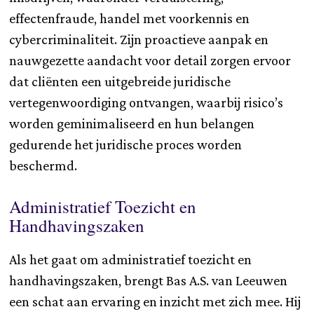
effectenfraude, handel met voorkennis en
cybercriminaliteit. Zijn proactieve aanpak en
nauwgezette aandacht voor detail zorgen ervoor
dat cliënten een uitgebreide juridische
vertegenwoordiging ontvangen, waarbij risico’s
worden geminimaliseerd en hun belangen
gedurende het juridische proces worden
beschermd.
Administratief Toezicht en
Handhavingszaken
Als het gaat om administratief toezicht en
handhavingszaken, brengt Bas A.S. van Leeuwen
een schat aan ervaring en inzicht met zich mee. Hij