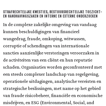
STRAFRECHTELIJKE KWESTIES, BESTUURSRECHTELIJKE TOEZICHT-
EN HANDHAVINGSZAKEN EN INTERNE EN EXTERNE ONDERZOEKEN
In de complexe zakelijke omgeving van vandaag
kunnen beschuldigingen van financieel
wangedrag, fraude, omkoping, witwassen,
corruptie of schendingen van internationale
sancties aanzienlijke verstoringen veroorzaken in
de activiteiten van een cliënt en hun reputatie
schaden. Organisaties worden geconfronteerd met
een steeds complexer landschap van regelgeving,
operationele uitdagingen, analytische vereisten en
strategische beslissingen, met name op het gebied
van fraude risicobeheer, financiële en economische
misdrijven, en ESG (Environmental, Social, and