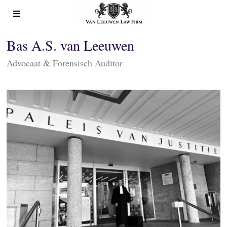
Bas A.S. van Leeuwen
Advocaat & Forensisch Auditor