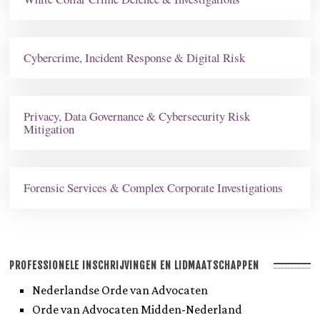
Cybercrime, Incident Response & Digital Risk
Privacy, Data Governance & Cybersecurity Risk
Mitigation
Forensic Services & Complex Corporate Investigations
PROFESSIONELE INSCHRIJVINGEN EN LIDMAATSCHAPPEN
Nederlandse Orde van Advocaten
Orde van Advocaten Midden-Nederland