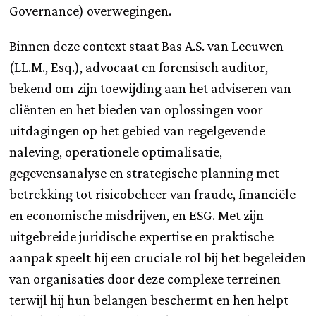
Governance) overwegingen.
Binnen deze context staat Bas A.S. van Leeuwen
(LL.M., Esq.), advocaat en forensisch auditor,
bekend om zijn toewijding aan het adviseren van
cliënten en het bieden van oplossingen voor
uitdagingen op het gebied van regelgevende
naleving, operationele optimalisatie,
gegevensanalyse en strategische planning met
betrekking tot risicobeheer van fraude, financiële
en economische misdrijven, en ESG. Met zijn
uitgebreide juridische expertise en praktische
aanpak speelt hij een cruciale rol bij het begeleiden
van organisaties door deze complexe terreinen
terwijl hij hun belangen beschermt en hen helpt