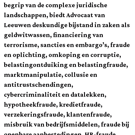
begrip van de complexe juridische
landschappen, biedt Advocaat van
Leeuwen deskundige bijstand in zaken als
geldwitwassen, financiering van
terrorisme, sancties en embargo’s, fraude
en oplichting, omkoping en corruptie,
belastingontduiking en belastingfraude,
marktmanipulatie, collusie en
antitrustschendingen,
cybercriminaliteit en datalekken,
hypotheekfraude, kredietfraude,
verzekeringsfraude, klantenfraude,
misbruik van bedrijfsmiddelen, fraude bij
openbare aanbestedingen, HR-fraude,