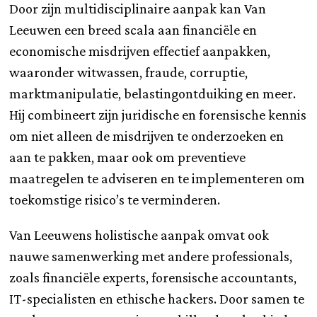
Door zijn multidisciplinaire aanpak kan Van
Leeuwen een breed scala aan financiële en
economische misdrijven effectief aanpakken,
waaronder witwassen, fraude, corruptie,
marktmanipulatie, belastingontduiking en meer.
Hij combineert zijn juridische en forensische kennis
om niet alleen de misdrijven te onderzoeken en
aan te pakken, maar ook om preventieve
maatregelen te adviseren en te implementeren om
toekomstige risico’s te verminderen.
Van Leeuwens holistische aanpak omvat ook
nauwe samenwerking met andere professionals,
zoals financiële experts, forensische accountants,
IT-specialisten en ethische hackers. Door samen te