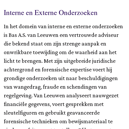
Interne en Externe Onderzoeken
In het domein van interne en externe onderzoeken
is Bas A.S. van Leeuwen een vertrouwde adviseur
die bekend staat om zijn strenge aanpak en
onwrikbare toewijding om de waarheid aan het
licht te brengen. Met zijn uitgebreide juridische
achtergrond en forensische expertise voert hij
grondige onderzoeken uit naar beschuldigingen
van wangedrag, fraude en schendingen van
regelgeving. Van Leeuwen analyseert nauwgezet
financiële gegevens, voert gesprekken met
sleutelfiguren en gebruikt geavanceerde
forensische technieken om bewijsmateriaal te