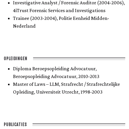
Investigative Analyst / Forensic Auditor (2004-2006),
4iTrust Forensic Services and Investigations
Trainee (2003-2004), Politie Eenheid Midden-
Nederland
OPLEIDINGEN
Diploma Beroepsopleiding Advocatuur,
Beroepsopleiding Advocatuur, 2010-2013
Master of Laws – LLM, Strafrecht / Strafrechtelijke
Opleiding, Universiteit Utrecht, 1998-2003
PUBLICATIES