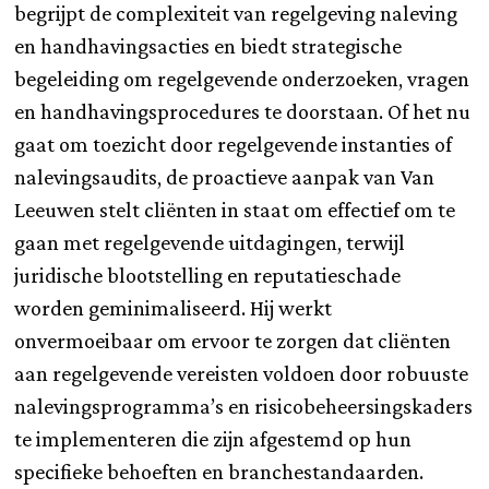
begrijpt de complexiteit van regelgeving naleving
en handhavingsacties en biedt strategische
begeleiding om regelgevende onderzoeken, vragen
en handhavingsprocedures te doorstaan. Of het nu
gaat om toezicht door regelgevende instanties of
nalevingsaudits, de proactieve aanpak van Van
Leeuwen stelt cliënten in staat om effectief om te
gaan met regelgevende uitdagingen, terwijl
juridische blootstelling en reputatieschade
worden geminimaliseerd. Hij werkt
onvermoeibaar om ervoor te zorgen dat cliënten
aan regelgevende vereisten voldoen door robuuste
nalevingsprogramma’s en risicobeheersingskaders
te implementeren die zijn afgestemd op hun
specifieke behoeften en branchestandaarden.