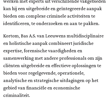
werken met experts uit verschillende vakgebieden
kan hij een uitgebreide en geïntegreerde aanpak
bieden om complexe criminele activiteiten te
identificeren, te onderzoeken en aan te pakken.
Kortom, Bas A.S. van Leeuwens multidisciplinaire
en holistische aanpak combineert juridische
expertise, forensische vaardigheden en
samenwerking met andere professionals om zijn
cliënten uitgebreide en effectieve oplossingen te
bieden voor regelgevende, operationele,
analytische en strategische uitdagingen op het
gebied van financiële en economische
criminaliteit.