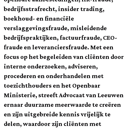
bedrijfsstrafrecht, insider trading,
boekhoud- en financiële
verslaggevingsfraude, misleidende
bedrijfspraktijken, factuurfraude, CEO-
fraude en leveranciersfraude. Met een
focus op het begeleiden van cliënten door
interne onderzoeken, adviseren,
procederen en onderhandelen met
toezichthouders en het Openbaar
Ministerie, streeft Advocaat van Leeuwen
ernaar duurzame meerwaarde te creëren
en zijn uitgebreide kennis vrijelijk te
delen, waardoor zijn cliënten met