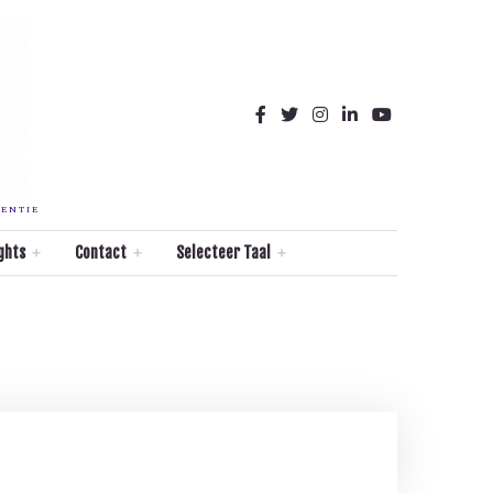
TENTIE
ghts
Contact
Selecteer Taal