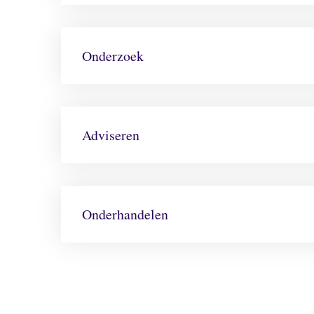
Onderzoek
Adviseren
Onderhandelen