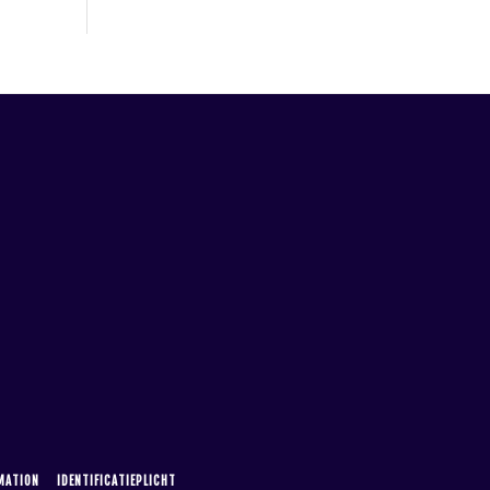
MATION
IDENTIFICATIEPLICHT