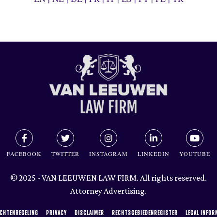
FACEBOOK
TWITTER
INSTAGRAM
LINKEDIN
YOUTUBE
© 2025 - VAN LEEUWEN LAW FIRM. All rights reserved.
Attorney Advertising.
CHTENREGELING
PRIVACY
DISCLAIMER
RECHTSGEBIEDENREGISTER
LEGAL INFOR