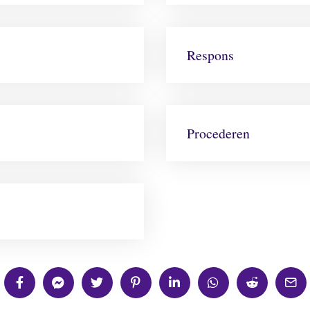
Respons
Procederen