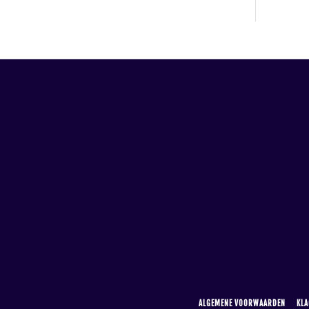
ALGEMENE VOORWAARDEN
KLA