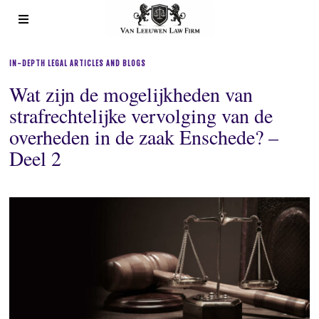
IN-DEPTH LEGAL ARTICLES AND BLOGS
Wat zijn de mogelijkheden van
strafrechtelijke vervolging van de
overheden in de zaak Enschede? –
Deel 2