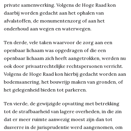
private samenwerking. Volgens de Hoge Raad kon
daarbij worden gedacht aan het ophalen van
afvalstoffen, de monumentenzorg of aan het
onderhoud aan wegen en waterwegen.
Ten derde, vele taken waarvoor de zorg aan een
openbaar lichaam was opgedragen of die een
openbaar lichaam zich heeft aangetrokken, werden nu
ook door privaatrechtelijke rechtspersonen verricht.
Volgens de Hoge Raad kon hierbij gedacht worden aan
bodemsanering, het bouwrijp maken van gronden, of
het gelegenheid bieden tot parkeren.
Ten vierde, de gewijzigde opvatting met betrekking
tot de strafbaarheid van lagere overheden, in die zin
dat er meer ruimte aanwezig moest zijn dan tot
dusverre in de jurisprudentie werd aangenomen, om