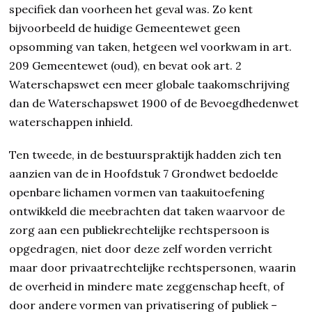
specifiek dan voorheen het geval was. Zo kent
bijvoorbeeld de huidige Gemeentewet geen
opsomming van taken, hetgeen wel voorkwam in art.
209 Gemeentewet (oud), en bevat ook art. 2
Waterschapswet een meer globale taakomschrijving
dan de Waterschapswet 1900 of de Bevoegdhedenwet
waterschappen inhield.
Ten tweede, in de bestuurspraktijk hadden zich ten
aanzien van de in Hoofdstuk 7 Grondwet bedoelde
openbare lichamen vormen van taakuitoefening
ontwikkeld die meebrachten dat taken waarvoor de
zorg aan een publiekrechtelijke rechtspersoon is
opgedragen, niet door deze zelf worden verricht
maar door privaatrechtelijke rechtspersonen, waarin
de overheid in mindere mate zeggenschap heeft, of
door andere vormen van privatisering of publiek –