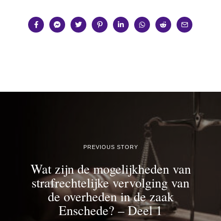
PREVIOUS STORY
Wat zijn de mogelijkheden van
strafrechtelijke vervolging van
de overheden in de zaak
Enschede? – Deel 1