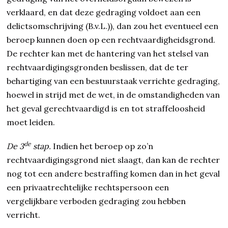
verklaard, en dat deze gedraging voldoet aan een
delictsomschrijving (B.v.L.)), dan zou het eventueel een
beroep kunnen doen op een rechtvaardigheidsgrond.
De rechter kan met de hantering van het stelsel van
rechtvaardigingsgronden beslissen, dat de ter
behartiging van een bestuurstaak verrichte gedraging,
hoewel in strijd met de wet, in de omstandigheden van
het geval gerechtvaardigd is en tot straffeloosheid
moet leiden.
de
De 3
stap.
Indien het beroep op zo’n
rechtvaardigingsgrond niet slaagt, dan kan de rechter
nog tot een andere bestraffing komen dan in het geval
een privaatrechtelijke rechtspersoon een
vergelijkbare verboden gedraging zou hebben
verricht.