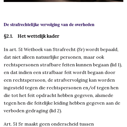
De strafrechtelijke vervolging van de overheden
§2.1. Het wettelijk kader
In art. 51 Wetboek van Strafrecht (Sr) wordt bepaald,
dat niet alleen natuurlijke personen, maar ook
rechtspersonen strafbare feiten kunnen begaan (lid 1),
en dat indien een strafbaar feit wordt begaan door
een rechtspersoon, de strafvervolging kan worden
ingesteld tegen die rechtspersonen en/of tegen hen
die tot het feit opdracht hebben gegeven, alsmede
tegen hen die feitelijke leiding hebben gegeven aan de
verboden gedraging (lid 2).
Art. 51 Sr maakt geen onderscheid tussen