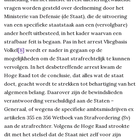
vragen worden gesteld over deelneming door het
Ministerie van Defensie (de Staat), die de uitvoering
van een specifieke staatstaak aan een (vervolgbare)
ander heeft uitbesteed, in het kader waarvan een
strafbaar feit is begaan. Pas in het arrest Vliegbasis
Volkel
[8]
wordt er nader in gegaan op de
mogelijkheden om de Staat strafrechtelijk te kunnen
vervolgen. In het desbetreffende arrest kwam de
Hoge Raad tot de conclusie, dat alles wat de staat
doet, geacht wordt te strekken tot behartiging van het
algemeen belang. Daarover zijn de bewindslieden
verantwoording verschuldigd aan de Staten –
Generaal, of wegens de specifieke ambtsmisdrijven ex
artikelen 355 en 356 Wetboek van Strafvordering (Sv)
aan de strafrechter. Volgens de Hoge Raad strookte
dit met het stelsel dat de Staat niet zelf voor zijn