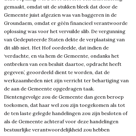
gemaakt, omdat uit de stukken bleek dat door de
Gemeente juist afgezien was van baggeren in de
Groundaem, omdat er géén financieel verantwoorde
oplossing was voor het vervuilde slib. De vergunning
van Gedeputeerde Staten dekte de verplaatsing van
dit slib niet. Het Hof oordeelde, dat indien de
‘verdachte, en via hem de Gemeente, ondanks het
ontbreken van een besluit daartoe, opdracht heeft
gegeven’, geoordeeld dient te worden, dat de
werkzaamheden niet zijn verricht ter behartiging van
de aan de Gemeente opgedragen taak.
Dientengevolge zou de Gemeente dan geen beroep
toekomen, dat haar wel zou zijn toegekomen als tot
de ten laste gelegde handelingen zou zijn besloten of
als de Gemeente achteraf voor deze handelingen
bestuurlijke verantwoordelijkheid zou hebben