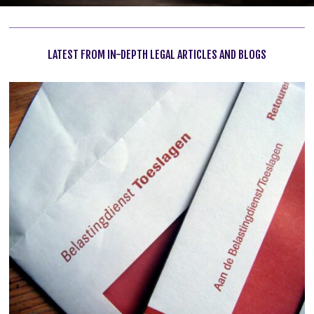
LATEST FROM IN-DEPTH LEGAL ARTICLES AND BLOGS