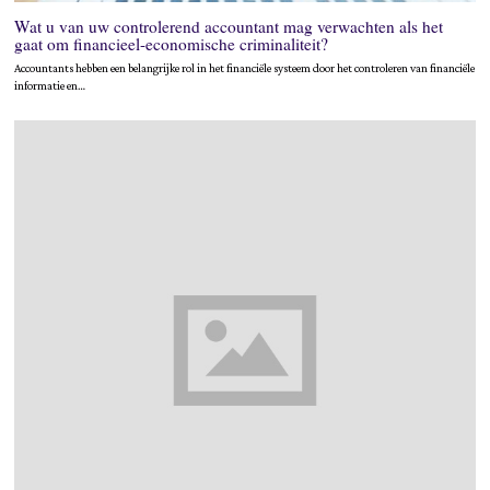
Wat u van uw controlerend accountant mag verwachten als het
gaat om financieel-economische criminaliteit?
Accountants hebben een belangrijke rol in het financiële systeem door het controleren van financiële
informatie en…