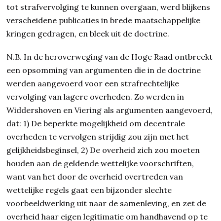
tot strafvervolging te kunnen overgaan, werd blijkens
verscheidene publicaties in brede maatschappelijke
kringen gedragen, en bleek uit de doctrine.
N.B. In de heroverweging van de Hoge Raad ontbreekt
een opsomming van argumenten die in de doctrine
werden aangevoerd voor een strafrechtelijke
vervolging van lagere overheden. Zo werden in
Widdershoven en Viering als argumenten aangevoerd,
dat: 1) De beperkte mogelijkheid om decentrale
overheden te vervolgen strijdig zou zijn met het
gelijkheidsbeginsel, 2) De overheid zich zou moeten
houden aan de geldende wettelijke voorschriften,
want van het door de overheid overtreden van
wettelijke regels gaat een bijzonder slechte
voorbeeldwerking uit naar de samenleving, en zet de
overheid haar eigen legitimatie om handhavend op te