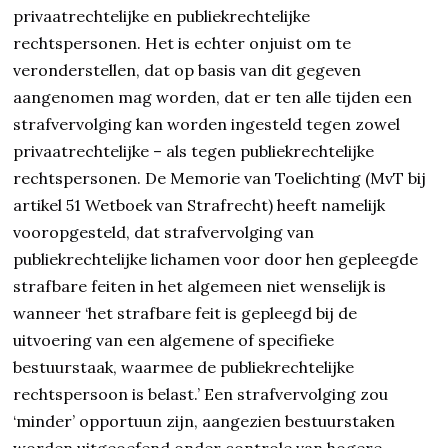
privaatrechtelijke en publiekrechtelijke
rechtspersonen. Het is echter onjuist om te
veronderstellen, dat op basis van dit gegeven
aangenomen mag worden, dat er ten alle tijden een
strafvervolging kan worden ingesteld tegen zowel
privaatrechtelijke – als tegen publiekrechtelijke
rechtspersonen. De Memorie van Toelichting (MvT bij
artikel 51 Wetboek van Strafrecht) heeft namelijk
vooropgesteld, dat strafvervolging van
publiekrechtelijke lichamen voor door hen gepleegde
strafbare feiten in het algemeen niet wenselijk is
wanneer ‘het strafbare feit is gepleegd bij de
uitvoering van een algemene of specifieke
bestuurstaak, waarmee de publiekrechtelijke
rechtspersoon is belast.’ Een strafvervolging zou
‘minder’ opportuun zijn, aangezien bestuurstaken