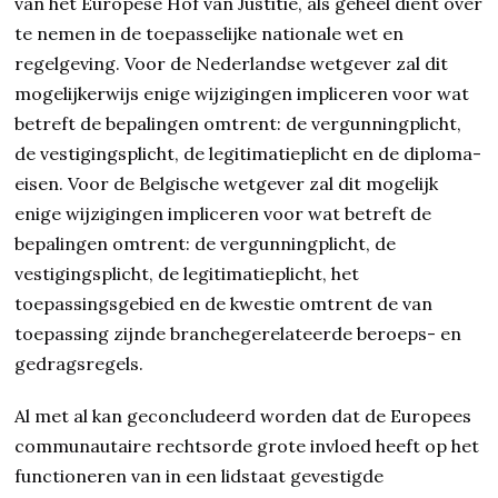
van het Europese Hof van Justitie, als geheel dient over
te nemen in de toepasselijke nationale wet en
regelgeving. Voor de Nederlandse wetgever zal dit
mogelijkerwijs enige wijzigingen impliceren voor wat
betreft de bepalingen omtrent: de vergunningplicht,
de vestigingsplicht, de legitimatieplicht en de diploma-
eisen. Voor de Belgische wetgever zal dit mogelijk
enige wijzigingen impliceren voor wat betreft de
bepalingen omtrent: de vergunningplicht, de
vestigingsplicht, de legitimatieplicht, het
toepassingsgebied en de kwestie omtrent de van
toepassing zijnde branchegerelateerde beroeps- en
gedragsregels.
Al met al kan geconcludeerd worden dat de Europees
communautaire rechtsorde grote invloed heeft op het
functioneren van in een lidstaat gevestigde