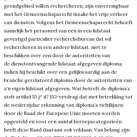
grondgebied willen rechercheren, zijn onverenigbaar
met het Gemeenschapsrecht inzake het vrije verkeer
van diensten. Volgens het Gemeenschapsrecht behoeft
namelijk het personeel van een in een lidstaat
gevestigd particulier recherchebureau dat wil
rechercheren in een andere lidstaat, niet te
beschikken over een door de autoriteiten van
de dienstontvangende lidstaat afgegeven diploma,
indien hij beschikt over een gelijkwaardig aan de
branche gerelateerd diploma door de autoriteiten van
z’n eigen lidstaat afgegeven. Wat betreft de diploma’s
stelt artikel 55 jº 47 EG-verdrag dat met betrekking tot
de wederzijdse erkenning van diploma’s richtlijnen
door de Raad der Europese Unie moeten worden
opgesteld en voor een aantal beroepscategorieën
heeft deze Raad daaraan ook voldaan. Van belang zijn