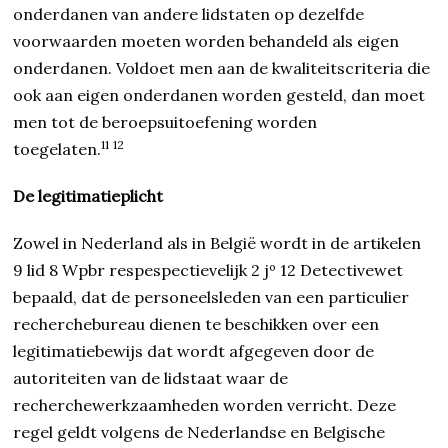
onderdanen van andere lidstaten op dezelfde
voorwaarden moeten worden behandeld als eigen
onderdanen. Voldoet men aan de kwaliteitscriteria die
ook aan eigen onderdanen worden gesteld, dan moet
men tot de beroepsuitoefening worden
11
12
toegelaten.
De legitimatieplicht
Zowel in Nederland als in België wordt in de artikelen
9 lid 8 Wpbr respespectievelijk 2 jº 12 Detectivewet
bepaald, dat de personeelsleden van een particulier
recherchebureau dienen te beschikken over een
legitimatiebewijs dat wordt afgegeven door de
autoriteiten van de lidstaat waar de
recherchewerkzaamheden worden verricht. Deze
regel geldt volgens de Nederlandse en Belgische