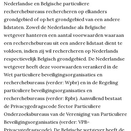
Nederlandse en Belgische particuliere
recherchebureaus rechercheren op elkanders
grondgebied of op het grondgebied van een andere
lidstaten. Zowel de Nederlandse als Belgische
wetgever hanteren een aantal voorwaarden waaraan
een recherchebureau uit een andere lidstaat dient te
voldoen, indien zij wil rechercheren op Nederlands
respectievelijk Belgisch grondgebied. De Nederlandse
wetgever heeft deze voorwaarden verankerd in de
Wet particuliere beveiligingsorganisaties en
recherchebureaus (verder: Wpbr) en in de Regeling
particuliere beveiligingsorganisaties en
recherchebureaus (verder: Rpbr). Aanvullend bestaat
de Privacygedragscode Sector Particuliere
Onderzoeksbureaus van de Vereniging van Particuliere
Beveiligingsorganisaties (verder: VPB-
Privacygedragscode). De Belgische wetgever heeft de