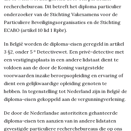
recherchebureau. Dit betreft het diploma particulier
onderzoeker van de Stichting Vakexamens voor de
Particuliere Beveiligingsorganisaties en de Stichting
ECABO (artikel 10 lid 1 Rpbr).
In België worden de diploma-eisen geregeld in artikel
3 §2, onder 5 º Detectivewet. Een privé-detective met
een vestigingsplaats in een andere lidstaat dient te
voldoen aan de door de Koning vastgestelde
voorwaarden inzake beroepsopleiding en ervaring of
dient een gelijkwaardige opleiding genoten te
hebben. In tegenstelling tot Nederland zijn in België de
diploma-eisen gekoppeld aan de vergunningverlening.
De door de Nederlandse autoriteiten gehanteerde
diploma-eisen ten aanzien van in andere lidstaten
gevestigde particuliere recherchebureaus die op ons