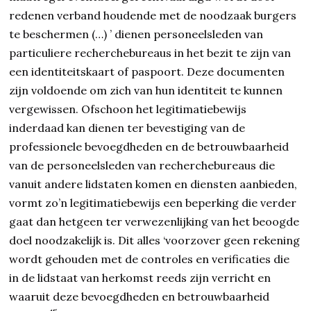
redenen verband houdende met de noodzaak burgers
te beschermen (…) ’ dienen personeelsleden van
particuliere recherchebureaus in het bezit te zijn van
een identiteitskaart of paspoort. Deze documenten
zijn voldoende om zich van hun identiteit te kunnen
vergewissen. Ofschoon het legitimatiebewijs
inderdaad kan dienen ter bevestiging van de
professionele bevoegdheden en de betrouwbaarheid
van de personeelsleden van recherchebureaus die
vanuit andere lidstaten komen en diensten aanbieden,
vormt zo’n legitimatiebewijs een beperking die verder
gaat dan hetgeen ter verwezenlijking van het beoogde
doel noodzakelijk is. Dit alles ‘voorzover geen rekening
wordt gehouden met de controles en verificaties die
in de lidstaat van herkomst reeds zijn verricht en
waaruit deze bevoegdheden en betrouwbaarheid