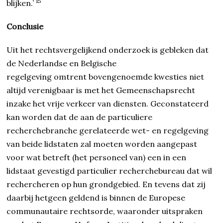
15
blijken.’
Conclusie
Uit het rechtsvergelijkend onderzoek is gebleken dat
de Nederlandse en Belgische
regelgeving omtrent bovengenoemde kwesties niet
altijd verenigbaar is met het Gemeenschapsrecht
inzake het vrije verkeer van diensten. Geconstateerd
kan worden dat de aan de particuliere
recherchebranche gerelateerde wet- en regelgeving
van beide lidstaten zal moeten worden aangepast
voor wat betreft (het personeel van) een in een
lidstaat gevestigd particulier recherchebureau dat wil
rechercheren op hun grondgebied. En tevens dat zij
daarbij hetgeen geldend is binnen de Europese
communautaire rechtsorde, waaronder uitspraken