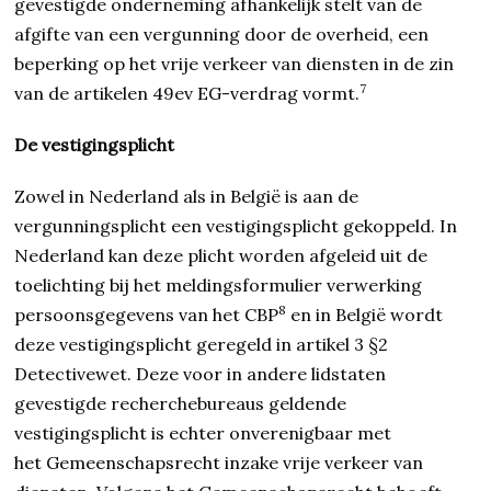
gevestigde onderneming afhankelijk stelt van de
afgifte van een vergunning door de overheid, een
beperking op het vrije verkeer van diensten in de zin
7
van de artikelen 49ev EG-verdrag vormt.
De vestigingsplicht
Zowel in Nederland als in België is aan de
vergunningsplicht een vestigingsplicht gekoppeld. In
Nederland kan deze plicht worden afgeleid uit de
toelichting bij het meldingsformulier verwerking
8
persoonsgegevens van het CBP
en in België wordt
deze vestigingsplicht geregeld in artikel 3 §2
Detectivewet. Deze voor in andere lidstaten
gevestigde recherchebureaus geldende
vestigingsplicht is echter onverenigbaar met
het Gemeenschapsrecht inzake vrije verkeer van