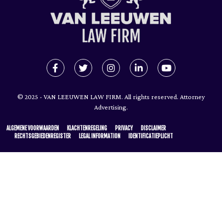
© 2025 - VAN LEEUWEN LAW FIRM. All rights reserved. Attorney
Advertising.
ALGEMENE VOORWAARDEN
KLACHTENREGELING
PRIVACY
DISCLAIMER
RECHTSGEBIEDENREGISTER
LEGAL INFORMATION
IDENTIFICATIEPLICHT