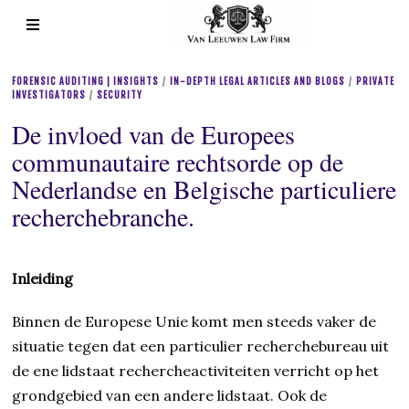
FORENSIC AUDITING | INSIGHTS
/
IN-DEPTH LEGAL ARTICLES AND BLOGS
/
PRIVATE
INVESTIGATORS
/
SECURITY
De invloed van de Europees
communautaire rechtsorde op de
Nederlandse en Belgische particuliere
recherchebranche.
Inleiding
Binnen de Europese Unie komt men steeds vaker de
situatie tegen dat een particulier recherchebureau uit
de ene lidstaat rechercheactiviteiten verricht op het
grondgebied van een andere lidstaat. Ook de