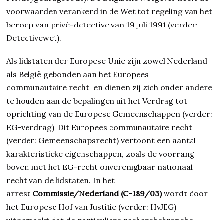
voorwaarden verankerd in de Wet tot regeling van het
beroep van privé-detective van 19 juli 1991 (verder:
Detectivewet).
Als lidstaten der Europese Unie zijn zowel Nederland
als België gebonden aan het Europees
communautaire recht en dienen zij zich onder andere
te houden aan de bepalingen uit het Verdrag tot
oprichting van de Europese Gemeenschappen (verder:
EG-verdrag). Dit Europees communautaire recht
(verder: Gemeenschapsrecht) vertoont een aantal
karakteristieke eigenschappen, zoals de voorrang
boven met het EG-recht onverenigbaar nationaal
recht van de lidstaten. In het
arrest
Commissie/Nederland (C-189/03)
wordt door
het Europese Hof van Justitie (verder: HvJEG)