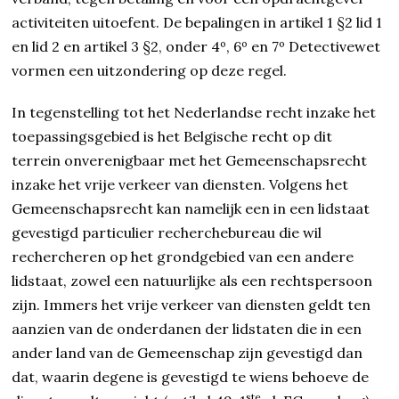
activiteiten uitoefent. De bepalingen in artikel 1 §2 lid 1
en lid 2 en artikel 3 §2, onder 4º, 6º en 7º Detectivewet
vormen een uitzondering op deze regel.
In tegenstelling tot het Nederlandse recht inzake het
toepassingsgebied is het Belgische recht op dit
terrein onverenigbaar met het Gemeenschapsrecht
inzake het vrije verkeer van diensten. Volgens het
Gemeenschapsrecht kan namelijk een in een lidstaat
gevestigd particulier recherchebureau die wil
rechercheren op het grondgebied van een andere
lidstaat, zowel een natuurlijke als een rechtspersoon
zijn. Immers het vrije verkeer van diensten geldt ten
aanzien van de onderdanen der lidstaten die in een
ander land van de Gemeenschap zijn gevestigd dan
dat, waarin degene is gevestigd te wiens behoeve de
ste