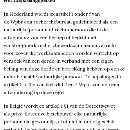
Het toepassingsgebied
In Nederland wordt ex artikel 1 onder f van
de Wpbr een recherchebureau gedefinieerd als een
natuurlijke persoon of rechtspersoon die in de
uitoefening van een beroep of bedrijf met
winstoogmerk recherchewerkzaamheden verricht,
voor zover die werkzaamheden worden verricht op
verzoek van een derde, in verband met een eigen
belang van deze derde en betrekking hebben op een of
meer bepaalde natuurlijke persoon. De bepalingen in
artikel 1 lid 3 en artikel 5 lid 2 en 4 Wpbr vormen een
uitzondering op deze regel.
In België wordt ex artikel 1 §1 van de Detectivewet
als privé-detective beschouwd: elke natuurlijke
persoon die gewoonlijk, al of niet in ondergeschikt
verband, tegen betaling en voor een opdrachtgever