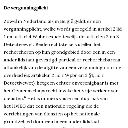
De vergunningplicht
Zowel in Nederland als in België geldt er een
vergunningplicht, welke wordt geregeld in artikel 2 lid
1 en artikel 4 Wpbr respectievelijk de artikelen 2 en 3
Detectivewet. Beide rechtstelsels stellen het
rechercheren op hun grondgebied door een in een
ander lidstaat gevestigd particulier recherchebureau
afhankelijk van de afgifte van een vergunning door de
overheid (ex artikelen 2 lid 1 Wpbr en 2 §1, lid 1
Detectivewet), hetgeen echter onverenigbaar is met
het Gemeenschapsrecht inzake het vrije verkeer van
6
diensten.
Het is immers vaste rechtspraak van
het HvJEG dat een nationale regeling die de
verrichtingen van diensten op het nationale
grondgebied door een in een ander lidstaat