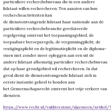
particuliere recherchebureaus die in een andere
lidstaat willen rechercheren. Ten aanzien van hun
rechercheactiviteiten kan
de dienstontvangende lidstaat haar nationale aan de
particuliere recherchebranche gerelateerde
regelgeving omtrent het toepassingsgebied, de
toepasbare beroepsregels, de vergunningplicht, de
vestigingsplicht en de legitimatieplicht en de diploma-
eisen niet zonder meer opleggen aan een uit de
andere lidstaat afkomstig particulier recherchebureau
dat op haar grondgebied wil rechercheren. In dat
geval dient de dienstontvangende lidstaat zich in
eerste instantie geheel te houden aan
het Gemeenschapsrecht omtrent het vrije verkeer van
diensten.
https://www.recht.nl/vakliteratuur/algemeen/artikel/