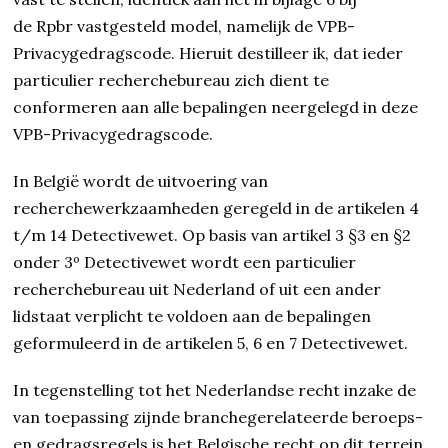
de Rpbr vastgesteld model, namelijk de VPB-
Privacygedragscode. Hieruit destilleer ik, dat ieder
particulier recherchebureau zich dient te
conformeren aan alle bepalingen neergelegd in deze
VPB-Privacygedragscode.
In België wordt de uitvoering van
recherchewerkzaamheden geregeld in de artikelen 4
t/m 14 Detectivewet. Op basis van artikel 3 §3 en §2
onder 3º Detectivewet wordt een particulier
recherchebureau uit Nederland of uit een ander
lidstaat verplicht te voldoen aan de bepalingen
geformuleerd in de artikelen 5, 6 en 7 Detectivewet.
In tegenstelling tot het Nederlandse recht inzake de
van toepassing zijnde branchegerelateerde beroeps-
en gedragsregels is het Belgische recht op dit terrein