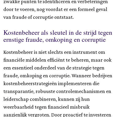
zwakke punten te identificeren en verbeteringen
door te voeren, nog voordat er een formeel geval
van fraude of corruptie ontstaat.
Kostenbeheer als sleutel in de strijd tegen
ernstige fraude, omkoping en corruptie
Kostenbeheer is niet slechts een instrument om
financiële middelen efficiënt te beheren, maar ook
een essentieel onderdeel van de strategie tegen
fraude, omkoping en corruptie. Wanneer bedrijven
kostenbeheerstrategieën implementeren die
transparantie, robuuste controlemechanismen en
leiderschap combineren, kunnen zij hun
weerbaarheid tegen financieel misbruik
aanzienlijk vergroten. Door proactief te investeren