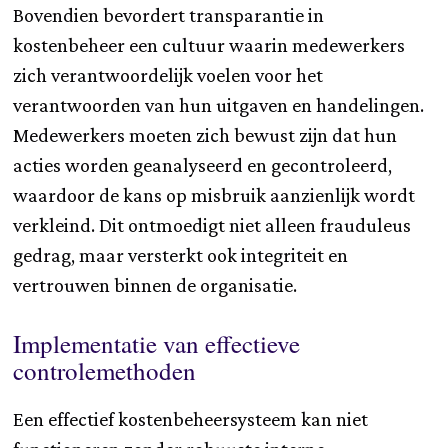
Bovendien bevordert transparantie in
kostenbeheer een cultuur waarin medewerkers
zich verantwoordelijk voelen voor het
verantwoorden van hun uitgaven en handelingen.
Medewerkers moeten zich bewust zijn dat hun
acties worden geanalyseerd en gecontroleerd,
waardoor de kans op misbruik aanzienlijk wordt
verkleind. Dit ontmoedigt niet alleen frauduleus
gedrag, maar versterkt ook integriteit en
vertrouwen binnen de organisatie.
Implementatie van effectieve
controlemethoden
Een effectief kostenbeheersysteem kan niet