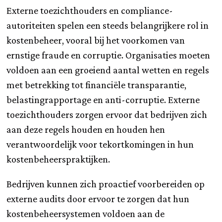
Externe toezichthouders en compliance-
autoriteiten spelen een steeds belangrijkere rol in
kostenbeheer, vooral bij het voorkomen van
ernstige fraude en corruptie. Organisaties moeten
voldoen aan een groeiend aantal wetten en regels
met betrekking tot financiële transparantie,
belastingrapportage en anti-corruptie. Externe
toezichthouders zorgen ervoor dat bedrijven zich
aan deze regels houden en houden hen
verantwoordelijk voor tekortkomingen in hun
kostenbeheerspraktijken.
Bedrijven kunnen zich proactief voorbereiden op
externe audits door ervoor te zorgen dat hun
kostenbeheersystemen voldoen aan de