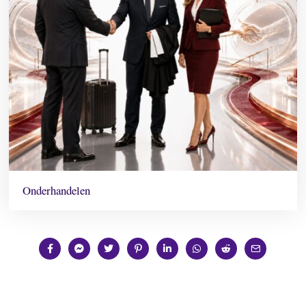
Onderhandelen