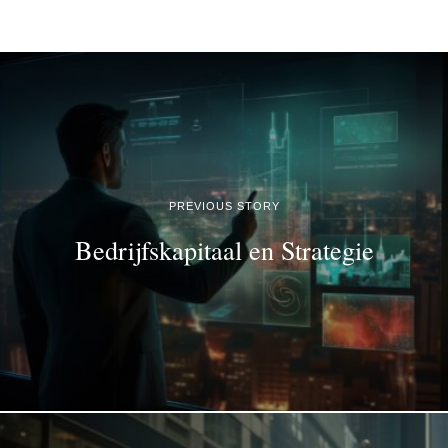
PREVIOUS STORY
Bedrijfskapitaal en Strategie