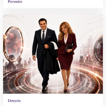
Preventie
Detectie