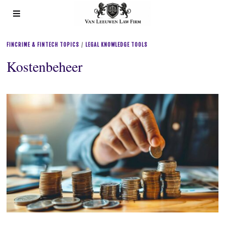
FINCRIME & FINTECH TOPICS
/
LEGAL KNOWLEDGE TOOLS
Kostenbeheer