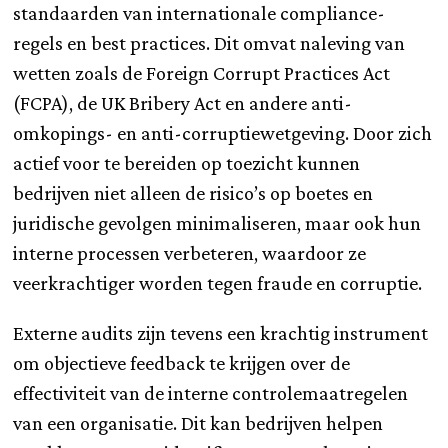
standaarden van internationale compliance-
regels en best practices. Dit omvat naleving van
wetten zoals de Foreign Corrupt Practices Act
(FCPA), de UK Bribery Act en andere anti-
omkopings- en anti-corruptiewetgeving. Door zich
actief voor te bereiden op toezicht kunnen
bedrijven niet alleen de risico’s op boetes en
juridische gevolgen minimaliseren, maar ook hun
interne processen verbeteren, waardoor ze
veerkrachtiger worden tegen fraude en corruptie.
Externe audits zijn tevens een krachtig instrument
om objectieve feedback te krijgen over de
effectiviteit van de interne controlemaatregelen
van een organisatie. Dit kan bedrijven helpen