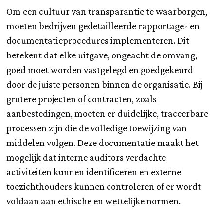
Om een cultuur van transparantie te waarborgen,
moeten bedrijven gedetailleerde rapportage- en
documentatieprocedures implementeren. Dit
betekent dat elke uitgave, ongeacht de omvang,
goed moet worden vastgelegd en goedgekeurd
door de juiste personen binnen de organisatie. Bij
grotere projecten of contracten, zoals
aanbestedingen, moeten er duidelijke, traceerbare
processen zijn die de volledige toewijzing van
middelen volgen. Deze documentatie maakt het
mogelijk dat interne auditors verdachte
activiteiten kunnen identificeren en externe
toezichthouders kunnen controleren of er wordt
voldaan aan ethische en wettelijke normen.