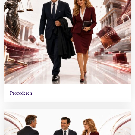
Procederen