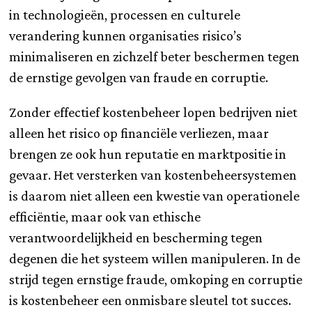
in technologieën, processen en culturele
verandering kunnen organisaties risico’s
minimaliseren en zichzelf beter beschermen tegen
de ernstige gevolgen van fraude en corruptie.
Zonder effectief kostenbeheer lopen bedrijven niet
alleen het risico op financiële verliezen, maar
brengen ze ook hun reputatie en marktpositie in
gevaar. Het versterken van kostenbeheersystemen
is daarom niet alleen een kwestie van operationele
efficiëntie, maar ook van ethische
verantwoordelijkheid en bescherming tegen
degenen die het systeem willen manipuleren. In de
strijd tegen ernstige fraude, omkoping en corruptie
is kostenbeheer een onmisbare sleutel tot succes.