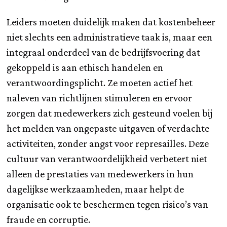
Leiders moeten duidelijk maken dat kostenbeheer
niet slechts een administratieve taak is, maar een
integraal onderdeel van de bedrijfsvoering dat
gekoppeld is aan ethisch handelen en
verantwoordingsplicht. Ze moeten actief het
naleven van richtlijnen stimuleren en ervoor
zorgen dat medewerkers zich gesteund voelen bij
het melden van ongepaste uitgaven of verdachte
activiteiten, zonder angst voor represailles. Deze
cultuur van verantwoordelijkheid verbetert niet
alleen de prestaties van medewerkers in hun
dagelijkse werkzaamheden, maar helpt de
organisatie ook te beschermen tegen risico’s van
fraude en corruptie.