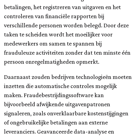
betalingen, het registreren van uitgaven en het
controleren van financiële rapporten bij
verschillende personen worden belegd. Door deze
taken te scheiden wordt het moeilijker voor
medewerkers om samen te spannen bij
frauduleuze activiteiten zonder dat ten minste één
persoon onregelmatigheden opmerkt.
Daarnaast zouden bedrijven technologieën moeten
inzetten die automatische controles mogelijk
maken. Fraudebestrijdingssoftware kan
bijvoorbeeld afwijkende uitgavenpatronen
signaleren, zoals onverklaarbare kostenstijgingen
of ongebruikelijke betalingen aan externe
leveranciers. Geavanceerde data-analyse en