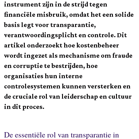
instrument zijn in de strijd tegen
financiële misbruik, omdat het een solide
basis legt voor transparantie,
verantwoordingsplicht en controle. Dit
artikel onderzoekt hoe kostenbeheer
wordt ingezet als mechanisme om fraude
en corruptie te bestrijden, hoe
organisaties hun interne
controlesystemen kunnen versterken en
de cruciale rol van leiderschap en cultuur
in dit proces.
De essentiële rol van transparantie in