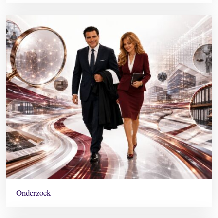
Onderzoek