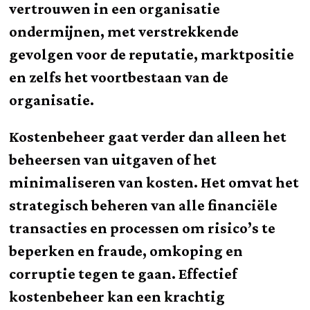
vertrouwen in een organisatie
ondermijnen, met verstrekkende
gevolgen voor de reputatie, marktpositie
en zelfs het voortbestaan van de
organisatie.
Kostenbeheer gaat verder dan alleen het
beheersen van uitgaven of het
minimaliseren van kosten. Het omvat het
strategisch beheren van alle financiële
transacties en processen om risico’s te
beperken en fraude, omkoping en
corruptie tegen te gaan. Effectief
kostenbeheer kan een krachtig