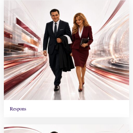
Respons