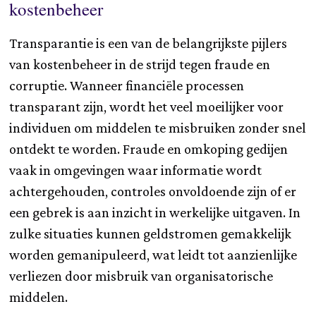
kostenbeheer
Transparantie is een van de belangrijkste pijlers
van kostenbeheer in de strijd tegen fraude en
corruptie. Wanneer financiële processen
transparant zijn, wordt het veel moeilijker voor
individuen om middelen te misbruiken zonder snel
ontdekt te worden. Fraude en omkoping gedijen
vaak in omgevingen waar informatie wordt
achtergehouden, controles onvoldoende zijn of er
een gebrek is aan inzicht in werkelijke uitgaven. In
zulke situaties kunnen geldstromen gemakkelijk
worden gemanipuleerd, wat leidt tot aanzienlijke
verliezen door misbruik van organisatorische
middelen.