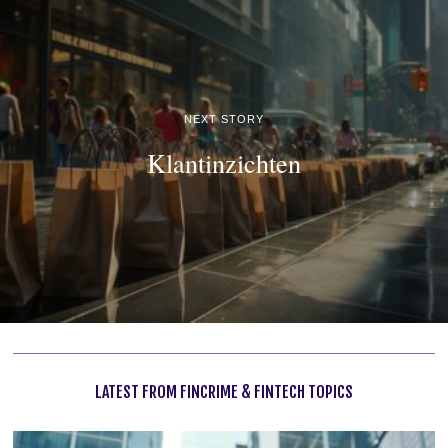
NEXT STORY
Klantinzichten
LATEST FROM FINCRIME & FINTECH TOPICS