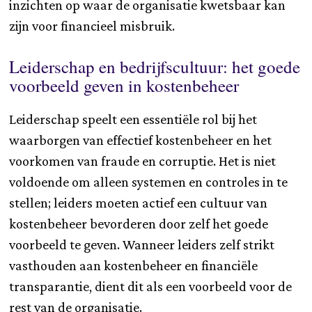
inzichten op waar de organisatie kwetsbaar kan
zijn voor financieel misbruik.
Leiderschap en bedrijfscultuur: het goede
voorbeeld geven in kostenbeheer
Leiderschap speelt een essentiële rol bij het
waarborgen van effectief kostenbeheer en het
voorkomen van fraude en corruptie. Het is niet
voldoende om alleen systemen en controles in te
stellen; leiders moeten actief een cultuur van
kostenbeheer bevorderen door zelf het goede
voorbeeld te geven. Wanneer leiders zelf strikt
vasthouden aan kostenbeheer en financiële
transparantie, dient dit als een voorbeeld voor de
rest van de organisatie.