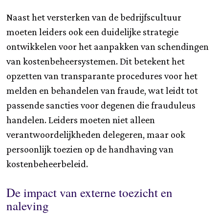
Naast het versterken van de bedrijfscultuur
moeten leiders ook een duidelijke strategie
ontwikkelen voor het aanpakken van schendingen
van kostenbeheersystemen. Dit betekent het
opzetten van transparante procedures voor het
melden en behandelen van fraude, wat leidt tot
passende sancties voor degenen die frauduleus
handelen. Leiders moeten niet alleen
verantwoordelijkheden delegeren, maar ook
persoonlijk toezien op de handhaving van
kostenbeheerbeleid.
De impact van externe toezicht en
naleving