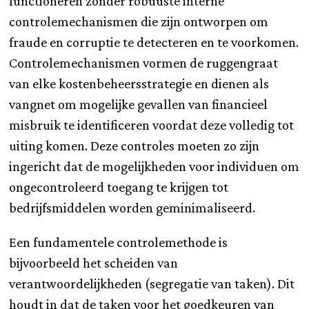
functioneren zonder robuuste interne
controlemechanismen die zijn ontworpen om
fraude en corruptie te detecteren en te voorkomen.
Controlemechanismen vormen de ruggengraat
van elke kostenbeheersstrategie en dienen als
vangnet om mogelijke gevallen van financieel
misbruik te identificeren voordat deze volledig tot
uiting komen. Deze controles moeten zo zijn
ingericht dat de mogelijkheden voor individuen om
ongecontroleerd toegang te krijgen tot
bedrijfsmiddelen worden geminimaliseerd.
Een fundamentele controlemethode is
bijvoorbeeld het scheiden van
verantwoordelijkheden (segregatie van taken). Dit
houdt in dat de taken voor het goedkeuren van