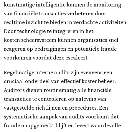
kunstmatige intelligentie kunnen de monitoring
van financiële transacties verbeteren door
realtime inzicht te bieden in verdachte activiteiten.
Door technologie te integreren in het
kostenbeheersysteem kunnen organisaties snel
reageren op bedreigingen en potentiële fraude
voorkomen voordat deze escaleert.
Regelmatige interne audits zijn eveneens een
cruciaal onderdeel van effectief kostenbeheer.
Auditors dienen routinematig alle financiële
transacties te controleren op naleving van
vastgestelde richtlijnen en procedures. Een
systematische aanpak van audits voorkomt dat
fraude onopgemerkt blijft en levert waardevolle