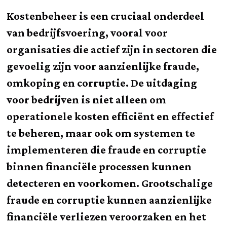
Kostenbeheer is een cruciaal onderdeel
van bedrijfsvoering, vooral voor
organisaties die actief zijn in sectoren die
gevoelig zijn voor aanzienlijke fraude,
omkoping en corruptie. De uitdaging
voor bedrijven is niet alleen om
operationele kosten efficiënt en effectief
te beheren, maar ook om systemen te
implementeren die fraude en corruptie
binnen financiële processen kunnen
detecteren en voorkomen. Grootschalige
fraude en corruptie kunnen aanzienlijke
financiële verliezen veroorzaken en het