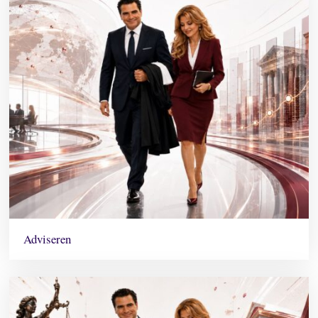
Adviseren