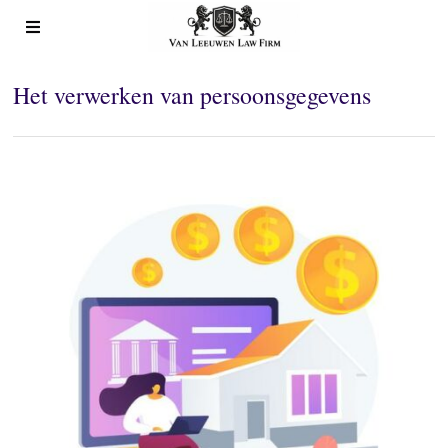
Het verwerken van persoonsgegevens