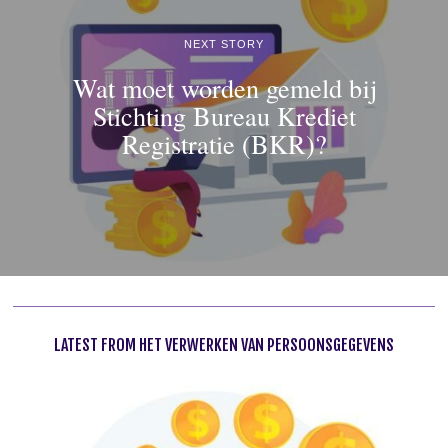
NEXT STORY
Wat moet worden gemeld bij
Stichting Bureau Krediet
Registratie (BKR)?
LATEST FROM HET VERWERKEN VAN PERSOONSGEGEVENS