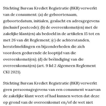
Stichting Bureau Krediet Registratie (BKR) verwerkt
van de consument: (a) de geboortenaam,
geboortedatum, initialen, geslacht en adresgegevens
(inclusief postcode); (b) de overeenkomst(en) met de
zakelijke klant(en) als bedoeld in de artikelen 15 tot en
met 26 van dit Reglement; (c) de achterstanden,
herstelmeldingen en bijzonderheden die zich
voordoen gedurende de looptijd van die
overeenkomst(en); (d) de beëindiging van die
overeenkomst(en) (art. 9 lid 2 Algemeen Reglement
CKI 2021).
Stichting Bureau Krediet Registratie (BKR) verwerkt
geen persoonsgegevens van een consument waarvan
de zakelijke klant weet of had kunnen weten dat deze
op grond van de overeenkomst en/of de wet niet