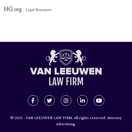
© 2025 - VAN LEEUWEN LAW FIRM. All rights reserved. Attorney
Advertising.