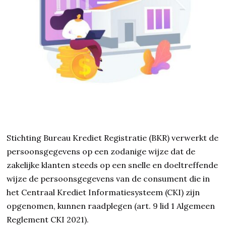
Stichting Bureau Krediet Registratie (BKR) verwerkt de
persoonsgegevens op een zodanige wijze dat de
zakelijke klanten steeds op een snelle en doeltreffende
wijze de persoonsgegevens van de consument die in
het Centraal Krediet Informatiesysteem (CKI) zijn
opgenomen, kunnen raadplegen (art. 9 lid 1 Algemeen
Reglement CKI 2021).