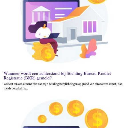
Wanneer wordt een achterstand bij Stichting Bureau Krediet
Registratie (BKR) gemeld?
Voldoet een consument niet aan zijn betalingsverplichtingen op grond van een overeenkomst, dan
meldt de zakelijke…