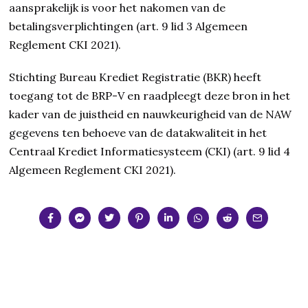
aansprakelijk is voor het nakomen van de
betalingsverplichtingen (art. 9 lid 3 Algemeen
Reglement CKI 2021).
Stichting Bureau Krediet Registratie (BKR) heeft
toegang tot de BRP-V en raadpleegt deze bron in het
kader van de juistheid en nauwkeurigheid van de NAW
gegevens ten behoeve van de datakwaliteit in het
Centraal Krediet Informatiesysteem (CKI) (art. 9 lid 4
Algemeen Reglement CKI 2021).