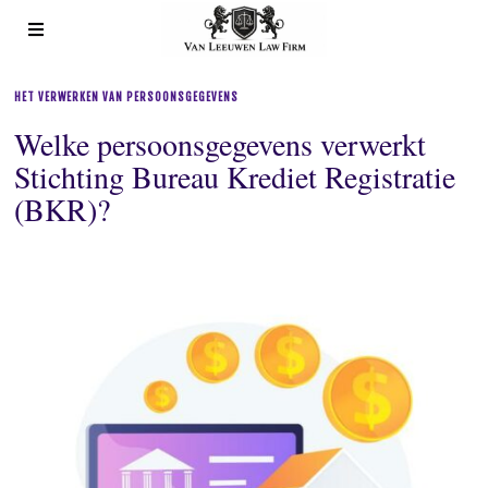
HET VERWERKEN VAN PERSOONSGEGEVENS
Welke persoonsgegevens verwerkt
Stichting Bureau Krediet Registratie
(BKR)?