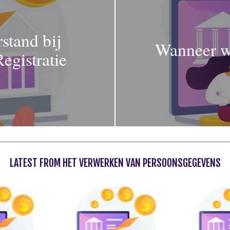
stand bij
Wanneer w
egistratie
LATEST FROM HET VERWERKEN VAN PERSOONSGEGEVENS