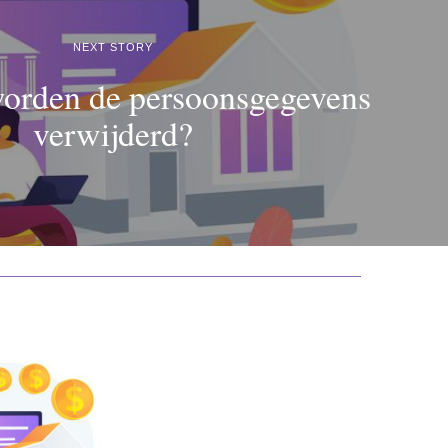
NEXT STORY
orden de persoonsgegevens
verwijderd?