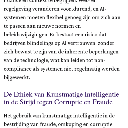
regelgeving veranderen voortdurend, en AI-
systemen moeten flexibel genoeg zijn om zich aan
te passen aan nieuwe normen en
beleidswijzigingen. Er bestaat een risico dat
bedrijven blindelings op AI vertrouwen, zonder
zich bewust te zijn van de inherente beperkingen
van de technologie, wat kan leiden tot non-
compliance als systemen niet regelmatig worden
bijgewerkt.
De Ethiek van Kunstmatige Intelligentie
in de Strijd tegen Corruptie en Fraude
Het gebruik van kunstmatige intelligentie in de
bestrijding van fraude, omkoping en corruptie