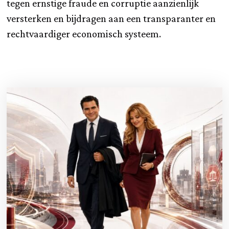
tegen ernstige fraude en corruptie aanzienlijk
versterken en bijdragen aan een transparanter en
rechtvaardiger economisch systeem.