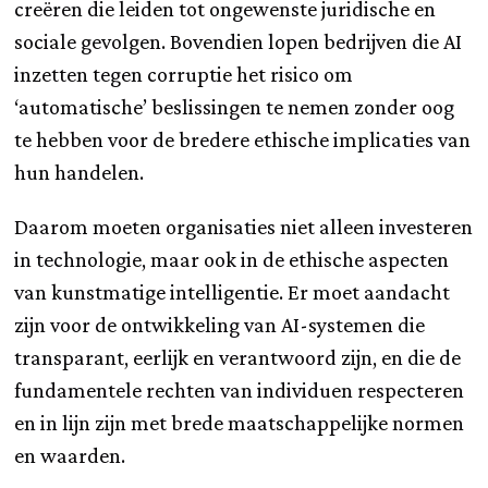
creëren die leiden tot ongewenste juridische en
sociale gevolgen. Bovendien lopen bedrijven die AI
inzetten tegen corruptie het risico om
‘automatische’ beslissingen te nemen zonder oog
te hebben voor de bredere ethische implicaties van
hun handelen.
Daarom moeten organisaties niet alleen investeren
in technologie, maar ook in de ethische aspecten
van kunstmatige intelligentie. Er moet aandacht
zijn voor de ontwikkeling van AI-systemen die
transparant, eerlijk en verantwoord zijn, en die de
fundamentele rechten van individuen respecteren
en in lijn zijn met brede maatschappelijke normen
en waarden.