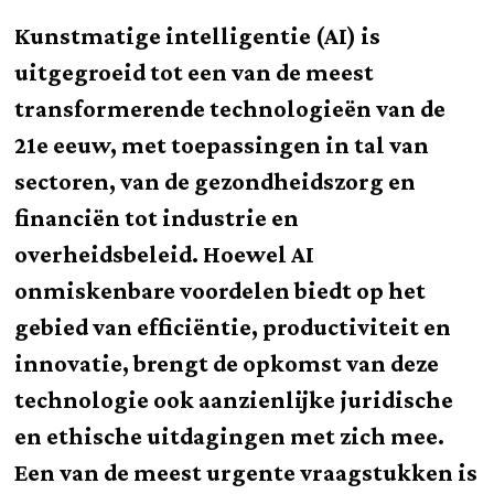
Kunstmatige intelligentie (AI) is
uitgegroeid tot een van de meest
transformerende technologieën van de
21e eeuw, met toepassingen in tal van
sectoren, van de gezondheidszorg en
financiën tot industrie en
overheidsbeleid. Hoewel AI
onmiskenbare voordelen biedt op het
gebied van efficiëntie, productiviteit en
innovatie, brengt de opkomst van deze
technologie ook aanzienlijke juridische
en ethische uitdagingen met zich mee.
Een van de meest urgente vraagstukken is