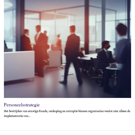
Personeelsstrategie
Het bestrijden van ernstige fraude, omkoping en corruptie binnen organisaties vereist niet alleen de
implementatie van…