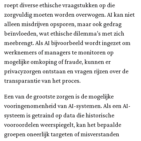
roept diverse ethische vraagstukken op die
zorgvuldig moeten worden overwogen. AI kan niet
alleen misdrijven opsporen, maar ook gedrag
beïnvloeden, wat ethische dilemma’s met zich
meebrengt. Als AI bijvoorbeeld wordt ingezet om
werknemers of managers te monitoren op
mogelijke omkoping of fraude, kunnen er
privacyzorgen ontstaan en vragen rijzen over de
transparantie van het proces.
Een van de grootste zorgen is de mogelijke
vooringenomenheid van AI-systemen. Als een AI-
systeem is getraind op data die historische
vooroordelen weerspiegelt, kan het bepaalde
groepen oneerlijk targeten of misverstanden