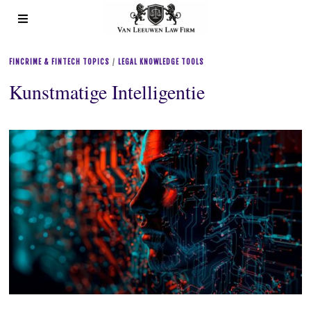
FINCRIME & FINTECH TOPICS
/
LEGAL KNOWLEDGE TOOLS
Kunstmatige Intelligentie