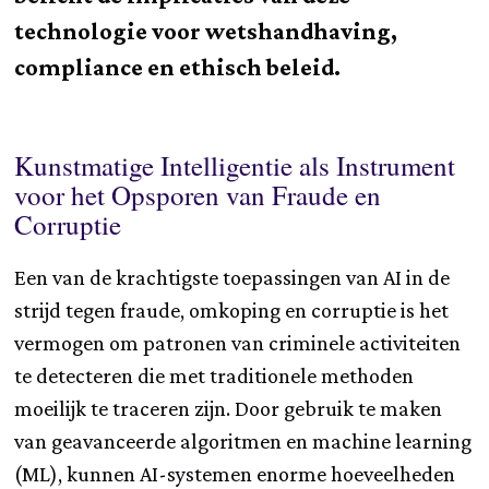
technologie voor wetshandhaving,
compliance en ethisch beleid.
Kunstmatige Intelligentie als Instrument
voor het Opsporen van Fraude en
Corruptie
Een van de krachtigste toepassingen van AI in de
strijd tegen fraude, omkoping en corruptie is het
vermogen om patronen van criminele activiteiten
te detecteren die met traditionele methoden
moeilijk te traceren zijn. Door gebruik te maken
van geavanceerde algoritmen en machine learning
(ML), kunnen AI-systemen enorme hoeveelheden