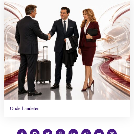
Onderhandelen