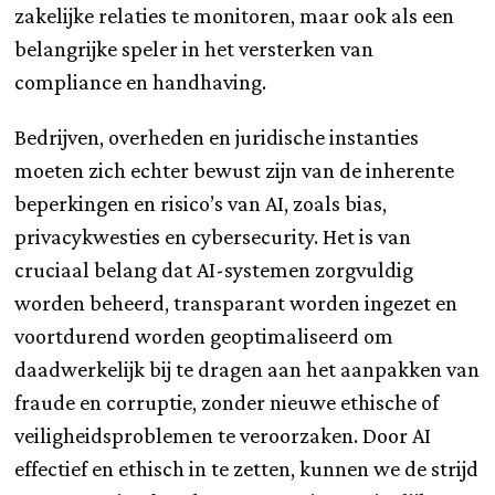
zakelijke relaties te monitoren, maar ook als een
belangrijke speler in het versterken van
compliance en handhaving.
Bedrijven, overheden en juridische instanties
moeten zich echter bewust zijn van de inherente
beperkingen en risico’s van AI, zoals bias,
privacykwesties en cybersecurity. Het is van
cruciaal belang dat AI-systemen zorgvuldig
worden beheerd, transparant worden ingezet en
voortdurend worden geoptimaliseerd om
daadwerkelijk bij te dragen aan het aanpakken van
fraude en corruptie, zonder nieuwe ethische of
veiligheidsproblemen te veroorzaken. Door AI
effectief en ethisch in te zetten, kunnen we de strijd