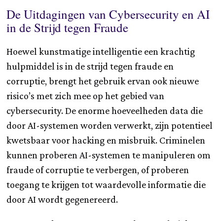
De Uitdagingen van Cybersecurity en AI
in de Strijd tegen Fraude
Hoewel kunstmatige intelligentie een krachtig
hulpmiddel is in de strijd tegen fraude en
corruptie, brengt het gebruik ervan ook nieuwe
risico’s met zich mee op het gebied van
cybersecurity. De enorme hoeveelheden data die
door AI-systemen worden verwerkt, zijn potentieel
kwetsbaar voor hacking en misbruik. Criminelen
kunnen proberen AI-systemen te manipuleren om
fraude of corruptie te verbergen, of proberen
toegang te krijgen tot waardevolle informatie die
door AI wordt gegenereerd.