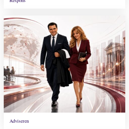
Respons
Adviseren