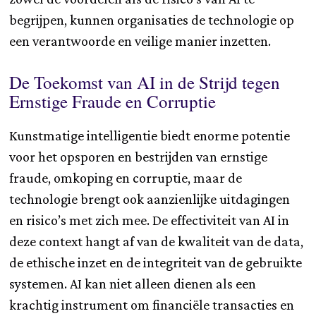
begrijpen, kunnen organisaties de technologie op
een verantwoorde en veilige manier inzetten.
De Toekomst van AI in de Strijd tegen
Ernstige Fraude en Corruptie
Kunstmatige intelligentie biedt enorme potentie
voor het opsporen en bestrijden van ernstige
fraude, omkoping en corruptie, maar de
technologie brengt ook aanzienlijke uitdagingen
en risico’s met zich mee. De effectiviteit van AI in
deze context hangt af van de kwaliteit van de data,
de ethische inzet en de integriteit van de gebruikte
systemen. AI kan niet alleen dienen als een
krachtig instrument om financiële transacties en