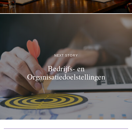
NEXT STORY
Bedrijfs- en
Organisatiedoelstellingen