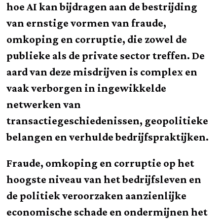
hoe AI kan bijdragen aan de bestrijding
van ernstige vormen van fraude,
omkoping en corruptie, die zowel de
publieke als de private sector treffen. De
aard van deze misdrijven is complex en
vaak verborgen in ingewikkelde
netwerken van
transactiegeschiedenissen, geopolitieke
belangen en verhulde bedrijfspraktijken.
Fraude, omkoping en corruptie op het
hoogste niveau van het bedrijfsleven en
de politiek veroorzaken aanzienlijke
economische schade en ondermijnen het