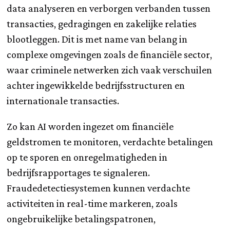
data analyseren en verborgen verbanden tussen
transacties, gedragingen en zakelijke relaties
blootleggen. Dit is met name van belang in
complexe omgevingen zoals de financiële sector,
waar criminele netwerken zich vaak verschuilen
achter ingewikkelde bedrijfsstructuren en
internationale transacties.
Zo kan AI worden ingezet om financiële
geldstromen te monitoren, verdachte betalingen
op te sporen en onregelmatigheden in
bedrijfsrapportages te signaleren.
Fraudedetectiesystemen kunnen verdachte
activiteiten in real-time markeren, zoals
ongebruikelijke betalingspatronen,