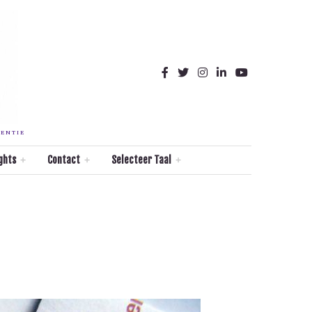
TENTIE
ghts
Contact
Selecteer Taal