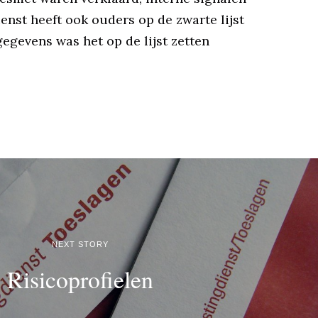
enst heeft ook ouders op de zwarte lijst
gegevens was het op de lijst zetten
NEXT STORY
Risicoprofielen