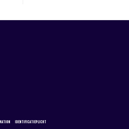
MATION
IDENTIFICATIEPLICHT