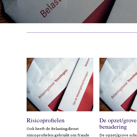
Risicoprofielen
De opzet/grove
benadering
Ook heeft de Belastingdienst
risicoprofielen gebruikt om fraude
De opzet/grove sch