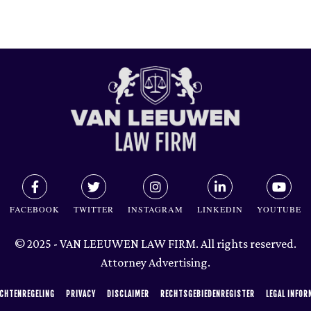
FACEBOOK
TWITTER
INSTAGRAM
LINKEDIN
YOUTUBE
© 2025 - VAN LEEUWEN LAW FIRM. All rights reserved.
Attorney Advertising.
CHTENREGELING
PRIVACY
DISCLAIMER
RECHTSGEBIEDENREGISTER
LEGAL INFOR