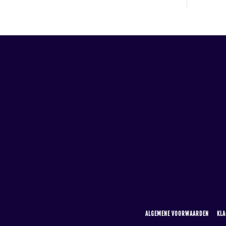
ALGEMENE VOORWAARDEN
KLA