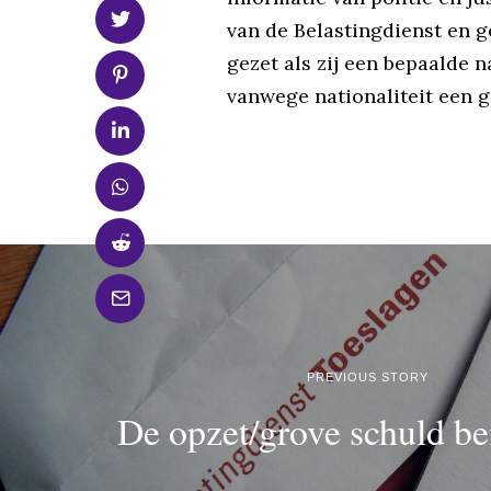
van de Belastingdienst en g
gezet als zij een bepaalde 
vanwege nationaliteit een g
PREVIOUS STORY
De opzet/grove schuld b