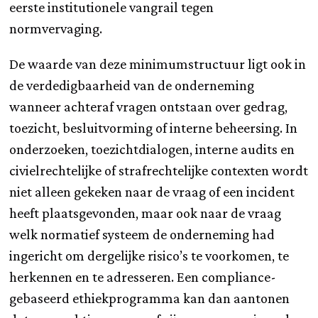
eerste institutionele vangrail tegen
normvervaging.
De waarde van deze minimumstructuur ligt ook in
de verdedigbaarheid van de onderneming
wanneer achteraf vragen ontstaan over gedrag,
toezicht, besluitvorming of interne beheersing. In
onderzoeken, toezichtdialogen, interne audits en
civielrechtelijke of strafrechtelijke contexten wordt
niet alleen gekeken naar de vraag of een incident
heeft plaatsgevonden, maar ook naar de vraag
welk normatief systeem de onderneming had
ingericht om dergelijke risico’s te voorkomen, te
herkennen en te adresseren. Een compliance-
gebaseerd ethiekprogramma kan dan aantonen