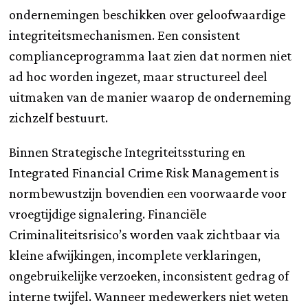
ondernemingen beschikken over geloofwaardige
integriteitsmechanismen. Een consistent
complianceprogramma laat zien dat normen niet
ad hoc worden ingezet, maar structureel deel
uitmaken van de manier waarop de onderneming
zichzelf bestuurt.
Binnen Strategische Integriteitssturing en
Integrated Financial Crime Risk Management is
normbewustzijn bovendien een voorwaarde voor
vroegtijdige signalering. Financiële
Criminaliteitsrisico’s worden vaak zichtbaar via
kleine afwijkingen, incomplete verklaringen,
ongebruikelijke verzoeken, inconsistent gedrag of
interne twijfel. Wanneer medewerkers niet weten