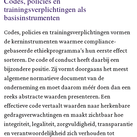
Codes, policies en
trainingsverplichtingen als
basisinstrumenten
Codes, policies en trainingsverplichtingen vormen
de kerninstrumenten waarmee compliance-
gebaseerde ethiekprogramma’s hun eerste effect
sorteren. De code of conduct heeft daarbij een
bijzondere positie. Zij vormt doorgaans het meest
algemene normatieve document van de
onderneming en moet daarom méér doen dan een
reeks abstracte waarden presenteren. Een
effectieve code vertaalt waarden naar herkenbare
gedragsverwachtingen en maakt zichtbaar hoe
integriteit, legaliteit, zorgvuldigheid, transparantie
en verantwoordelijkheid zich verhouden tot