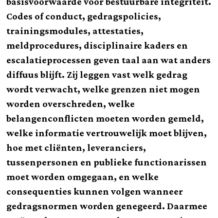
basisvoorwaarde voor bestuurbare integriteit.
Codes of conduct, gedragspolicies,
trainingsmodules, attestaties,
meldprocedures, disciplinaire kaders en
escalatieprocessen geven taal aan wat anders
diffuus blijft. Zij leggen vast welk gedrag
wordt verwacht, welke grenzen niet mogen
worden overschreden, welke
belangenconflicten moeten worden gemeld,
welke informatie vertrouwelijk moet blijven,
hoe met cliënten, leveranciers,
tussenpersonen en publieke functionarissen
moet worden omgegaan, en welke
consequenties kunnen volgen wanneer
gedragsnormen worden genegeerd. Daarmee