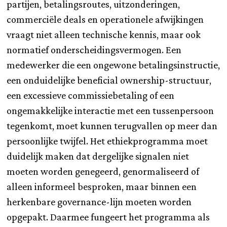
partijen, betalingsroutes, uitzonderingen,
commerciële deals en operationele afwijkingen
vraagt niet alleen technische kennis, maar ook
normatief onderscheidingsvermogen. Een
medewerker die een ongewone betalingsinstructie,
een onduidelijke beneficial ownership-structuur,
een excessieve commissiebetaling of een
ongemakkelijke interactie met een tussenpersoon
tegenkomt, moet kunnen terugvallen op meer dan
persoonlijke twijfel. Het ethiekprogramma moet
duidelijk maken dat dergelijke signalen niet
moeten worden genegeerd, genormaliseerd of
alleen informeel besproken, maar binnen een
herkenbare governance-lijn moeten worden
opgepakt. Daarmee fungeert het programma als