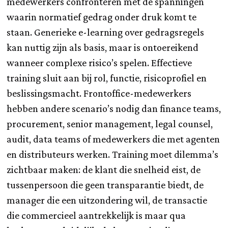
medewerkers confronteren met de spanningen
waarin normatief gedrag onder druk komt te
staan. Generieke e-learning over gedragsregels
kan nuttig zijn als basis, maar is ontoereikend
wanneer complexe risico’s spelen. Effectieve
training sluit aan bij rol, functie, risicoprofiel en
beslissingsmacht. Frontoffice-medewerkers
hebben andere scenario’s nodig dan finance teams,
procurement, senior management, legal counsel,
audit, data teams of medewerkers die met agenten
en distributeurs werken. Training moet dilemma’s
zichtbaar maken: de klant die snelheid eist, de
tussenpersoon die geen transparantie biedt, de
manager die een uitzondering wil, de transactie
die commercieel aantrekkelijk is maar qua