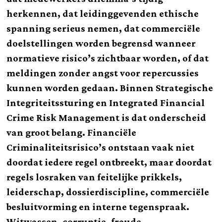
herkennen, dat leidinggevenden ethische
spanning serieus nemen, dat commerciële
doelstellingen worden begrensd wanneer
normatieve risico’s zichtbaar worden, of dat
meldingen zonder angst voor repercussies
kunnen worden gedaan. Binnen Strategische
Integriteitssturing en Integrated Financial
Crime Risk Management is dat onderscheid
van groot belang. Financiële
Criminaliteitsrisico’s ontstaan vaak niet
doordat iedere regel ontbreekt, maar doordat
regels losraken van feitelijke prikkels,
leiderschap, dossierdiscipline, commerciële
besluitvorming en interne tegenspraak.
Witwassen, corruptie, fraude,