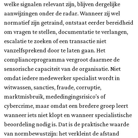
welke signalen relevant zijn, blijven dergelijke
aanwijzingen onder de radar. Wanneer zij wel
normatief zijn getraind, ontstaat eerder bereidheid
om vragen te stellen, documentatie te verlangen,
escalatie te zoeken of een transactie niet
vanzelfsprekend door te laten gaan. Het
complianceprogramma vergroot daarmee de
sensorische capaciteit van de organisatie. Niet
omdat iedere medewerker specialist wordt in
witwassen, sancties, fraude, corruptie,
marktmisbruik, mededingingsrisico’s of
cybercrime, maar omdat een bredere groep leert
wanneer iets niet klopt en wanneer specialistische
beoordeling nodig is. Dat is de praktische waarde
van normbewustzijn: het verkleint de afstand