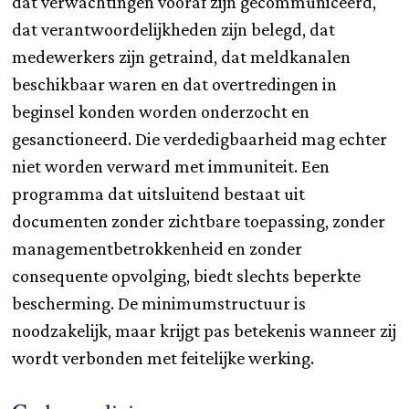
dat verwachtingen vooraf zijn gecommuniceerd,
dat verantwoordelijkheden zijn belegd, dat
medewerkers zijn getraind, dat meldkanalen
beschikbaar waren en dat overtredingen in
beginsel konden worden onderzocht en
gesanctioneerd. Die verdedigbaarheid mag echter
niet worden verward met immuniteit. Een
programma dat uitsluitend bestaat uit
documenten zonder zichtbare toepassing, zonder
managementbetrokkenheid en zonder
consequente opvolging, biedt slechts beperkte
bescherming. De minimumstructuur is
noodzakelijk, maar krijgt pas betekenis wanneer zij
wordt verbonden met feitelijke werking.