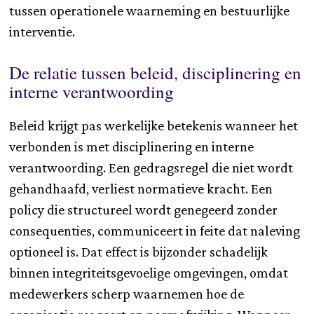
tussen operationele waarneming en bestuurlijke
interventie.
De relatie tussen beleid, disciplinering en
interne verantwoording
Beleid krijgt pas werkelijke betekenis wanneer het
verbonden is met disciplinering en interne
verantwoording. Een gedragsregel die niet wordt
gehandhaafd, verliest normatieve kracht. Een
policy die structureel wordt genegeerd zonder
consequenties, communiceert in feite dat naleving
optioneel is. Dat effect is bijzonder schadelijk
binnen integriteitsgevoelige omgevingen, omdat
medewerkers scherp waarnemen hoe de