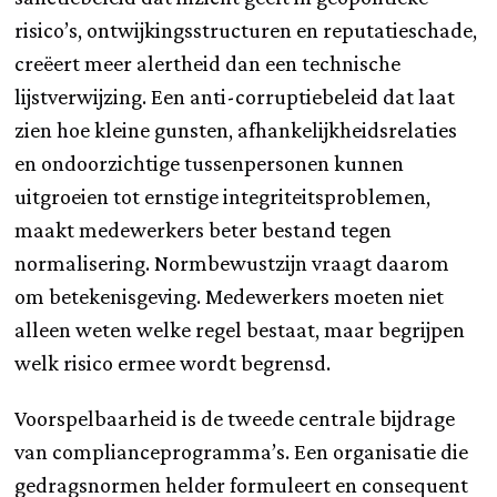
risico’s, ontwijkingsstructuren en reputatieschade,
creëert meer alertheid dan een technische
lijstverwijzing. Een anti-corruptiebeleid dat laat
zien hoe kleine gunsten, afhankelijkheidsrelaties
en ondoorzichtige tussenpersonen kunnen
uitgroeien tot ernstige integriteitsproblemen,
maakt medewerkers beter bestand tegen
normalisering. Normbewustzijn vraagt daarom
om betekenisgeving. Medewerkers moeten niet
alleen weten welke regel bestaat, maar begrijpen
welk risico ermee wordt begrensd.
Voorspelbaarheid is de tweede centrale bijdrage
van complianceprogramma’s. Een organisatie die
gedragsnormen helder formuleert en consequent