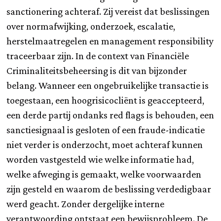
sanctionering achteraf. Zij vereist dat beslissingen
over normafwijking, onderzoek, escalatie,
herstelmaatregelen en management responsibility
traceerbaar zijn. In de context van Financiële
Criminaliteitsbeheersing is dit van bijzonder
belang. Wanneer een ongebruikelijke transactie is
toegestaan, een hoogrisicocliënt is geaccepteerd,
een derde partij ondanks red flags is behouden, een
sanctiesignaal is gesloten of een fraude-indicatie
niet verder is onderzocht, moet achteraf kunnen
worden vastgesteld wie welke informatie had,
welke afweging is gemaakt, welke voorwaarden
zijn gesteld en waarom de beslissing verdedigbaar
werd geacht. Zonder dergelijke interne
verantwoording ontstaat een bewijsprobleem. De