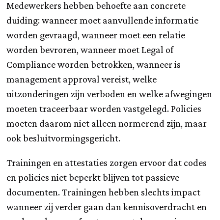
Medewerkers hebben behoefte aan concrete
duiding: wanneer moet aanvullende informatie
worden gevraagd, wanneer moet een relatie
worden bevroren, wanneer moet Legal of
Compliance worden betrokken, wanneer is
management approval vereist, welke
uitzonderingen zijn verboden en welke afwegingen
moeten traceerbaar worden vastgelegd. Policies
moeten daarom niet alleen normerend zijn, maar
ook besluitvormingsgericht.
Trainingen en attestaties zorgen ervoor dat codes
en policies niet beperkt blijven tot passieve
documenten. Trainingen hebben slechts impact
wanneer zij verder gaan dan kennisoverdracht en