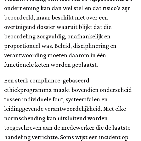
onderneming kan dan wel stellen dat risico’s zijn
beoordeeld, maar beschikt niet over een
overtuigend dossier waaruit blijkt dat die
beoordeling zorgvuldig, onafhankelijk en
proportioneel was. Beleid, disciplinering en
verantwoording moeten daarom in één
functionele keten worden geplaatst.
Een sterk compliance-gebaseerd
ethiekprogramma maakt bovendien onderscheid
tussen individuele fout, systeemfalen en
leidinggevende verantwoordelijkheid. Niet elke
normschending kan uitsluitend worden
toegeschreven aan de medewerker die de laatste
handeling verrichtte. Soms wijst een incident op