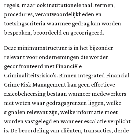
regels, maar ook institutionele taal: termen,
procedures, verantwoordelijkheden en
toetsingscriteria waarmee gedrag kan worden
besproken, beoordeeld en gecorrigeerd.
Deze minimumstructuur is in het bijzonder
relevant voor ondernemingen die worden
geconfronteerd met Financiële
Criminaliteitsrisico’s. Binnen Integrated Financial
Crime Risk Management kan geen effectieve
risicobeheersing bestaan wanneer medewerkers
niet weten waar gedragsgrenzen liggen, welke
signalen relevant zijn, welke informatie moet
worden vastgelegd en wanneer escalatie verplicht
is. De beoordeling van cliënten, transacties, derde