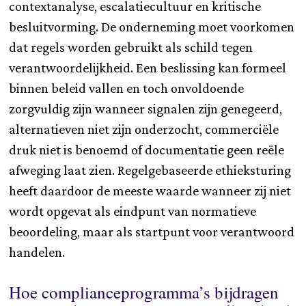
contextanalyse, escalatiecultuur en kritische
besluitvorming. De onderneming moet voorkomen
dat regels worden gebruikt als schild tegen
verantwoordelijkheid. Een beslissing kan formeel
binnen beleid vallen en toch onvoldoende
zorgvuldig zijn wanneer signalen zijn genegeerd,
alternatieven niet zijn onderzocht, commerciële
druk niet is benoemd of documentatie geen reële
afweging laat zien. Regelgebaseerde ethieksturing
heeft daardoor de meeste waarde wanneer zij niet
wordt opgevat als eindpunt van normatieve
beoordeling, maar als startpunt voor verantwoord
handelen.
Hoe complianceprogramma’s bijdragen