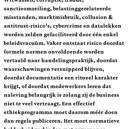
sanctieomzeiling, belastinggerelateerde
misstanden, marktmisbruik, collusion &
antitrust-risico’s, cybercrime en datalekken
worden zelden gefaciliteerd door één enkel
beleidsvacuüm. Vaker ontstaat risico doordat
formele normen onvoldoende worden
vertaald naar handelingspraktijk, doordat
waarschuwingen versnipperd blijven,
doordat documentatie een ritueel karakter
krijgt, of doordat medewerkers leren dat
naleving belangrijk is zolang zij de business
niet te veel vertraagt. Een effectief
ethiekprogramma moet daarom méér doen
dan regels publiceren. Het moet normatieve