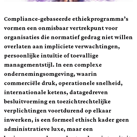
Compliance-gebaseerde ethiekprogramma’s
vormen een onmisbaar vertrekpunt voor
organisaties die normatief gedrag niet willen
overlaten aan impliciete verwachtingen,
persoonlijke intuïtie of toevallige
managementstijl. In een complexe
ondernemingsomgeving, waarin
commerciële druk, operationele snelheid,
internationale ketens, datagedreven
besluitvorming en toezichtrechtelijke
verplichtingen voortdurend op elkaar
inwerken, is een formeel ethisch kader geen
administratieve luxe, maar een