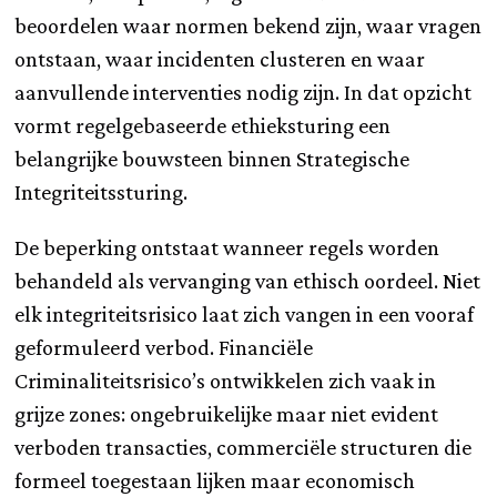
beoordelen waar normen bekend zijn, waar vragen
ontstaan, waar incidenten clusteren en waar
aanvullende interventies nodig zijn. In dat opzicht
vormt regelgebaseerde ethieksturing een
belangrijke bouwsteen binnen Strategische
Integriteitssturing.
De beperking ontstaat wanneer regels worden
behandeld als vervanging van ethisch oordeel. Niet
elk integriteitsrisico laat zich vangen in een vooraf
geformuleerd verbod. Financiële
Criminaliteitsrisico’s ontwikkelen zich vaak in
grijze zones: ongebruikelijke maar niet evident
verboden transacties, commerciële structuren die
formeel toegestaan lijken maar economisch