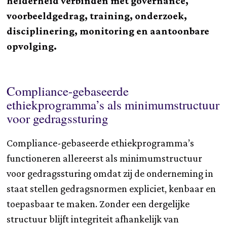
helderheid verbinden met governance,
voorbeeldgedrag, training, onderzoek,
disciplinering, monitoring en aantoonbare
opvolging.
Compliance-gebaseerde
ethiekprogramma’s als minimumstructuur
voor gedragssturing
Compliance-gebaseerde ethiekprogramma’s
functioneren allereerst als minimumstructuur
voor gedragssturing omdat zij de onderneming in
staat stellen gedragsnormen expliciet, kenbaar en
toepasbaar te maken. Zonder een dergelijke
structuur blijft integriteit afhankelijk van