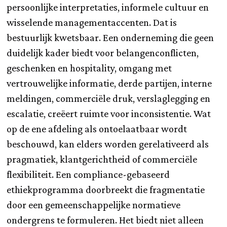
persoonlijke interpretaties, informele cultuur en
wisselende managementaccenten. Dat is
bestuurlijk kwetsbaar. Een onderneming die geen
duidelijk kader biedt voor belangenconflicten,
geschenken en hospitality, omgang met
vertrouwelijke informatie, derde partijen, interne
meldingen, commerciële druk, verslaglegging en
escalatie, creëert ruimte voor inconsistentie. Wat
op de ene afdeling als ontoelaatbaar wordt
beschouwd, kan elders worden gerelativeerd als
pragmatiek, klantgerichtheid of commerciële
flexibiliteit. Een compliance-gebaseerd
ethiekprogramma doorbreekt die fragmentatie
door een gemeenschappelijke normatieve
ondergrens te formuleren. Het biedt niet alleen