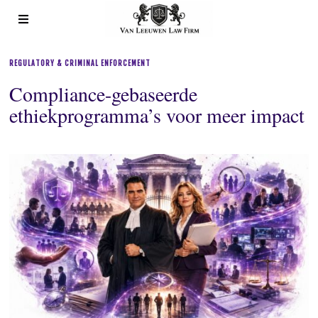
REGULATORY & CRIMINAL ENFORCEMENT
Compliance-gebaseerde
ethiekprogramma’s voor meer impact