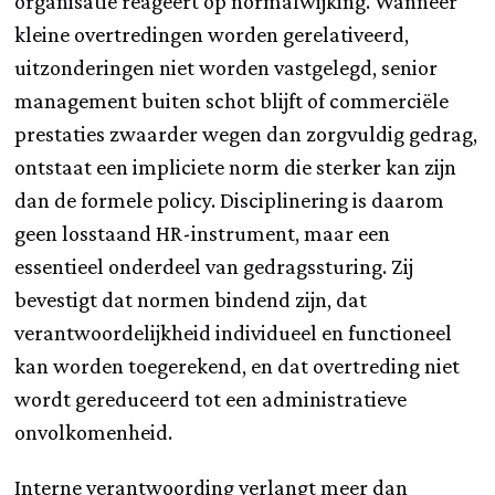
organisatie reageert op normafwijking. Wanneer
kleine overtredingen worden gerelativeerd,
uitzonderingen niet worden vastgelegd, senior
management buiten schot blijft of commerciële
prestaties zwaarder wegen dan zorgvuldig gedrag,
ontstaat een impliciete norm die sterker kan zijn
dan de formele policy. Disciplinering is daarom
geen losstaand HR-instrument, maar een
essentieel onderdeel van gedragssturing. Zij
bevestigt dat normen bindend zijn, dat
verantwoordelijkheid individueel en functioneel
kan worden toegerekend, en dat overtreding niet
wordt gereduceerd tot een administratieve
onvolkomenheid.
Interne verantwoording verlangt meer dan