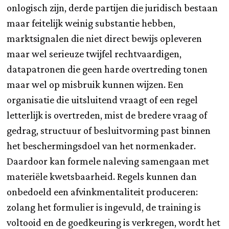
onlogisch zijn, derde partijen die juridisch bestaan
maar feitelijk weinig substantie hebben,
marktsignalen die niet direct bewijs opleveren
maar wel serieuze twijfel rechtvaardigen,
datapatronen die geen harde overtreding tonen
maar wel op misbruik kunnen wijzen. Een
organisatie die uitsluitend vraagt of een regel
letterlijk is overtreden, mist de bredere vraag of
gedrag, structuur of besluitvorming past binnen
het beschermingsdoel van het normenkader.
Daardoor kan formele naleving samengaan met
materiële kwetsbaarheid. Regels kunnen dan
onbedoeld een afvinkmentaliteit produceren:
zolang het formulier is ingevuld, de training is
voltooid en de goedkeuring is verkregen, wordt het