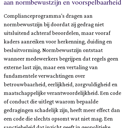
aan normbewustzijn en voorspelbaarheid
Complianceprogramma’s dragen aan
normbewustzijn bij doordat zij gedrag niet
uitsluitend achteraf beoordelen, maar vooraf
kaders aanreiken voor herkenning, duiding en
besluitvorming. Normbewustzijn ontstaat
wanneer medewerkers begrijpen dat regels geen
externe last zijn, maar een vertaling van
fundamentele verwachtingen over
betrouwbaarheid, eerlijkheid, zorgvuldigheid en
maatschappelijke verantwoordelijkheid. Een code
of conduct die uitlegt waarom bepaalde
gedragingen schadelijk zijn, heeft meer effect dan
een code die slechts opsomt wat niet mag. Een
sanctiebeleid dat inzicht geeft in geopolitieke