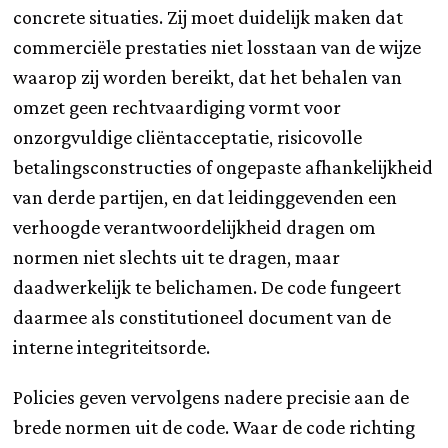
concrete situaties. Zij moet duidelijk maken dat
commerciële prestaties niet losstaan van de wijze
waarop zij worden bereikt, dat het behalen van
omzet geen rechtvaardiging vormt voor
onzorgvuldige cliëntacceptatie, risicovolle
betalingsconstructies of ongepaste afhankelijkheid
van derde partijen, en dat leidinggevenden een
verhoogde verantwoordelijkheid dragen om
normen niet slechts uit te dragen, maar
daadwerkelijk te belichamen. De code fungeert
daarmee als constitutioneel document van de
interne integriteitsorde.
Policies geven vervolgens nadere precisie aan de
brede normen uit de code. Waar de code richting