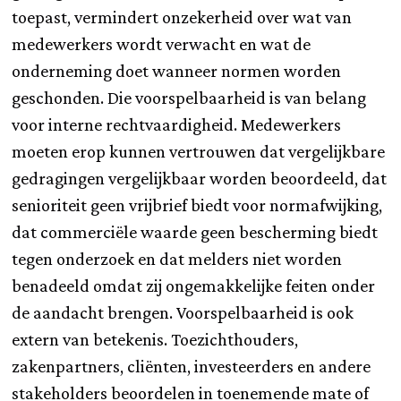
toepast, vermindert onzekerheid over wat van
medewerkers wordt verwacht en wat de
onderneming doet wanneer normen worden
geschonden. Die voorspelbaarheid is van belang
voor interne rechtvaardigheid. Medewerkers
moeten erop kunnen vertrouwen dat vergelijkbare
gedragingen vergelijkbaar worden beoordeeld, dat
senioriteit geen vrijbrief biedt voor normafwijking,
dat commerciële waarde geen bescherming biedt
tegen onderzoek en dat melders niet worden
benadeeld omdat zij ongemakkelijke feiten onder
de aandacht brengen. Voorspelbaarheid is ook
extern van betekenis. Toezichthouders,
zakenpartners, cliënten, investeerders en andere
stakeholders beoordelen in toenemende mate of