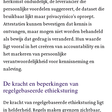
herkomst onduidelijk, de leverancier die
persoonlijke voordelen suggereert, de dataset die
bruikbaar lijkt maar privacyrisico’s oproept.
Attestaties kunnen bevestigen dat kennis is
ontvangen, maar mogen niet worden behandeld
als bewijs dat gedrag is veranderd. Hun waarde
ligt vooral in het creëren van accountability en in
het markeren van persoonlijke
verantwoordelijkheid voor kennisneming en
naleving.
De kracht en beperkingen van
regelgebaseerde ethieksturing
De kracht van regelgebaseerde ethieksturing ligt
in helderheid. Regels maken grenzen zichtbaar,