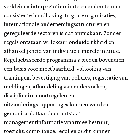
verkleinen interpretatieruimte en ondersteunen
consistente handhaving. In grote organisaties,
internationale ondernemingsstructuren en
gereguleerde sectoren is dat onmisbaar. Zonder
regels ontstaan willekeur, onduidelijkheid en
afhankelijkheid van individuele morele intuïtie.
Regelgebaseerde programma’s bieden bovendien
een basis voor meetbaarheid: voltooiing van
trainingen, bevestiging van policies, registratie van
meldingen, afhandeling van onderzoeken,
disciplinaire maatregelen en
uitzonderingsrapportages kunnen worden
gemonitord. Daardoor ontstaat
managementinformatie waarmee bestuur,
toezicht, compliance, legal en audit kunnen