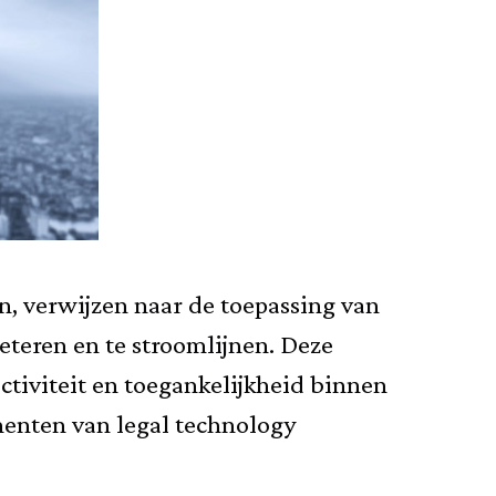
n, verwijzen naar de toepassing van
eteren en te stroomlijnen. Deze
ctiviteit en toegankelijkheid binnen
onenten van legal technology