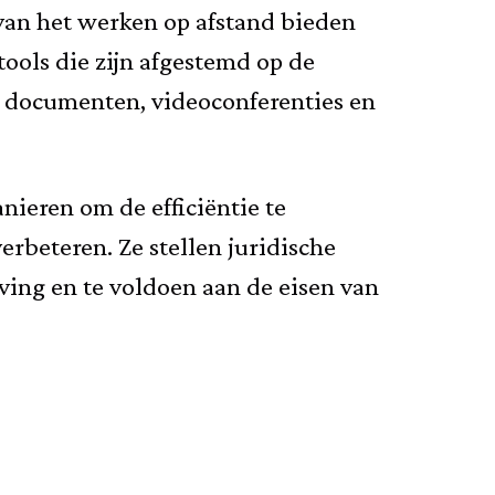
an het werken op afstand bieden
ools die zijn afgestemd op de
an documenten, videoconferenties en
nieren om de efficiëntie te
verbeteren. Ze stellen juridische
ving en te voldoen aan de eisen van