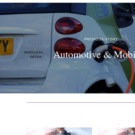
PREVIOUS STORY
Automotive & Mobi