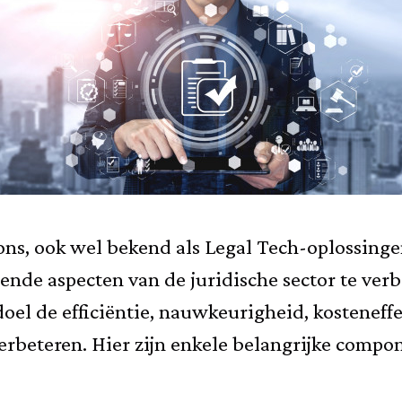
ns, ook wel bekend als Legal Tech-oplossinge
ende aspecten van de juridische sector te verb
oel de efficiëntie, nauwkeurigheid, kosteneffe
verbeteren. Hier zijn enkele belangrijke comp