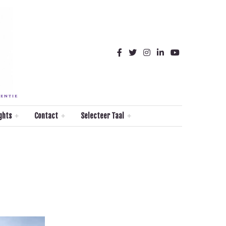
TENTIE
ghts
Contact
Selecteer Taal