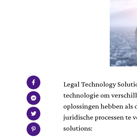
Legal Technology Solutio
technologie om verschill
oplossingen hebben als d
juridische processen te 
solutions: