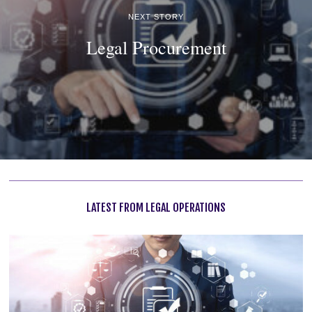
NEXT STORY
Legal Procurement
LATEST FROM LEGAL OPERATIONS