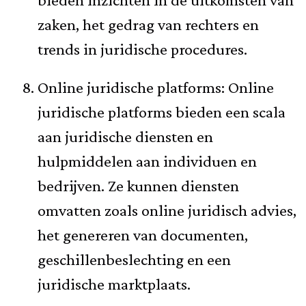
zaken, het gedrag van rechters en
trends in juridische procedures.
Online juridische platforms: Online
juridische platforms bieden een scala
aan juridische diensten en
hulpmiddelen aan individuen en
bedrijven. Ze kunnen diensten
omvatten zoals online juridisch advies,
het genereren van documenten,
geschillenbeslechting en een
juridische marktplaats.