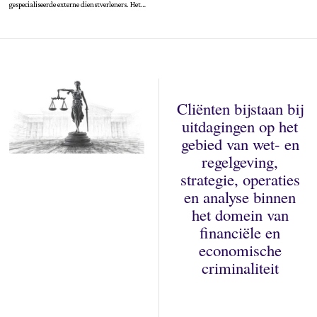
gespecialiseerde externe dienstverleners. Het…
Cliënten bijstaan bij
uitdagingen op het
gebied van wet- en
regelgeving,
strategie, operaties
en analyse binnen
het domein van
financiële en
economische
criminaliteit