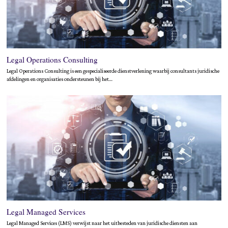
Legal Operations Consulting
Legal Operations Consulting is een gespecialiseerde dienstverlening waarbij consultants juridische
afdelingen en organisaties ondersteunen bij het…
Legal Managed Services
Legal Managed Services (LMS) verwijst naar het uitbesteden van juridische diensten aan