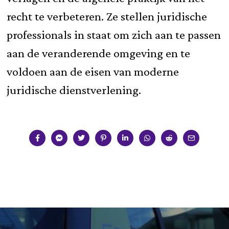
recht te verbeteren. Ze stellen juridische
professionals in staat om zich aan te passen
aan de veranderende omgeving en te
voldoen aan de eisen van moderne
juridische dienstverlening.