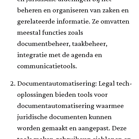
beheren en organiseren van zaken en
gerelateerde informatie. Ze omvatten
meestal functies zoals
documentbeheer, taakbeheer,
integratie met de agenda en
communicatietools.
Documentautomatisering: Legal tech-
oplossingen bieden tools voor
documentautomatisering waarmee
juridische documenten kunnen
worden gemaakt en aangepast. Deze
tools maken gebruik van sjablonen en