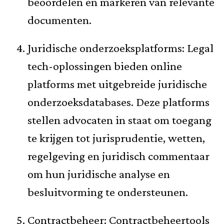
beoordelen en markeren van relevante
documenten.
Juridische onderzoeksplatforms: Legal
tech-oplossingen bieden online
platforms met uitgebreide juridische
onderzoeksdatabases. Deze platforms
stellen advocaten in staat om toegang
te krijgen tot jurisprudentie, wetten,
regelgeving en juridisch commentaar
om hun juridische analyse en
besluitvorming te ondersteunen.
Contractbeheer: Contractbeheertools