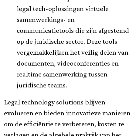
legal tech-oplossingen virtuele
samenwerkings- en
communicatietools die zijn afgestemd
op de juridische sector. Deze tools
vergemakkelijken het veilig delen van
documenten, videoconferenties en
realtime samenwerking tussen
juridische teams.
Legal technology solutions blijven
evolueren en bieden innovatieve manieren
om de efficiëntie te verbeteren, kosten te
verlagen en de algehele praktijk van het