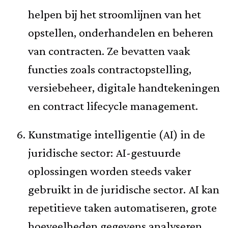
helpen bij het stroomlijnen van het
opstellen, onderhandelen en beheren
van contracten. Ze bevatten vaak
functies zoals contractopstelling,
versiebeheer, digitale handtekeningen
en contract lifecycle management.
Kunstmatige intelligentie (AI) in de
juridische sector: AI-gestuurde
oplossingen worden steeds vaker
gebruikt in de juridische sector. AI kan
repetitieve taken automatiseren, grote
hoeveelheden gegevens analyseren,