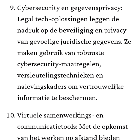
Cybersecurity en gegevensprivacy:
Legal tech-oplossingen leggen de
nadruk op de beveiliging en privacy
van gevoelige juridische gegevens. Ze
maken gebruik van robuuste
cybersecurity-maatregelen,
versleutelingstechnieken en
nalevingskaders om vertrouwelijke
informatie te beschermen.
Virtuele samenwerkings- en
communicatietools: Met de opkomst
van het werken op afstand bieden