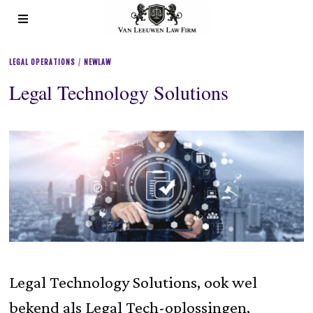
LEGAL OPERATIONS
/
NEWLAW
Legal Technology Solutions
Legal Technology Solutions, ook wel
bekend als Legal Tech-oplossingen,