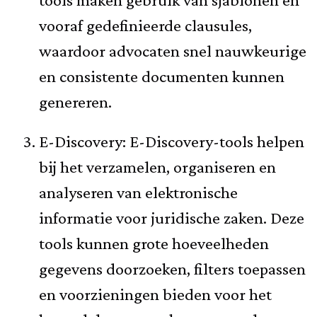
vooraf gedefinieerde clausules,
waardoor advocaten snel nauwkeurige
en consistente documenten kunnen
genereren.
E-Discovery: E-Discovery-tools helpen
bij het verzamelen, organiseren en
analyseren van elektronische
informatie voor juridische zaken. Deze
tools kunnen grote hoeveelheden
gegevens doorzoeken, filters toepassen
en voorzieningen bieden voor het