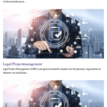
of advocatenkantoor…
Legal Projectmanagement
Legal Project Management (LPM) is een gestructureerde aanpak voor het plannen, organiseren en
beheren van juridische…