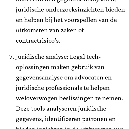
juridische onderzoeksinzichten bieden
en helpen bij het voorspellen van de
uitkomsten van zaken of
contractrisico’s.
Juridische analyse: Legal tech-
oplossingen maken gebruik van
gegevensanalyse om advocaten en
juridische professionals te helpen
weloverwogen beslissingen te nemen.
Deze tools analyseren juridische
gegevens, identificeren patronen en
bieden inzichten in de uitkomsten van