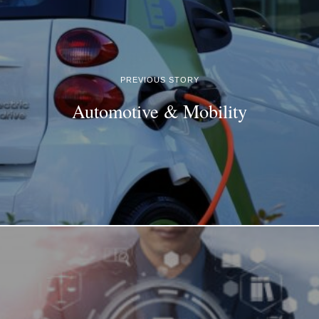
PREVIOUS STORY
Automotive & Mobility