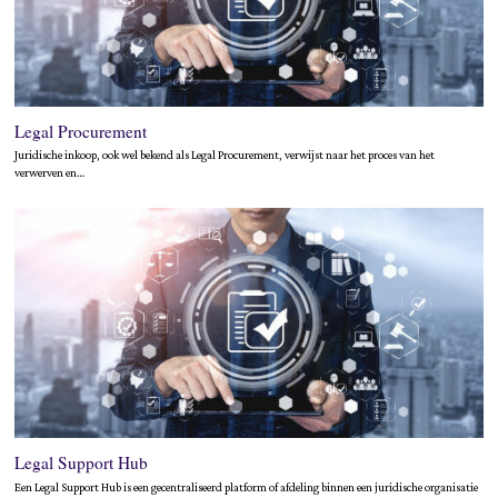
Legal Procurement
Juridische inkoop, ook wel bekend als Legal Procurement, verwijst naar het proces van het
verwerven en…
Legal Support Hub
Een Legal Support Hub is een gecentraliseerd platform of afdeling binnen een juridische organisatie