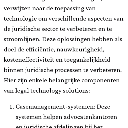
verwijzen naar de toepassing van
technologie om verschillende aspecten van
de juridische sector te verbeteren en te
stroomlijnen. Deze oplossingen hebben als
doel de efficiëntie, nauwkeurigheid,
kosteneffectiviteit en toegankelijkheid
binnen juridische processen te verbeteren.
Hier zijn enkele belangrijke componenten
van legal technology solutions:
Casemanagement-systemen: Deze
systemen helpen advocatenkantoren
en juridische afdelingen bij het