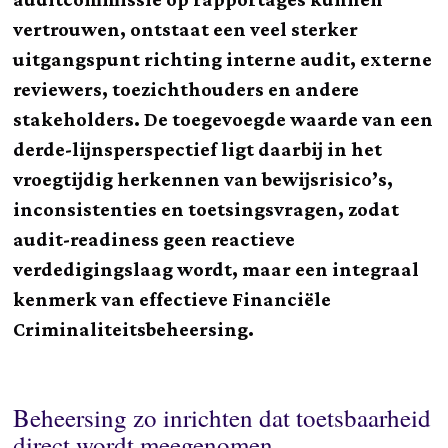
vertrouwen, ontstaat een veel sterker
uitgangspunt richting interne audit, externe
reviewers, toezichthouders en andere
stakeholders. De toegevoegde waarde van een
derde-lijnsperspectief ligt daarbij in het
vroegtijdig herkennen van bewijsrisico’s,
inconsistenties en toetsingsvragen, zodat
audit-readiness geen reactieve
verdedigingslaag wordt, maar een integraal
kenmerk van effectieve Financiële
Criminaliteitsbeheersing.
Beheersing zo inrichten dat toetsbaarheid
direct wordt meegenomen