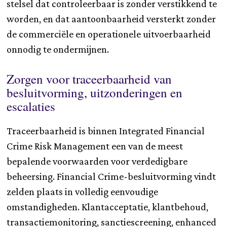
stelsel dat controleerbaar is zonder verstikkend te
worden, en dat aantoonbaarheid versterkt zonder
de commerciële en operationele uitvoerbaarheid
onnodig te ondermijnen.
Zorgen voor traceerbaarheid van
besluitvorming, uitzonderingen en
escalaties
Traceerbaarheid is binnen Integrated Financial
Crime Risk Management een van de meest
bepalende voorwaarden voor verdedigbare
beheersing. Financial Crime-besluitvorming vindt
zelden plaats in volledig eenvoudige
omstandigheden. Klantacceptatie, klantbehoud,
transactiemonitoring, sanctiescreening, enhanced