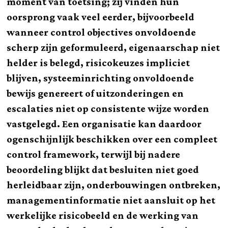
moment van toetsing; zij vinden hun
oorsprong vaak veel eerder, bijvoorbeeld
wanneer control objectives onvoldoende
scherp zijn geformuleerd, eigenaarschap niet
helder is belegd, risicokeuzes impliciet
blijven, systeeminrichting onvoldoende
bewijs genereert of uitzonderingen en
escalaties niet op consistente wijze worden
vastgelegd. Een organisatie kan daardoor
ogenschijnlijk beschikken over een compleet
control framework, terwijl bij nadere
beoordeling blijkt dat besluiten niet goed
herleidbaar zijn, onderbouwingen ontbreken,
managementinformatie niet aansluit op het
werkelijke risicobeeld en de werking van