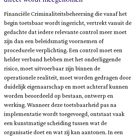
Financiële Criminaliteitsbeheersing die vanaf het
begin toetsbaar wordt ingericht, vertrekt vanuit de
gedachte dat iedere relevante control meer moet
zijn dan een beleidsmatig voornemen of
procedurele verplichting. Een control moet een
helder verband hebben met het onderliggende
risico, moet uitvoerbaar zijn binnen de
operationele realiteit, moet worden gedragen door
duidelijk eigenaarschap en moet achteraf kunnen
worden beoordeeld op bestaan, ontwerp en
werking. Wanneer deze toetsbaarheid pas na
implementatie wordt toegevoegd, ontstaat vaak
een kunstmatige scheiding tussen wat de
organisatie doet en wat zij kan aantonen. In een