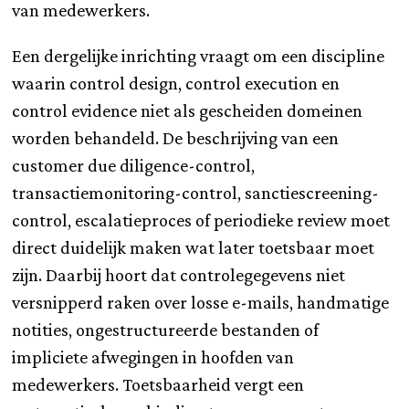
van medewerkers.
Een dergelijke inrichting vraagt om een discipline
waarin control design, control execution en
control evidence niet als gescheiden domeinen
worden behandeld. De beschrijving van een
customer due diligence-control,
transactiemonitoring-control, sanctiescreening-
control, escalatieproces of periodieke review moet
direct duidelijk maken wat later toetsbaar moet
zijn. Daarbij hoort dat controlegegevens niet
versnipperd raken over losse e-mails, handmatige
notities, ongestructureerde bestanden of
impliciete afwegingen in hoofden van
medewerkers. Toetsbaarheid vergt een