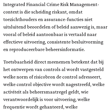
Integrated Financial Crime Risk Management-
context is die scheiding riskant, omdat
toezichthouders en assurance-functies niet
uitsluitend beoordelen of beleid aanwezig is, maar
vooral of beleid aantoonbaar is vertaald naar
effectieve uitvoering, consistente besluitvorming
en reproduceerbare beheersinformatie.
Toetsbaarheid direct meenemen betekent dat bij
het ontwerpen van controls al wordt vastgesteld
welke norm of risicobron de control adresseert,
welke control objective wordt nagestreefd, welke
activiteit als beheersmaatregel geldt, wie
verantwoordelijk is voor uitvoering, welke
frequentie wordt gehanteerd, welke