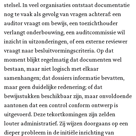
stelsel. In veel organisaties ontstaat documentatie
nog te vaak als gevolg van vragen achteraf: een
auditor vraagt om bewijs, een toezichthouder
verlangt onderbouwing, een auditcommissie wil
inzicht in uitzonderingen, of een externe reviewer
vraagt naar besluitvormingscriteria. Op dat
moment blijkt regelmatig dat documenten wel
bestaan, maar niet logisch met elkaar
samenhangen; dat dossiers informatie bevatten,
maar geen duidelijke redenering; of dat
bewijsstukken beschikbaar zijn, maar onvoldoende
aantonen dat een control conform ontwerp is
uitgevoerd. Deze tekortkomingen zijn zelden
louter administratief. Zij wijzen doorgaans op een
dieper probleem in de initiële inrichting van