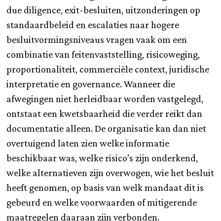
due diligence, exit-besluiten, uitzonderingen op
standaardbeleid en escalaties naar hogere
besluitvormingsniveaus vragen vaak om een
combinatie van feitenvaststelling, risicoweging,
proportionaliteit, commerciële context, juridische
interpretatie en governance. Wanneer die
afwegingen niet herleidbaar worden vastgelegd,
ontstaat een kwetsbaarheid die verder reikt dan
documentatie alleen. De organisatie kan dan niet
overtuigend laten zien welke informatie
beschikbaar was, welke risico’s zijn onderkend,
welke alternatieven zijn overwogen, wie het besluit
heeft genomen, op basis van welk mandaat dit is
gebeurd en welke voorwaarden of mitigerende
maatregelen daaraan zijn verbonden.