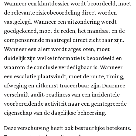
Wanneer een klantdossier wordt beoordeeld, moet
de relevante risicobeoordeling direct worden
vastgelegd. Wanneer een uitzondering wordt
goedgekeurd, moet de reden, het mandaat en de
compenserende maatregel direct zichtbaar zijn.
Wanneer een alert wordt afgesloten, moet
duidelijk zijn welke informatie is beoordeeld en
waarom de conclusie verdedigbaar is. Wanneer
een escalatie plaatsvindt, moet de route, timing,
afweging en uitkomst traceerbaar zijn. Daarmee
verschuift audit-readiness van een incidentele
voorbereidende activiteit naar een geïntegreerde
eigenschap van de dagelijkse beheersing.
Deze verschuiving heeft ook bestuurlijke betekenis.