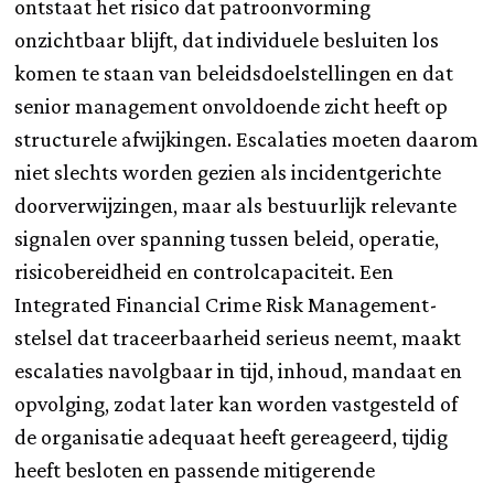
ontstaat het risico dat patroonvorming
onzichtbaar blijft, dat individuele besluiten los
komen te staan van beleidsdoelstellingen en dat
senior management onvoldoende zicht heeft op
structurele afwijkingen. Escalaties moeten daarom
niet slechts worden gezien als incidentgerichte
doorverwijzingen, maar als bestuurlijk relevante
signalen over spanning tussen beleid, operatie,
risicobereidheid en controlcapaciteit. Een
Integrated Financial Crime Risk Management-
stelsel dat traceerbaarheid serieus neemt, maakt
escalaties navolgbaar in tijd, inhoud, mandaat en
opvolging, zodat later kan worden vastgesteld of
de organisatie adequaat heeft gereageerd, tijdig
heeft besloten en passende mitigerende