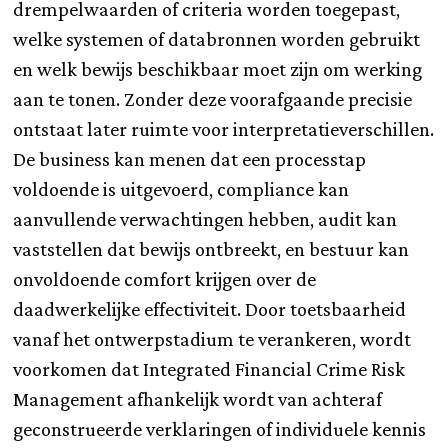
drempelwaarden of criteria worden toegepast,
welke systemen of databronnen worden gebruikt
en welk bewijs beschikbaar moet zijn om werking
aan te tonen. Zonder deze voorafgaande precisie
ontstaat later ruimte voor interpretatieverschillen.
De business kan menen dat een processtap
voldoende is uitgevoerd, compliance kan
aanvullende verwachtingen hebben, audit kan
vaststellen dat bewijs ontbreekt, en bestuur kan
onvoldoende comfort krijgen over de
daadwerkelijke effectiviteit. Door toetsbaarheid
vanaf het ontwerpstadium te verankeren, wordt
voorkomen dat Integrated Financial Crime Risk
Management afhankelijk wordt van achteraf
geconstrueerde verklaringen of individuele kennis