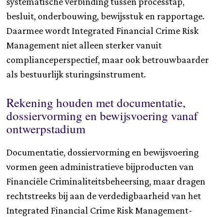
systematische verbinding tussen processtap,
besluit, onderbouwing, bewijsstuk en rapportage.
Daarmee wordt Integrated Financial Crime Risk
Management niet alleen sterker vanuit
complianceperspectief, maar ook betrouwbaarder
als bestuurlijk sturingsinstrument.
Rekening houden met documentatie,
dossiervorming en bewijsvoering vanaf
ontwerpstadium
Documentatie, dossiervorming en bewijsvoering
vormen geen administratieve bijproducten van
Financiële Criminaliteitsbeheersing, maar dragen
rechtstreeks bij aan de verdedigbaarheid van het
Integrated Financial Crime Risk Management-