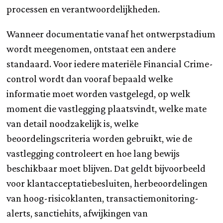
processen en verantwoordelijkheden.
Wanneer documentatie vanaf het ontwerpstadium
wordt meegenomen, ontstaat een andere
standaard. Voor iedere materiële Financial Crime-
control wordt dan vooraf bepaald welke
informatie moet worden vastgelegd, op welk
moment die vastlegging plaatsvindt, welke mate
van detail noodzakelijk is, welke
beoordelingscriteria worden gebruikt, wie de
vastlegging controleert en hoe lang bewijs
beschikbaar moet blijven. Dat geldt bijvoorbeeld
voor klantacceptatiebesluiten, herbeoordelingen
van hoog-risicoklanten, transactiemonitoring-
alerts, sanctiehits, afwijkingen van