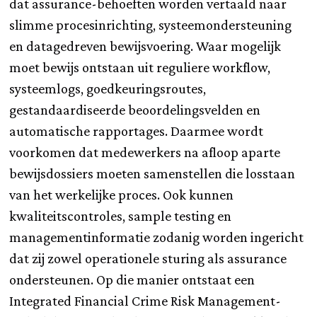
dat assurance-behoeften worden vertaald naar
slimme procesinrichting, systeemondersteuning
en datagedreven bewijsvoering. Waar mogelijk
moet bewijs ontstaan uit reguliere workflow,
systeemlogs, goedkeuringsroutes,
gestandaardiseerde beoordelingsvelden en
automatische rapportages. Daarmee wordt
voorkomen dat medewerkers na afloop aparte
bewijsdossiers moeten samenstellen die losstaan
van het werkelijke proces. Ook kunnen
kwaliteitscontroles, sample testing en
managementinformatie zodanig worden ingericht
dat zij zowel operationele sturing als assurance
ondersteunen. Op die manier ontstaat een
Integrated Financial Crime Risk Management-