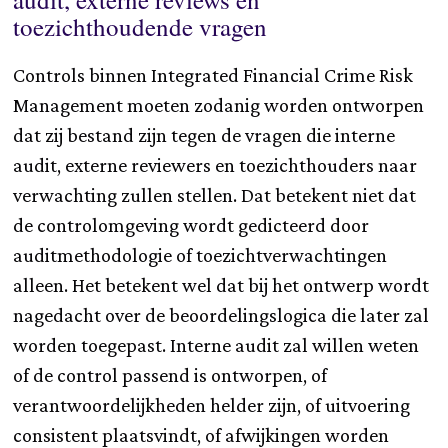
toezichthoudende vragen
Controls binnen Integrated Financial Crime Risk
Management moeten zodanig worden ontworpen
dat zij bestand zijn tegen de vragen die interne
audit, externe reviewers en toezichthouders naar
verwachting zullen stellen. Dat betekent niet dat
de controlomgeving wordt gedicteerd door
auditmethodologie of toezichtverwachtingen
alleen. Het betekent wel dat bij het ontwerp wordt
nagedacht over de beoordelingslogica die later zal
worden toegepast. Interne audit zal willen weten
of de control passend is ontworpen, of
verantwoordelijkheden helder zijn, of uitvoering
consistent plaatsvindt, of afwijkingen worden