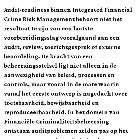
Audit-readiness binnen Integrated Financial
Crime Risk Management behoort niet het
resultaat te zijn van een laatste
voorbereidingsslag voorafgaand aan een
audit, review, toezichtgesprek of externe
beoordeling. De kracht van een
beheersingsstelsel ligt niet alleen in de
aanwezigheid van beleid, processen en
controls, maar vooral in de mate waarin
vanaf het eerste ontwerp is nagedacht over
toetsbaarheid, bewijsbaarheid en
reproduceerbaarheid. In het domein van
Financiële Criminaliteitsbeheersing
ontstaan auditproblemen zelden pas op het