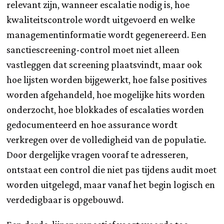
relevant zijn, wanneer escalatie nodig is, hoe
kwaliteitscontrole wordt uitgevoerd en welke
managementinformatie wordt gegenereerd. Een
sanctiescreening-control moet niet alleen
vastleggen dat screening plaatsvindt, maar ook
hoe lijsten worden bijgewerkt, hoe false positives
worden afgehandeld, hoe mogelijke hits worden
onderzocht, hoe blokkades of escalaties worden
gedocumenteerd en hoe assurance wordt
verkregen over de volledigheid van de populatie.
Door dergelijke vragen vooraf te adresseren,
ontstaat een control die niet pas tijdens audit moet
worden uitgelegd, maar vanaf het begin logisch en
verdedigbaar is opgebouwd.