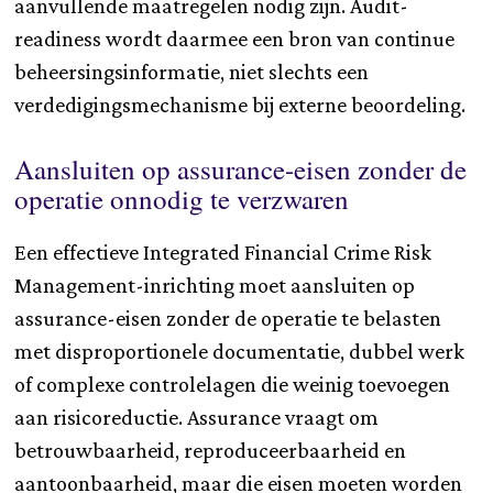
aanvullende maatregelen nodig zijn. Audit-
readiness wordt daarmee een bron van continue
beheersingsinformatie, niet slechts een
verdedigingsmechanisme bij externe beoordeling.
Aansluiten op assurance-eisen zonder de
operatie onnodig te verzwaren
Een effectieve Integrated Financial Crime Risk
Management-inrichting moet aansluiten op
assurance-eisen zonder de operatie te belasten
met disproportionele documentatie, dubbel werk
of complexe controlelagen die weinig toevoegen
aan risicoreductie. Assurance vraagt om
betrouwbaarheid, reproduceerbaarheid en
aantoonbaarheid, maar die eisen moeten worden