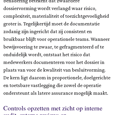
benadering betekent dat zwaardere
dossiervorming wordt verlangd waar risico,
complexiteit, materialiteit of toezichtgevoeligheid
groter is. Tegelijkertijd moet de documentatie
zodanig zijn ingericht dat zij consistent en
bruikbaar blijft voor operationele teams. Wanneer
bewijsvoering te zwaar, te gefragmenteerd of te
onduidelijk wordt, ontstaat het risico dat
medewerkers documenteren voor het dossier in
plaats van voor de kwaliteit van besluitvorming.
De kern ligt daarom in proportionele, doelgerichte
en toetsbare vastlegging die zowel de operatie
ondersteunt als latere assurance mogelijk maakt.
Controls opzetten met zicht op interne
audit, externe reviews en