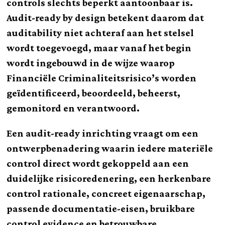
controls slechts beperkt aantoonbaar is.
Audit-ready by design betekent daarom dat
auditability niet achteraf aan het stelsel
wordt toegevoegd, maar vanaf het begin
wordt ingebouwd in de wijze waarop
Financiële Criminaliteitsrisico’s worden
geïdentificeerd, beoordeeld, beheerst,
gemonitord en verantwoord.
Een audit-ready inrichting vraagt om een
ontwerpbenadering waarin iedere materiële
control direct wordt gekoppeld aan een
duidelijke risicoredenering, een herkenbare
control rationale, concreet eigenaarschap,
passende documentatie-eisen, bruikbare
control evidence en betrouwbare