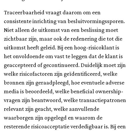
Traceerbaarheid vraagt daarom om een
consistente inrichting van besluitvormingssporen.
Niet alleen de uitkomst van een beslissing moet
zichtbaar zijn, maar ook de redenering die tot die
uitkomst heeft geleid. Bij een hoog-risicoklant is
het onvoldoende om vast te leggen dat de klant is
geaccepteerd of gecontinueerd. Duidelijk moet zijn
welke risicofactoren zijn geïdentificeerd, welke
bronnen zijn geraadpleegd, hoe eventuele adverse
media is beoordeeld, welke beneficial ownership-
vragen zijn beantwoord, welke transactiepatronen
relevant zijn geacht, welke aanvullende
waarborgen zijn opgelegd en waarom de
resterende risicoacceptatie verdedigbaar is. Bij een