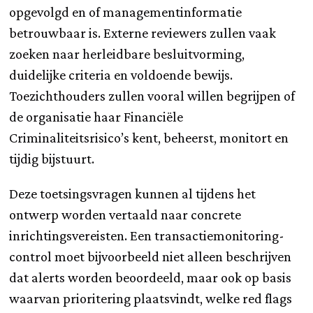
opgevolgd en of managementinformatie
betrouwbaar is. Externe reviewers zullen vaak
zoeken naar herleidbare besluitvorming,
duidelijke criteria en voldoende bewijs.
Toezichthouders zullen vooral willen begrijpen of
de organisatie haar Financiële
Criminaliteitsrisico’s kent, beheerst, monitort en
tijdig bijstuurt.
Deze toetsingsvragen kunnen al tijdens het
ontwerp worden vertaald naar concrete
inrichtingsvereisten. Een transactiemonitoring-
control moet bijvoorbeeld niet alleen beschrijven
dat alerts worden beoordeeld, maar ook op basis
waarvan prioritering plaatsvindt, welke red flags