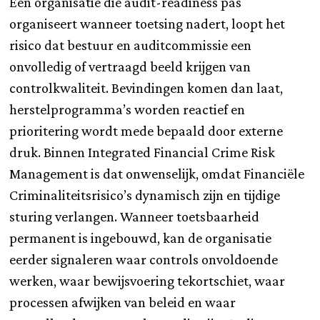
Een organisatie die audit-readiness pas
organiseert wanneer toetsing nadert, loopt het
risico dat bestuur en auditcommissie een
onvolledig of vertraagd beeld krijgen van
controlkwaliteit. Bevindingen komen dan laat,
herstelprogramma’s worden reactief en
prioritering wordt mede bepaald door externe
druk. Binnen Integrated Financial Crime Risk
Management is dat onwenselijk, omdat Financiële
Criminaliteitsrisico’s dynamisch zijn en tijdige
sturing verlangen. Wanneer toetsbaarheid
permanent is ingebouwd, kan de organisatie
eerder signaleren waar controls onvoldoende
werken, waar bewijsvoering tekortschiet, waar
processen afwijken van beleid en waar