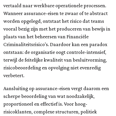
vertaald naar werkbare operationele processen.
Wanneer assurance-eisen te zwaar of te abstract
worden opgelegd, ontstaat het risico dat teams
vooral bezig zijn met het produceren van bewijs in
plaats van het beheersen van Financiële
Criminaliteitsrisico’s. Daardoor kan een paradox
ontstaan: de organisatie oogt controle-intensief,
terwijl de feitelijke kwaliteit van besluitvorming,
risicobeoordeling en opvolging niet evenredig
verbetert.
Aansluiting op assurance-eisen vergt daarom een
scherpe beoordeling van wat noodzakelijk,
proportioneel en effectief is. Voor hoog-
risicoklanten, complexe structuren, politiek