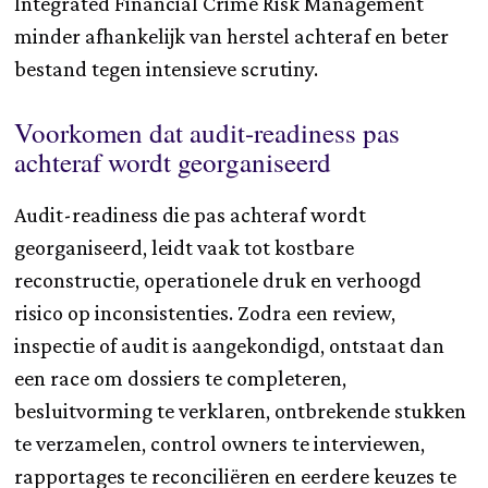
Integrated Financial Crime Risk Management
minder afhankelijk van herstel achteraf en beter
bestand tegen intensieve scrutiny.
Voorkomen dat audit-readiness pas
achteraf wordt georganiseerd
Audit-readiness die pas achteraf wordt
georganiseerd, leidt vaak tot kostbare
reconstructie, operationele druk en verhoogd
risico op inconsistenties. Zodra een review,
inspectie of audit is aangekondigd, ontstaat dan
een race om dossiers te completeren,
besluitvorming te verklaren, ontbrekende stukken
te verzamelen, control owners te interviewen,
rapportages te reconciliëren en eerdere keuzes te