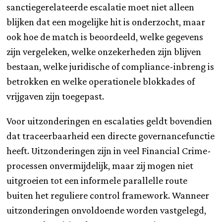
sanctiegerelateerde escalatie moet niet alleen
blijken dat een mogelijke hit is onderzocht, maar
ook hoe de match is beoordeeld, welke gegevens
zijn vergeleken, welke onzekerheden zijn blijven
bestaan, welke juridische of compliance-inbreng is
betrokken en welke operationele blokkades of
vrijgaven zijn toegepast.
Voor uitzonderingen en escalaties geldt bovendien
dat traceerbaarheid een directe governancefunctie
heeft. Uitzonderingen zijn in veel Financial Crime-
processen onvermijdelijk, maar zij mogen niet
uitgroeien tot een informele parallelle route
buiten het reguliere control framework. Wanneer
uitzonderingen onvoldoende worden vastgelegd,