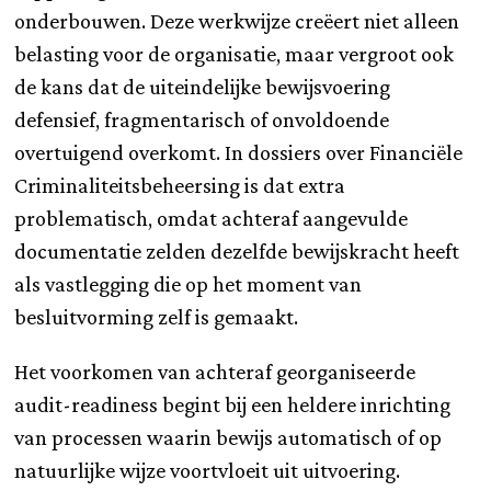
onderbouwen. Deze werkwijze creëert niet alleen
belasting voor de organisatie, maar vergroot ook
de kans dat de uiteindelijke bewijsvoering
defensief, fragmentarisch of onvoldoende
overtuigend overkomt. In dossiers over Financiële
Criminaliteitsbeheersing is dat extra
problematisch, omdat achteraf aangevulde
documentatie zelden dezelfde bewijskracht heeft
als vastlegging die op het moment van
besluitvorming zelf is gemaakt.
Het voorkomen van achteraf georganiseerde
audit-readiness begint bij een heldere inrichting
van processen waarin bewijs automatisch of op
natuurlijke wijze voortvloeit uit uitvoering.