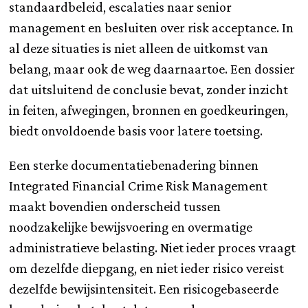
standaardbeleid, escalaties naar senior
management en besluiten over risk acceptance. In
al deze situaties is niet alleen de uitkomst van
belang, maar ook de weg daarnaartoe. Een dossier
dat uitsluitend de conclusie bevat, zonder inzicht
in feiten, afwegingen, bronnen en goedkeuringen,
biedt onvoldoende basis voor latere toetsing.
Een sterke documentatiebenadering binnen
Integrated Financial Crime Risk Management
maakt bovendien onderscheid tussen
noodzakelijke bewijsvoering en overmatige
administratieve belasting. Niet ieder proces vraagt
om dezelfde diepgang, en niet ieder risico vereist
dezelfde bewijsintensiteit. Een risicogebaseerde