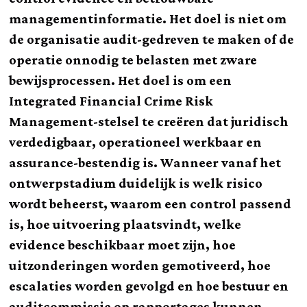
managementinformatie. Het doel is niet om
de organisatie audit-gedreven te maken of de
operatie onnodig te belasten met zware
bewijsprocessen. Het doel is om een
Integrated Financial Crime Risk
Management-stelsel te creëren dat juridisch
verdedigbaar, operationeel werkbaar en
assurance-bestendig is. Wanneer vanaf het
ontwerpstadium duidelijk is welk risico
wordt beheerst, waarom een control passend
is, hoe uitvoering plaatsvindt, welke
evidence beschikbaar moet zijn, hoe
uitzonderingen worden gemotiveerd, hoe
escalaties worden gevolgd en hoe bestuur en
auditcommissie op rapportages kunnen