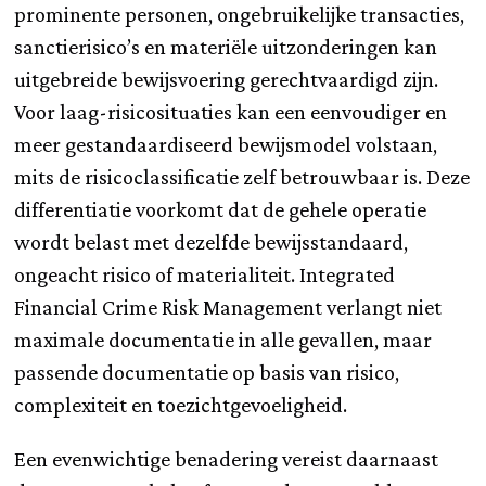
prominente personen, ongebruikelijke transacties,
sanctierisico’s en materiële uitzonderingen kan
uitgebreide bewijsvoering gerechtvaardigd zijn.
Voor laag-risicosituaties kan een eenvoudiger en
meer gestandaardiseerd bewijsmodel volstaan,
mits de risicoclassificatie zelf betrouwbaar is. Deze
differentiatie voorkomt dat de gehele operatie
wordt belast met dezelfde bewijsstandaard,
ongeacht risico of materialiteit. Integrated
Financial Crime Risk Management verlangt niet
maximale documentatie in alle gevallen, maar
passende documentatie op basis van risico,
complexiteit en toezichtgevoeligheid.
Een evenwichtige benadering vereist daarnaast