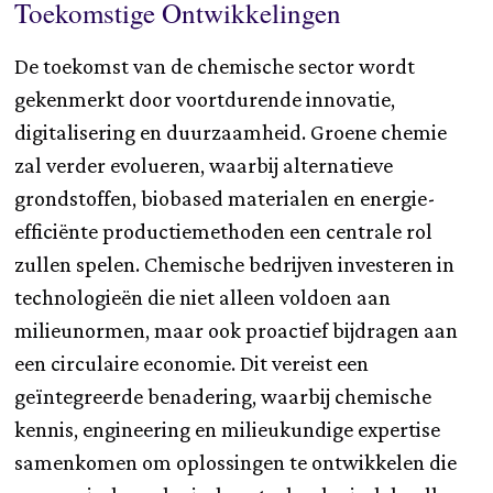
Toekomstige Ontwikkelingen
De toekomst van de chemische sector wordt
gekenmerkt door voortdurende innovatie,
digitalisering en duurzaamheid. Groene chemie
zal verder evolueren, waarbij alternatieve
grondstoffen, biobased materialen en energie-
efficiënte productiemethoden een centrale rol
zullen spelen. Chemische bedrijven investeren in
technologieën die niet alleen voldoen aan
milieunormen, maar ook proactief bijdragen aan
een circulaire economie. Dit vereist een
geïntegreerde benadering, waarbij chemische
kennis, engineering en milieukundige expertise
samenkomen om oplossingen te ontwikkelen die