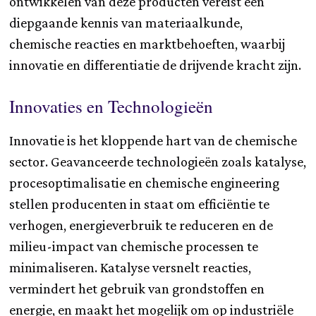
ontwikkelen van deze producten vereist een
diepgaande kennis van materiaalkunde,
chemische reacties en marktbehoeften, waarbij
innovatie en differentiatie de drijvende kracht zijn.
Innovaties en Technologieën
Innovatie is het kloppende hart van de chemische
sector. Geavanceerde technologieën zoals katalyse,
procesoptimalisatie en chemische engineering
stellen producenten in staat om efficiëntie te
verhogen, energieverbruik te reduceren en de
milieu-impact van chemische processen te
minimaliseren. Katalyse versnelt reacties,
vermindert het gebruik van grondstoffen en
energie, en maakt het mogelijk om op industriële