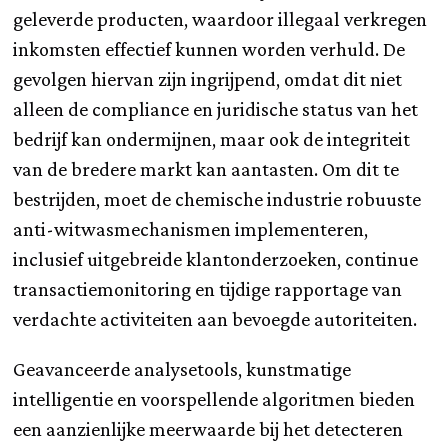
geleverde producten, waardoor illegaal verkregen
inkomsten effectief kunnen worden verhuld. De
gevolgen hiervan zijn ingrijpend, omdat dit niet
alleen de compliance en juridische status van het
bedrijf kan ondermijnen, maar ook de integriteit
van de bredere markt kan aantasten. Om dit te
bestrijden, moet de chemische industrie robuuste
anti-witwasmechanismen implementeren,
inclusief uitgebreide klantonderzoeken, continue
transactiemonitoring en tijdige rapportage van
verdachte activiteiten aan bevoegde autoriteiten.
Geavanceerde analysetools, kunstmatige
intelligentie en voorspellende algoritmen bieden
een aanzienlijke meerwaarde bij het detecteren