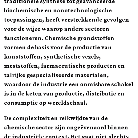
traditionele synthese tot geavanceerde
biochemische en nanotechnologische
toepassingen, heeft verstrekkende gevolgen
voor de wijze waarop andere sectoren
functioneren. Chemische grondstoffen
vormen de basis voor de productie van
kunststoffen, synthetische vezels,
meststoffen, farmaceutische producten en
talrijke gespecialiseerde materialen,
waardoor de industrie een onmisbare schakel
is in de keten van productie, distributie en
consumptie op wereldschaal.
De complexiteit en reikwijdte van de
chemische sector zijn ongeëvenaard binnen
de industriële context. Het gaat niet slechts