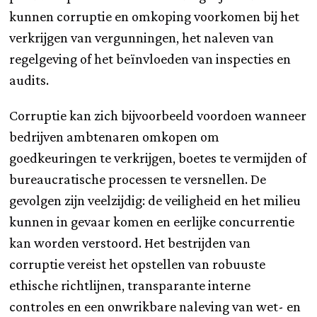
kunnen corruptie en omkoping voorkomen bij het
verkrijgen van vergunningen, het naleven van
regelgeving of het beïnvloeden van inspecties en
audits.
Corruptie kan zich bijvoorbeeld voordoen wanneer
bedrijven ambtenaren omkopen om
goedkeuringen te verkrijgen, boetes te vermijden of
bureaucratische processen te versnellen. De
gevolgen zijn veelzijdig: de veiligheid en het milieu
kunnen in gevaar komen en eerlijke concurrentie
kan worden verstoord. Het bestrijden van
corruptie vereist het opstellen van robuuste
ethische richtlijnen, transparante interne
controles en een onwrikbare naleving van wet- en