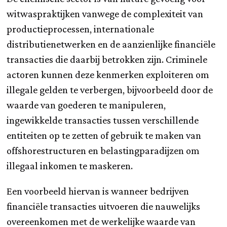
witwaspraktijken vanwege de complexiteit van
productieprocessen, internationale
distributienetwerken en de aanzienlijke financiële
transacties die daarbij betrokken zijn. Criminele
actoren kunnen deze kenmerken exploiteren om
illegale gelden te verbergen, bijvoorbeeld door de
waarde van goederen te manipuleren,
ingewikkelde transacties tussen verschillende
entiteiten op te zetten of gebruik te maken van
offshorestructuren en belastingparadijzen om
illegaal inkomen te maskeren.
Een voorbeeld hiervan is wanneer bedrijven
financiële transacties uitvoeren die nauwelijks
overeenkomen met de werkelijke waarde van