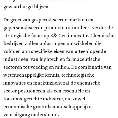
gewaarborgd blijven.
De groei van gespecialiseerde markten en
gepersonaliseerde producten stimuleert verder de
strategische focus op R&D en innovatie. Chemische
bedrijven zullen oplossingen ontwikkelen die
voldoen aan specifieke eisen van uiteenlopende
industrieën, van hightech en farmaceutische
sectoren tot voeding en milieu. De combinatie van
wetenschappelijke kennis, technologische
innovaties en marktinzicht zal de chemische
sector positioneren als een essentiële en
toekomstgerichte industrie, die zowel
economische groei als maatschappelijke
vooruitgang ondersteunt.