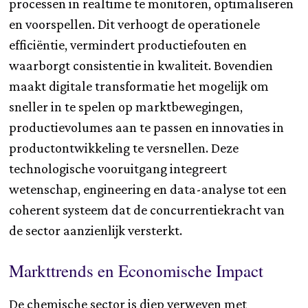
processen in realtime te monitoren, optimaliseren
en voorspellen. Dit verhoogt de operationele
efficiëntie, vermindert productiefouten en
waarborgt consistentie in kwaliteit. Bovendien
maakt digitale transformatie het mogelijk om
sneller in te spelen op marktbewegingen,
productievolumes aan te passen en innovaties in
productontwikkeling te versnellen. Deze
technologische vooruitgang integreert
wetenschap, engineering en data-analyse tot een
coherent systeem dat de concurrentiekracht van
de sector aanzienlijk versterkt.
Markttrends en Economische Impact
De chemische sector is diep verweven met