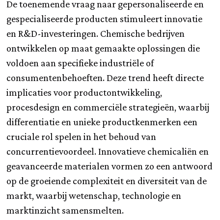
De toenemende vraag naar gepersonaliseerde en
gespecialiseerde producten stimuleert innovatie
en R&D-investeringen. Chemische bedrijven
ontwikkelen op maat gemaakte oplossingen die
voldoen aan specifieke industriële of
consumentenbehoeften. Deze trend heeft directe
implicaties voor productontwikkeling,
procesdesign en commerciële strategieën, waarbij
differentiatie en unieke productkenmerken een
cruciale rol spelen in het behoud van
concurrentievoordeel. Innovatieve chemicaliën en
geavanceerde materialen vormen zo een antwoord
op de groeiende complexiteit en diversiteit van de
markt, waarbij wetenschap, technologie en
marktinzicht samensmelten.