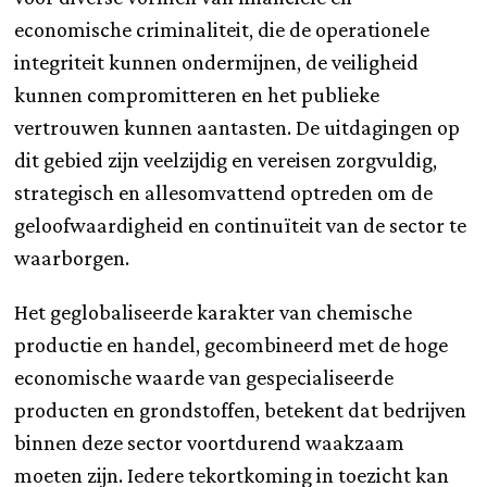
economische criminaliteit, die de operationele
integriteit kunnen ondermijnen, de veiligheid
kunnen compromitteren en het publieke
vertrouwen kunnen aantasten. De uitdagingen op
dit gebied zijn veelzijdig en vereisen zorgvuldig,
strategisch en allesomvattend optreden om de
geloofwaardigheid en continuïteit van de sector te
waarborgen.
Het geglobaliseerde karakter van chemische
productie en handel, gecombineerd met de hoge
economische waarde van gespecialiseerde
producten en grondstoffen, betekent dat bedrijven
binnen deze sector voortdurend waakzaam
moeten zijn. Iedere tekortkoming in toezicht kan