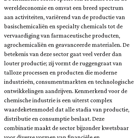
wereldeconomie en omvat een breed spectrum
aan activiteiten, variërend van de productie van
basischemicaliën en specialty chemicals tot de
vervaardiging van farmaceutische producten,
agrochemicaliën en geavanceerde materialen. De
betekenis van deze sector gaat veel verder dan
louter productie; zij vormt de ruggengraat van
talloze processen en producten die moderne
industrieën, consumentmarkten en technologische
ontwikkelingen aandrijven. Kenmerkend voor de
chemische industrie is een uiterst complex
waardeketenmodel dat alle stadia van productie,
distributie en consumptie beslaat. Deze
combinatie maakt de sector bijzonder kwetsbaar
voor diverse vormen van financiële en