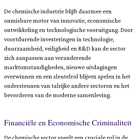
De chemische industrie blijft daarmee een
onmisbare motor van innovatie, economische
ontwikkeling en technologische vooruitgang. Door
voortdurende investeringen in technologie,
duurzaamheid, veiligheid en R&D kan de sector
zich aanpassen aan veranderende
marktomstandigheden, nieuwe uitdagingen
overwinnen en een sleutelrol blijven spelen in het
ondersteunen van talrijke andere sectoren en het
bevorderen van de moderne samenleving.
Financiële en Economische Criminaliteit
De chemische sector speelt een cruciale rol in de