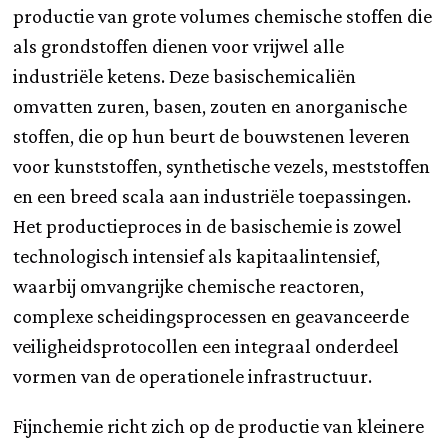
productie van grote volumes chemische stoffen die
als grondstoffen dienen voor vrijwel alle
industriële ketens. Deze basischemicaliën
omvatten zuren, basen, zouten en anorganische
stoffen, die op hun beurt de bouwstenen leveren
voor kunststoffen, synthetische vezels, meststoffen
en een breed scala aan industriële toepassingen.
Het productieproces in de basischemie is zowel
technologisch intensief als kapitaalintensief,
waarbij omvangrijke chemische reactoren,
complexe scheidingsprocessen en geavanceerde
veiligheidsprotocollen een integraal onderdeel
vormen van de operationele infrastructuur.
Fijnchemie richt zich op de productie van kleinere