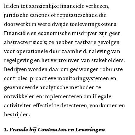
leiden tot aanzienlijke financiële verliezen,
juridische sancties of reputatieschade die
doorwerkt in wereldwijde toeleveringsketens.
Financiële en economische misdrijven zijn geen
abstracte risico’s; ze hebben tastbare gevolgen
voor operationele duurzaamheid, naleving van
regelgeving en het vertrouwen van stakeholders.
Bedrijven worden daarom gedwongen robuuste
controles, proactieve monitoringsystemen en
geavanceerde analytische methoden te
ontwikkelen en implementeren om illegale
activiteiten effectief te detecteren, voorkomen en
bestrijden.
1. Fraude bij Contracten en Leveringen