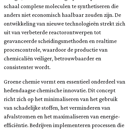
schaal complexe moleculen te synthetiseren die
anders niet economisch haalbaar zouden zijn. De
ontwikkeling van nieuwe technologieën strekt zich
uit van verbeterde reactorontwerpen tot
geavanceerde scheidingsmethoden en realtime
procescontrole, waardoor de productie van
chemicaliën veiliger, betrouwbaarder en
consistenter wordt.
Groene chemie vormt een essentieel onderdeel van
hedendaagse chemische innovatie. Dit concept
richt zich op het minimaliseren van het gebruik
van schadelijke stoffen, het verminderen van
afvalstromen en het maximaliseren van energie-
efficiëntie. Bedrijven implementeren processen die