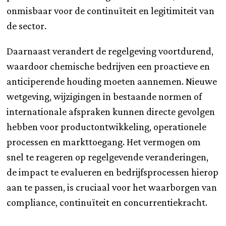
onmisbaar voor de continuïteit en legitimiteit van
de sector.
Daarnaast verandert de regelgeving voortdurend,
waardoor chemische bedrijven een proactieve en
anticiperende houding moeten aannemen. Nieuwe
wetgeving, wijzigingen in bestaande normen of
internationale afspraken kunnen directe gevolgen
hebben voor productontwikkeling, operationele
processen en markttoegang. Het vermogen om
snel te reageren op regelgevende veranderingen,
de impact te evalueren en bedrijfsprocessen hierop
aan te passen, is cruciaal voor het waarborgen van
compliance, continuïteit en concurrentiekracht.