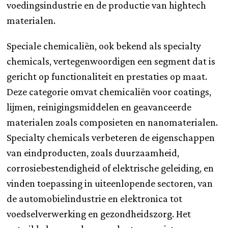
voedingsindustrie en de productie van hightech
materialen.
Speciale chemicaliën, ook bekend als specialty
chemicals, vertegenwoordigen een segment dat is
gericht op functionaliteit en prestaties op maat.
Deze categorie omvat chemicaliën voor coatings,
lijmen, reinigingsmiddelen en geavanceerde
materialen zoals composieten en nanomaterialen.
Specialty chemicals verbeteren de eigenschappen
van eindproducten, zoals duurzaamheid,
corrosiebestendigheid of elektrische geleiding, en
vinden toepassing in uiteenlopende sectoren, van
de automobielindustrie en elektronica tot
voedselverwerking en gezondheidszorg. Het