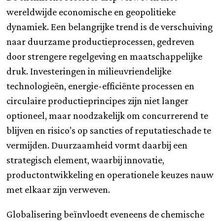
wereldwijde economische en geopolitieke
dynamiek. Een belangrijke trend is de verschuiving
naar duurzame productieprocessen, gedreven
door strengere regelgeving en maatschappelijke
druk. Investeringen in milieuvriendelijke
technologieën, energie-efficiënte processen en
circulaire productieprincipes zijn niet langer
optioneel, maar noodzakelijk om concurrerend te
blijven en risico’s op sancties of reputatieschade te
vermijden. Duurzaamheid vormt daarbij een
strategisch element, waarbij innovatie,
productontwikkeling en operationele keuzes nauw
met elkaar zijn verweven.
Globalisering beïnvloedt eveneens de chemische