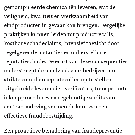
gemanipuleerde chemicaliën leveren, wat de
veiligheid, kwaliteit en werkzaamheid van
eindproducten in gevaar kan brengen. Dergelijke
praktijken kunnen leiden tot productrecalls,
kostbare schadeclaims, intensief toezicht door
regelgevende instanties en onherstelbare
reputatieschade. De ernst van deze consequenties
onderstreept de noodzaak voor bedrijven om
strikte complianceprotocollen op te stellen.
Uitgebreide leveranciersverificaties, transparante
inkoopprocedures en regelmatige audits van
contractnaleving vormen de kern van een
effectieve fraudebestrijding.
Een proactieve benadering van fraudepreventie