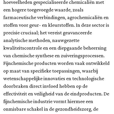
hoeveelheden gespecialiseerde chemicaliën met
een hogere toegevoegde waarde, zoals
farmaceutische verbindingen, agrochemicaliën en
stoffen voor geur- en kleurstoffen. In deze sector is
precisie cruciaal; het vereist geavanceerde
analytische methoden, nauwgezette
kwaliteitscontrole en een diepgaande beheersing
van chemische synthese en zuiveringsprocessen.
Fijnchemische producten worden vaak ontwikkeld
op maat van specifieke toepassingen, waarbij
wetenschappelijke innovaties en technologische
doorbraken direct invloed hebben op de
effectiviteit en veiligheid van de eindproducten. De
fijnchemische industrie vormt hiermee een
onmisbare schakel in de gezondheidszorg, de