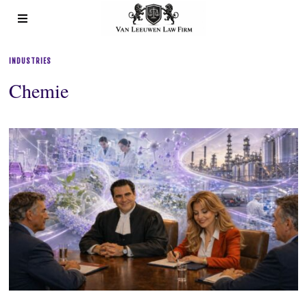
INDUSTRIES
Chemie