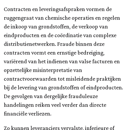
Contracten en leveringsafspraken vormen de
ruggengraat van chemische operaties en regelen
de inkoop van grondstoffen, de verkoop van
eindproducten en de coördinatie van complexe
distributienetwerken. Fraude binnen deze
contracten vormt een ernstige bedreiging,
variërend van het indienen van valse facturen en
opzettelijke misinterpretatie van
contractvoorwaarden tot misleidende praktijken
bij de levering van grondstoffen of eindproducten.
De gevolgen van dergelijke frauduleuze
handelingen reiken veel verder dan directe
financiële verliezen.
Zo kunnen leveranciers vervalste, inferieure of