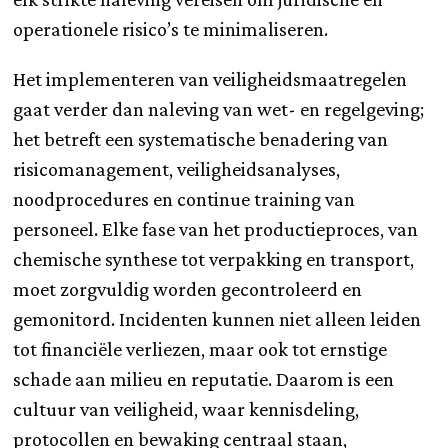
operationele risico’s te minimaliseren.
Het implementeren van veiligheidsmaatregelen
gaat verder dan naleving van wet- en regelgeving;
het betreft een systematische benadering van
risicomanagement, veiligheidsanalyses,
noodprocedures en continue training van
personeel. Elke fase van het productieproces, van
chemische synthese tot verpakking en transport,
moet zorgvuldig worden gecontroleerd en
gemonitord. Incidenten kunnen niet alleen leiden
tot financiële verliezen, maar ook tot ernstige
schade aan milieu en reputatie. Daarom is een
cultuur van veiligheid, waar kennisdeling,
protocollen en bewaking centraal staan,