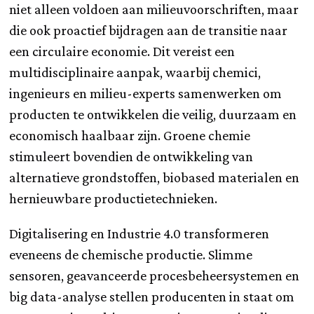
niet alleen voldoen aan milieuvoorschriften, maar
die ook proactief bijdragen aan de transitie naar
een circulaire economie. Dit vereist een
multidisciplinaire aanpak, waarbij chemici,
ingenieurs en milieu-experts samenwerken om
producten te ontwikkelen die veilig, duurzaam en
economisch haalbaar zijn. Groene chemie
stimuleert bovendien de ontwikkeling van
alternatieve grondstoffen, biobased materialen en
hernieuwbare productietechnieken.
Digitalisering en Industrie 4.0 transformeren
eveneens de chemische productie. Slimme
sensoren, geavanceerde procesbeheersystemen en
big data-analyse stellen producenten in staat om