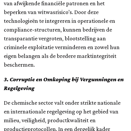
van afwijkende financiële patronen en het
beperken van witwasrisico’s. Door deze
technologieën te integreren in operationele en
compliance-structuren, kunnen bedrijven de
transparantie vergroten, blootstelling aan
criminele exploitatie verminderen en zowel hun
eigen belangen als de bredere marktintegriteit
beschermen.
3. Corruptie en Omkoping bij Vergunningen en
Regelgeving
De chemische sector valt onder strikte nationale
en internationale regelgeving op het gebied van
milieu, veiligheid, productkwaliteit en
productieprotocollen. In een dergelijk kader