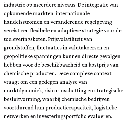
industrie op meerdere niveaus. De integratie van
opkomende markten, internationale
handelsstromen en veranderende regelgeving
vereist een flexibele en adaptieve strategie voor de
toeleveringsketen. Prijsvolatiliteit van
grondstoffen, fluctuaties in valutakoersen en
geopolitieke spanningen kunnen directe gevolgen
hebben voor de beschikbaarheid en kostprijs van
chemische producten. Deze complexe context
vraagt om een gedegen analyse van
marktdynamiek, risico-inschatting en strategische
besluitvorming, waarbij chemische bedrijven
voortdurend hun productiecapaciteit, logistieke
netwerken en investeringsportfolio evalueren.