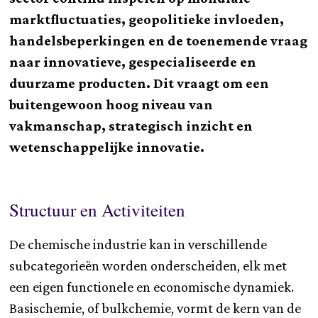
marktfluctuaties, geopolitieke invloeden,
handelsbeperkingen en de toenemende vraag
naar innovatieve, gespecialiseerde en
duurzame producten. Dit vraagt om een
buitengewoon hoog niveau van
vakmanschap, strategisch inzicht en
wetenschappelijke innovatie.
Structuur en Activiteiten
De chemische industrie kan in verschillende
subcategorieën worden onderscheiden, elk met
een eigen functionele en economische dynamiek.
Basischemie, of bulkchemie, vormt de kern van de