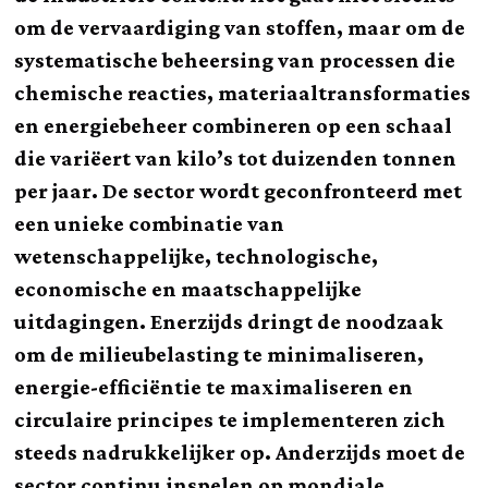
om de vervaardiging van stoffen, maar om de
systematische beheersing van processen die
chemische reacties, materiaaltransformaties
en energiebeheer combineren op een schaal
die variëert van kilo’s tot duizenden tonnen
per jaar. De sector wordt geconfronteerd met
een unieke combinatie van
wetenschappelijke, technologische,
economische en maatschappelijke
uitdagingen. Enerzijds dringt de noodzaak
om de milieubelasting te minimaliseren,
energie-efficiëntie te maximaliseren en
circulaire principes te implementeren zich
steeds nadrukkelijker op. Anderzijds moet de
sector continu inspelen op mondiale