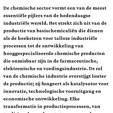
De chemische sector vormt een van de meest
essentiële pijlers van de hedendaagse
industriële wereld. Het strekt zich uit van de
productie van basischemicaliën die dienen
als de hoeksteen voor talloze industriële
processen tot de ontwikkeling van
hooggespecialiseerde chemische producten
die onmisbaar zijn in de farmaceutische,
elektronische en voedingsindustrie. De rol
van de chemische industrie overstijgt louter
de productie; zij fungeert als katalysator voor
innovatie, technologische vooruitgang en
economische ontwikkeling. Elke
transformatie in productieprocessen, van