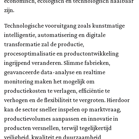
economisch, ecologisch en technologisch haalbaar
zijn.
Technologische vooruitgang zoals kunstmatige
intelligentie, automatisering en digitale
transformatie zal de productie,
procesoptimalisatie en productontwikkeling
ingrijpend veranderen. Slimme fabrieken,
geavanceerde data-analyse en realtime
monitoring maken het mogelijk om
productiekosten te verlagen, efficiëntie te
verhogen en de flexibiliteit te vergroten. Hierdoor
kan de sector sneller inspelen op marktvraag,
productievolumes aanpassen en innovatie in
producten versnellen, terwijl tegelijkertijd
veiligheid, kwaliteit en duurzaamheid