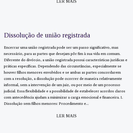
LER MAIS
Dissolução de união registrada
Encerrar uma união registrada pode ser um passo significativo, mas
necessário, para as partes que desejam pôr fim à sua vida em comum.
Diferente do divórcio, a união registrada possui características jurídicas e
práticas específicas. Dependendo das circunstâncias, especialmente se
houver filhos menores envolvidos e se ambas as partes concordarem
com a resolução, a dissolução pode ocorrer de maneira relativamente
informal, sem a intervenção de um juiz, ou por meio de um processo
judicial. Essa flexibilidade e a possibilidade de estabelecer acordos claros
com antecedência ajudam a minimizar a carga emocional e financeira. 1.
Dissolução sem filhos menores: Procedimento e…
LER MAIS