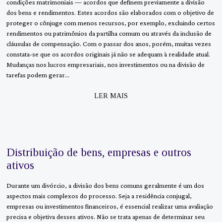
condições matrimoniais — acordos que definem previamente a divisão
dos bens e rendimentos. Estes acordos são elaborados com o objetivo de
proteger o cônjuge com menos recursos, por exemplo, excluindo certos
rendimentos ou patrimônios da partilha comum ou através da inclusão de
cláusulas de compensação. Com o passar dos anos, porém, muitas vezes
constata-se que os acordos originais já não se adequam à realidade atual.
Mudanças nos lucros empresariais, nos investimentos ou na divisão de
tarefas podem gerar…
LER MAIS
Distribuição de bens, empresas e outros
ativos
Durante um divórcio, a divisão dos bens comuns geralmente é um dos
aspectos mais complexos do processo. Seja a residência conjugal,
empresas ou investimentos financeiros, é essencial realizar uma avaliação
precisa e objetiva desses ativos. Não se trata apenas de determinar seu