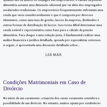
alimentícia assume uma dimensão adicional que vai além dos empregados
assalariados tradicionais. Os empresários frequentemente enfrentam uma
renda que varia consideravelmente e que é composta por diversos
elementos, como uma taxa de gestão, lucros da empresa, dividendos e
outras formas de distribuição de lucros. Isso torna difícil determinar uma
renda estável e representativa como base para o cálculo da pensão
alimentícia. Para chegar a uma solução justa, é fundamental realizar uma
análise financeira e jurídica detalhada, apoiada por especialistas externos.
A seguir, é apresentada uma discussão detalhada sobre…
LER MAIS
Condições Matrimoniais em Caso de
Divórcio
No início de um casamento, a maioria dos casais raramente considera a
possibilidade de um divórcio. No entanto, muitos optam por estabelecer