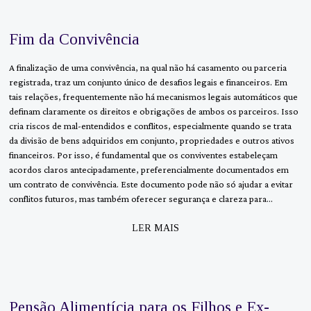
Fim da Convivência
A finalização de uma convivência, na qual não há casamento ou parceria
registrada, traz um conjunto único de desafios legais e financeiros. Em
tais relações, frequentemente não há mecanismos legais automáticos que
definam claramente os direitos e obrigações de ambos os parceiros. Isso
cria riscos de mal-entendidos e conflitos, especialmente quando se trata
da divisão de bens adquiridos em conjunto, propriedades e outros ativos
financeiros. Por isso, é fundamental que os conviventes estabeleçam
acordos claros antecipadamente, preferencialmente documentados em
um contrato de convivência. Este documento pode não só ajudar a evitar
conflitos futuros, mas também oferecer segurança e clareza para…
LER MAIS
Pensão Alimentícia para os Filhos e Ex-