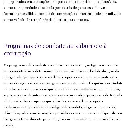
incorporados em transações que parecem comercialmente plausíveis,
como a propriedade é ocultada por detrás de pessoas coletivas
formalmente válidas, como a documentação comercial pode ser utilizada
como veículo de transferência de valor, ou como os…
Programas de combate ao suborno e à
corrupção
Os programas de combate ao suborno e à corrupção figuram entre os
componentes mais determinantes de um sistema credível de direção da
integridade, porque os riscos de corrupção raramente se manifestam
como infrações isoladas e surgem com muito maior frequência no âmbito
de relações comerciais em que se entrecruzam influência, dependência,
representação de interesses, acesso ao mercado e processos de tomada
de decisão. Uma empresa que aborda os riscos de corrupção
exclusivamente por meio de códigos de conduta, registos de ofertas,
cláusulas-padrão ou formações periódicas corre o risco de dispor de um
programa formalmente presente, mas insuficientemente enraizado nos
locais…