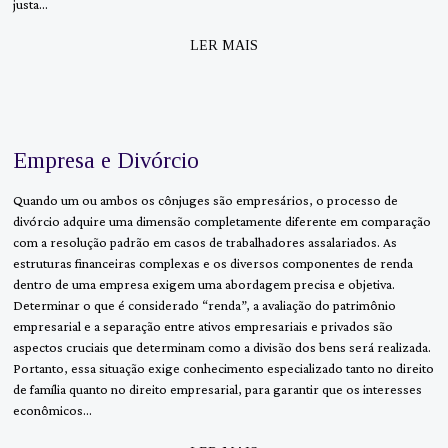
justa…
LER MAIS
Empresa e Divórcio
Quando um ou ambos os cônjuges são empresários, o processo de
divórcio adquire uma dimensão completamente diferente em comparação
com a resolução padrão em casos de trabalhadores assalariados. As
estruturas financeiras complexas e os diversos componentes de renda
dentro de uma empresa exigem uma abordagem precisa e objetiva.
Determinar o que é considerado “renda”, a avaliação do patrimônio
empresarial e a separação entre ativos empresariais e privados são
aspectos cruciais que determinam como a divisão dos bens será realizada.
Portanto, essa situação exige conhecimento especializado tanto no direito
de família quanto no direito empresarial, para garantir que os interesses
econômicos…