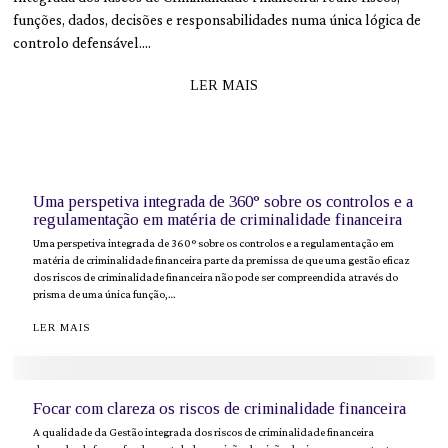
funções, dados, decisões e responsabilidades numa única lógica de
controlo defensável.…
LER MAIS
Uma perspetiva integrada de 360° sobre os controlos e a
regulamentação em matéria de criminalidade financeira
Uma perspetiva integrada de 360° sobre os controlos e a regulamentação em
matéria de criminalidade financeira parte da premissa de que uma gestão eficaz
dos riscos de criminalidade financeira não pode ser compreendida através do
prisma de uma única função,…
LER MAIS
Focar com clareza os riscos de criminalidade financeira
A qualidade da Gestão integrada dos riscos de criminalidade financeira