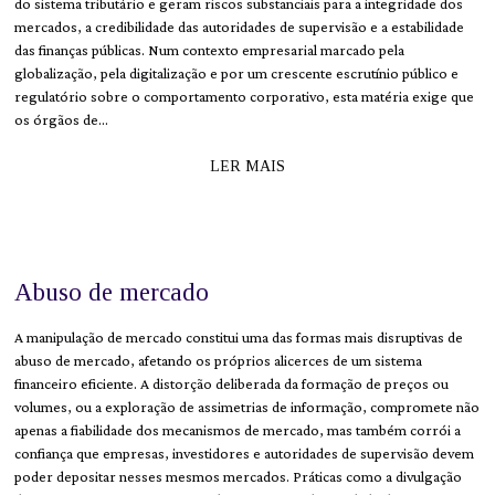
do sistema tributário e geram riscos substanciais para a integridade dos
mercados, a credibilidade das autoridades de supervisão e a estabilidade
das finanças públicas. Num contexto empresarial marcado pela
globalização, pela digitalização e por um crescente escrutínio público e
regulatório sobre o comportamento corporativo, esta matéria exige que
os órgãos de…
LER MAIS
Abuso de mercado
A manipulação de mercado constitui uma das formas mais disruptivas de
abuso de mercado, afetando os próprios alicerces de um sistema
financeiro eficiente. A distorção deliberada da formação de preços ou
volumes, ou a exploração de assimetrias de informação, compromete não
apenas a fiabilidade dos mecanismos de mercado, mas também corrói a
confiança que empresas, investidores e autoridades de supervisão devem
poder depositar nesses mesmos mercados. Práticas como a divulgação