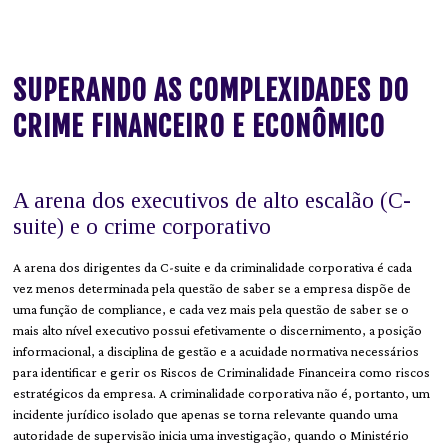
SUPERANDO AS COMPLEXIDADES DO
CRIME FINANCEIRO E ECONÔMICO
A arena dos executivos de alto escalão (C-
suite) e o crime corporativo
A arena dos dirigentes da C-suite e da criminalidade corporativa é cada
vez menos determinada pela questão de saber se a empresa dispõe de
uma função de compliance, e cada vez mais pela questão de saber se o
mais alto nível executivo possui efetivamente o discernimento, a posição
informacional, a disciplina de gestão e a acuidade normativa necessários
para identificar e gerir os Riscos de Criminalidade Financeira como riscos
estratégicos da empresa. A criminalidade corporativa não é, portanto, um
incidente jurídico isolado que apenas se torna relevante quando uma
autoridade de supervisão inicia uma investigação, quando o Ministério