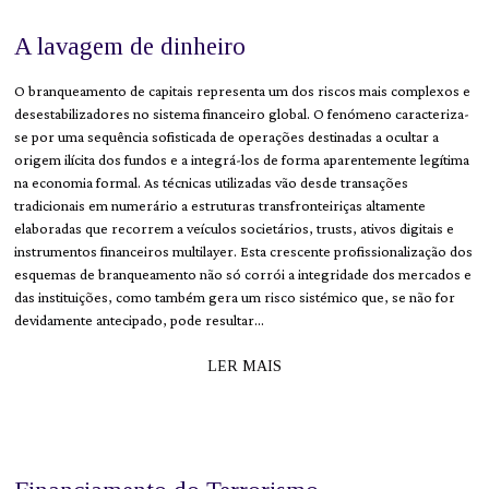
A lavagem de dinheiro
O branqueamento de capitais representa um dos riscos mais complexos e
desestabilizadores no sistema financeiro global. O fenómeno caracteriza-
se por uma sequência sofisticada de operações destinadas a ocultar a
origem ilícita dos fundos e a integrá-los de forma aparentemente legítima
na economia formal. As técnicas utilizadas vão desde transações
tradicionais em numerário a estruturas transfronteiriças altamente
elaboradas que recorrem a veículos societários, trusts, ativos digitais e
instrumentos financeiros multilayer. Esta crescente profissionalização dos
esquemas de branqueamento não só corrói a integridade dos mercados e
das instituições, como também gera um risco sistémico que, se não for
devidamente antecipado, pode resultar…
LER MAIS