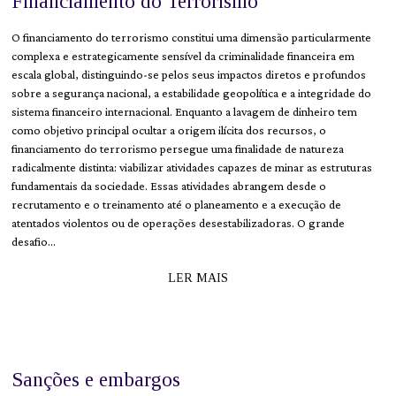
Financiamento do Terrorismo
O financiamento do terrorismo constitui uma dimensão particularmente
complexa e estrategicamente sensível da criminalidade financeira em
escala global, distinguindo-se pelos seus impactos diretos e profundos
sobre a segurança nacional, a estabilidade geopolítica e a integridade do
sistema financeiro internacional. Enquanto a lavagem de dinheiro tem
como objetivo principal ocultar a origem ilícita dos recursos, o
financiamento do terrorismo persegue uma finalidade de natureza
radicalmente distinta: viabilizar atividades capazes de minar as estruturas
fundamentais da sociedade. Essas atividades abrangem desde o
recrutamento e o treinamento até o planeamento e a execução de
atentados violentos ou de operações desestabilizadoras. O grande
desafio…
LER MAIS
Sanções e embargos