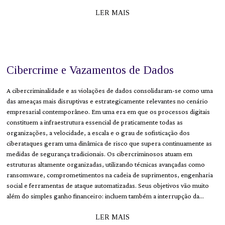
LER MAIS
Cibercrime e Vazamentos de Dados
A cibercriminalidade e as violações de dados consolidaram-se como uma
das ameaças mais disruptivas e estrategicamente relevantes no cenário
empresarial contemporâneo. Em uma era em que os processos digitais
constituem a infraestrutura essencial de praticamente todas as
organizações, a velocidade, a escala e o grau de sofisticação dos
ciberataques geram uma dinâmica de risco que supera continuamente as
medidas de segurança tradicionais. Os cibercriminosos atuam em
estruturas altamente organizadas, utilizando técnicas avançadas como
ransomware, comprometimentos na cadeia de suprimentos, engenharia
social e ferramentas de ataque automatizadas. Seus objetivos vão muito
além do simples ganho financeiro: incluem também a interrupção da…
LER MAIS