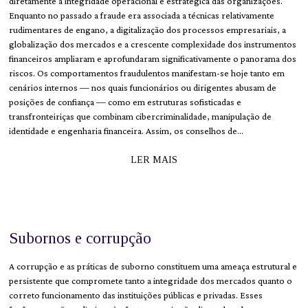
diretamente a integridade operacional e estratégica das organizações.
Enquanto no passado a fraude era associada a técnicas relativamente
rudimentares de engano, a digitalização dos processos empresariais, a
globalização dos mercados e a crescente complexidade dos instrumentos
financeiros ampliaram e aprofundaram significativamente o panorama dos
riscos. Os comportamentos fraudulentos manifestam-se hoje tanto em
cenários internos — nos quais funcionários ou dirigentes abusam de
posições de confiança — como em estruturas sofisticadas e
transfronteiriças que combinam cibercriminalidade, manipulação de
identidade e engenharia financeira. Assim, os conselhos de…
LER MAIS
Subornos e corrupção
A corrupção e as práticas de suborno constituem uma ameaça estrutural e
persistente que compromete tanto a integridade dos mercados quanto o
correto funcionamento das instituições públicas e privadas. Esses