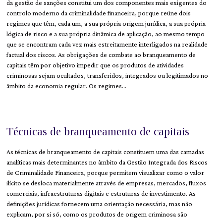
da gestão de sanções constitui um dos componentes mais exigentes do
controlo moderno da criminalidade financeira, porque reúne dois
regimes que têm, cada um, a sua própria origem jurídica, a sua própria
lógica de risco e a sua própria dinâmica de aplicação, ao mesmo tempo
que se encontram cada vez mais estreitamente interligados na realidade
factual dos riscos. As obrigações de combate ao branqueamento de
capitais têm por objetivo impedir que os produtos de atividades
criminosas sejam ocultados, transferidos, integrados ou legitimados no
âmbito da economia regular. Os regimes…
Técnicas de branqueamento de capitais
As técnicas de branqueamento de capitais constituem uma das camadas
analíticas mais determinantes no âmbito da Gestão Integrada dos Riscos
de Criminalidade Financeira, porque permitem visualizar como o valor
ilícito se desloca materialmente através de empresas, mercados, fluxos
comerciais, infraestruturas digitais e estruturas de investimento. As
definições jurídicas fornecem uma orientação necessária, mas não
explicam, por si só, como os produtos de origem criminosa são