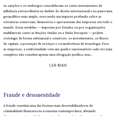
As sanções e os embargos consolidaram-se como instrumentos de
influência extraordinária no âmbito do direito internacional e no panorama
geopolítico mais amplo, exercendo um impacto profundo sobre as
estruturas comerciais, financeiras e operacionais das empresas em todo o
mundo. Essas medidas — impostas por Estados ou por organizações
multilaterais como as Nações Unidas ou a União Europeia — podem
restringir de forma substancial o comércio, os investimentos, os fluxos
de capitais, a prestação de serviços e a transferência de tecnologia. Para
as empresas, a conformidade com um quadro sancionatório cada vez mais
complexo não constitui apenas uma obrigação jurídica, mas…
LER MAIS
Fraude e desonestidade
A fraude constitui uma das formas mais desestabilizadoras de
criminalidade financeira na economia contemporânea, afetando