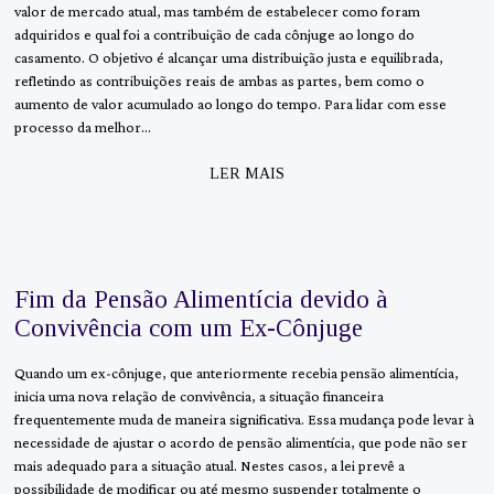
valor de mercado atual, mas também de estabelecer como foram
adquiridos e qual foi a contribuição de cada cônjuge ao longo do
casamento. O objetivo é alcançar uma distribuição justa e equilibrada,
refletindo as contribuições reais de ambas as partes, bem como o
aumento de valor acumulado ao longo do tempo. Para lidar com esse
processo da melhor…
LER MAIS
Fim da Pensão Alimentícia devido à
Convivência com um Ex-Cônjuge
Quando um ex-cônjuge, que anteriormente recebia pensão alimentícia,
inicia uma nova relação de convivência, a situação financeira
frequentemente muda de maneira significativa. Essa mudança pode levar à
necessidade de ajustar o acordo de pensão alimentícia, que pode não ser
mais adequado para a situação atual. Nestes casos, a lei prevê a
possibilidade de modificar ou até mesmo suspender totalmente o