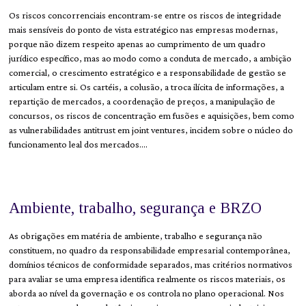
Os riscos concorrenciais encontram-se entre os riscos de integridade
mais sensíveis do ponto de vista estratégico nas empresas modernas,
porque não dizem respeito apenas ao cumprimento de um quadro
jurídico específico, mas ao modo como a conduta de mercado, a ambição
comercial, o crescimento estratégico e a responsabilidade de gestão se
articulam entre si. Os cartéis, a colusão, a troca ilícita de informações, a
repartição de mercados, a coordenação de preços, a manipulação de
concursos, os riscos de concentração em fusões e aquisições, bem como
as vulnerabilidades antitrust em joint ventures, incidem sobre o núcleo do
funcionamento leal dos mercados.…
Ambiente, trabalho, segurança e BRZO
As obrigações em matéria de ambiente, trabalho e segurança não
constituem, no quadro da responsabilidade empresarial contemporânea,
domínios técnicos de conformidade separados, mas critérios normativos
para avaliar se uma empresa identifica realmente os riscos materiais, os
aborda ao nível da governação e os controla no plano operacional. Nos