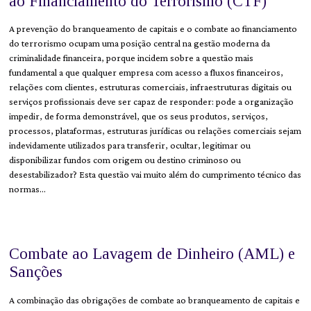
ao Financiamento do Terrorismo (CTF)
A prevenção do branqueamento de capitais e o combate ao financiamento
do terrorismo ocupam uma posição central na gestão moderna da
criminalidade financeira, porque incidem sobre a questão mais
fundamental a que qualquer empresa com acesso a fluxos financeiros,
relações com clientes, estruturas comerciais, infraestruturas digitais ou
serviços profissionais deve ser capaz de responder: pode a organização
impedir, de forma demonstrável, que os seus produtos, serviços,
processos, plataformas, estruturas jurídicas ou relações comerciais sejam
indevidamente utilizados para transferir, ocultar, legitimar ou
disponibilizar fundos com origem ou destino criminoso ou
desestabilizador? Esta questão vai muito além do cumprimento técnico das
normas…
Combate ao Lavagem de Dinheiro (AML) e
Sanções
A combinação das obrigações de combate ao branqueamento de capitais e