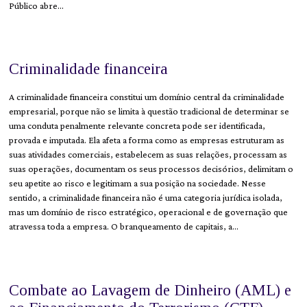
Público abre…
Criminalidade financeira
A criminalidade financeira constitui um domínio central da criminalidade
empresarial, porque não se limita à questão tradicional de determinar se
uma conduta penalmente relevante concreta pode ser identificada,
provada e imputada. Ela afeta a forma como as empresas estruturam as
suas atividades comerciais, estabelecem as suas relações, processam as
suas operações, documentam os seus processos decisórios, delimitam o
seu apetite ao risco e legitimam a sua posição na sociedade. Nesse
sentido, a criminalidade financeira não é uma categoria jurídica isolada,
mas um domínio de risco estratégico, operacional e de governação que
atravessa toda a empresa. O branqueamento de capitais, a…
Combate ao Lavagem de Dinheiro (AML) e