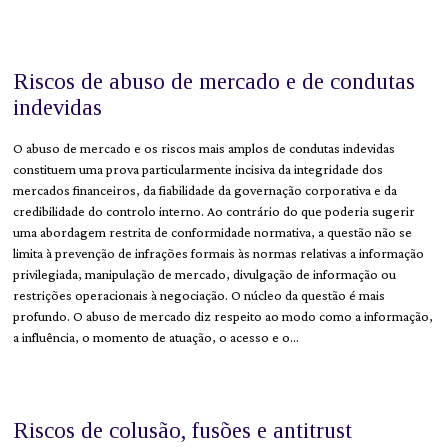
Riscos de abuso de mercado e de condutas
indevidas
O abuso de mercado e os riscos mais amplos de condutas indevidas
constituem uma prova particularmente incisiva da integridade dos
mercados financeiros, da fiabilidade da governação corporativa e da
credibilidade do controlo interno. Ao contrário do que poderia sugerir
uma abordagem restrita de conformidade normativa, a questão não se
limita à prevenção de infrações formais às normas relativas a informação
privilegiada, manipulação de mercado, divulgação de informação ou
restrições operacionais à negociação. O núcleo da questão é mais
profundo. O abuso de mercado diz respeito ao modo como a informação,
a influência, o momento de atuação, o acesso e o…
Riscos de colusão, fusões e antitrust