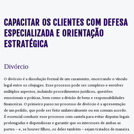
CAPACITAR OS CLIENTES COM DEFESA
ESPECIALIZADA E ORIENTAÇÃO
ESTRATÉGICA
Divórcio
O divórcio é a dissolução formal de um casamento, encerrando o vínculo
legal entre os cônjuges. Esse processo pode ser complexo e envolver
múltiplos aspectos, incluindo procedimentos jurídicos, questões
emocionais e práticas, bem como a divisão de bens e responsabilidades
financeiras. O primeiro passo no processo de divórcio é a apresentação
de um pedido, que pode ser feito unilateralmente ou em comum acordo.
É essencial conduzir esse processo com cautela para evitar disputas legais
prolongadas e dispendiosas e garantir que os interesses de ambas as
partes – e, se houver filhos, os deles também – sejam tratados de maneira