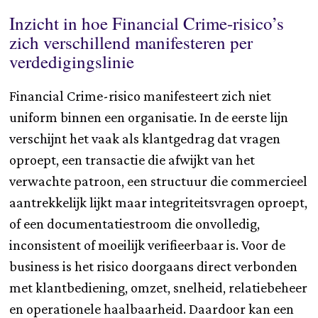
Inzicht in hoe Financial Crime-risico’s
zich verschillend manifesteren per
verdedigingslinie
Financial Crime-risico manifesteert zich niet
uniform binnen een organisatie. In de eerste lijn
verschijnt het vaak als klantgedrag dat vragen
oproept, een transactie die afwijkt van het
verwachte patroon, een structuur die commercieel
aantrekkelijk lijkt maar integriteitsvragen oproept,
of een documentatiestroom die onvolledig,
inconsistent of moeilijk verifieerbaar is. Voor de
business is het risico doorgaans direct verbonden
met klantbediening, omzet, snelheid, relatiebeheer
en operationele haalbaarheid. Daardoor kan een