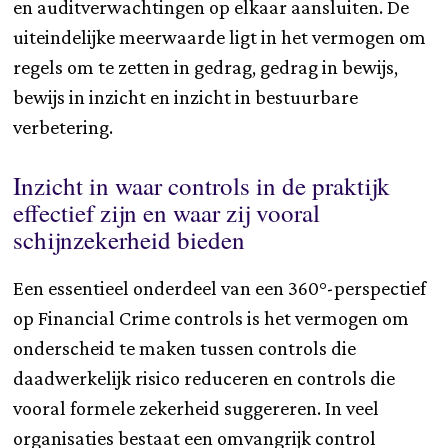
en auditverwachtingen op elkaar aansluiten. De
uiteindelijke meerwaarde ligt in het vermogen om
regels om te zetten in gedrag, gedrag in bewijs,
bewijs in inzicht en inzicht in bestuurbare
verbetering.
Inzicht in waar controls in de praktijk
effectief zijn en waar zij vooral
schijnzekerheid bieden
Een essentieel onderdeel van een 360°-perspectief
op Financial Crime controls is het vermogen om
onderscheid te maken tussen controls die
daadwerkelijk risico reduceren en controls die
vooral formele zekerheid suggereren. In veel
organisaties bestaat een omvangrijk control