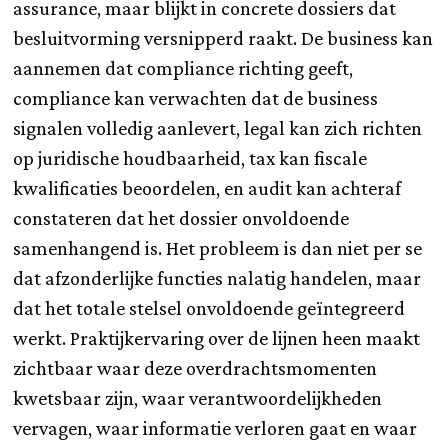
assurance, maar blijkt in concrete dossiers dat
besluitvorming versnipperd raakt. De business kan
aannemen dat compliance richting geeft,
compliance kan verwachten dat de business
signalen volledig aanlevert, legal kan zich richten
op juridische houdbaarheid, tax kan fiscale
kwalificaties beoordelen, en audit kan achteraf
constateren dat het dossier onvoldoende
samenhangend is. Het probleem is dan niet per se
dat afzonderlijke functies nalatig handelen, maar
dat het totale stelsel onvoldoende geïntegreerd
werkt. Praktijkervaring over de lijnen heen maakt
zichtbaar waar deze overdrachtsmomenten
kwetsbaar zijn, waar verantwoordelijkheden
vervagen, waar informatie verloren gaat en waar