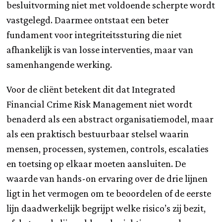
besluitvorming niet met voldoende scherpte wordt
vastgelegd. Daarmee ontstaat een beter
fundament voor integriteitssturing die niet
afhankelijk is van losse interventies, maar van
samenhangende werking.
Voor de cliënt betekent dit dat Integrated
Financial Crime Risk Management niet wordt
benaderd als een abstract organisatiemodel, maar
als een praktisch bestuurbaar stelsel waarin
mensen, processen, systemen, controls, escalaties
en toetsing op elkaar moeten aansluiten. De
waarde van hands-on ervaring over de drie lijnen
ligt in het vermogen om te beoordelen of de eerste
lijn daadwerkelijk begrijpt welke risico’s zij bezit,