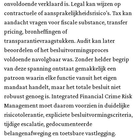
onvoldoende verklaard is. Legal kan wijzen op
contractuele of aansprakelijkheidsrisico’s. Tax kan
aandacht vragen voor fiscale substance, transfer
pricing, bronheffingen of
transparantievraagstukken. Audit kan later
beoordelen of het besluitvormingsproces
voldoende navolgbaar was. Zonder helder begrip
van deze spanning ontstaat gemakkelijk een
patroon waarin elke functie vanuit het eigen
mandaat handelt, maar het totale besluit niet
robuust genoeg is. Integrated Financial Crime Risk
Management moet daarom voorzien in duidelijke
risicotolerantie, expliciete besluitvormingscriteria,
tijdige escalatie, gedocumenteerde
belangenafweging en toetsbare vastlegging.