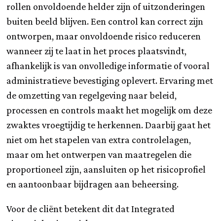
rollen onvoldoende helder zijn of uitzonderingen
buiten beeld blijven. Een control kan correct zijn
ontworpen, maar onvoldoende risico reduceren
wanneer zij te laat in het proces plaatsvindt,
afhankelijk is van onvolledige informatie of vooral
administratieve bevestiging oplevert. Ervaring met
de omzetting van regelgeving naar beleid,
processen en controls maakt het mogelijk om deze
zwaktes vroegtijdig te herkennen. Daarbij gaat het
niet om het stapelen van extra controlelagen,
maar om het ontwerpen van maatregelen die
proportioneel zijn, aansluiten op het risicoprofiel
en aantoonbaar bijdragen aan beheersing.
Voor de cliënt betekent dit dat Integrated