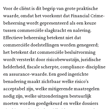
Voor de cliënt is dit begrip van grote praktische
waarde, omdat het voorkomt dat Financial Crime-
beheersing wordt gepresenteerd als een keuze
tussen commerciële slagkracht en naleving.
Effectieve beheersing betekent niet dat
commerciële doelstellingen worden genegeerd;
het betekent dat commerciële besluitvorming
wordt versterkt door risicobewustzijn, juridische
helderheid, fiscale scherpte, compliance-discipline
en assurance-waarde. Een goed ingerichte
benadering maakt zichtbaar welke risico’s
acceptabel zijn, welke mitigerende maatregelen
nodig zijn, welke uitzonderingen bestuurlijk
moeten worden goedgekeurd en welke dossiers