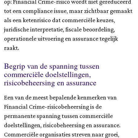
op: Financial Crime-risico wordt niet gereduceerd
tot een compliance issue, maar zichtbaar gemaakt
als een ketenrisico dat commerciële keuzes,
juridische interpretatie, fiscale beoordeling,
operationele uitvoering en assurance tegelijk
raakt.
Begrip van de spanning tussen
commerciële doelstellingen,
risicobeheersing en assurance
Een van de meest bepalende kenmerken van
Financial Crime-risicobeheersing is de
permanente spanning tussen commerciële
doelstellingen, risicobeheersing en assurance.
Commerciële organisaties streven naar groei,