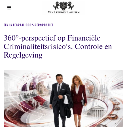
EEN INTEGRAAL 360°-PERSPECTIEF
360°-perspectief op Financiële
Criminaliteitsrisico’s, Controle en
Regelgeving