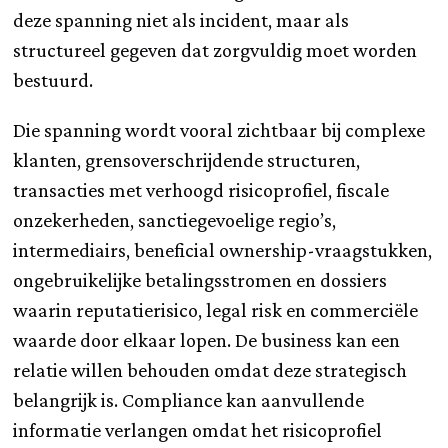
deze spanning niet als incident, maar als
structureel gegeven dat zorgvuldig moet worden
bestuurd.
Die spanning wordt vooral zichtbaar bij complexe
klanten, grensoverschrijdende structuren,
transacties met verhoogd risicoprofiel, fiscale
onzekerheden, sanctiegevoelige regio’s,
intermediairs, beneficial ownership-vraagstukken,
ongebruikelijke betalingsstromen en dossiers
waarin reputatierisico, legal risk en commerciële
waarde door elkaar lopen. De business kan een
relatie willen behouden omdat deze strategisch
belangrijk is. Compliance kan aanvullende
informatie verlangen omdat het risicoprofiel