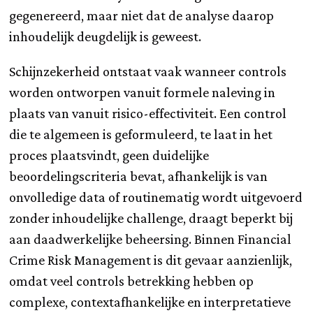
gegenereerd, maar niet dat de analyse daarop
inhoudelijk deugdelijk is geweest.
Schijnzekerheid ontstaat vaak wanneer controls
worden ontworpen vanuit formele naleving in
plaats van vanuit risico-effectiviteit. Een control
die te algemeen is geformuleerd, te laat in het
proces plaatsvindt, geen duidelijke
beoordelingscriteria bevat, afhankelijk is van
onvolledige data of routinematig wordt uitgevoerd
zonder inhoudelijke challenge, draagt beperkt bij
aan daadwerkelijke beheersing. Binnen Financial
Crime Risk Management is dit gevaar aanzienlijk,
omdat veel controls betrekking hebben op
complexe, contextafhankelijke en interpretatieve