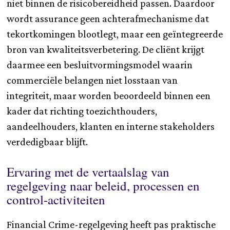
niet binnen de risicobereidheid passen. Daardoor
wordt assurance geen achterafmechanisme dat
tekortkomingen blootlegt, maar een geïntegreerde
bron van kwaliteitsverbetering. De cliënt krijgt
daarmee een besluitvormingsmodel waarin
commerciële belangen niet losstaan van
integriteit, maar worden beoordeeld binnen een
kader dat richting toezichthouders,
aandeelhouders, klanten en interne stakeholders
verdedigbaar blijft.
Ervaring met de vertaalslag van
regelgeving naar beleid, processen en
control-activiteiten
Financial Crime-regelgeving heeft pas praktische