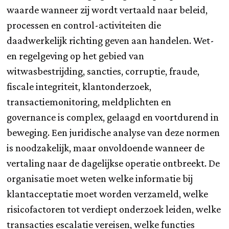
waarde wanneer zij wordt vertaald naar beleid,
processen en control-activiteiten die
daadwerkelijk richting geven aan handelen. Wet-
en regelgeving op het gebied van
witwasbestrijding, sancties, corruptie, fraude,
fiscale integriteit, klantonderzoek,
transactiemonitoring, meldplichten en
governance is complex, gelaagd en voortdurend in
beweging. Een juridische analyse van deze normen
is noodzakelijk, maar onvoldoende wanneer de
vertaling naar de dagelijkse operatie ontbreekt. De
organisatie moet weten welke informatie bij
klantacceptatie moet worden verzameld, welke
risicofactoren tot verdiept onderzoek leiden, welke
transacties escalatie vereisen, welke functies