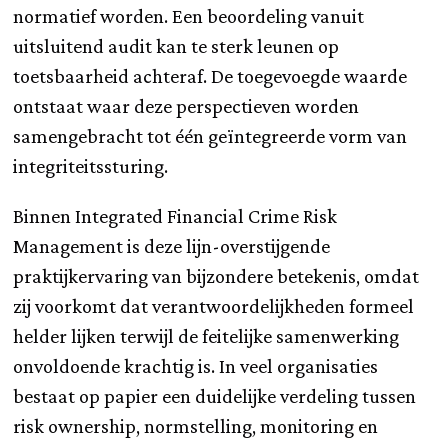
normatief worden. Een beoordeling vanuit
uitsluitend audit kan te sterk leunen op
toetsbaarheid achteraf. De toegevoegde waarde
ontstaat waar deze perspectieven worden
samengebracht tot één geïntegreerde vorm van
integriteitssturing.
Binnen Integrated Financial Crime Risk
Management is deze lijn-overstijgende
praktijkervaring van bijzondere betekenis, omdat
zij voorkomt dat verantwoordelijkheden formeel
helder lijken terwijl de feitelijke samenwerking
onvoldoende krachtig is. In veel organisaties
bestaat op papier een duidelijke verdeling tussen
risk ownership, normstelling, monitoring en