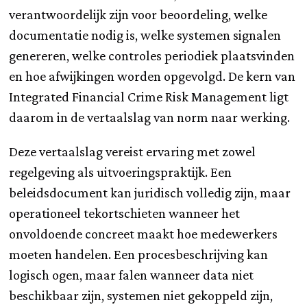
verantwoordelijk zijn voor beoordeling, welke
documentatie nodig is, welke systemen signalen
genereren, welke controles periodiek plaatsvinden
en hoe afwijkingen worden opgevolgd. De kern van
Integrated Financial Crime Risk Management ligt
daarom in de vertaalslag van norm naar werking.
Deze vertaalslag vereist ervaring met zowel
regelgeving als uitvoeringspraktijk. Een
beleidsdocument kan juridisch volledig zijn, maar
operationeel tekortschieten wanneer het
onvoldoende concreet maakt hoe medewerkers
moeten handelen. Een procesbeschrijving kan
logisch ogen, maar falen wanneer data niet
beschikbaar zijn, systemen niet gekoppeld zijn,