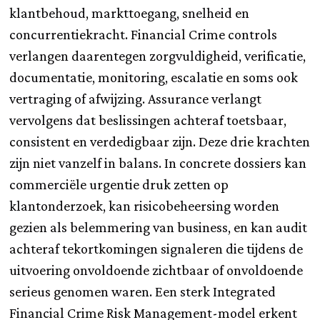
klantbehoud, markttoegang, snelheid en
concurrentiekracht. Financial Crime controls
verlangen daarentegen zorgvuldigheid, verificatie,
documentatie, monitoring, escalatie en soms ook
vertraging of afwijzing. Assurance verlangt
vervolgens dat beslissingen achteraf toetsbaar,
consistent en verdedigbaar zijn. Deze drie krachten
zijn niet vanzelf in balans. In concrete dossiers kan
commerciële urgentie druk zetten op
klantonderzoek, kan risicobeheersing worden
gezien als belemmering van business, en kan audit
achteraf tekortkomingen signaleren die tijdens de
uitvoering onvoldoende zichtbaar of onvoldoende
serieus genomen waren. Een sterk Integrated
Financial Crime Risk Management-model erkent