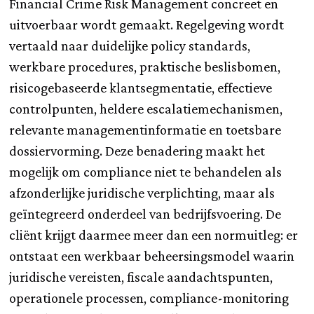
Financial Crime Risk Management concreet en
uitvoerbaar wordt gemaakt. Regelgeving wordt
vertaald naar duidelijke policy standards,
werkbare procedures, praktische beslisbomen,
risicogebaseerde klantsegmentatie, effectieve
controlpunten, heldere escalatiemechanismen,
relevante managementinformatie en toetsbare
dossiervorming. Deze benadering maakt het
mogelijk om compliance niet te behandelen als
afzonderlijke juridische verplichting, maar als
geïntegreerd onderdeel van bedrijfsvoering. De
cliënt krijgt daarmee meer dan een normuitleg: er
ontstaat een werkbaar beheersingsmodel waarin
juridische vereisten, fiscale aandachtspunten,
operationele processen, compliance-monitoring