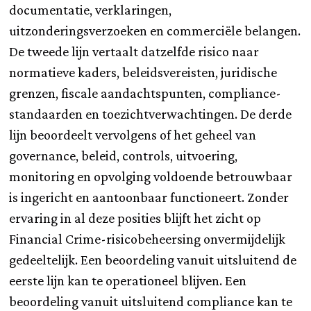
documentatie, verklaringen,
uitzonderingsverzoeken en commerciële belangen.
De tweede lijn vertaalt datzelfde risico naar
normatieve kaders, beleidsvereisten, juridische
grenzen, fiscale aandachtspunten, compliance-
standaarden en toezichtverwachtingen. De derde
lijn beoordeelt vervolgens of het geheel van
governance, beleid, controls, uitvoering,
monitoring en opvolging voldoende betrouwbaar
is ingericht en aantoonbaar functioneert. Zonder
ervaring in al deze posities blijft het zicht op
Financial Crime-risicobeheersing onvermijdelijk
gedeeltelijk. Een beoordeling vanuit uitsluitend de
eerste lijn kan te operationeel blijven. Een
beoordeling vanuit uitsluitend compliance kan te