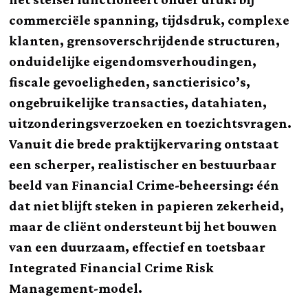
commerciële spanning, tijdsdruk, complexe
klanten, grensoverschrijdende structuren,
onduidelijke eigendomsverhoudingen,
fiscale gevoeligheden, sanctierisico’s,
ongebruikelijke transacties, datahiaten,
uitzonderingsverzoeken en toezichtsvragen.
Vanuit die brede praktijkervaring ontstaat
een scherper, realistischer en bestuurbaar
beeld van Financial Crime-beheersing: één
dat niet blijft steken in papieren zekerheid,
maar de cliënt ondersteunt bij het bouwen
van een duurzaam, effectief en toetsbaar
Integrated Financial Crime Risk
Management-model.