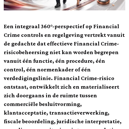
Een integraal 360°-perspectief op Financial
Crime controls en regelgeving vertrekt vanuit
de gedachte dat effectieve Financial Crime-
risicobeheersing niet kan worden begrepen
vanuit één functie, één procedure, één
control, één normenkader of één
verdedigingslinie. Financial Crime-risico
ontstaat, ontwikkelt zich en materialiseert
zich doorgaans in de ruimte tussen
commerciële besluitvorming,
klantacceptatie, transactieverwerking,
fiscale beoordeling, juridische interpretatie,