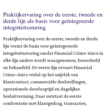
Praktijkervaring over de eerste, tweede en
derde lijn als basis voor geïntegreerde
integriteitssturing
Praktijkervaring over de eerste, tweede en derde
lijn vormt de basis voor geïntegreerde
integriteitssturing omdat Financial Crime-risico in
elke lijn anders wordt waargenomen, beoordeeld
en behandeld. De eerste lijn ervaart Financial
Crime-risico veelal op het snijvlak van
klantcontact, commerciële doelstellingen,
operationele doorlooptijd en dagelijkse
besluitvorming. Daar ontstaat de eerste
confrontatie met klantgedrag, transacties,