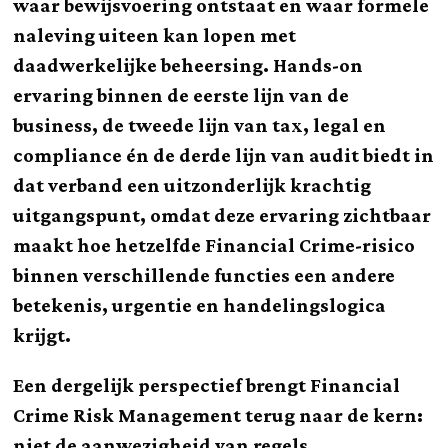
waar bewijsvoering ontstaat en waar formele
naleving uiteen kan lopen met
daadwerkelijke beheersing. Hands-on
ervaring binnen de eerste lijn van de
business, de tweede lijn van tax, legal en
compliance én de derde lijn van audit biedt in
dat verband een uitzonderlijk krachtig
uitgangspunt, omdat deze ervaring zichtbaar
maakt hoe hetzelfde Financial Crime-risico
binnen verschillende functies een andere
betekenis, urgentie en handelingslogica
krijgt.
Een dergelijk perspectief brengt Financial
Crime Risk Management terug naar de kern:
niet de aanwezigheid van regels,