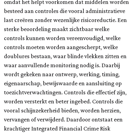
omdat het helpt voorkomen dat middelen worden
besteed aan controles die vooral administratieve
last creëren zonder wezenlijke risicoreductie. Een
sterke beoordeling maakt zichtbaar welke
controls kunnen worden vereenvoudigd, welke
controls moeten worden aangescherpt, welke
doublures bestaan, waar blinde vlekken zitten en
waar aanvullende monitoring nodig is. Daarbij
wordt gekeken naar ontwerp, werking, timing,
eigenaarschap, bewijswaarde en aansluiting op
toezichtverwachtingen. Controls die effectief zijn,
worden versterkt en beter ingebed. Controls die
vooral schijnzekerheid bieden, worden herzien,
vervangen of verwijderd. Daardoor ontstaat een
krachtiger Integrated Financial Crime Risk