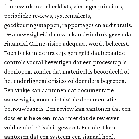
framework met checklists, vier-ogenprincipes,
periodieke reviews, systeemalerts,
goedkeuringsstappen, rapportages en audit trails.
De aanwezigheid daarvan kan de indruk geven dat
Financial Crime-risico adequaat wordt beheerst.
Toch blijkt in de praktijk geregeld dat bepaalde
controls vooral bevestigen dat een processtap is
doorlopen, zonder dat materieel is beoordeeld of
het onderliggende risico voldoende is begrepen.
Een vinkje kan aantonen dat documentatie
aanwezig is, maar niet dat de documentatie
betrouwbaar is. Een review kan aantonen dat een
dossier is bekeken, maar niet dat de reviewer
voldoende kritisch is geweest. Een alert kan
aantonen dat een systeem een signaal heeft