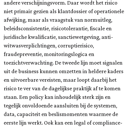
andere verschijningsvorm. Daar wordt het risico
niet primair gezien als klantdossier of operationele
afwijking, maar als vraagstuk van normuitleg,
beleidsconsistentie, risicotolerantie, fiscale en
juridische kwalificatie, sanctiewetgeving, anti-
witwasverplichtingen, corruptierisico,
fraudepreventie, monitoringslogica en
toezichtverwachting. De tweede lijn moet signalen
uit de business kunnen omzetten in heldere kaders
en uitvoerbare vereisten, maar loopt daarbij het
risico te ver van de dagelijkse praktijk af te komen
staan. Een policy kan inhoudelijk sterk zijn en
tegelijk onvoldoende aansluiten bij de systemen,
data, capaciteit en beslismomenten waarmee de
eerste lijn werkt. Ook kan een legal of compliance-