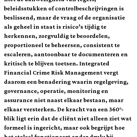
beleidsstukken of controlbeschrijvingen is
beslissend, maar de vraag of de organisatie
als geheel in staat is risico’s tijdig te
herkennen, zorgvuldig te beoordelen,
proportioneel te beheersen, consistent te
escaleren, aantoonbaar te documenteren en
kritisch te blijven toetsen. Integrated
Financial Crime Risk Management vergt
daarom een benadering waarin regelgeving,
governance, operatie, monitoring en
assurance niet naast elkaar bestaan, maar
elkaar versterken. De kracht van een 360°-
blik ligt erin dat de cliënt niet alleen ziet wat
formeel is ingericht, maar ook begrijpt hoe
het stelsel functioneert onder druk: bij