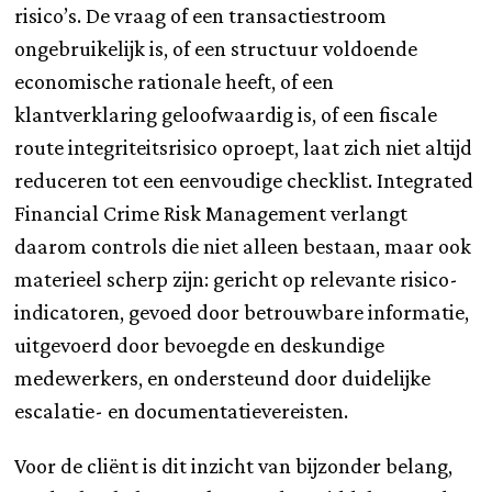
risico’s. De vraag of een transactiestroom
ongebruikelijk is, of een structuur voldoende
economische rationale heeft, of een
klantverklaring geloofwaardig is, of een fiscale
route integriteitsrisico oproept, laat zich niet altijd
reduceren tot een eenvoudige checklist. Integrated
Financial Crime Risk Management verlangt
daarom controls die niet alleen bestaan, maar ook
materieel scherp zijn: gericht op relevante risico-
indicatoren, gevoed door betrouwbare informatie,
uitgevoerd door bevoegde en deskundige
medewerkers, en ondersteund door duidelijke
escalatie- en documentatievereisten.
Voor de cliënt is dit inzicht van bijzonder belang,