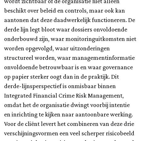
wordt zichtbaar of de organisatie niet alleen
beschikt over beleid en controls, maar ook kan
aantonen dat deze daadwerkelijk functioneren. De
derde lijn legt bloot waar dossiers onvoldoende
onderbouwd zijn, waar monitoringuitkomsten niet
worden opgevolgd, waar uitzonderingen
structureel worden, waar managementinformatie
onvoldoende betrouwbaar is en waar governance
op papier sterker oogt dan in de praktijk. Dit
derde-lijnsperspectief is onmisbaar binnen
Integrated Financial Crime Risk Management,
omdat het de organisatie dwingt voorbij intentie
en inrichting te kijken naar aantoonbare werking.
Voor de cliënt levert het combineren van deze drie
verschijningsvormen een veel scherper risicobeeld