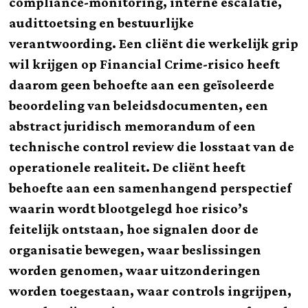
compliance-monitoring, interne escalatie,
audittoetsing en bestuurlijke
verantwoording. Een cliënt die werkelijk grip
wil krijgen op Financial Crime-risico heeft
daarom geen behoefte aan een geïsoleerde
beoordeling van beleidsdocumenten, een
abstract juridisch memorandum of een
technische control review die losstaat van de
operationele realiteit. De cliënt heeft
behoefte aan een samenhangend perspectief
waarin wordt blootgelegd hoe risico’s
feitelijk ontstaan, hoe signalen door de
organisatie bewegen, waar beslissingen
worden genomen, waar uitzonderingen
worden toegestaan, waar controls ingrijpen,