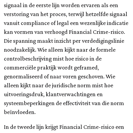
signaal in de eerste lijn worden ervaren als een
verstoring van het proces, terwijl hetzelfde signaal
vanuit compliance of legal een wezenlijke indicatie
kan vormen van verhoogd Financial Crime-risico.
Die spanning maakt inzicht per verdedigingslinie
noodzakelijk. Wie alleen kijkt naar de formele
controlbeschrijving mist hoe risico in de
commerciële praktijk wordt geframed,
genormaliseerd of naar voren geschoven. Wie
alleen kijkt naar de juridische norm mist hoe
uitvoeringsdruk, klantverwachtingen en
systeembeperkingen de effectiviteit van die norm
beïnvloeden.
In de tweede lijn krijgt Financial Crime-risico een