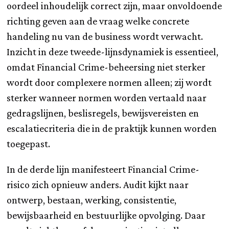
oordeel inhoudelijk correct zijn, maar onvoldoende
richting geven aan de vraag welke concrete
handeling nu van de business wordt verwacht.
Inzicht in deze tweede-lijnsdynamiek is essentieel,
omdat Financial Crime-beheersing niet sterker
wordt door complexere normen alleen; zij wordt
sterker wanneer normen worden vertaald naar
gedragslijnen, beslisregels, bewijsvereisten en
escalatiecriteria die in de praktijk kunnen worden
toegepast.
In de derde lijn manifesteert Financial Crime-
risico zich opnieuw anders. Audit kijkt naar
ontwerp, bestaan, werking, consistentie,
bewijsbaarheid en bestuurlijke opvolging. Daar