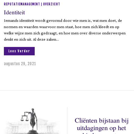
REPUTATIEMANAGEMENT | OVERZICHT
Identiteit
Iemands identiteit wordt gevormd door wie men is, wat men doet, de
normen en waarden waarvoor men staat, hoe men zich kleedt en op
welke wijze men zich gedraagt, en hoe men over diverse onderwerpen
denkt en zich uit. Al deze zaken…
Lees Verder
augustus 29, 2021
Cliënten bijstaan bij
uitdagingen op het