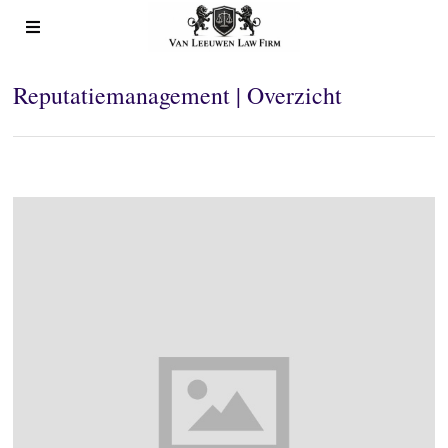
Reputatiemanagement | Overzicht