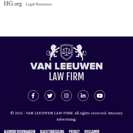
© 2025 - VAN LEEUWEN LAW FIRM. All rights reserved. Attorney
Advertising.
ALGEMENE VOORWAARDEN
KLACHTENREGELING
PRIVACY
DISCLAIMER