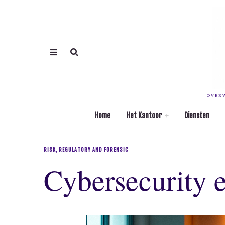
OVERW
Home
Het Kantoor
Diensten
RISK, REGULATORY AND FORENSIC
Cybersecurity 