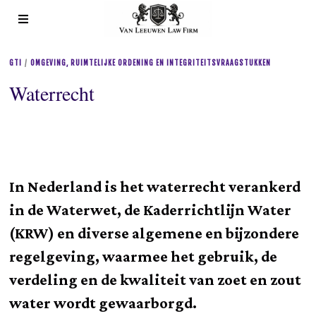
GTI
/
OMGEVING, RUIMTELIJKE ORDENING EN INTEGRITEITSVRAAGSTUKKEN
Waterrecht
In Nederland is het waterrecht verankerd
in de Waterwet, de Kaderrichtlijn Water
(KRW) en diverse algemene en bijzondere
regelgeving, waarmee het gebruik, de
verdeling en de kwaliteit van zoet en zout
water wordt gewaarborgd.