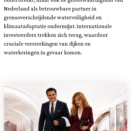
Nederland als betrouwbare partner in
grensoverschrijdende waterveiligheid en
klimaatadaptatie ondermijnt. internationale
investeerders trekken zich terug, waardoor
cruciale versterkingen van dijken en
waterkeringen in gevaar komen.