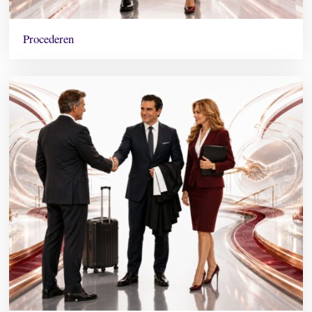
Procederen