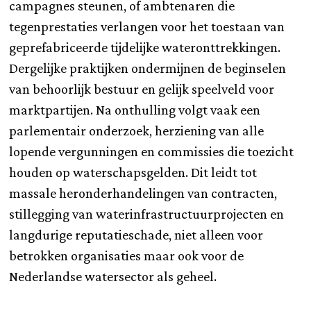
campagnes steunen, of ambtenaren die
tegenprestaties verlangen voor het toestaan van
geprefabriceerde tijdelijke wateronttrekkingen.
Dergelijke praktijken ondermijnen de beginselen
van behoorlijk bestuur en gelijk speelveld voor
marktpartijen. Na onthulling volgt vaak een
parlementair onderzoek, herziening van alle
lopende vergunningen en commissies die toezicht
houden op waterschapsgelden. Dit leidt tot
massale heronderhandelingen van contracten,
stillegging van waterinfrastructuurprojecten en
langdurige reputatieschade, niet alleen voor
betrokken organisaties maar ook voor de
Nederlandse watersector als geheel.