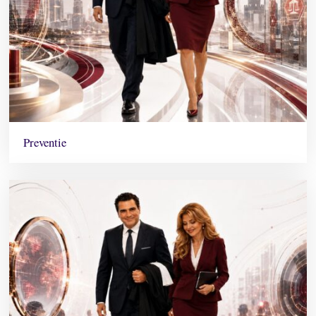
Preventie