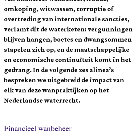
omkoping, witwassen, corruptie of
overtreding van internationale sancties,
verlamt dit de waterketen: vergunningen
blijven hangen, boetes en dwangsommen
stapelen zich op, en de maatschappelijke
en economische continuïteit komt in het
gedrang. In de volgende zes alinea’s
bespreken we uitgebreid de impact van
elk van deze wanpraktijken op het
Nederlandse waterrecht.
Financieel wanbeheer