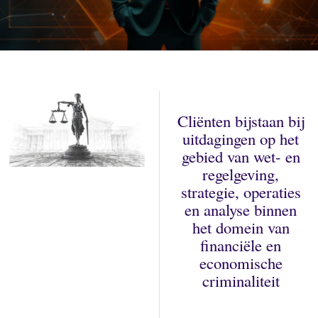
Cliënten bijstaan bij
uitdagingen op het
gebied van wet- en
regelgeving,
strategie, operaties
en analyse binnen
het domein van
financiële en
economische
criminaliteit