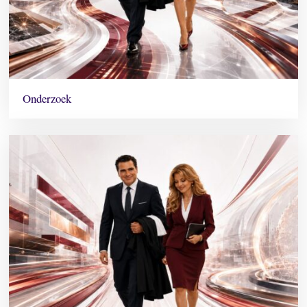
Onderzoek