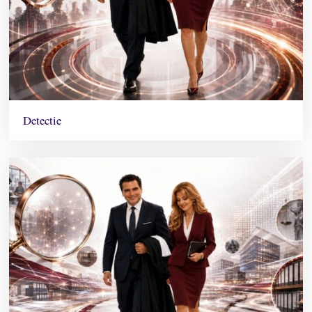
Detectie