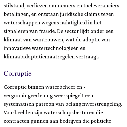
stilstand, verliezen aannemers en toeleveranciers
betalingen, en ontstaan juridische claims tegen
waterschappen wegens nalatigheid in het
signaleren van fraude. De sector lijdt onder een
klimaat van wantrouwen, wat de adoptie van
innovatieve watertechnologieën en
klimaatadaptatiemaatregelen vertraagt.
Corruptie
Corruptie binnen waterbeheer en -
vergunningverlening weerspiegelt een
systematisch patroon van belangenverstrengeling.
Voorbeelden zijn waterschapsbesturen die
contracten gunnen aan bedrijven die politieke