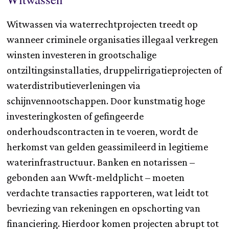
Witwassen via waterrechtprojecten treedt op
wanneer criminele organisaties illegaal verkregen
winsten investeren in grootschalige
ontziltingsinstallaties, druppelirrigatieprojecten of
waterdistributieverleningen via
schijnvennootschappen. Door kunstmatig hoge
investeringkosten of gefingeerde
onderhoudscontracten in te voeren, wordt de
herkomst van gelden geassimileerd in legitieme
waterinfrastructuur. Banken en notarissen –
gebonden aan Wwft-meldplicht – moeten
verdachte transacties rapporteren, wat leidt tot
bevriezing van rekeningen en opschorting van
financiering. Hierdoor komen projecten abrupt tot