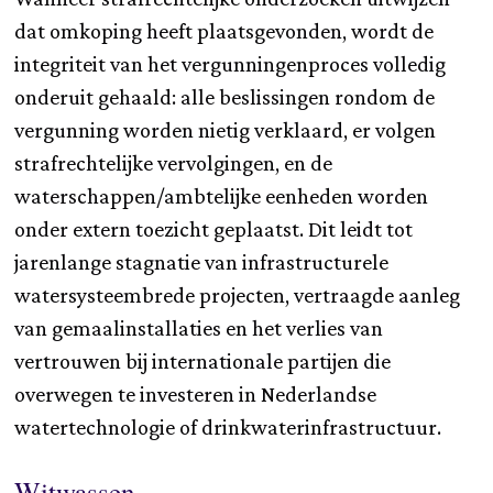
dat omkoping heeft plaatsgevonden, wordt de
integriteit van het vergunningenproces volledig
onderuit gehaald: alle beslissingen rondom de
vergunning worden nietig verklaard, er volgen
strafrechtelijke vervolgingen, en de
waterschappen/ambtelijke eenheden worden
onder extern toezicht geplaatst. Dit leidt tot
jarenlange stagnatie van infrastructurele
watersysteembrede projecten, vertraagde aanleg
van gemaalinstallaties en het verlies van
vertrouwen bij internationale partijen die
overwegen te investeren in Nederlandse
watertechnologie of drinkwaterinfrastructuur.
Witwassen