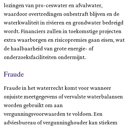
lozingen van pro-ceswater en afvalwater,
waardoor overtredingen onbestraft blijven en de
waterkwaliteit in rivieren en grondwater bedreigd
wordt. Financiers zullen in toekomstige projecten
extra waarborgen en risicopremies gaan eisen, wat
de haalbaarheid van grote energie- of
onderzoeksfaciliteiten ondermijnt.
Fraude
Fraude in het waterrecht komt voor wanneer
onjuiste meetgegevens of vervalste waterbalansen
worden gebruikt om aan
vergunningsvoorwaarden te voldoen. Een
adviesbureau of vergunninghouder kan stiekem