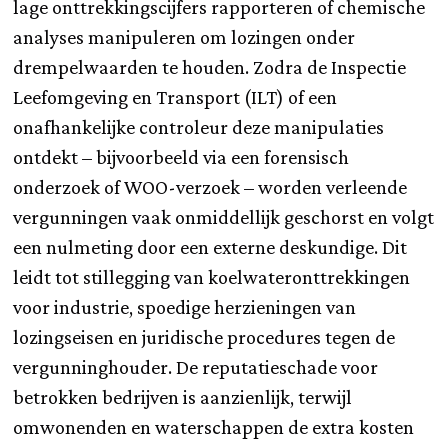
lage onttrekkingscijfers rapporteren of chemische
analyses manipuleren om lozingen onder
drempelwaarden te houden. Zodra de Inspectie
Leefomgeving en Transport (ILT) of een
onafhankelijke controleur deze manipulaties
ontdekt – bijvoorbeeld via een forensisch
onderzoek of WOO-verzoek – worden verleende
vergunningen vaak onmiddellijk geschorst en volgt
een nulmeting door een externe deskundige. Dit
leidt tot stillegging van koelwater­onttrekkingen
voor industrie, spoedige herzieningen van
lozingseisen en juridische procedures tegen de
vergunninghouder. De reputatieschade voor
betrokken bedrijven is aanzienlijk, terwijl
omwonenden en waterschappen de extra kosten