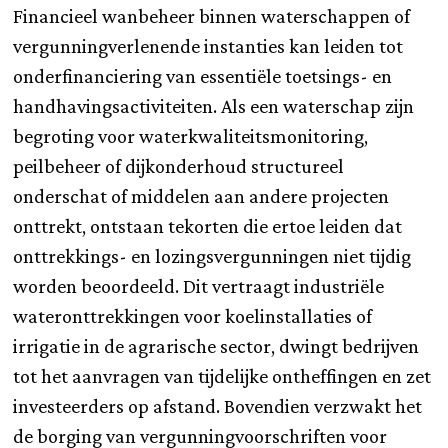
Financieel wanbeheer binnen waterschappen of
vergunningverlenende instanties kan leiden tot
onderfinanciering van essentiële toetsings- en
handhavingsactiviteiten. Als een waterschap zijn
begroting voor waterkwaliteitsmonitoring,
peilbeheer of dijkonderhoud structureel
onderschat of middelen aan andere projecten
onttrekt, ontstaan tekorten die ertoe leiden dat
onttrekkings- en lozingsvergunningen niet tijdig
worden beoordeeld. Dit vertraagt industriële
wateronttrekkingen voor koelinstallaties of
irrigatie in de agrarische sector, dwingt bedrijven
tot het aanvragen van tijdelijke ontheffingen en zet
investeerders op afstand. Bovendien verzwakt het
de borging van vergunningvoorschriften voor