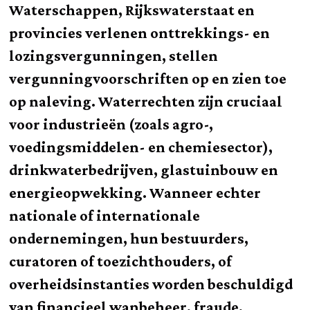
Waterschappen, Rijkswaterstaat en
provincies verlenen onttrekkings- en
lozingsvergunningen, stellen
vergunningvoorschriften op en zien toe
op naleving. Waterrechten zijn cruciaal
voor industrieën (zoals agro-,
voedingsmiddelen- en chemiesector),
drinkwaterbedrijven, glastuinbouw en
energieopwekking. Wanneer echter
nationale of internationale
ondernemingen, hun bestuurders,
curatoren of toezichthouders, of
overheidsinstanties worden beschuldigd
van financieel wanbeheer, fraude,