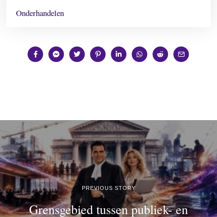
Onderhandelen
PREVIOUS STORY
Grensgebied tussen publiek- en