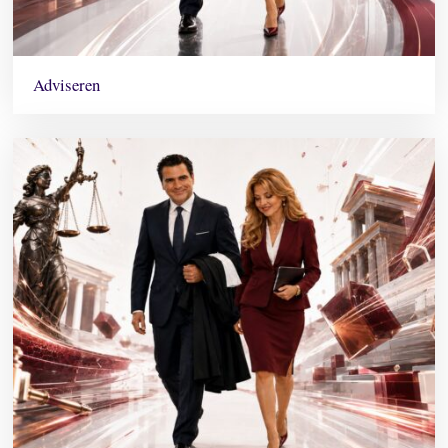
Adviseren