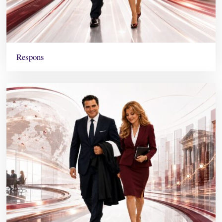
Respons