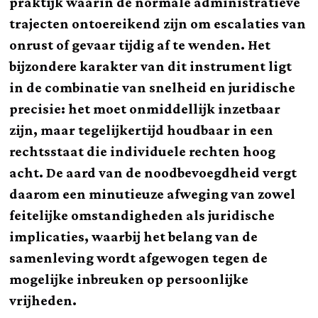
praktijk waarin de normale administratieve
trajecten ontoereikend zijn om escalaties van
onrust of gevaar tijdig af te wenden. Het
bijzondere karakter van dit instrument ligt
in de combinatie van snelheid en juridische
precisie: het moet onmiddellijk inzetbaar
zijn, maar tegelijkertijd houdbaar in een
rechtsstaat die individuele rechten hoog
acht. De aard van de noodbevoegdheid vergt
daarom een minutieuze afweging van zowel
feitelijke omstandigheden als juridische
implicaties, waarbij het belang van de
samenleving wordt afgewogen tegen de
mogelijke inbreuken op persoonlijke
vrijheden.