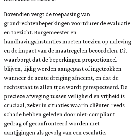
Bovendien vergt de toepassing van
grondrechtenbeperkingen voortdurende evaluatie
en toezicht. Burgemeester en
handhavingsinstanties moeten toezien op naleving
en de impact van de maatregelen beoordelen. Dit
waarborgt dat de beperkingen proportioneel
blijven, tijdig worden aangepast of ingetrokken
wanneer de acute dreiging afneemt, en dat de
rechtsstaat te allen tijde wordt gerespecteerd. De
precieze afweging tussen veiligheid en vrijheid is
cruciaal, zeker in situaties waarin cliënten reeds
schade hebben geleden door niet-compliant
gedrag of geconfronteerd worden met
aantijgingen als gevolg van een escalatie.