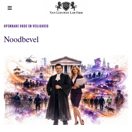
OPENBARE ORDE EN VEILIGHEID
Noodbevel