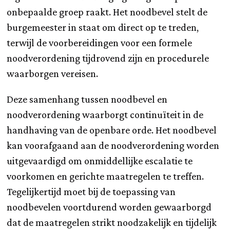
onbepaalde groep raakt. Het noodbevel stelt de
burgemeester in staat om direct op te treden,
terwijl de voorbereidingen voor een formele
noodverordening tijdrovend zijn en procedurele
waarborgen vereisen.
Deze samenhang tussen noodbevel en
noodverordening waarborgt continuïteit in de
handhaving van de openbare orde. Het noodbevel
kan voorafgaand aan de noodverordening worden
uitgevaardigd om onmiddellijke escalatie te
voorkomen en gerichte maatregelen te treffen.
Tegelijkertijd moet bij de toepassing van
noodbevelen voortdurend worden gewaarborgd
dat de maatregelen strikt noodzakelijk en tijdelijk