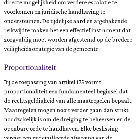
directe mogelijkheid om verdere escalatie te
voorkomen en juridische handhaving te
ondersteunen. De tijdelijke aard en afgebakende
reikwijdte maken het een effectief instrument dat
zorgvuldig moet worden afgestemd op de bredere
veiligheidsstrategie van de gemeente.
Proportionaliteit
Bij de toepassing van artikel 175 vormt
proportionaliteit een fundamenteel beginsel dat
de rechtsgeldigheid van alle maatregelen bepaalt.
Maatregelen mogen nooit verder gaan dan strikt
noodzakelijk is om de dreiging te beheersen en de
openbare orde te handhaven. Elke beslissing
vereist een gedetailleerde afweging van de