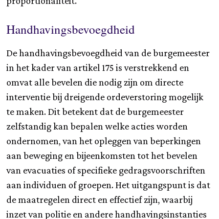
proportionaliteit.
Handhavingsbevoegdheid
De handhavingsbevoegdheid van de burgemeester
in het kader van artikel 175 is verstrekkend en
omvat alle bevelen die nodig zijn om directe
interventie bij dreigende ordeverstoring mogelijk
te maken. Dit betekent dat de burgemeester
zelfstandig kan bepalen welke acties worden
ondernomen, van het opleggen van beperkingen
aan beweging en bijeenkomsten tot het bevelen
van evacuaties of specifieke gedragsvoorschriften
aan individuen of groepen. Het uitgangspunt is dat
de maatregelen direct en effectief zijn, waarbij
inzet van politie en andere handhavingsinstanties