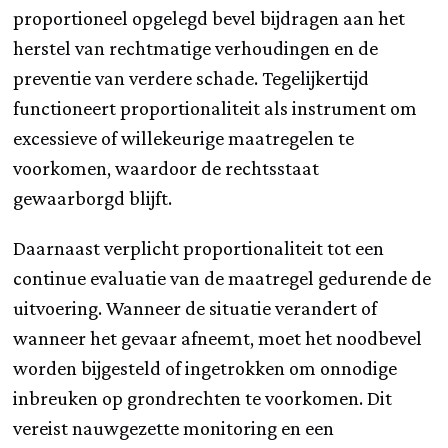
proportioneel opgelegd bevel bijdragen aan het
herstel van rechtmatige verhoudingen en de
preventie van verdere schade. Tegelijkertijd
functioneert proportionaliteit als instrument om
excessieve of willekeurige maatregelen te
voorkomen, waardoor de rechtsstaat
gewaarborgd blijft.
Daarnaast verplicht proportionaliteit tot een
continue evaluatie van de maatregel gedurende de
uitvoering. Wanneer de situatie verandert of
wanneer het gevaar afneemt, moet het noodbevel
worden bijgesteld of ingetrokken om onnodige
inbreuken op grondrechten te voorkomen. Dit
vereist nauwgezette monitoring en een