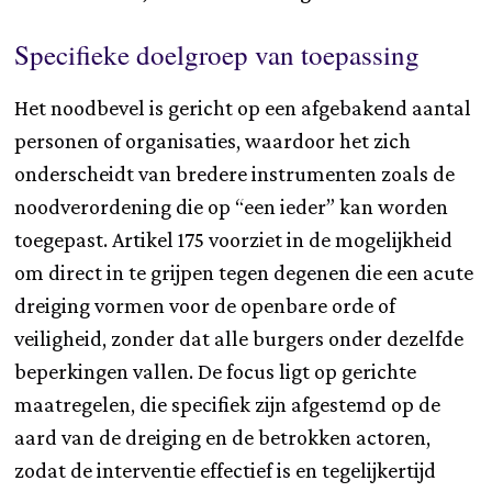
Specifieke doelgroep van toepassing
Het noodbevel is gericht op een afgebakend aantal
personen of organisaties, waardoor het zich
onderscheidt van bredere instrumenten zoals de
noodverordening die op “een ieder” kan worden
toegepast. Artikel 175 voorziet in de mogelijkheid
om direct in te grijpen tegen degenen die een acute
dreiging vormen voor de openbare orde of
veiligheid, zonder dat alle burgers onder dezelfde
beperkingen vallen. De focus ligt op gerichte
maatregelen, die specifiek zijn afgestemd op de
aard van de dreiging en de betrokken actoren,
zodat de interventie effectief is en tegelijkertijd