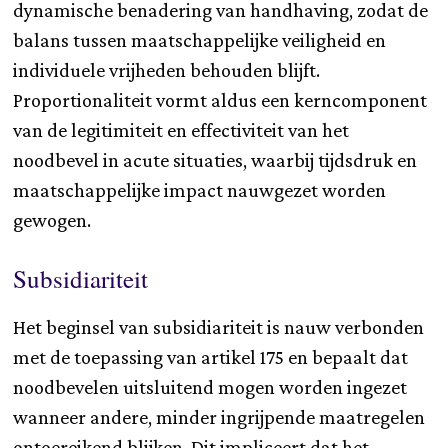
dynamische benadering van handhaving, zodat de
balans tussen maatschappelijke veiligheid en
individuele vrijheden behouden blijft.
Proportionaliteit vormt aldus een kerncomponent
van de legitimiteit en effectiviteit van het
noodbevel in acute situaties, waarbij tijdsdruk en
maatschappelijke impact nauwgezet worden
gewogen.
Subsidiariteit
Het beginsel van subsidiariteit is nauw verbonden
met de toepassing van artikel 175 en bepaalt dat
noodbevelen uitsluitend mogen worden ingezet
wanneer andere, minder ingrijpende maatregelen
ontoereikend blijken. Dit impliceert dat het