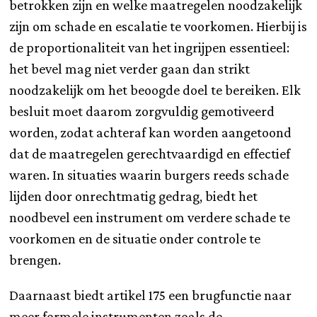
betrokken zijn en welke maatregelen noodzakelijk
zijn om schade en escalatie te voorkomen. Hierbij is
de proportionaliteit van het ingrijpen essentieel:
het bevel mag niet verder gaan dan strikt
noodzakelijk om het beoogde doel te bereiken. Elk
besluit moet daarom zorgvuldig gemotiveerd
worden, zodat achteraf kan worden aangetoond
dat de maatregelen gerechtvaardigd en effectief
waren. In situaties waarin burgers reeds schade
lijden door onrechtmatig gedrag, biedt het
noodbevel een instrument om verdere schade te
voorkomen en de situatie onder controle te
brengen.
Daarnaast biedt artikel 175 een brugfunctie naar
meer formele instrumenten zoals de