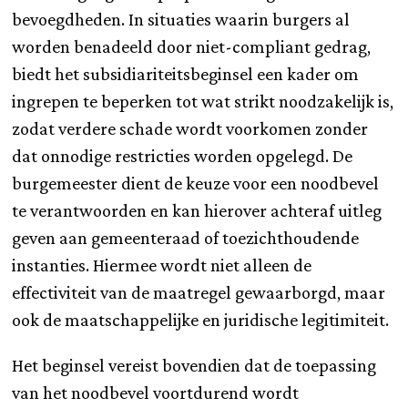
bevoegdheden. In situaties waarin burgers al
worden benadeeld door niet-compliant gedrag,
biedt het subsidiariteitsbeginsel een kader om
ingrepen te beperken tot wat strikt noodzakelijk is,
zodat verdere schade wordt voorkomen zonder
dat onnodige restricties worden opgelegd. De
burgemeester dient de keuze voor een noodbevel
te verantwoorden en kan hierover achteraf uitleg
geven aan gemeenteraad of toezichthoudende
instanties. Hiermee wordt niet alleen de
effectiviteit van de maatregel gewaarborgd, maar
ook de maatschappelijke en juridische legitimiteit.
Het beginsel vereist bovendien dat de toepassing
van het noodbevel voortdurend wordt