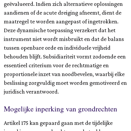
geëvalueerd. Indien zich alternatieve oplossingen
aandienen of de acute dreiging afneemt, dient de
maatregel te worden aangepast of ingetrokken.
Deze dynamische toepassing verzekert dat het
instrument niet wordt misbruikt en dat de balans
tussen openbare orde en individuele vrijheid
behouden blijft. Subsidiariteit vormt zodoende een
essentieel criterium voor de rechtmatige en
proportionele inzet van noodbevelen, waarbij elke
beslissing zorgvuldig moet worden gemotiveerd en
juridisch verantwoord.
Mogelijke inperking van grondrechten
Artikel 175 kan gepaard gaan met de tijdelijke