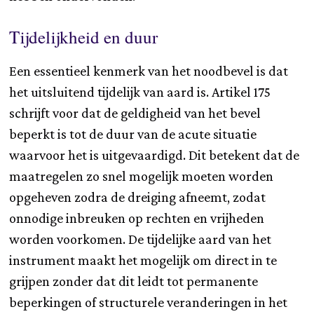
Tijdelijkheid en duur
Een essentieel kenmerk van het noodbevel is dat
het uitsluitend tijdelijk van aard is. Artikel 175
schrijft voor dat de geldigheid van het bevel
beperkt is tot de duur van de acute situatie
waarvoor het is uitgevaardigd. Dit betekent dat de
maatregelen zo snel mogelijk moeten worden
opgeheven zodra de dreiging afneemt, zodat
onnodige inbreuken op rechten en vrijheden
worden voorkomen. De tijdelijke aard van het
instrument maakt het mogelijk om direct in te
grijpen zonder dat dit leidt tot permanente
beperkingen of structurele veranderingen in het