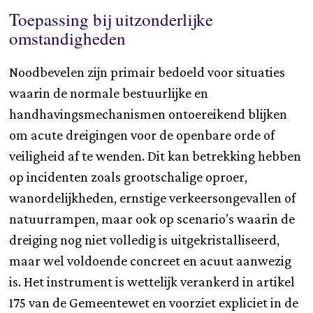
Toepassing bij uitzonderlijke
omstandigheden
Noodbevelen zijn primair bedoeld voor situaties
waarin de normale bestuurlijke en
handhavingsmechanismen ontoereikend blijken
om acute dreigingen voor de openbare orde of
veiligheid af te wenden. Dit kan betrekking hebben
op incidenten zoals grootschalige oproer,
wanordelijkheden, ernstige verkeersongevallen of
natuurrampen, maar ook op scenario’s waarin de
dreiging nog niet volledig is uitgekristalliseerd,
maar wel voldoende concreet en acuut aanwezig
is. Het instrument is wettelijk verankerd in artikel
175 van de Gemeentewet en voorziet expliciet in de