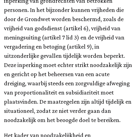
inperking van grondrechten van betrokken
personen. In het bijzonder kunnen vrijheden die
door de Grondwet worden beschermd, zoals de
vrijheid van godsdienst (artikel 6), vrijheid van
meningsuiting (artikel 7 lid 3) en de vrijheid van
vergadering en betoging (artikel 9), in
uitzonderlijke gevallen tijdelijk worden beperkt.
Deze inperking moet echter strikt noodzakelijk zijn
en gericht op het beheersen van een acute
dreiging, waarbij steeds een zorgvuldige afweging
van proportionaliteit en subsidiariteit moet
plaatsvinden. De maatregelen zijn altijd tijdelijk en
situationeel, zodat ze niet verder gaan dan
noodzakelijk om het beoogde doel te bereiken.
Het kader van noodzakelijkheid en