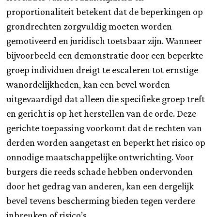
proportionaliteit betekent dat de beperkingen op
grondrechten zorgvuldig moeten worden
gemotiveerd en juridisch toetsbaar zijn. Wanneer
bijvoorbeeld een demonstratie door een beperkte
groep individuen dreigt te escaleren tot ernstige
wanordelijkheden, kan een bevel worden
uitgevaardigd dat alleen die specifieke groep treft
en gericht is op het herstellen van de orde. Deze
gerichte toepassing voorkomt dat de rechten van
derden worden aangetast en beperkt het risico op
onnodige maatschappelijke ontwrichting. Voor
burgers die reeds schade hebben ondervonden
door het gedrag van anderen, kan een dergelijk
bevel tevens bescherming bieden tegen verdere
inbreuken of risico’s.