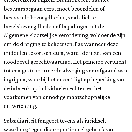
bestuursorgaan eerst moet beoordelen of
bestaande bevoegdheden, zoals lichte
bevelsbevoegdheden of bepalingen uit de
Algemene Plaatselijke Verordening, voldoende zijn
om de dreiging te beheersen. Pas wanneer deze
middelen tekortschieten, wordt de inzet van een
noodbevel gerechtvaardigd. Het principe verplicht
tot een gestructureerde afweging voorafgaand aan
ingrijpen, waarbij het accent ligt op beperking van
de inbreuk op individuele rechten en het
voorkomen van onnodige maatschappelijke
ontwrichting.
Subsidiariteit fungeert tevens als juridisch
waarborg tegen disproportioneel gebruik van