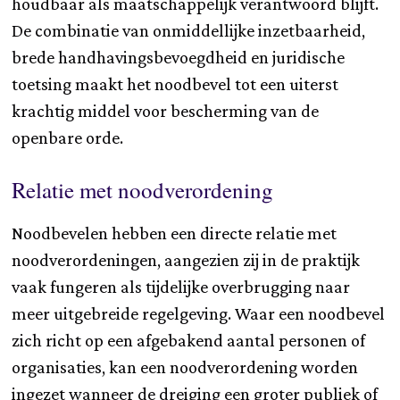
houdbaar als maatschappelijk verantwoord blijft.
De combinatie van onmiddellijke inzetbaarheid,
brede handhavingsbevoegdheid en juridische
toetsing maakt het noodbevel tot een uiterst
krachtig middel voor bescherming van de
openbare orde.
Relatie met noodverordening
Noodbevelen hebben een directe relatie met
noodverordeningen, aangezien zij in de praktijk
vaak fungeren als tijdelijke overbrugging naar
meer uitgebreide regelgeving. Waar een noodbevel
zich richt op een afgebakend aantal personen of
organisaties, kan een noodverordening worden
ingezet wanneer de dreiging een groter publiek of