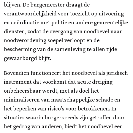
blijven. De burgemeester draagt de
verantwoordelijkheid voor toezicht op uitvoering
en coördinatie met politie en andere gemeentelijke
diensten, zodat de overgang van noodbevel naar
noodverordening soepel verloopt en de
bescherming van de samenleving te allen tijde
gewaarborgd blijft.
Bovendien functioneert het noodbevel als juridisch
instrument dat voorkomt dat acute dreiging
onbeheersbaar wordt, met als doel het
minimaliseren van maatschappelijke schade en
het beperken van risico’s voor betrokkenen. In
situaties waarin burgers reeds zijn getroffen door
het gedrag van anderen, biedt het noodbevel een