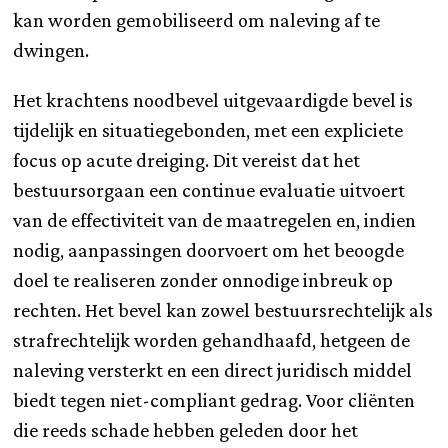
kan worden gemobiliseerd om naleving af te
dwingen.
Het krachtens noodbevel uitgevaardigde bevel is
tijdelijk en situatiegebonden, met een expliciete
focus op acute dreiging. Dit vereist dat het
bestuursorgaan een continue evaluatie uitvoert
van de effectiviteit van de maatregelen en, indien
nodig, aanpassingen doorvoert om het beoogde
doel te realiseren zonder onnodige inbreuk op
rechten. Het bevel kan zowel bestuursrechtelijk als
strafrechtelijk worden gehandhaafd, hetgeen de
naleving versterkt en een direct juridisch middel
biedt tegen niet-compliant gedrag. Voor cliënten
die reeds schade hebben geleden door het