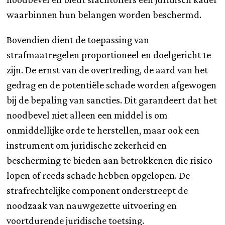
waarbinnen hun belangen worden beschermd.
Bovendien dient de toepassing van
strafmaatregelen proportioneel en doelgericht te
zijn. De ernst van de overtreding, de aard van het
gedrag en de potentiële schade worden afgewogen
bij de bepaling van sancties. Dit garandeert dat het
noodbevel niet alleen een middel is om
onmiddellijke orde te herstellen, maar ook een
instrument om juridische zekerheid en
bescherming te bieden aan betrokkenen die risico
lopen of reeds schade hebben opgelopen. De
strafrechtelijke component onderstreept de
noodzaak van nauwgezette uitvoering en
voortdurende juridische toetsing.