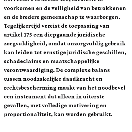
voorkomen en de veiligheid van betrokkenen
en de bredere gemeenschap te waarborgen.
Tegelijkertijd vereist de toepassing van
artikel 175 een diepgaande juridische
zorgvuldigheid, omdat onzorgvuldig gebruik
kan leiden tot ernstige juridische geschillen,
schadeclaims en maatschappelijke
verontwaardiging. De complexe balans
tussen noodzakelijke daadkracht en
rechtsbescherming maakt van het noodbevel
een instrument dat alleen in uiterste
gevallen, met volledige motivering en
proportionaliteit, kan worden gebruikt.