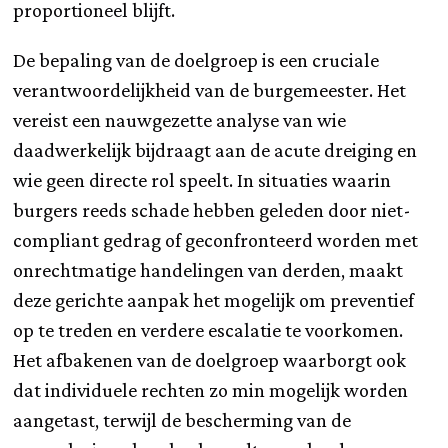
proportioneel blijft.
De bepaling van de doelgroep is een cruciale
verantwoordelijkheid van de burgemeester. Het
vereist een nauwgezette analyse van wie
daadwerkelijk bijdraagt aan de acute dreiging en
wie geen directe rol speelt. In situaties waarin
burgers reeds schade hebben geleden door niet-
compliant gedrag of geconfronteerd worden met
onrechtmatige handelingen van derden, maakt
deze gerichte aanpak het mogelijk om preventief
op te treden en verdere escalatie te voorkomen.
Het afbakenen van de doelgroep waarborgt ook
dat individuele rechten zo min mogelijk worden
aangetast, terwijl de bescherming van de