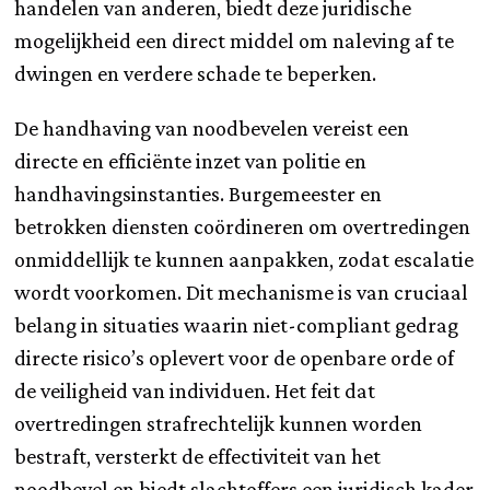
handelen van anderen, biedt deze juridische
mogelijkheid een direct middel om naleving af te
dwingen en verdere schade te beperken.
De handhaving van noodbevelen vereist een
directe en efficiënte inzet van politie en
handhavingsinstanties. Burgemeester en
betrokken diensten coördineren om overtredingen
onmiddellijk te kunnen aanpakken, zodat escalatie
wordt voorkomen. Dit mechanisme is van cruciaal
belang in situaties waarin niet-compliant gedrag
directe risico’s oplevert voor de openbare orde of
de veiligheid van individuen. Het feit dat
overtredingen strafrechtelijk kunnen worden
bestraft, versterkt de effectiviteit van het
noodbevel en biedt slachtoffers een juridisch kader