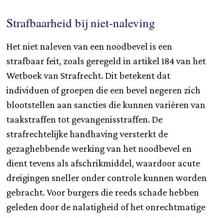
Strafbaarheid bij niet-naleving
Het niet naleven van een noodbevel is een
strafbaar feit, zoals geregeld in artikel 184 van het
Wetboek van Strafrecht. Dit betekent dat
individuen of groepen die een bevel negeren zich
blootstellen aan sancties die kunnen variëren van
taakstraffen tot gevangenisstraffen. De
strafrechtelijke handhaving versterkt de
gezaghebbende werking van het noodbevel en
dient tevens als afschrikmiddel, waardoor acute
dreigingen sneller onder controle kunnen worden
gebracht. Voor burgers die reeds schade hebben
geleden door de nalatigheid of het onrechtmatige