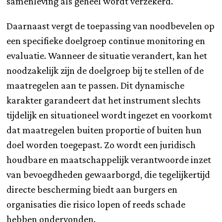
samenleving als geheel wordt verzekerd.
Daarnaast vergt de toepassing van noodbevelen op
een specifieke doelgroep continue monitoring en
evaluatie. Wanneer de situatie verandert, kan het
noodzakelijk zijn de doelgroep bij te stellen of de
maatregelen aan te passen. Dit dynamische
karakter garandeert dat het instrument slechts
tijdelijk en situationeel wordt ingezet en voorkomt
dat maatregelen buiten proportie of buiten hun
doel worden toegepast. Zo wordt een juridisch
houdbare en maatschappelijk verantwoorde inzet
van bevoegdheden gewaarborgd, die tegelijkertijd
directe bescherming biedt aan burgers en
organisaties die risico lopen of reeds schade
hebben ondervonden.