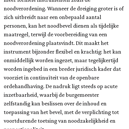
noodverordening. Wanneer de dreiging groter is of
zich uitbreidt naar een onbepaald aantal
personen, kan het noodbevel dienen als tijdelijke
maatregel, terwijl de voorbereiding van een
noodverordening plaatsvindt. Dit maakt het
instrument bijzonder flexibel en krachtig: het kan
onmiddellijk worden ingezet, maar tegelijkertijd
worden ingebed in een breder juridisch kader dat
voorziet in continuïteit van de openbare
ordehandhaving. De nadruk ligt steeds op acute
inzetbaarheid, waarbij de burgemeester
zelfstandig kan beslissen over de inhoud en
toepassing van het bevel, met de verplichting tot
voortdurende toetsing van noodzakelijkheid en