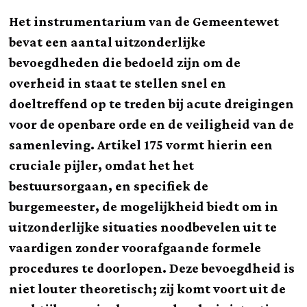
Het instrumentarium van de Gemeentewet
bevat een aantal uitzonderlijke
bevoegdheden die bedoeld zijn om de
overheid in staat te stellen snel en
doeltreffend op te treden bij acute dreigingen
voor de openbare orde en de veiligheid van de
samenleving. Artikel 175 vormt hierin een
cruciale pijler, omdat het het
bestuursorgaan, en specifiek de
burgemeester, de mogelijkheid biedt om in
uitzonderlijke situaties noodbevelen uit te
vaardigen zonder voorafgaande formele
procedures te doorlopen. Deze bevoegdheid is
niet louter theoretisch; zij komt voort uit de