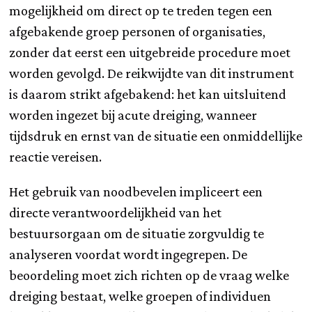
mogelijkheid om direct op te treden tegen een
afgebakende groep personen of organisaties,
zonder dat eerst een uitgebreide procedure moet
worden gevolgd. De reikwijdte van dit instrument
is daarom strikt afgebakend: het kan uitsluitend
worden ingezet bij acute dreiging, wanneer
tijdsdruk en ernst van de situatie een onmiddellijke
reactie vereisen.
Het gebruik van noodbevelen impliceert een
directe verantwoordelijkheid van het
bestuursorgaan om de situatie zorgvuldig te
analyseren voordat wordt ingegrepen. De
beoordeling moet zich richten op de vraag welke
dreiging bestaat, welke groepen of individuen