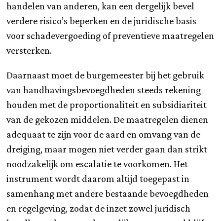
handelen van anderen, kan een dergelijk bevel
verdere risico’s beperken en de juridische basis
voor schadevergoeding of preventieve maatregelen
versterken.
Daarnaast moet de burgemeester bij het gebruik
van handhavingsbevoegdheden steeds rekening
houden met de proportionaliteit en subsidiariteit
van de gekozen middelen. De maatregelen dienen
adequaat te zijn voor de aard en omvang van de
dreiging, maar mogen niet verder gaan dan strikt
noodzakelijk om escalatie te voorkomen. Het
instrument wordt daarom altijd toegepast in
samenhang met andere bestaande bevoegdheden
en regelgeving, zodat de inzet zowel juridisch