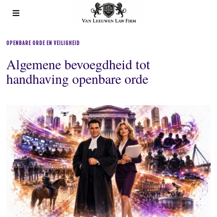
OPENBARE ORDE EN VEILIGHEID
Algemene bevoegdheid tot
handhaving openbare orde