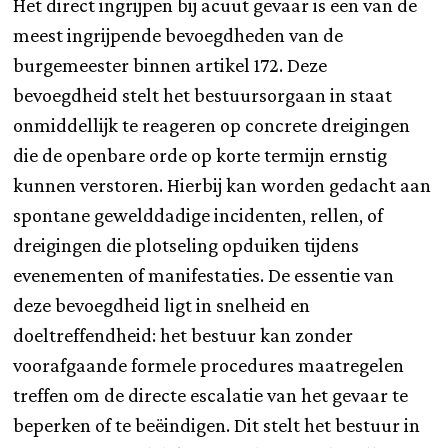
Het direct ingrijpen bij acuut gevaar is een van de
meest ingrijpende bevoegdheden van de
burgemeester binnen artikel 172. Deze
bevoegdheid stelt het bestuursorgaan in staat
onmiddellijk te reageren op concrete dreigingen
die de openbare orde op korte termijn ernstig
kunnen verstoren. Hierbij kan worden gedacht aan
spontane gewelddadige incidenten, rellen, of
dreigingen die plotseling opduiken tijdens
evenementen of manifestaties. De essentie van
deze bevoegdheid ligt in snelheid en
doeltreffendheid: het bestuur kan zonder
voorafgaande formele procedures maatregelen
treffen om de directe escalatie van het gevaar te
beperken of te beëindigen. Dit stelt het bestuur in