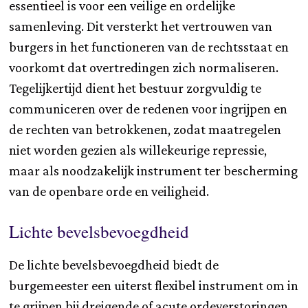
essentieel is voor een veilige en ordelijke
samenleving. Dit versterkt het vertrouwen van
burgers in het functioneren van de rechtsstaat en
voorkomt dat overtredingen zich normaliseren.
Tegelijkertijd dient het bestuur zorgvuldig te
communiceren over de redenen voor ingrijpen en
de rechten van betrokkenen, zodat maatregelen
niet worden gezien als willekeurige repressie,
maar als noodzakelijk instrument ter bescherming
van de openbare orde en veiligheid.
Lichte bevelsbevoegdheid
De lichte bevelsbevoegdheid biedt de
burgemeester een uiterst flexibel instrument om in
te grijpen bij dreigende of acute ordeverstoringen