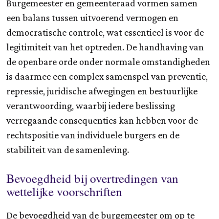
Burgemeester en gemeenteraad vormen samen
een balans tussen uitvoerend vermogen en
democratische controle, wat essentieel is voor de
legitimiteit van het optreden. De handhaving van
de openbare orde onder normale omstandigheden
is daarmee een complex samenspel van preventie,
repressie, juridische afwegingen en bestuurlijke
verantwoording, waarbij iedere beslissing
verregaande consequenties kan hebben voor de
rechtspositie van individuele burgers en de
stabiliteit van de samenleving.
Bevoegdheid bij overtredingen van
wettelijke voorschriften
De bevoegdheid van de burgemeester om op te