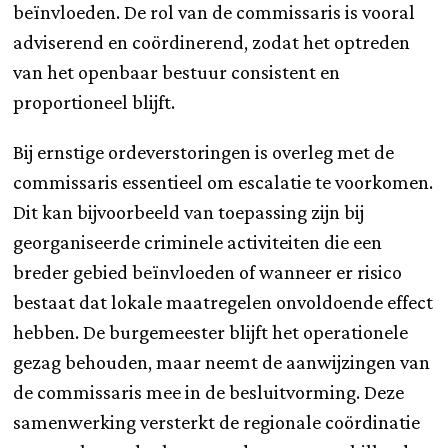
beïnvloeden. De rol van de commissaris is vooral
adviserend en coördinerend, zodat het optreden
van het openbaar bestuur consistent en
proportioneel blijft.
Bij ernstige ordeverstoringen is overleg met de
commissaris essentieel om escalatie te voorkomen.
Dit kan bijvoorbeeld van toepassing zijn bij
georganiseerde criminele activiteiten die een
breder gebied beïnvloeden of wanneer er risico
bestaat dat lokale maatregelen onvoldoende effect
hebben. De burgemeester blijft het operationele
gezag behouden, maar neemt de aanwijzingen van
de commissaris mee in de besluitvorming. Deze
samenwerking versterkt de regionale coördinatie