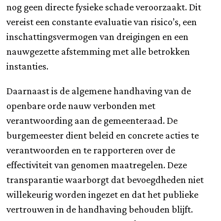
nog geen directe fysieke schade veroorzaakt. Dit
vereist een constante evaluatie van risico’s, een
inschattingsvermogen van dreigingen en een
nauwgezette afstemming met alle betrokken
instanties.
Daarnaast is de algemene handhaving van de
openbare orde nauw verbonden met
verantwoording aan de gemeenteraad. De
burgemeester dient beleid en concrete acties te
verantwoorden en te rapporteren over de
effectiviteit van genomen maatregelen. Deze
transparantie waarborgt dat bevoegdheden niet
willekeurig worden ingezet en dat het publieke
vertrouwen in de handhaving behouden blijft.