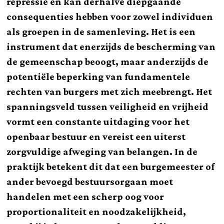
repressie en kan derhalve diepgaande
consequenties hebben voor zowel individuen
als groepen in de samenleving. Het is een
instrument dat enerzijds de bescherming van
de gemeenschap beoogt, maar anderzijds de
potentiële beperking van fundamentele
rechten van burgers met zich meebrengt. Het
spanningsveld tussen veiligheid en vrijheid
vormt een constante uitdaging voor het
openbaar bestuur en vereist een uiterst
zorgvuldige afweging van belangen. In de
praktijk betekent dit dat een burgemeester of
ander bevoegd bestuursorgaan moet
handelen met een scherp oog voor
proportionaliteit en noodzakelijkheid,