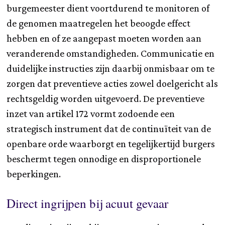
burgemeester dient voortdurend te monitoren of
de genomen maatregelen het beoogde effect
hebben en of ze aangepast moeten worden aan
veranderende omstandigheden. Communicatie en
duidelijke instructies zijn daarbij onmisbaar om te
zorgen dat preventieve acties zowel doelgericht als
rechtsgeldig worden uitgevoerd. De preventieve
inzet van artikel 172 vormt zodoende een
strategisch instrument dat de continuïteit van de
openbare orde waarborgt en tegelijkertijd burgers
beschermt tegen onnodige en disproportionele
beperkingen.
Direct ingrijpen bij acuut gevaar