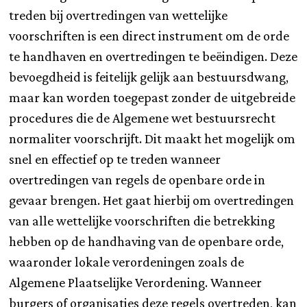
treden bij overtredingen van wettelijke
voorschriften is een direct instrument om de orde
te handhaven en overtredingen te beëindigen. Deze
bevoegdheid is feitelijk gelijk aan bestuursdwang,
maar kan worden toegepast zonder de uitgebreide
procedures die de Algemene wet bestuursrecht
normaliter voorschrijft. Dit maakt het mogelijk om
snel en effectief op te treden wanneer
overtredingen van regels de openbare orde in
gevaar brengen. Het gaat hierbij om overtredingen
van alle wettelijke voorschriften die betrekking
hebben op de handhaving van de openbare orde,
waaronder lokale verordeningen zoals de
Algemene Plaatselijke Verordening. Wanneer
burgers of organisaties deze regels overtreden, kan