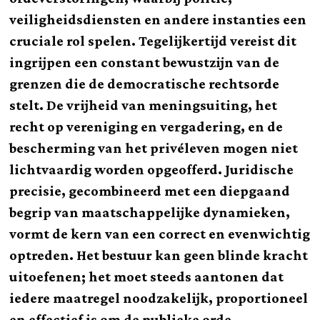
veiligheidsdiensten en andere instanties een
cruciale rol spelen. Tegelijkertijd vereist dit
ingrijpen een constant bewustzijn van de
grenzen die de democratische rechtsorde
stelt. De vrijheid van meningsuiting, het
recht op vereniging en vergadering, en de
bescherming van het privéleven mogen niet
lichtvaardig worden opgeofferd. Juridische
precisie, gecombineerd met een diepgaand
begrip van maatschappelijke dynamieken,
vormt de kern van een correct en evenwichtig
optreden. Het bestuur kan geen blinde kracht
uitoefenen; het moet steeds aantonen dat
iedere maatregel noodzakelijk, proportioneel
en effectief is om de publieke orde