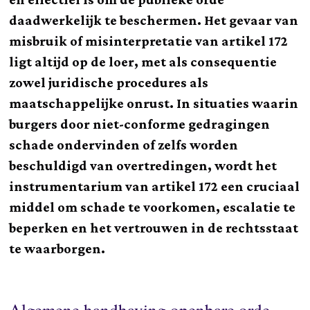
daadwerkelijk te beschermen. Het gevaar van
misbruik of misinterpretatie van artikel 172
ligt altijd op de loer, met als consequentie
zowel juridische procedures als
maatschappelijke onrust. In situaties waarin
burgers door niet-conforme gedragingen
schade ondervinden of zelfs worden
beschuldigd van overtredingen, wordt het
instrumentarium van artikel 172 een cruciaal
middel om schade te voorkomen, escalatie te
beperken en het vertrouwen in de rechtsstaat
te waarborgen.
Algemene handhaving openbare orde