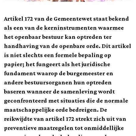
Artikel 172 van de Gemeentewet staat bekend
als een van de kerninstrumenten waarmee
het openbaar bestuur kan optreden ter
handhaving van de openbare orde. Dit artikel
is niet slechts een formele bepaling op
papier; het fungeert als het juridische
fundament waarop de burgemeester en
andere bestuursorganen hun optreden
baseren wanneer de samenleving wordt
geconfronteerd met situaties die de normale
maatschappelijke orde bedreigen. De
reikwijdte van artikel 172 strekt zich uit van
preventieve maatregelen tot onmiddellijke