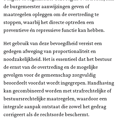
de burgemeester aanwijzingen geven of
maatregelen opleggen om de overtreding te
stoppen, waarbij het directe optreden een
preventieve én repressieve functie kan hebben.
Het gebruik van deze bevoegdheid vereist een
gedegen afweging van proportionaliteit en
noodzakelijkheid. Het is essentieel dat het bestuur
de ernst van de overtreding en de mogelijke
gevolgen voor de gemeenschap zorgvuldig
beoordeelt voordat wordt ingegrepen. Handhaving
kan gecombineerd worden met strafrechtelijke of
bestuursrechtelijke maatregelen, waardoor een
integrale aanpak ontstaat die zowel het gedrag
corrigeert als de rechtsorde beschermt.