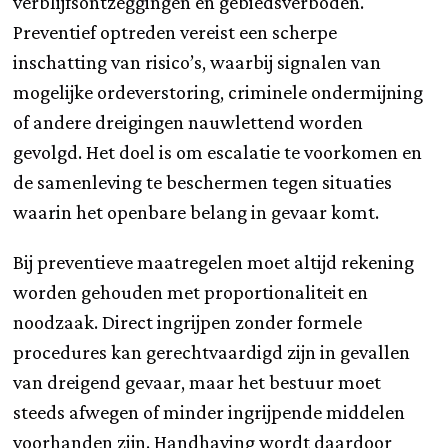
verblijfsontzeggingen en gebiedsverboden.
Preventief optreden vereist een scherpe
inschatting van risico’s, waarbij signalen van
mogelijke ordeverstoring, criminele ondermijning
of andere dreigingen nauwlettend worden
gevolgd. Het doel is om escalatie te voorkomen en
de samenleving te beschermen tegen situaties
waarin het openbare belang in gevaar komt.
Bij preventieve maatregelen moet altijd rekening
worden gehouden met proportionaliteit en
noodzaak. Direct ingrijpen zonder formele
procedures kan gerechtvaardigd zijn in gevallen
van dreigend gevaar, maar het bestuur moet
steeds afwegen of minder ingrijpende middelen
voorhanden zijn. Handhaving wordt daardoor