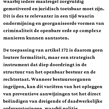
waarbij iedere maatregel zorgvuldig
gemotiveerd en juridisch toetsbaar moet zijn.
Dit is des te relevanter in een tijd waarin
ondermijning en georganiseerde vormen van
criminaliteit de openbare orde op complexe
manieren kunnen aantasten.
De toepassing van artikel 172 is daarom geen
loutere formaliteit, maar een strategisch
instrument dat diep doordringt in de
structuur van het openbaar bestuur en de
rechtsstaat. Wanneer bestuursorganen
ingrijpen, kan dit variëren van het opleggen
van preventieve aanwijzingen tot het direct
beëindigen van dreigende of daadwerkelijke
ordeverstoringen, waarbij politie,