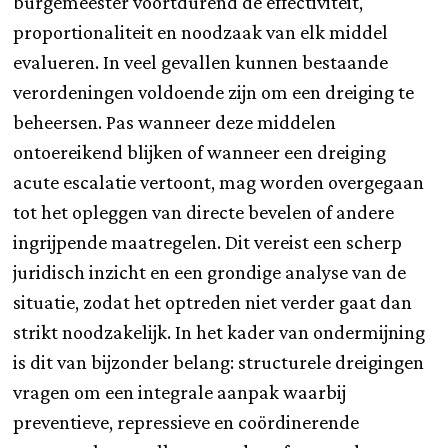
burgemeester voortdurend de effectiviteit,
proportionaliteit en noodzaak van elk middel
evalueren. In veel gevallen kunnen bestaande
verordeningen voldoende zijn om een dreiging te
beheersen. Pas wanneer deze middelen
ontoereikend blijken of wanneer een dreiging
acute escalatie vertoont, mag worden overgegaan
tot het opleggen van directe bevelen of andere
ingrijpende maatregelen. Dit vereist een scherp
juridisch inzicht en een grondige analyse van de
situatie, zodat het optreden niet verder gaat dan
strikt noodzakelijk. In het kader van ondermijning
is dit van bijzonder belang: structurele dreigingen
vragen om een integrale aanpak waarbij
preventieve, repressieve en coördinerende