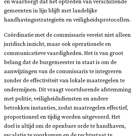
en waarborgt dat het optreden van verschillende
gemeenten in lijn blijft met landelijke
handhavingsstrategieën en veiligheidsprotocollen.
Coördinatie met de commissaris vereist niet alleen
juridisch inzicht, maar ook operationele en
communicatieve vaardigheden. Het is van groot
belang dat de burgemeester in staat is om de
aanwijzingen van de commissaris te integreren
zonder de effectiviteit van lokale maatregelen te
ondermijnen. Dit vraagt voortdurende afstemming
met politie, veiligheidsdiensten en andere
betrokken instanties, zodat maatregelen effectief,
proportioneel en tijdig worden uitgevoerd. Het
doel is altijd om de openbare orde te handhaven,
escalatie te voorkomen en de rechtsstaat te