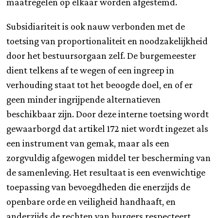
maatregelen op elkaar worden afgestemd.
Subsidiariteit is ook nauw verbonden met de
toetsing van proportionaliteit en noodzakelijkheid
door het bestuursorgaan zelf. De burgemeester
dient telkens af te wegen of een ingreep in
verhouding staat tot het beoogde doel, en of er
geen minder ingrijpende alternatieven
beschikbaar zijn. Door deze interne toetsing wordt
gewaarborgd dat artikel 172 niet wordt ingezet als
een instrument van gemak, maar als een
zorgvuldig afgewogen middel ter bescherming van
de samenleving. Het resultaat is een evenwichtige
toepassing van bevoegdheden die enerzijds de
openbare orde en veiligheid handhaaft, en
anderzijds de rechten van burgers respecteert.