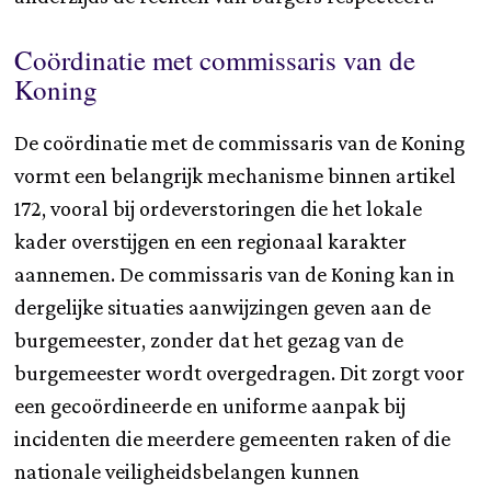
Coördinatie met commissaris van de
Koning
De coördinatie met de commissaris van de Koning
vormt een belangrijk mechanisme binnen artikel
172, vooral bij ordeverstoringen die het lokale
kader overstijgen en een regionaal karakter
aannemen. De commissaris van de Koning kan in
dergelijke situaties aanwijzingen geven aan de
burgemeester, zonder dat het gezag van de
burgemeester wordt overgedragen. Dit zorgt voor
een gecoördineerde en uniforme aanpak bij
incidenten die meerdere gemeenten raken of die
nationale veiligheidsbelangen kunnen