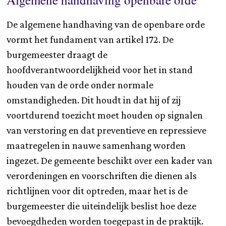
De algemene handhaving van de openbare orde
vormt het fundament van artikel 172. De
burgemeester draagt de
hoofdverantwoordelijkheid voor het in stand
houden van de orde onder normale
omstandigheden. Dit houdt in dat hij of zij
voortdurend toezicht moet houden op signalen
van verstoring en dat preventieve en repressieve
maatregelen in nauwe samenhang worden
ingezet. De gemeente beschikt over een kader van
verordeningen en voorschriften die dienen als
richtlijnen voor dit optreden, maar het is de
burgemeester die uiteindelijk beslist hoe deze
bevoegdheden worden toegepast in de praktijk.