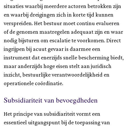
situaties waarbij meerdere actoren betrokken zijn
en waarbij dreigingen zich in korte tijd kunnen
verspreiden. Het bestuur moet continu evalueren
of de genomen maatregelen adequaat zijn en waar
nodig bijsturen om escalatie te voorkomen. Direct
ingrijpen bij acuut gevaar is daarmee een
instrument dat enerzijds snelle bescherming biedt,
maar anderzijds hoge eisen stelt aan juridisch
inzicht, bestuurlijke verantwoordelijkheid en
operationele coördinatie.
Subsidiariteit van bevoegdheden
Het principe van subsidiariteit vormt een
essentieel uitgangspunt bij de toepassing van