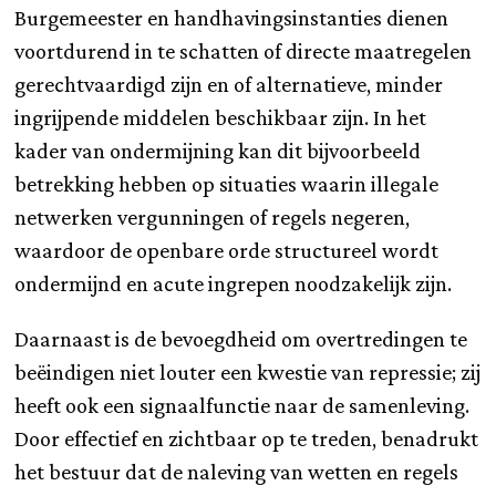
Burgemeester en handhavingsinstanties dienen
voortdurend in te schatten of directe maatregelen
gerechtvaardigd zijn en of alternatieve, minder
ingrijpende middelen beschikbaar zijn. In het
kader van ondermijning kan dit bijvoorbeeld
betrekking hebben op situaties waarin illegale
netwerken vergunningen of regels negeren,
waardoor de openbare orde structureel wordt
ondermijnd en acute ingrepen noodzakelijk zijn.
Daarnaast is de bevoegdheid om overtredingen te
beëindigen niet louter een kwestie van repressie; zij
heeft ook een signaalfunctie naar de samenleving.
Door effectief en zichtbaar op te treden, benadrukt
het bestuur dat de naleving van wetten en regels