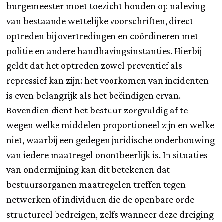
burgemeester moet toezicht houden op naleving
van bestaande wettelijke voorschriften, direct
optreden bij overtredingen en coördineren met
politie en andere handhavingsinstanties. Hierbij
geldt dat het optreden zowel preventief als
repressief kan zijn: het voorkomen van incidenten
is even belangrijk als het beëindigen ervan.
Bovendien dient het bestuur zorgvuldig af te
wegen welke middelen proportioneel zijn en welke
niet, waarbij een gedegen juridische onderbouwing
van iedere maatregel onontbeerlijk is. In situaties
van ondermijning kan dit betekenen dat
bestuursorganen maatregelen treffen tegen
netwerken of individuen die de openbare orde
structureel bedreigen, zelfs wanneer deze dreiging