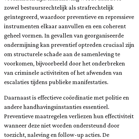
zowel bestuursrechtelijk als strafrechtelijk
geïntegreerd, waardoor preventieve en repressieve
instrumenten elkaar aanvullen en een coherent
geheel vormen. In gevallen van georganiseerde
ondermijning kan preventief optreden cruciaal zijn
om structurele schade aan de samenleving te
voorkomen, bijvoorbeeld door het onderbreken
van criminele activiteiten of het afwenden van
escalaties tijdens publieke manifestaties.
Daarnaast is effectieve coördinatie met politie en
andere handhavingsinstanties essentieel.
Preventieve maatregelen verliezen hun effectiviteit
wanneer deze niet worden ondersteund door
toezicht, naleving en follow-up acties. De