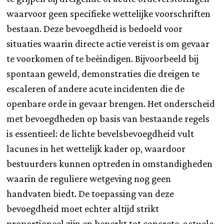
waarvoor geen specifieke wettelijke voorschriften
bestaan. Deze bevoegdheid is bedoeld voor
situaties waarin directe actie vereist is om gevaar
te voorkomen of te beëindigen. Bijvoorbeeld bij
spontaan geweld, demonstraties die dreigen te
escaleren of andere acute incidenten die de
openbare orde in gevaar brengen. Het onderscheid
met bevoegdheden op basis van bestaande regels
is essentieel: de lichte bevelsbevoegdheid vult
lacunes in het wettelijk kader op, waardoor
bestuurders kunnen optreden in omstandigheden
waarin de reguliere wetgeving nog geen
handvaten biedt. De toepassing van deze
bevoegdheid moet echter altijd strikt
proportioneel zijn en beperkt tot concrete, actuele