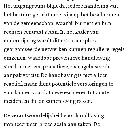
Het uitgangspunt blijft dat iedere handeling van
het bestuur gericht moet zijn op het beschermen
van de gemeenschap, waarbij burgers en hun
rechten centraal staan. In het kader van
ondermijning wordt dit extra complex:
georganiseerde netwerken kunnen reguliere regels
omzeilen, waardoor preventieve handhaving
steeds meer een proactieve, risicogebaseerde
aanpak vereist. De handhaving is niet alleen
reactief, maar dient potentiële verstoringen te
voorkomen voordat deze escaleren tot acute
incidenten die de samenleving raken.
De verantwoordelijkheid voor handhaving
impliceert een breed scala aan taken. De