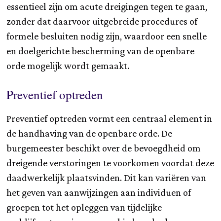
essentieel zijn om acute dreigingen tegen te gaan,
zonder dat daarvoor uitgebreide procedures of
formele besluiten nodig zijn, waardoor een snelle
en doelgerichte bescherming van de openbare
orde mogelijk wordt gemaakt.
Preventief optreden
Preventief optreden vormt een centraal element in
de handhaving van de openbare orde. De
burgemeester beschikt over de bevoegdheid om
dreigende verstoringen te voorkomen voordat deze
daadwerkelijk plaatsvinden. Dit kan variëren van
het geven van aanwijzingen aan individuen of
groepen tot het opleggen van tijdelijke