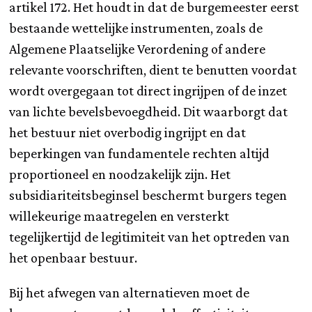
artikel 172. Het houdt in dat de burgemeester eerst
bestaande wettelijke instrumenten, zoals de
Algemene Plaatselijke Verordening of andere
relevante voorschriften, dient te benutten voordat
wordt overgegaan tot direct ingrijpen of de inzet
van lichte bevelsbevoegdheid. Dit waarborgt dat
het bestuur niet overbodig ingrijpt en dat
beperkingen van fundamentele rechten altijd
proportioneel en noodzakelijk zijn. Het
subsidiariteitsbeginsel beschermt burgers tegen
willekeurige maatregelen en versterkt
tegelijkertijd de legitimiteit van het optreden van
het openbaar bestuur.
Bij het afwegen van alternatieven moet de