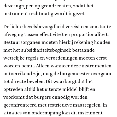
deze ingrijpen op grondrechten, zodat het
instrument rechtmatig wordt ingezet.
De lichte bevelsbevoegdheid vereist een constante
afweging tussen effectiviteit en proportionaliteit.
Bestuursorganen moeten hierbij rekening houden
met het subsidiariteitsbeginsel: bestaande
wettelijke regels en verordeningen moeten eerst
worden benut. Alleen wanneer deze instrumenten
ontoereikend zijn, mag de burgemeester overgaan
tot directe bevelen. Dit waarborgt dat het
optreden altijd het uiterste middel blijft en
voorkomt dat burgers onnodig worden
geconfronteerd met restrictieve maatregelen. In
situaties van ondermijning kan dit instrument