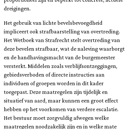
dreigingen.
Het gebruik van lichte bevelsbevoegdheid
impliceert ook strafbaarstelling van overtreding.
Het Wetboek van Strafrecht stelt overtreding van
deze bevelen strafbaar, wat de naleving waarborgt
en de handhavingsmacht van de burgemeester
versterkt. Middelen zoals verblijfsontzeggingen,
gebiedsverboden of directe instructies aan
individuen of groepen worden in dit kader
toegepast. Deze maatregelen zijn tijdelijk en
situatief van aard, maar kunnen een groot effect
hebben op het voorkomen van verdere escalatie.
Het bestuur moet zorgvuldig afwegen welke
maatregelen noodzakelijk zijn en in welke mate