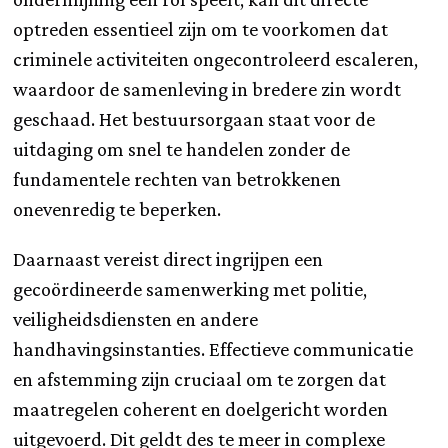
optreden essentieel zijn om te voorkomen dat
criminele activiteiten ongecontroleerd escaleren,
waardoor de samenleving in bredere zin wordt
geschaad. Het bestuursorgaan staat voor de
uitdaging om snel te handelen zonder de
fundamentele rechten van betrokkenen
onevenredig te beperken.
Daarnaast vereist direct ingrijpen een
gecoördineerde samenwerking met politie,
veiligheidsdiensten en andere
handhavingsinstanties. Effectieve communicatie
en afstemming zijn cruciaal om te zorgen dat
maatregelen coherent en doelgericht worden
uitgevoerd. Dit geldt des te meer in complexe