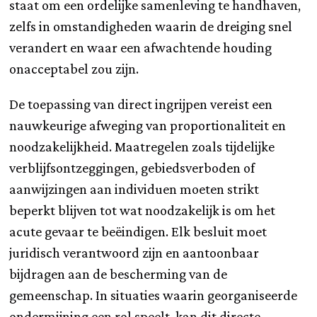
staat om een ordelijke samenleving te handhaven,
zelfs in omstandigheden waarin de dreiging snel
verandert en waar een afwachtende houding
onacceptabel zou zijn.
De toepassing van direct ingrijpen vereist een
nauwkeurige afweging van proportionaliteit en
noodzakelijkheid. Maatregelen zoals tijdelijke
verblijfsontzeggingen, gebiedsverboden of
aanwijzingen aan individuen moeten strikt
beperkt blijven tot wat noodzakelijk is om het
acute gevaar te beëindigen. Elk besluit moet
juridisch verantwoord zijn en aantoonbaar
bijdragen aan de bescherming van de
gemeenschap. In situaties waarin georganiseerde
ondermijning een rol speelt, kan dit directe