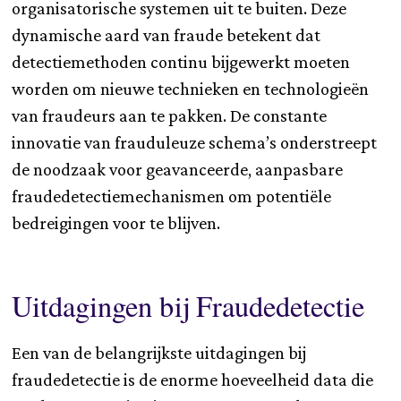
organisatorische systemen uit te buiten. Deze
dynamische aard van fraude betekent dat
detectiemethoden continu bijgewerkt moeten
worden om nieuwe technieken en technologieën
van fraudeurs aan te pakken. De constante
innovatie van frauduleuze schema’s onderstreept
de noodzaak voor geavanceerde, aanpasbare
fraudedetectiemechanismen om potentiële
bedreigingen voor te blijven.
Uitdagingen bij Fraudedetectie
Een van de belangrijkste uitdagingen bij
fraudedetectie is de enorme hoeveelheid data die