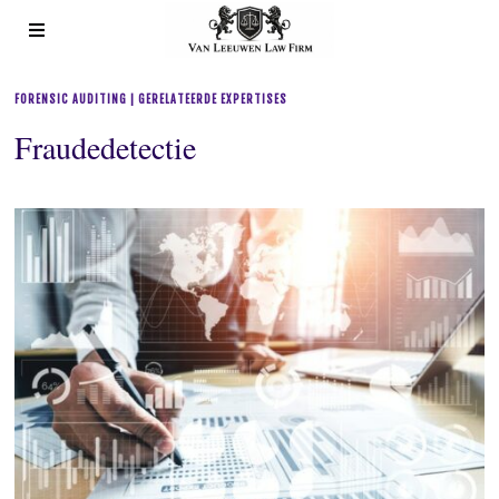
FORENSIC AUDITING | GERELATEERDE EXPERTISES
Fraudedetectie