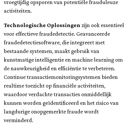
vroegtijdig opsporen van potentiële frauduleuze
activiteiten.
Technologische Oplossingen
zijn ook essentieel
voor effectieve fraudedetectie. Geavanceerde
fraudedetectiesoftware, die integreert met
bestaande systemen, maakt gebruik van
kunstmatige intelligentie en machine learning om
de nauwkeurigheid en efficiëntie te verbeteren.
Continue transactiemonitoringsystemen bieden
realtime toezicht op financiële activiteiten,
waardoor verdachte transacties onmiddellijk
kunnen worden geïdentificeerd en het risico van
langdurige onopgemerkte fraude wordt
verminderd.