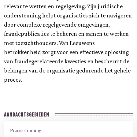
relevante wetten en regelgeving. Zijn juridische
ondersteuning helpt organisaties zich te navigeren
door complexe regelgevende omgevingen,
fraudepublicaties te beheren en samen te werken
met toezichthouders. Van Leeuwens
betrokkenheid zorgt voor een effectieve oplossing
van fraudegerelateerde kwesties en beschermt de
belangen van de organisatie gedurende het gehele
proces.
AANDACHTSGEBIEDEN
Process mining