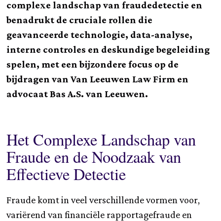
complexe landschap van fraudedetectie en
benadrukt de cruciale rollen die
geavanceerde technologie, data-analyse,
interne controles en deskundige begeleiding
spelen, met een bijzondere focus op de
bijdragen van Van Leeuwen Law Firm en
advocaat Bas A.S. van Leeuwen.
Het Complexe Landschap van
Fraude en de Noodzaak van
Effectieve Detectie
Fraude komt in veel verschillende vormen voor,
variërend van financiële rapportagefraude en