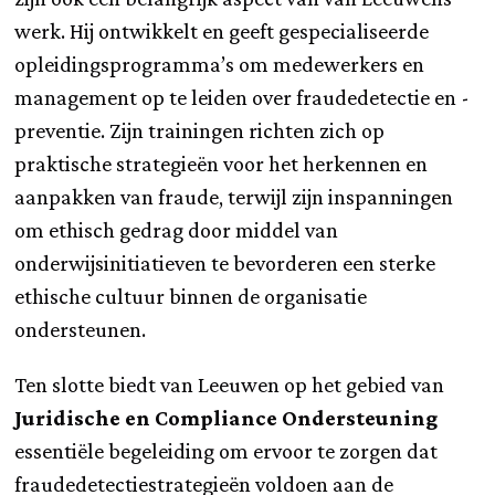
werk. Hij ontwikkelt en geeft gespecialiseerde
opleidingsprogramma’s om medewerkers en
management op te leiden over fraudedetectie en -
preventie. Zijn trainingen richten zich op
praktische strategieën voor het herkennen en
aanpakken van fraude, terwijl zijn inspanningen
om ethisch gedrag door middel van
onderwijsinitiatieven te bevorderen een sterke
ethische cultuur binnen de organisatie
ondersteunen.
Ten slotte biedt van Leeuwen op het gebied van
Juridische en Compliance Ondersteuning
essentiële begeleiding om ervoor te zorgen dat
fraudedetectiestrategieën voldoen aan de