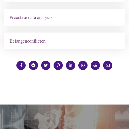
Proactive data analysis
Belangenconflicten