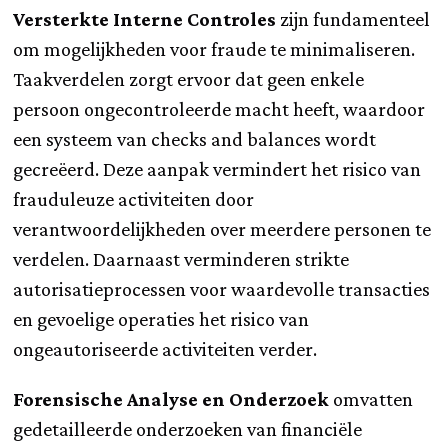
Versterkte Interne Controles
zijn fundamenteel
om mogelijkheden voor fraude te minimaliseren.
Taakverdelen zorgt ervoor dat geen enkele
persoon ongecontroleerde macht heeft, waardoor
een systeem van checks and balances wordt
gecreëerd. Deze aanpak vermindert het risico van
frauduleuze activiteiten door
verantwoordelijkheden over meerdere personen te
verdelen. Daarnaast verminderen strikte
autorisatieprocessen voor waardevolle transacties
en gevoelige operaties het risico van
ongeautoriseerde activiteiten verder.
Forensische Analyse en Onderzoek
omvatten
gedetailleerde onderzoeken van financiële