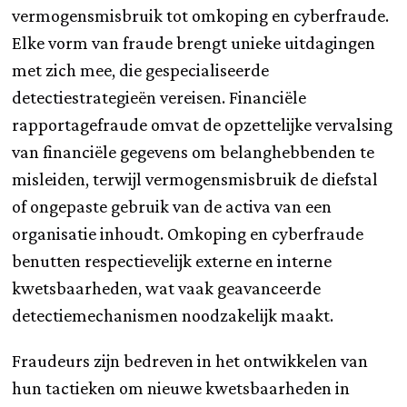
vermogensmisbruik tot omkoping en cyberfraude.
Elke vorm van fraude brengt unieke uitdagingen
met zich mee, die gespecialiseerde
detectiestrategieën vereisen. Financiële
rapportagefraude omvat de opzettelijke vervalsing
van financiële gegevens om belanghebbenden te
misleiden, terwijl vermogensmisbruik de diefstal
of ongepaste gebruik van de activa van een
organisatie inhoudt. Omkoping en cyberfraude
benutten respectievelijk externe en interne
kwetsbaarheden, wat vaak geavanceerde
detectiemechanismen noodzakelijk maakt.
Fraudeurs zijn bedreven in het ontwikkelen van
hun tactieken om nieuwe kwetsbaarheden in