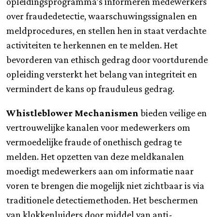
opleidingsprogramma’s informeren medewerkers
over fraudedetectie, waarschuwingssignalen en
meldprocedures, en stellen hen in staat verdachte
activiteiten te herkennen en te melden. Het
bevorderen van ethisch gedrag door voortdurende
opleiding versterkt het belang van integriteit en
vermindert de kans op frauduleus gedrag.
Whistleblower Mechanismen
bieden veilige en
vertrouwelijke kanalen voor medewerkers om
vermoedelijke fraude of onethisch gedrag te
melden. Het opzetten van deze meldkanalen
moedigt medewerkers aan om informatie naar
voren te brengen die mogelijk niet zichtbaar is via
traditionele detectiemethoden. Het beschermen
van klokkenluiders door middel van anti-