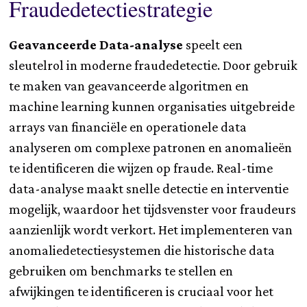
Fraudedetectiestrategie
Geavanceerde Data-analyse
speelt een
sleutelrol in moderne fraudedetectie. Door gebruik
te maken van geavanceerde algoritmen en
machine learning kunnen organisaties uitgebreide
arrays van financiële en operationele data
analyseren om complexe patronen en anomalieën
te identificeren die wijzen op fraude. Real-time
data-analyse maakt snelle detectie en interventie
mogelijk, waardoor het tijdsvenster voor fraudeurs
aanzienlijk wordt verkort. Het implementeren van
anomaliedetectiesystemen die historische data
gebruiken om benchmarks te stellen en
afwijkingen te identificeren is cruciaal voor het