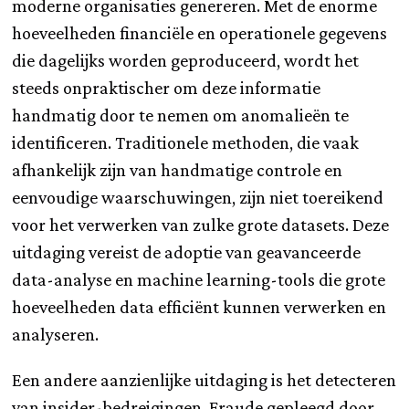
moderne organisaties genereren. Met de enorme
hoeveelheden financiële en operationele gegevens
die dagelijks worden geproduceerd, wordt het
steeds onpraktischer om deze informatie
handmatig door te nemen om anomalieën te
identificeren. Traditionele methoden, die vaak
afhankelijk zijn van handmatige controle en
eenvoudige waarschuwingen, zijn niet toereikend
voor het verwerken van zulke grote datasets. Deze
uitdaging vereist de adoptie van geavanceerde
data-analyse en machine learning-tools die grote
hoeveelheden data efficiënt kunnen verwerken en
analyseren.
Een andere aanzienlijke uitdaging is het detecteren
van insider-bedreigingen. Fraude gepleegd door