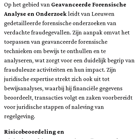
Op het gebied van
Geavanceerde Forensische
Analyse en Onderzoek
leidt van Leeuwen
gedetailleerde forensische onderzoeken van
verdachte fraudegevallen. Zijn aanpak omvat het
toepassen van geavanceerde forensische
technieken om bewijs te onthullen en te
analyseren, wat zorgt voor een duidelijk begrip van
frauduleuze activiteiten en hun impact. Zijn
juridische expertise strekt zich ook uit tot
bewijsanalyses, waarbij hij financiële gegevens
beoordeelt, transacties volgt en zaken voorbereidt
voor juridische stappen of naleving van
regelgeving.
Risicobeoordeling en