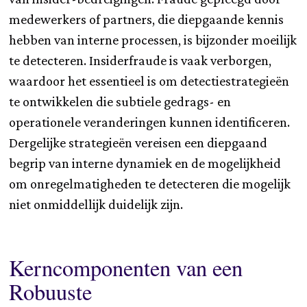
medewerkers of partners, die diepgaande kennis
hebben van interne processen, is bijzonder moeilijk
te detecteren. Insiderfraude is vaak verborgen,
waardoor het essentieel is om detectiestrategieën
te ontwikkelen die subtiele gedrags- en
operationele veranderingen kunnen identificeren.
Dergelijke strategieën vereisen een diepgaand
begrip van interne dynamiek en de mogelijkheid
om onregelmatigheden te detecteren die mogelijk
niet onmiddellijk duidelijk zijn.
Kerncomponenten van een
Robuuste