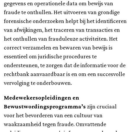
gegevens en operationele data om bewijs van
fraude te onthullen. Het uitvoeren van grondige
forensische onderzoeken helpt bij het identificeren
van afwijkingen, het traceren van transacties en
het onthullen van frauduleuze activiteiten. Het
correct verzamelen en bewaren van bewijs is
essentieel om juridische procedures te
ondersteunen, te zorgen dat de informatie voor de
rechtbank aanvaardbaar is en om een succesvolle
vervolging te onderbouwen.
Medewekersopleidingen en
Bewustwordingsprogramma’s
zijn cruciaal
voor het bevorderen van een cultuur van
waakzaamheid tegen fraude. Omvattende