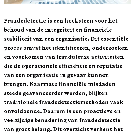
Fraudedetectie is een hoeksteen voor het
behoud van de integriteit en financiële
stabiliteit van een organisatie. Dit essentiële
proces omvat het identificeren, onderzoeken
en voorkomen van frauduleuze activiteiten
die de operationele efficiëntie en reputatie
van een organisatie in gevaar kunnen
brengen. Naarmate financiële misdaden
steeds geavanceerder worden, blijken
traditionele fraudedetectiemethoden vaak
onvoldoende. Daarom is een proactieve en
veelzijdige benadering van fraudedetectie
van groot belang. Dit overzicht verkent het