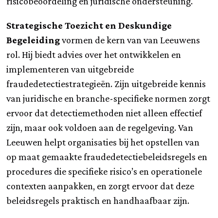
risicobeoordeling en juridische ondersteuning.
Strategische Toezicht en Deskundige
Begeleiding
vormen de kern van van Leeuwens
rol. Hij biedt advies over het ontwikkelen en
implementeren van uitgebreide
fraudedetectiestrategieën. Zijn uitgebreide kennis
van juridische en branche-specifieke normen zorgt
ervoor dat detectiemethoden niet alleen effectief
zijn, maar ook voldoen aan de regelgeving. Van
Leeuwen helpt organisaties bij het opstellen van
op maat gemaakte fraudedetectiebeleidsregels en
procedures die specifieke risico’s en operationele
contexten aanpakken, en zorgt ervoor dat deze
beleidsregels praktisch en handhaafbaar zijn.