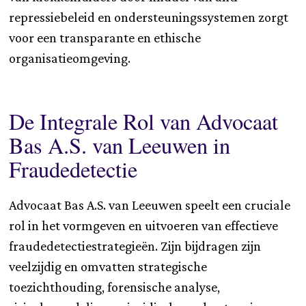
repressiebeleid en ondersteuningssystemen zorgt
voor een transparante en ethische
organisatieomgeving.
De Integrale Rol van Advocaat
Bas A.S. van Leeuwen in
Fraudedetectie
Advocaat Bas A.S. van Leeuwen speelt een cruciale
rol in het vormgeven en uitvoeren van effectieve
fraudedetectiestrategieën. Zijn bijdragen zijn
veelzijdig en omvatten strategische
toezichthouding, forensische analyse,