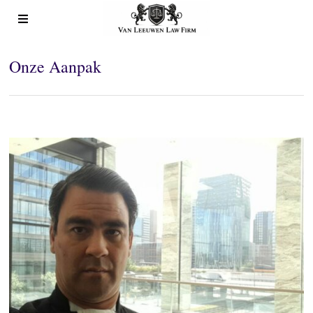
Onze Aanpak