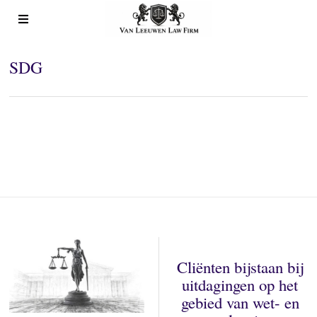
SDG
Cliënten bijstaan bij
uitdagingen op het
gebied van wet- en