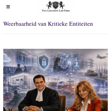
Weerbaarheid van Kritieke Entiteiten