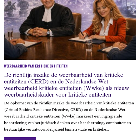
WEERBAARHEID VAN KRITIEKE ENTITEITEN
De richtlijn inzake de weerbaarheid van kritieke
entiteiten (CERD) en de Nederlandse Wet
weerbaarheid kritieke entiteiten (Wwke) als nieuw
weerbaarheidskader voor kritieke entiteiten
De opkomst van de richtlijn inzake de weerbaarheid van kritieke entiteiten
(Critical Entities Resilience Directive, CERD) en de Nederlandse Wet
weerbaarheid kritieke entiteiten (Wwke) markeert een ingrijpende
herordening van het juridisch denken over bescherming, continuïteit en
bestuurlijke verantwoordelijkheid binnen vitale en kritieke…