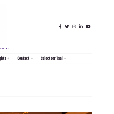
TENTIE
ghts
Contact
Selecteer Taal