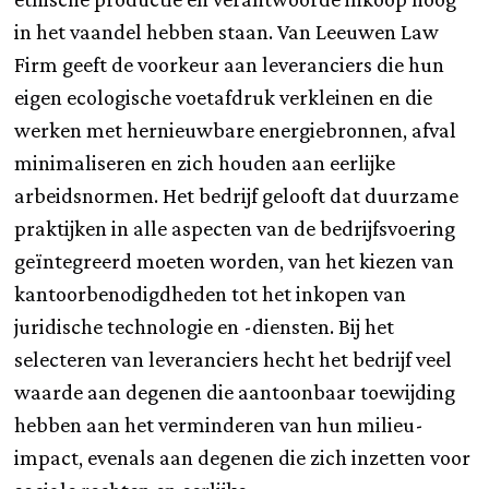
in het vaandel hebben staan. Van Leeuwen Law
Firm geeft de voorkeur aan leveranciers die hun
eigen ecologische voetafdruk verkleinen en die
werken met hernieuwbare energiebronnen, afval
minimaliseren en zich houden aan eerlijke
arbeidsnormen. Het bedrijf gelooft dat duurzame
praktijken in alle aspecten van de bedrijfsvoering
geïntegreerd moeten worden, van het kiezen van
kantoorbenodigdheden tot het inkopen van
juridische technologie en -diensten. Bij het
selecteren van leveranciers hecht het bedrijf veel
waarde aan degenen die aantoonbaar toewijding
hebben aan het verminderen van hun milieu-
impact, evenals aan degenen die zich inzetten voor