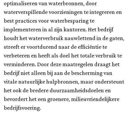
optimaliseren van waterbronnen, door
waterverspillende voorzieningen te integreren en
best practices voor waterbesparing te
implementeren in al zijn kantoren. Het bedrijf
houdt het waterverbruik nauwlettend in de gaten,
streeft er voortdurend naar de efficiëntie te
verbeteren en heeft als doel het totale verbruik te
verminderen. Door deze maatregelen draagt het
bedrijf niet alleen bij aan de bescherming van
vitale natuurlijke hulpbronnen, maar ondersteunt
het ook de bredere duurzaamheidsdoelen en
bevordert het een groenere, milieuvriendelijkere
bedrijfsvoering.