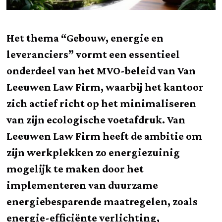
Het thema “Gebouw, energie en
leveranciers” vormt een essentieel
onderdeel van het MVO-beleid van Van
Leeuwen Law Firm, waarbij het kantoor
zich actief richt op het minimaliseren
van zijn ecologische voetafdruk. Van
Leeuwen Law Firm heeft de ambitie om
zijn werkplekken zo energiezuinig
mogelijk te maken door het
implementeren van duurzame
energiebesparende maatregelen, zoals
energie-efficiënte verlichting,