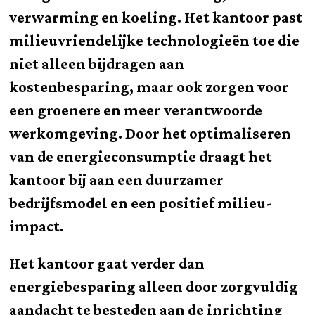
verwarming en koeling. Het kantoor past
milieuvriendelijke technologieën toe die
niet alleen bijdragen aan
kostenbesparing, maar ook zorgen voor
een groenere en meer verantwoorde
werkomgeving. Door het optimaliseren
van de energieconsumptie draagt het
kantoor bij aan een duurzamer
bedrijfsmodel en een positief milieu-
impact.
Het kantoor gaat verder dan
energiebesparing alleen door zorgvuldig
aandacht te besteden aan de inrichting