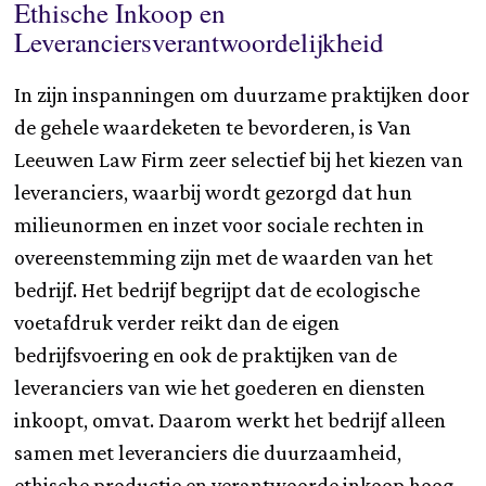
Ethische Inkoop en
Leveranciersverantwoordelijkheid
In zijn inspanningen om duurzame praktijken door
de gehele waardeketen te bevorderen, is Van
Leeuwen Law Firm zeer selectief bij het kiezen van
leveranciers, waarbij wordt gezorgd dat hun
milieunormen en inzet voor sociale rechten in
overeenstemming zijn met de waarden van het
bedrijf. Het bedrijf begrijpt dat de ecologische
voetafdruk verder reikt dan de eigen
bedrijfsvoering en ook de praktijken van de
leveranciers van wie het goederen en diensten
inkoopt, omvat. Daarom werkt het bedrijf alleen
samen met leveranciers die duurzaamheid,
ethische productie en verantwoorde inkoop hoog