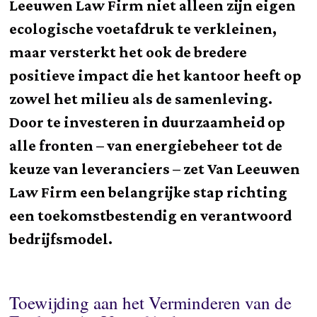
Leeuwen Law Firm niet alleen zijn eigen
ecologische voetafdruk te verkleinen,
maar versterkt het ook de bredere
positieve impact die het kantoor heeft op
zowel het milieu als de samenleving.
Door te investeren in duurzaamheid op
alle fronten – van energiebeheer tot de
keuze van leveranciers – zet Van Leeuwen
Law Firm een belangrijke stap richting
een toekomstbestendig en verantwoord
bedrijfsmodel.
Toewijding aan het Verminderen van de