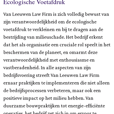
Ecologische Voetafdruk
Van Leeuwen Law Firm is zich volledig bewust van
zijn verantwoordelijkheid om de ecologische
voetafdruk te verkleinen en bij te dragen aan de
bestrijding van milieuschade. Het bedrijf erkent
dat het als organisatie een cruciale rol speelt in het
beschermen van de planeet, en omarmt deze
verantwoordelijkheid met enthousiasme en
vastberadenheid. In alle aspecten van zijn
bedrijfsvoering streeft Van Leeuwen Law Firm
ernaar praktijken te implementeren die niet alleen
de bedrijfsprocessen verbeteren, maar ook een
positieve impact op het milieu hebben. Van
duurzame bouwpraktijken tot energie-efficiënte
operaties, het bedrijf zet zich in om ervoor te