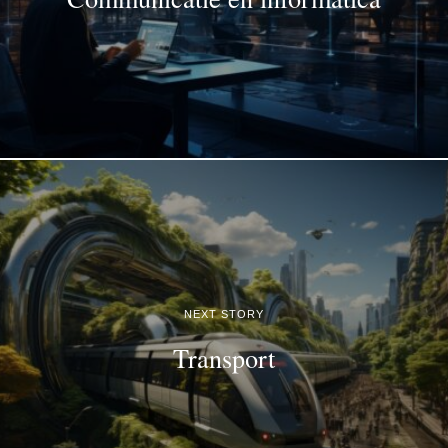
NEXT STORY
Transport