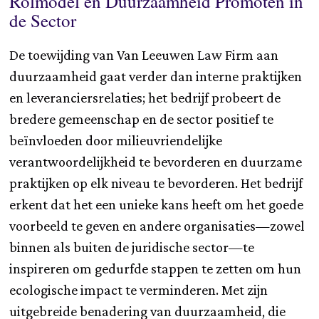
Rolmodel en Duurzaamheid Promoten in
de Sector
De toewijding van Van Leeuwen Law Firm aan
duurzaamheid gaat verder dan interne praktijken
en leveranciersrelaties; het bedrijf probeert de
bredere gemeenschap en de sector positief te
beïnvloeden door milieuvriendelijke
verantwoordelijkheid te bevorderen en duurzame
praktijken op elk niveau te bevorderen. Het bedrijf
erkent dat het een unieke kans heeft om het goede
voorbeeld te geven en andere organisaties—zowel
binnen als buiten de juridische sector—te
inspireren om gedurfde stappen te zetten om hun
ecologische impact te verminderen. Met zijn
uitgebreide benadering van duurzaamheid, die