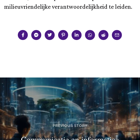
milieuvriendelijke verantwoordelijkheid te leiden.
PREVIOUS STORY
Communicatie en informatica