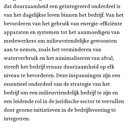
dat duurzaamheid een geïntegreerd onderdeel is
van het dagelijkse leven binnen het bedrijf. Van het
bevorderen van het gebruik van energie-efficiënte
apparaten en systemen tot het aanmoedigen van
medewerkers om milieuvriendelijke gewoonten
aan te nemen, zoals het verminderen van
waterverbruik en het minimaliseren van afval,
streeft het bedrijf ernaar duurzaamheid op elk
niveau te bevorderen. Deze inspanningen zijn een
essentieel onderdeel van de strategie van het
bedrijf om een milieuvriendelijk bedrijf te zijn en
een leidende rol in de juridische sector te vervullen
door groene initiatieven in de bedrijfsvoering te
integreren.