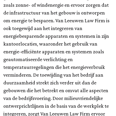
zoals zonne- of windenergie en ervoor zorgen dat
de infrastructuur van het gebouw is ontworpen
om energie te besparen. Van Leeuwen Law Firm is
ook toegewijd aan het integreren van
energiebesparende apparaten en systemen in zijn
kantoorlocaties, waaronder het gebruik van
energie-efficiënte apparaten en systemen zoals
geautomatiseerde verlichting en
temperatuurregelingen die het energieverbruik
verminderen. De toewijding van het bedrijf aan
duurzaamheid strekt zich verder uit dan de
gebouwen die het betrekt en omvat alle aspecten
van de bedrijfsvoering. Door milieuvriendelijke
ontwerprichtlijnen in de basis van de werkplek te
integreren, zorgt Van Leeuwen Law Firm ervoor