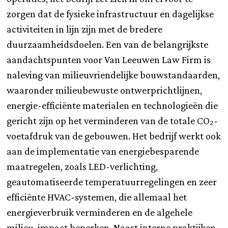
zorgen dat de fysieke infrastructuur en dagelijkse
activiteiten in lijn zijn met de bredere
duurzaamheidsdoelen. Een van de belangrijkste
aandachtspunten voor Van Leeuwen Law Firm is
naleving van milieuvriendelijke bouwstandaarden,
waaronder milieubewuste ontwerprichtlijnen,
energie-efficiënte materialen en technologieën die
gericht zijn op het verminderen van de totale CO₂-
voetafdruk van de gebouwen. Het bedrijf werkt ook
aan de implementatie van energiebesparende
maatregelen, zoals LED-verlichting,
geautomatiseerde temperatuurregelingen en zeer
efficiënte HVAC-systemen, die allemaal het
energieverbruik verminderen en de algehele
milieu-impact beperken. Naast interne praktijken