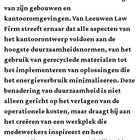
van zijn gebouwen en
kantooromgevingen. Van Leeuwen Law
Firm streeft ernaar dat alle aspecten van
het kantoorontwerp voldoen aan de
hoogste duurzaamheidsnormen, van het
gebruik van gerecyclede materialen tot
het implementeren van oplossingen die
het energieverbruik minimaliseren. Deze
benadering van duurzaamheid is niet
alleen gericht op het verlagen van de
operationele kosten, maar draagt bij aan
het creëren van een werkplek die
medewerkers inspireert en hen