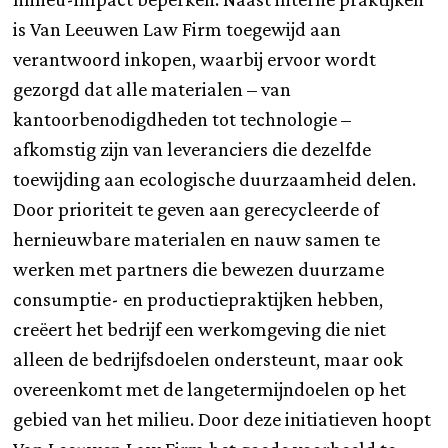
is Van Leeuwen Law Firm toegewijd aan
verantwoord inkopen, waarbij ervoor wordt
gezorgd dat alle materialen – van
kantoorbenodigdheden tot technologie –
afkomstig zijn van leveranciers die dezelfde
toewijding aan ecologische duurzaamheid delen.
Door prioriteit te geven aan gerecycleerde of
hernieuwbare materialen en nauw samen te
werken met partners die bewezen duurzame
consumptie- en productiepraktijken hebben,
creëert het bedrijf een werkomgeving die niet
alleen de bedrijfsdoelen ondersteunt, maar ook
overeenkomt met de langetermijndoelen op het
gebied van het milieu. Door deze initiatieven hoopt