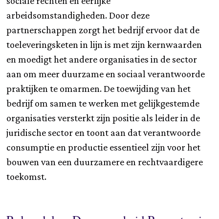
sociale rechten en eerlijke
arbeidsomstandigheden. Door deze
partnerschappen zorgt het bedrijf ervoor dat de
toeleveringsketen in lijn is met zijn kernwaarden
en moedigt het andere organisaties in de sector
aan om meer duurzame en sociaal verantwoorde
praktijken te omarmen. De toewijding van het
bedrijf om samen te werken met gelijkgestemde
organisaties versterkt zijn positie als leider in de
juridische sector en toont aan dat verantwoorde
consumptie en productie essentieel zijn voor het
bouwen van een duurzamere en rechtvaardigere
toekomst.