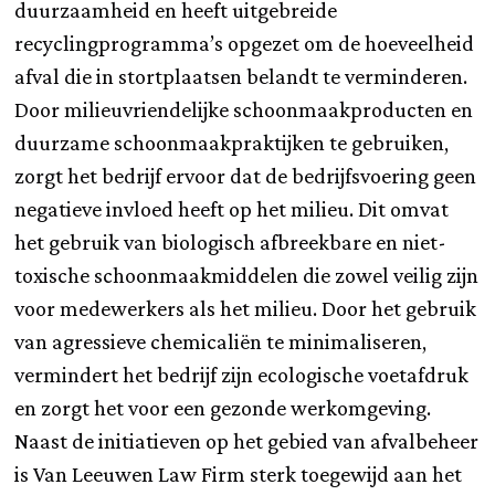
duurzaamheid en heeft uitgebreide
recyclingprogramma’s opgezet om de hoeveelheid
afval die in stortplaatsen belandt te verminderen.
Door milieuvriendelijke schoonmaakproducten en
duurzame schoonmaakpraktijken te gebruiken,
zorgt het bedrijf ervoor dat de bedrijfsvoering geen
negatieve invloed heeft op het milieu. Dit omvat
het gebruik van biologisch afbreekbare en niet-
toxische schoonmaakmiddelen die zowel veilig zijn
voor medewerkers als het milieu. Door het gebruik
van agressieve chemicaliën te minimaliseren,
vermindert het bedrijf zijn ecologische voetafdruk
en zorgt het voor een gezonde werkomgeving.
Naast de initiatieven op het gebied van afvalbeheer
is Van Leeuwen Law Firm sterk toegewijd aan het