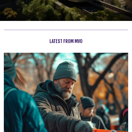
LATEST FROM MVO