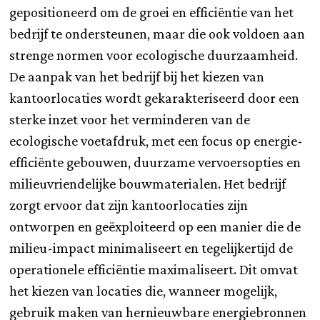
gepositioneerd om de groei en efficiëntie van het
bedrijf te ondersteunen, maar die ook voldoen aan
strenge normen voor ecologische duurzaamheid.
De aanpak van het bedrijf bij het kiezen van
kantoorlocaties wordt gekarakteriseerd door een
sterke inzet voor het verminderen van de
ecologische voetafdruk, met een focus op energie-
efficiënte gebouwen, duurzame vervoersopties en
milieuvriendelijke bouwmaterialen. Het bedrijf
zorgt ervoor dat zijn kantoorlocaties zijn
ontworpen en geëxploiteerd op een manier die de
milieu-impact minimaliseert en tegelijkertijd de
operationele efficiëntie maximaliseert. Dit omvat
het kiezen van locaties die, wanneer mogelijk,
gebruik maken van hernieuwbare energiebronnen