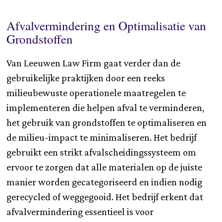
Afvalvermindering en Optimalisatie van
Grondstoffen
Van Leeuwen Law Firm gaat verder dan de
gebruikelijke praktijken door een reeks
milieubewuste operationele maatregelen te
implementeren die helpen afval te verminderen,
het gebruik van grondstoffen te optimaliseren en
de milieu-impact te minimaliseren. Het bedrijf
gebruikt een strikt afvalscheidingssysteem om
ervoor te zorgen dat alle materialen op de juiste
manier worden gecategoriseerd en indien nodig
gerecycled of weggegooid. Het bedrijf erkent dat
afvalvermindering essentieel is voor