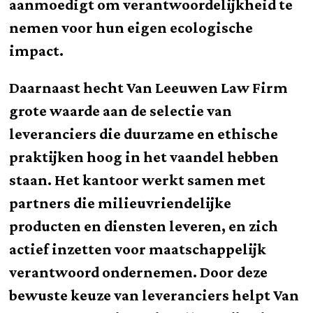
aanmoedigt om verantwoordelijkheid te
nemen voor hun eigen ecologische
impact.
Daarnaast hecht Van Leeuwen Law Firm
grote waarde aan de selectie van
leveranciers die duurzame en ethische
praktijken hoog in het vaandel hebben
staan. Het kantoor werkt samen met
partners die milieuvriendelijke
producten en diensten leveren, en zich
actief inzetten voor maatschappelijk
verantwoord ondernemen. Door deze
bewuste keuze van leveranciers helpt Van