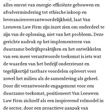
alles omvat van energie-efficiënte gebouwen en
afvalvermindering tot ethische inkoop en
leveranciersverantwoordelijkheid, laat Van
Leeuwen Law Firm zijn inzet zien om onderdeel te
zijn van de oplossing, niet van het probleem. Deze
gerichte nadruk op het implementeren van
duurzame bedrijfspraktijken en het ontwikkelen
van een meer verantwoorde toekomst is iets wat
de waarden van het bedrijf ondersteunt en
tegelijkertijd tastbare voordelen oplevert voor
zowel het milieu als de samenleving als geheel.
Door dit verantwoorde engagement voor een
duurzame toekomst, positioneert Van Leeuwen
Law Firm zichzelf als een inspirerend rolmodel in
de sector, door een proactieve aanpak van