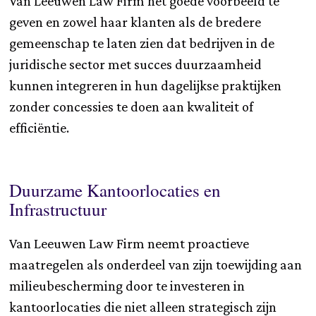
Van Leeuwen Law Firm het goede voorbeeld te
geven en zowel haar klanten als de bredere
gemeenschap te laten zien dat bedrijven in de
juridische sector met succes duurzaamheid
kunnen integreren in hun dagelijkse praktijken
zonder concessies te doen aan kwaliteit of
efficiëntie.
Duurzame Kantoorlocaties en
Infrastructuur
Van Leeuwen Law Firm neemt proactieve
maatregelen als onderdeel van zijn toewijding aan
milieubescherming door te investeren in
kantoorlocaties die niet alleen strategisch zijn