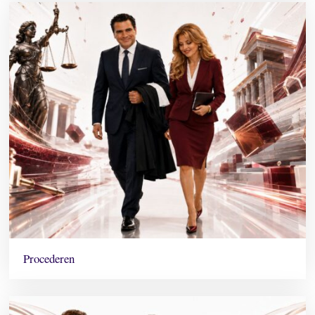
Procederen