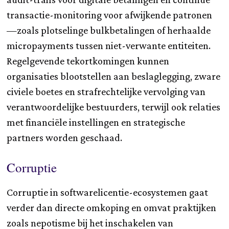
transactie-monitoring voor afwijkende patronen
—zoals plotselinge bulkbetalingen of herhaalde
micropayments tussen niet-verwante entiteiten.
Regelgevende tekortkomingen kunnen
organisaties blootstellen aan beslaglegging, zware
civiele boetes en strafrechtelijke vervolging van
verantwoordelijke bestuurders, terwijl ook relaties
met financiële instellingen en strategische
partners worden geschaad.
Corruptie
Corruptie in softwarelicentie-ecosystemen gaat
verder dan directe omkoping en omvat praktijken
zoals nepotisme bij het inschakelen van