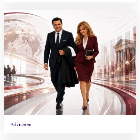
Adviseren