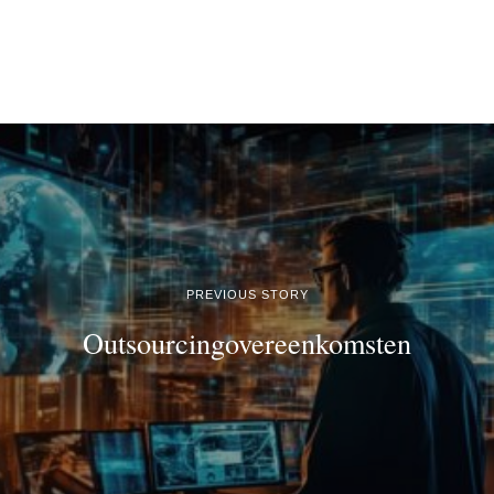
PREVIOUS STORY
Outsourcingovereenkomsten