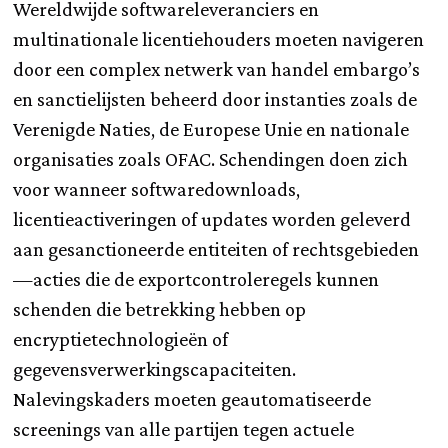
Wereldwijde softwareleveranciers en
multinationale licentiehouders moeten navigeren
door een complex netwerk van handel embargo’s
en sanctielijsten beheerd door instanties zoals de
Verenigde Naties, de Europese Unie en nationale
organisaties zoals OFAC. Schendingen doen zich
voor wanneer softwaredownloads,
licentieactiveringen of updates worden geleverd
aan gesanctioneerde entiteiten of rechtsgebieden
—acties die de exportcontroleregels kunnen
schenden die betrekking hebben op
encryptietechnologieën of
gegevensverwerkingscapaciteiten.
Nalevingskaders moeten geautomatiseerde
screenings van alle partijen tegen actuele