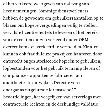
of het verkeerd weergeven van naleving van
licentiemetingen. Sommige dienstverleners
hebben de gewoonte om gebruikersaantallen op te
blazen om hogere vergoedingen veilig te stellen,
vervalste licentiesleutels te leveren of het bereik
van de rechten die zijn verleend onder OEM-
overeenkomsten verkeerd te vermelden. Klanten
kunnen ook frauduleuze praktijken hanteren door
onterecht ongeautoriseerde kopieën te gebruiken,
logbestanden voor het gebruik te manipuleren of
compliance-rapporten te fabriceren om
auditboetes te ontwijken. Detectie vereist
doorgaans uitgebreide forensische IT-
beoordelingen, het vergelijken van serverlogs met
contractuele rechten en de deskundige validatie