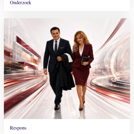
Onderzoek
Respons