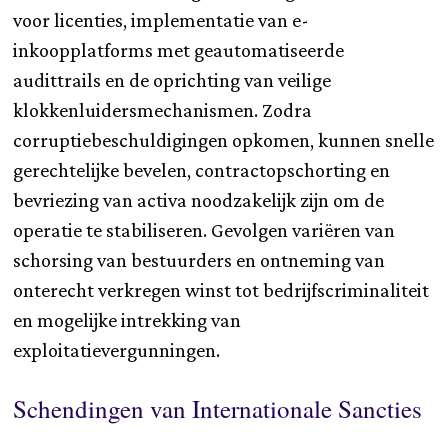
voor licenties, implementatie van e-
inkoopplatforms met geautomatiseerde
audittrails en de oprichting van veilige
klokkenluidersmechanismen. Zodra
corruptiebeschuldigingen opkomen, kunnen snelle
gerechtelijke bevelen, contractopschorting en
bevriezing van activa noodzakelijk zijn om de
operatie te stabiliseren. Gevolgen variëren van
schorsing van bestuurders en ontneming van
onterecht verkregen winst tot bedrijfscriminaliteit
en mogelijke intrekking van
exploitatievergunningen.
Schendingen van Internationale Sancties