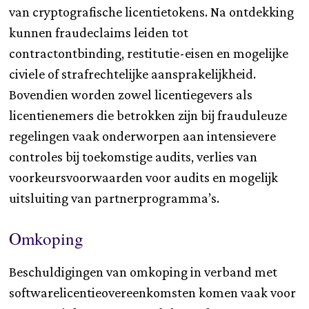
van cryptografische licentietokens. Na ontdekking
kunnen fraudeclaims leiden tot
contractontbinding, restitutie-eisen en mogelijke
civiele of strafrechtelijke aansprakelijkheid.
Bovendien worden zowel licentiegevers als
licentienemers die betrokken zijn bij frauduleuze
regelingen vaak onderworpen aan intensievere
controles bij toekomstige audits, verlies van
voorkeursvoorwaarden voor audits en mogelijk
uitsluiting van partnerprogramma’s.
Omkoping
Beschuldigingen van omkoping in verband met
softwarelicentieovereenkomsten komen vaak voor