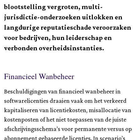
blootstelling vergroten, multi-
jurisdictie-onderzoeken uitlokken en
langdurige reputatieschade veroorzaken
voor bedrijven, hun leiderschap en
verbonden overheidsinstanties.
Financieel Wanbeheer
Beschuldigingen van financieel wanbeheer in
softwarelicenties draaien vaak om het verkeerd
kapitaliseren van licentiekosten, misallocatie van
kostenposten of het niet toepassen van de juiste
afschrijvingsschema’s voor permanente versus op
abonnement gebaseerde licenties. In scenario’s