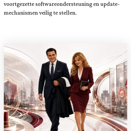
voortgezette softwareondersteuning en update-
mechanismen veilig te stellen.