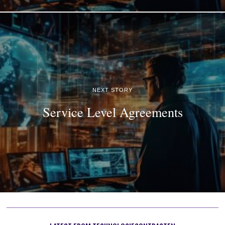
NEXT STORY
Service Level Agreements