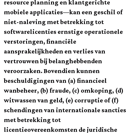
resource planning en klantgerichte
mobiele applicaties—kan een geschil of
niet-naleving met betrekking tot
softwarelicenties ernstige operationele
verstoringen, financiële
aansprakelijkheden en verlies van
vertrouwen bij belanghebbenden
veroorzaken. Bovendien kunnen
beschuldigingen van (a) financieel
wanbeheer, (b) fraude, (c) omkoping, (d)
witwassen van geld, (e) corruptie of (f)
schendingen van internationale sancties
met betrekking tot
licentieovereenkomsten de juridische