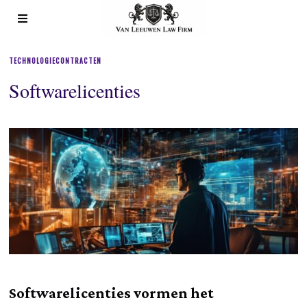
TECHNOLOGIECONTRACTEN
Softwarelicenties
Softwarelicenties vormen het