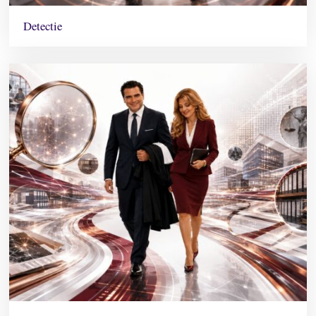
Detectie