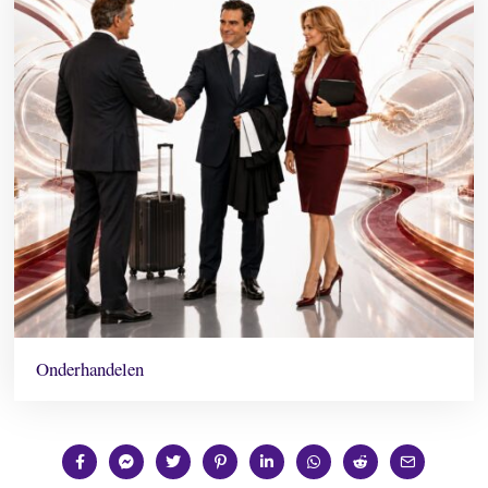
Onderhandelen