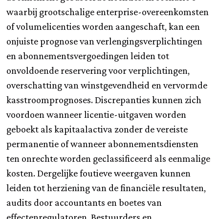
waarbij grootschalige enterprise-overeenkomsten
of volumelicenties worden aangeschaft, kan een
onjuiste prognose van verlengingsverplichtingen
en abonnementsvergoedingen leiden tot
onvoldoende reservering voor verplichtingen,
overschatting van winstgevendheid en vervormde
kasstroomprognoses. Discrepanties kunnen zich
voordoen wanneer licentie-uitgaven worden
geboekt als kapitaalactiva zonder de vereiste
permanentie of wanneer abonnementsdiensten
ten onrechte worden geclassificeerd als eenmalige
kosten. Dergelijke foutieve weergaven kunnen
leiden tot herziening van de financiële resultaten,
audits door accountants en boetes van
effectenregulatoren. Bestuurders en