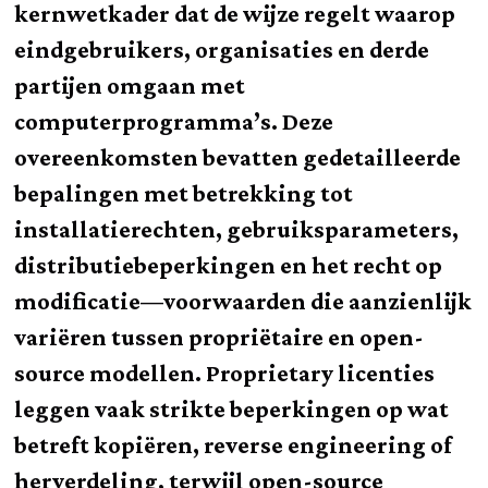
kernwetkader dat de wijze regelt waarop
eindgebruikers, organisaties en derde
partijen omgaan met
computerprogramma’s. Deze
overeenkomsten bevatten gedetailleerde
bepalingen met betrekking tot
installatierechten, gebruiksparameters,
distributiebeperkingen en het recht op
modificatie—voorwaarden die aanzienlijk
variëren tussen propriëtaire en open-
source modellen. Proprietary licenties
leggen vaak strikte beperkingen op wat
betreft kopiëren, reverse engineering of
herverdeling, terwijl open-source