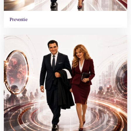
Preventie