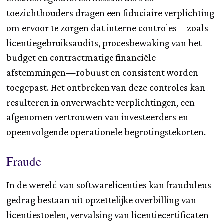
toezichthouders dragen een fiduciaire verplichting
om ervoor te zorgen dat interne controles—zoals
licentiegebruiksaudits, procesbewaking van het
budget en contractmatige financiële
afstemmingen—robuust en consistent worden
toegepast. Het ontbreken van deze controles kan
resulteren in onverwachte verplichtingen, een
afgenomen vertrouwen van investeerders en
opeenvolgende operationele begrotingstekorten.
Fraude
In de wereld van softwarelicenties kan frauduleus
gedrag bestaan uit opzettelijke overbilling van
licentiestoelen, vervalsing van licentiecertificaten