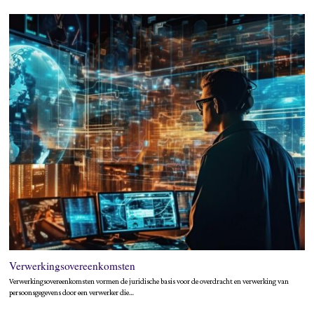
Verwerkingsovereenkomsten
Verwerkingsovereenkomsten vormen de juridische basis voor de overdracht en verwerking van
persoonsgegevens door een verwerker die…