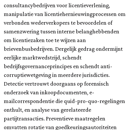
consultancybedrijven voor licentieverlening,
manipulatie van licentiehernieuwingprocessen om
verbonden wederverkopers te bevoordelen of
samenzwering tussen interne belanghebbenden
om licentiezaken toe te wijzen aan
brievenbusbedrijven. Dergelijk gedrag ondermijnt
eerlijke marktwedstrijd, schendt
bedrijfsgovernanceprincipes en schendt anti-
corruptiewetgeving in meerdere jurisdicties.
Detectie vertrouwt doorgaans op forensisch
onderzoek van inkoopdocumenten, e-
mailcorrespondentie die quid-pro-quo-regelingen
onthult, en analyse van gerelateerde
partijtransacties. Preventieve maatregelen
omvatten rotatie van goedkeuringsautoriteiten