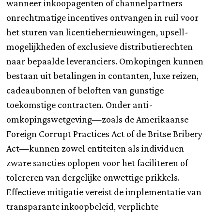
wanneer inkoopagenten of channelpartners
onrechtmatige incentives ontvangen in ruil voor
het sturen van licentiehernieuwingen, upsell-
mogelijkheden of exclusieve distributierechten
naar bepaalde leveranciers. Omkopingen kunnen
bestaan uit betalingen in contanten, luxe reizen,
cadeaubonnen of beloften van gunstige
toekomstige contracten. Onder anti-
omkopingswetgeving—zoals de Amerikaanse
Foreign Corrupt Practices Act of de Britse Bribery
Act—kunnen zowel entiteiten als individuen
zware sancties oplopen voor het faciliteren of
tolereren van dergelijke onwettige prikkels.
Effectieve mitigatie vereist de implementatie van
transparante inkoopbeleid, verplichte