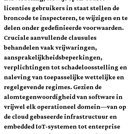
licenties gebruikers in staat stellen de
broncode te inspecteren, te wijzigen en te
delen onder gedefinieerde voorwaarden.
Cruciale aanvullende clausules
behandelen vaak vrijwaringen,
aansprakelijkheidsbeperkingen,
verplichtingen tot schadeloosstelling en
naleving van toepasselijke wettelijke en
regelgevende regimes. Gezien de
alomtegenwoordigheid van software in
vrijwel elk operationeel domein—van op
de cloud gebaseerde infrastructuur en
embedded IoT-systemen tot enterprise