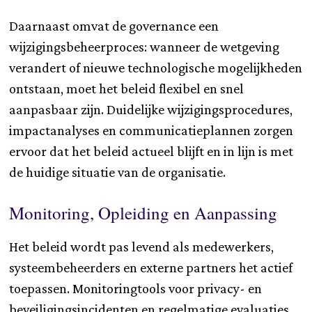
Daarnaast omvat de governance een
wijzigingsbeheerproces: wanneer de wetgeving
verandert of nieuwe technologische mogelijkheden
ontstaan, moet het beleid flexibel en snel
aanpasbaar zijn. Duidelijke wijzigingsprocedures,
impactanalyses en communicatieplannen zorgen
ervoor dat het beleid actueel blijft en in lijn is met
de huidige situatie van de organisatie.
Monitoring, Opleiding en Aanpassing
Het beleid wordt pas levend als medewerkers,
systeembeheerders en externe partners het actief
toepassen. Monitoringtools voor privacy- en
beveiligingsincidenten en regelmatige evaluaties