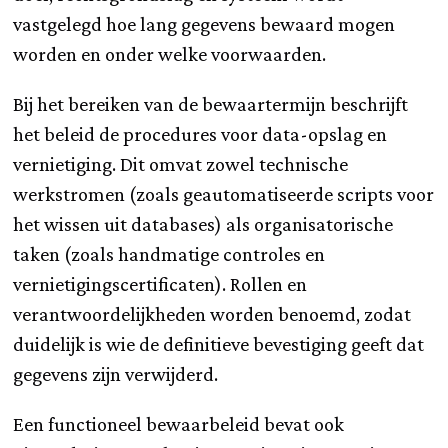
vastgelegd hoe lang gegevens bewaard mogen
worden en onder welke voorwaarden.
Bij het bereiken van de bewaartermijn beschrijft
het beleid de procedures voor data-opslag en
vernietiging. Dit omvat zowel technische
werkstromen (zoals geautomatiseerde scripts voor
het wissen uit databases) als organisatorische
taken (zoals handmatige controles en
vernietigingscertificaten). Rollen en
verantwoordelijkheden worden benoemd, zodat
duidelijk is wie de definitieve bevestiging geeft dat
gegevens zijn verwijderd.
Een functioneel bewaarbeleid bevat ook