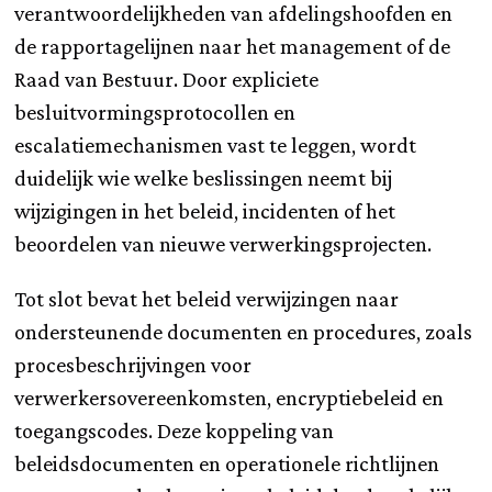
verantwoordelijkheden van afdelingshoofden en
de rapportagelijnen naar het management of de
Raad van Bestuur. Door expliciete
besluitvormingsprotocollen en
escalatiemechanismen vast te leggen, wordt
duidelijk wie welke beslissingen neemt bij
wijzigingen in het beleid, incidenten of het
beoordelen van nieuwe verwerkingsprojecten.
Tot slot bevat het beleid verwijzingen naar
ondersteunende documenten en procedures, zoals
procesbeschrijvingen voor
verwerkersovereenkomsten, encryptiebeleid en
toegangscodes. Deze koppeling van
beleidsdocumenten en operationele richtlijnen