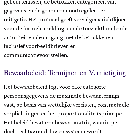
gebeurtenissen, de betrokken categorieën van
gegevens en de genomen maatregelen ter
mitigatie. Het protocol geeft vervolgens richtlijnen
voor de formele melding aan de toezichthoudende
autoriteit en de omgang met de betrokkenen,
inclusief voorbeeldbrieven en
communicatievoorstellen.
Bewaarbeleid: Termijnen en Vernietiging
Het bewaarbeleid legt voor elke categorie
persoonsgegevens de maximale bewaartermijn
vast, op basis van wettelijke vereisten, contractuele
verplichtingen en het proportionaliteitsprincipe.
Het beleid bevat een bewaarmatrix, waarin per
doel, rechtsgrondslag en systeem wordt