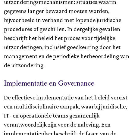
uitzonderingsmechanismen: situaties waarin
gegevens langer bewaard moeten worden,
bijvoorbeeld in verband met lopende juridische
procedures of geschillen. In dergelijke gevallen
beschrijft het beleid het proces voor tijdelijke
uitzonderingen, inclusief goedkeuring door het
management en de periodieke herbeoordeling van
de uitzondering.
Implementatie en Governance
De effectieve implementatie van het beleid vereist
een multidisciplinaire aanpak, waarbij juridische,
IT- en operationele teams gezamenlijk
verantwoordelijk zijn voor de naleving. Een
implementatieplan beschrijft de fasen van de