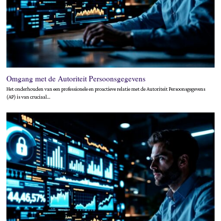
Omgang met de Autoriteit Persoonsgegevens
Het onderhouden van een professionele en proactieve relatie met de Autoriteit Persoonsgegevens
(AP) is van cruciaal…