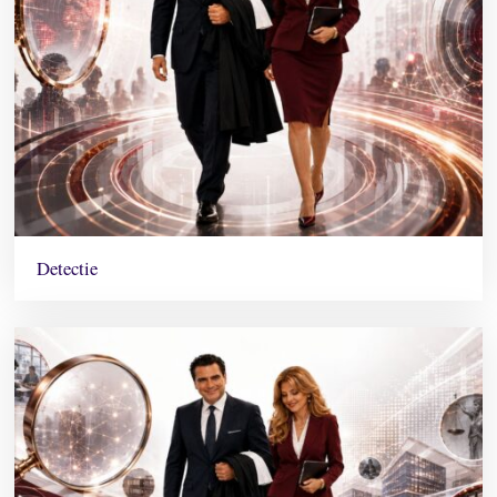
Detectie