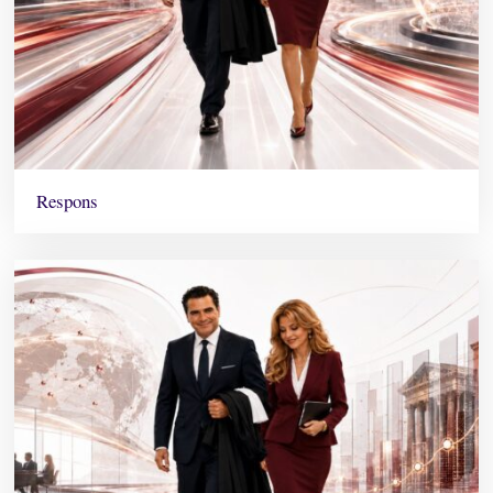
Respons