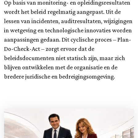
Op basis van monitoring- en opleidingsresultaten
wordt het beleid regelmatig aangepast. Uit de
lessen van incidenten, auditresultaten, wijzigingen
in wetgeving en technologische innovaties worden
aanpassingen gedaan. Dit cyclische proces – Plan-
Do-Check-Act – zorgt ervoor dat de
beleidsdocumenten niet statisch zijn, maar zich
blijven ontwikkelen met de organisatie en de
bredere juridische en bedreigingsomgeving.