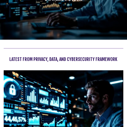
LATEST FROM PRIVACY, DATA, AND CYBERSECURITY FRAMEWORK