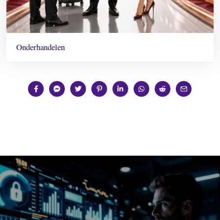
Onderhandelen