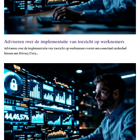
Adviseren over de implementatie van toezicht op werknemers
Adviseren over de implementatie van toezicht op werknemers vormt een essentieel onderdeel
binnen een Privacy Data…