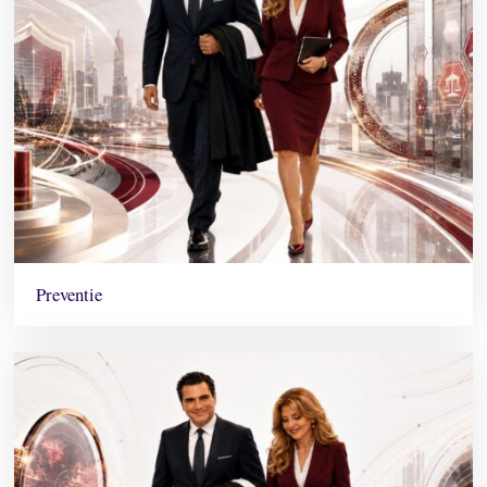
Preventie