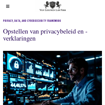
PRIVACY, DATA, AND CYBERSECURITY FRAMEWORK
Opstellen van privacybeleid en -
verklaringen