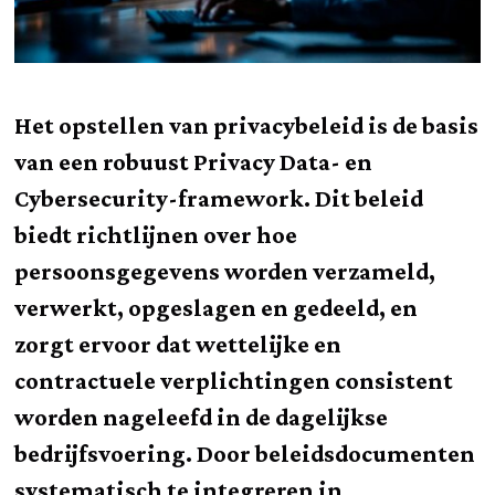
Het opstellen van privacybeleid is de basis
van een robuust Privacy Data- en
Cybersecurity-framework. Dit beleid
biedt richtlijnen over hoe
persoonsgegevens worden verzameld,
verwerkt, opgeslagen en gedeeld, en
zorgt ervoor dat wettelijke en
contractuele verplichtingen consistent
worden nageleefd in de dagelijkse
bedrijfsvoering. Door beleidsdocumenten
systematisch te integreren in