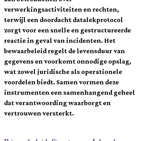
verwerkingsactiviteiten en rechten,
terwijl een doordacht datalekprotocol
zorgt voor een snelle en gestructureerde
reactie in geval van incidenten. Het
bewaarbeleid regelt de levensduur van
gegevens en voorkomt onnodige opslag,
wat zowel juridische als operationele
voordelen biedt. Samen vormen deze
instrumenten een samenhangend geheel
dat verantwoording waarborgt en
vertrouwen versterkt.