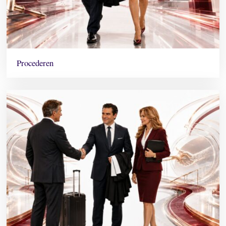
Procederen