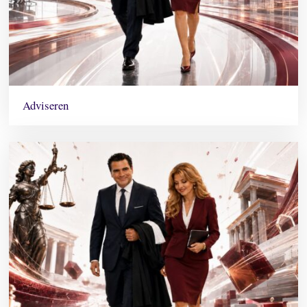
Adviseren