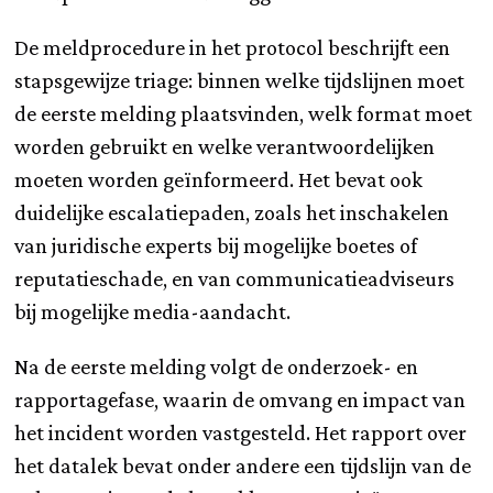
De meldprocedure in het protocol beschrijft een
stapsgewijze triage: binnen welke tijdslijnen moet
de eerste melding plaatsvinden, welk format moet
worden gebruikt en welke verantwoordelijken
moeten worden geïnformeerd. Het bevat ook
duidelijke escalatiepaden, zoals het inschakelen
van juridische experts bij mogelijke boetes of
reputatieschade, en van communicatieadviseurs
bij mogelijke media-aandacht.
Na de eerste melding volgt de onderzoek- en
rapportagefase, waarin de omvang en impact van
het incident worden vastgesteld. Het rapport over
het datalek bevat onder andere een tijdslijn van de