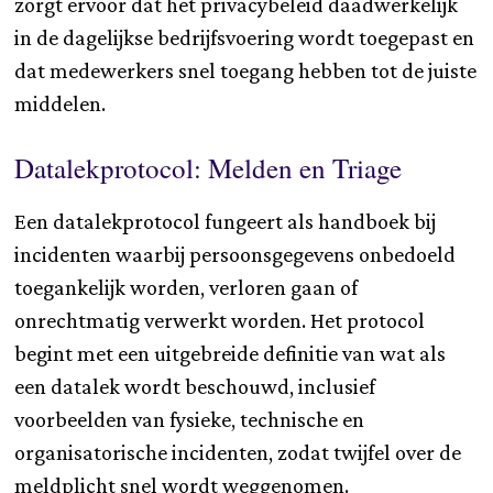
zorgt ervoor dat het privacybeleid daadwerkelijk
in de dagelijkse bedrijfsvoering wordt toegepast en
dat medewerkers snel toegang hebben tot de juiste
middelen.
Datalekprotocol: Melden en Triage
Een datalekprotocol fungeert als handboek bij
incidenten waarbij persoonsgegevens onbedoeld
toegankelijk worden, verloren gaan of
onrechtmatig verwerkt worden. Het protocol
begint met een uitgebreide definitie van wat als
een datalek wordt beschouwd, inclusief
voorbeelden van fysieke, technische en
organisatorische incidenten, zodat twijfel over de
meldplicht snel wordt weggenomen.