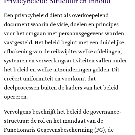
Privacybeleid: Structuur en Inhoud
Een privacybeleid dient als overkoepelend
document waarin de visie, doelen en principes
voor het omgaan met persoonsgegevens worden
vastgesteld. Het beleid begint met een duidelijke
afbakening van de reikwijdte: welke afdelingen,
systemen en verwerkingsactiviteiten vallen onder
het beleid en welke uitzonderingen gelden. Dit
creëert uniformiteit en voorkomt dat
deelprocessen buiten de kaders van het beleid
opereren.
Vervolgens beschrijft het beleid de governance-
structuur: de rol en het mandaat van de
Functionaris Gegevensbescherming (FG), de