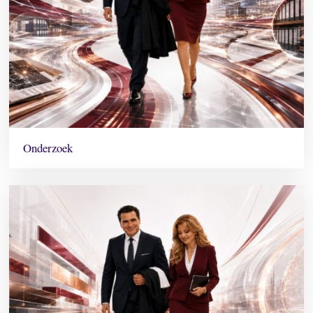
Onderzoek