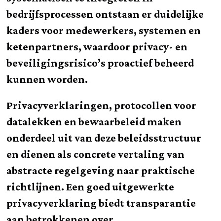
bedrijfsprocessen ontstaan er duidelijke
kaders voor medewerkers, systemen en
ketenpartners, waardoor privacy- en
beveiligingsrisico’s proactief beheerd
kunnen worden.
Privacyverklaringen, protocollen voor
datalekken en bewaarbeleid maken
onderdeel uit van deze beleidsstructuur
en dienen als concrete vertaling van
abstracte regelgeving naar praktische
richtlijnen. Een goed uitgewerkte
privacyverklaring biedt transparantie
aan betrokkenen over