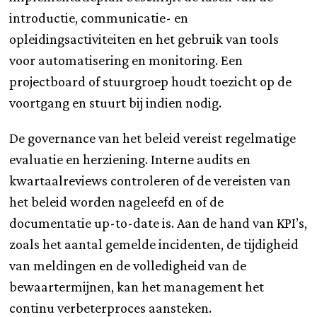
introductie, communicatie- en
opleidingsactiviteiten en het gebruik van tools
voor automatisering en monitoring. Een
projectboard of stuurgroep houdt toezicht op de
voortgang en stuurt bij indien nodig.
De governance van het beleid vereist regelmatige
evaluatie en herziening. Interne audits en
kwartaalreviews controleren of de vereisten van
het beleid worden nageleefd en of de
documentatie up-to-date is. Aan de hand van KPI’s,
zoals het aantal gemelde incidenten, de tijdigheid
van meldingen en de volledigheid van de
bewaartermijnen, kan het management het
continu verbeterproces aansteken.