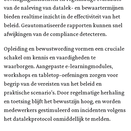
van de naleving van datalek- en bewaartermijnen
bieden realtime inzicht in de effectiviteit van het
beleid. Geautomatiseerde rapporten kunnen snel
afwijkingen van de compliance detecteren.
Opleiding en bewustwording vormen een cruciale
schakel om kennis en vaardigheden te
waarborgen. Aangepaste e-learningmodules,
workshops en tabletop-oefeningen zorgen voor
begrip van de vereisten van het beleid en
praktische scenario’s. Door regelmatige herhaling
en toetsing blijft het bewustzijn hoog, en worden
medewerkers gestimuleerd om incidenten volgens
het datalekprotocol onmiddellijk te melden.