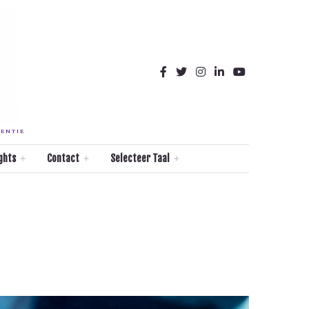
TENTIE
ghts
Contact
Selecteer Taal