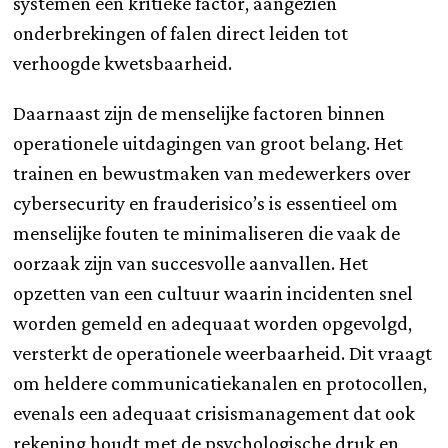
systemen een kritieke factor, aangezien
onderbrekingen of falen direct leiden tot
verhoogde kwetsbaarheid.
Daarnaast zijn de menselijke factoren binnen
operationele uitdagingen van groot belang. Het
trainen en bewustmaken van medewerkers over
cybersecurity en frauderisico’s is essentieel om
menselijke fouten te minimaliseren die vaak de
oorzaak zijn van succesvolle aanvallen. Het
opzetten van een cultuur waarin incidenten snel
worden gemeld en adequaat worden opgevolgd,
versterkt de operationele weerbaarheid. Dit vraagt
om heldere communicatiekanalen en protocollen,
evenals een adequaat crisismanagement dat ook
rekening houdt met de psychologische druk en