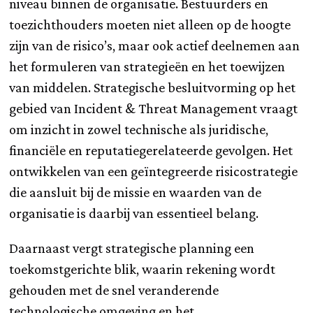
niveau binnen de organisatie. Bestuurders en
toezichthouders moeten niet alleen op de hoogte
zijn van de risico’s, maar ook actief deelnemen aan
het formuleren van strategieën en het toewijzen
van middelen. Strategische besluitvorming op het
gebied van Incident & Threat Management vraagt
om inzicht in zowel technische als juridische,
financiële en reputatiegerelateerde gevolgen. Het
ontwikkelen van een geïntegreerde risicostrategie
die aansluit bij de missie en waarden van de
organisatie is daarbij van essentieel belang.
Daarnaast vergt strategische planning een
toekomstgerichte blik, waarin rekening wordt
gehouden met de snel veranderende
technologische omgeving en het