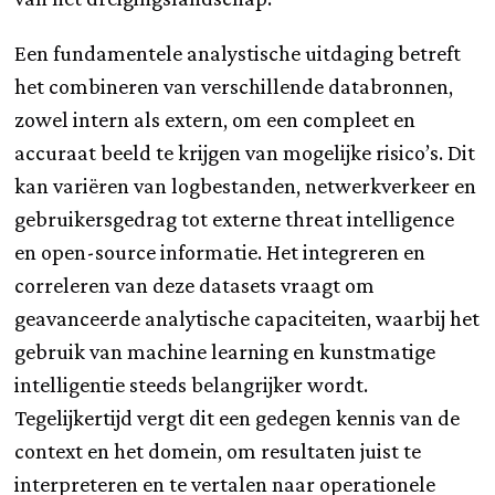
Een fundamentele analystische uitdaging betreft
het combineren van verschillende databronnen,
zowel intern als extern, om een compleet en
accuraat beeld te krijgen van mogelijke risico’s. Dit
kan variëren van logbestanden, netwerkverkeer en
gebruikersgedrag tot externe threat intelligence
en open-source informatie. Het integreren en
correleren van deze datasets vraagt om
geavanceerde analytische capaciteiten, waarbij het
gebruik van machine learning en kunstmatige
intelligentie steeds belangrijker wordt.
Tegelijkertijd vergt dit een gedegen kennis van de
context en het domein, om resultaten juist te
interpreteren en te vertalen naar operationele