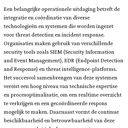
Een belangrijke operationele uitdaging betreft de
integratie en coördinatie van diverse
technologieën en systemen die worden ingezet
voor threat detection en incident response.
Organisaties maken gebruik van verschillende
security tools zoals SIEM (Security Information
and Event Management), EDR (Endpoint Detection
and Response) en threat intelligence-platforms.
Het succesvol samenbrengen van deze systemen
vereist een hoog niveau van technische expertise
en procesoptimalisatie, om een realtime overzicht
te verkrijgen en een gecoördineerde respons
mogelijk te maken. Daarnaast vormt de continue
beschikbaarheid en betrouwbaarheid van deze