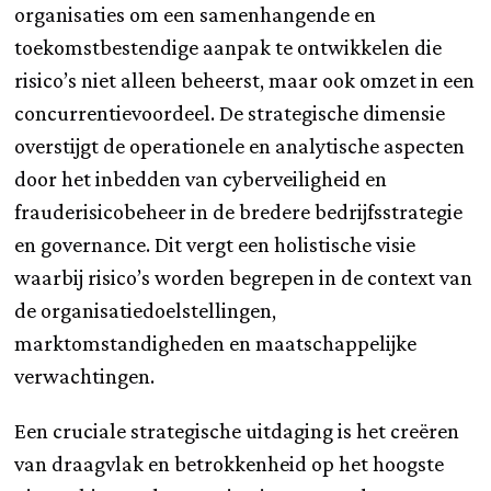
organisaties om een samenhangende en
toekomstbestendige aanpak te ontwikkelen die
risico’s niet alleen beheerst, maar ook omzet in een
concurrentievoordeel. De strategische dimensie
overstijgt de operationele en analytische aspecten
door het inbedden van cyberveiligheid en
frauderisicobeheer in de bredere bedrijfsstrategie
en governance. Dit vergt een holistische visie
waarbij risico’s worden begrepen in de context van
de organisatiedoelstellingen,
marktomstandigheden en maatschappelijke
verwachtingen.
Een cruciale strategische uitdaging is het creëren
van draagvlak en betrokkenheid op het hoogste