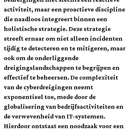
activiteit, maar een proactieve discipline
die naadloos integreert binnen een
holistische strategie. Deze strategie
streeft ernaar om niet alleen incidenten
tijdig te detecteren en te mitigeren, maar
ook om de onderliggende
dreigingslandschappen te begrijpen en
effectief te beheersen. De complexiteit
van de cyberdreigingen neemt
exponentieel toe, mede door de
globalisering van bedrijfsactiviteiten en
de verwevenheid van IT-systemen.
Hierdoor ontstaat een noodzaak voor een