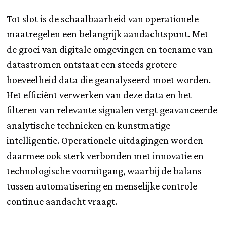
Tot slot is de schaalbaarheid van operationele
maatregelen een belangrijk aandachtspunt. Met
de groei van digitale omgevingen en toename van
datastromen ontstaat een steeds grotere
hoeveelheid data die geanalyseerd moet worden.
Het efficiënt verwerken van deze data en het
filteren van relevante signalen vergt geavanceerde
analytische technieken en kunstmatige
intelligentie. Operationele uitdagingen worden
daarmee ook sterk verbonden met innovatie en
technologische vooruitgang, waarbij de balans
tussen automatisering en menselijke controle
continue aandacht vraagt.