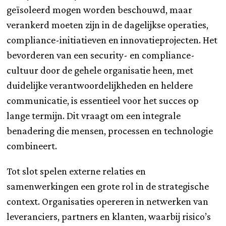
geïsoleerd mogen worden beschouwd, maar
verankerd moeten zijn in de dagelijkse operaties,
compliance-initiatieven en innovatieprojecten. Het
bevorderen van een security- en compliance-
cultuur door de gehele organisatie heen, met
duidelijke verantwoordelijkheden en heldere
communicatie, is essentieel voor het succes op
lange termijn. Dit vraagt om een integrale
benadering die mensen, processen en technologie
combineert.
Tot slot spelen externe relaties en
samenwerkingen een grote rol in de strategische
context. Organisaties opereren in netwerken van
leveranciers, partners en klanten, waarbij risico’s