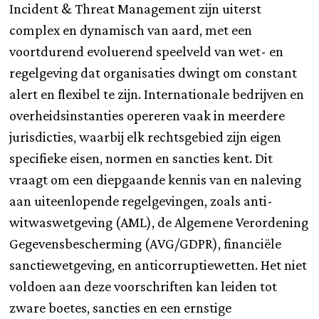
Incident & Threat Management zijn uiterst
complex en dynamisch van aard, met een
voortdurend evoluerend speelveld van wet- en
regelgeving dat organisaties dwingt om constant
alert en flexibel te zijn. Internationale bedrijven en
overheidsinstanties opereren vaak in meerdere
jurisdicties, waarbij elk rechtsgebied zijn eigen
specifieke eisen, normen en sancties kent. Dit
vraagt om een diepgaande kennis van en naleving
aan uiteenlopende regelgevingen, zoals anti-
witwaswetgeving (AML), de Algemene Verordening
Gegevensbescherming (AVG/GDPR), financiële
sanctiewetgeving, en anticorruptiewetten. Het niet
voldoen aan deze voorschriften kan leiden tot
zware boetes, sancties en een ernstige