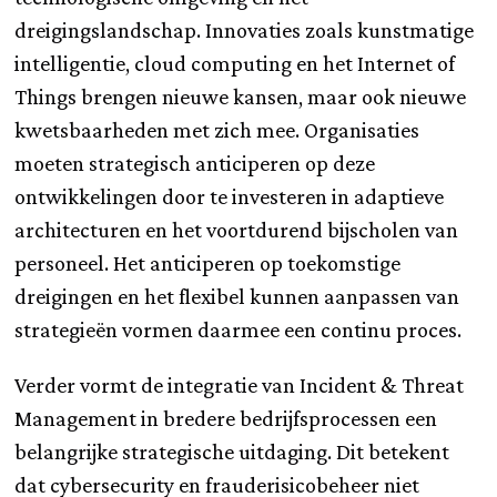
dreigingslandschap. Innovaties zoals kunstmatige
intelligentie, cloud computing en het Internet of
Things brengen nieuwe kansen, maar ook nieuwe
kwetsbaarheden met zich mee. Organisaties
moeten strategisch anticiperen op deze
ontwikkelingen door te investeren in adaptieve
architecturen en het voortdurend bijscholen van
personeel. Het anticiperen op toekomstige
dreigingen en het flexibel kunnen aanpassen van
strategieën vormen daarmee een continu proces.
Verder vormt de integratie van Incident & Threat
Management in bredere bedrijfsprocessen een
belangrijke strategische uitdaging. Dit betekent
dat cybersecurity en frauderisicobeheer niet