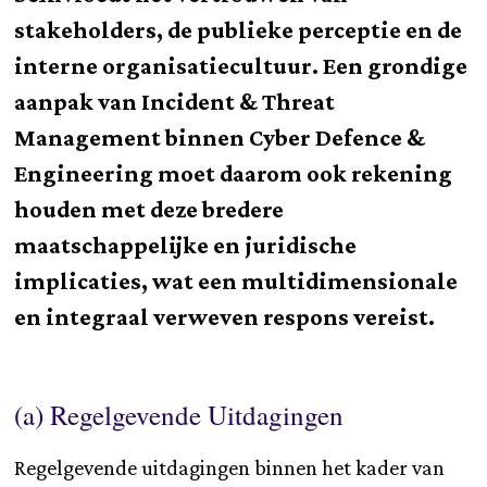
stakeholders, de publieke perceptie en de
interne organisatiecultuur. Een grondige
aanpak van Incident & Threat
Management binnen Cyber Defence &
Engineering moet daarom ook rekening
houden met deze bredere
maatschappelijke en juridische
implicaties, wat een multidimensionale
en integraal verweven respons vereist.
(a) Regelgevende Uitdagingen
Regelgevende uitdagingen binnen het kader van