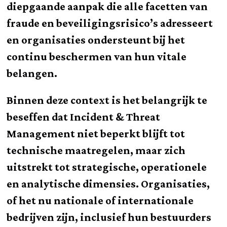
diepgaande aanpak die alle facetten van
fraude en beveiligingsrisico’s adresseert
en organisaties ondersteunt bij het
continu beschermen van hun vitale
belangen.
Binnen deze context is het belangrijk te
beseffen dat Incident & Threat
Management niet beperkt blijft tot
technische maatregelen, maar zich
uitstrekt tot strategische, operationele
en analytische dimensies. Organisaties,
of het nu nationale of internationale
bedrijven zijn, inclusief hun bestuurders