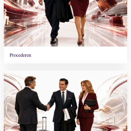
Procederen