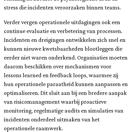
stress die incidenten veroorzaken binnen teams.
Verder vergen operationele uitdagingen ook een
continue evaluatie en verbetering van processen.
Incidenten en dreigingen ontwikkelen zich snel en
kunnen nieuwe kwetsbaarheden blootleggen die
eerder niet waren onderkend. Organisaties moeten
daarom beschikken over mechanismen voor
lessons learned en feedback loops, waarmee zij
hun operationele paraatheid kunnen aanpassen en
optimaliseren. Dit sluit aan bij een bredere aanpak
van risicomanagement waarbij proactieve
monitoring, regelmatige audits en simulaties van
incidenten onderdeel uitmaken van het
operationele raamwerk.