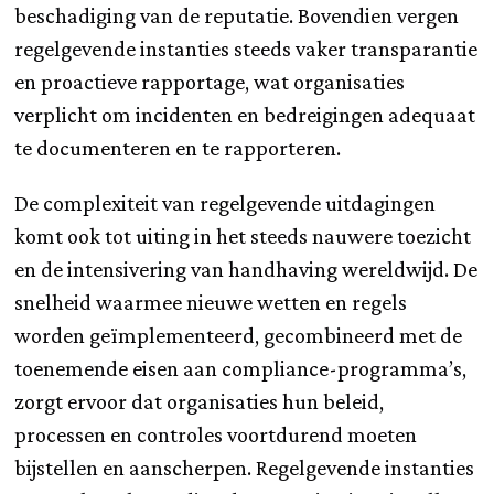
beschadiging van de reputatie. Bovendien vergen
regelgevende instanties steeds vaker transparantie
en proactieve rapportage, wat organisaties
verplicht om incidenten en bedreigingen adequaat
te documenteren en te rapporteren.
De complexiteit van regelgevende uitdagingen
komt ook tot uiting in het steeds nauwere toezicht
en de intensivering van handhaving wereldwijd. De
snelheid waarmee nieuwe wetten en regels
worden geïmplementeerd, gecombineerd met de
toenemende eisen aan compliance-programma’s,
zorgt ervoor dat organisaties hun beleid,
processen en controles voortdurend moeten
bijstellen en aanscherpen. Regelgevende instanties