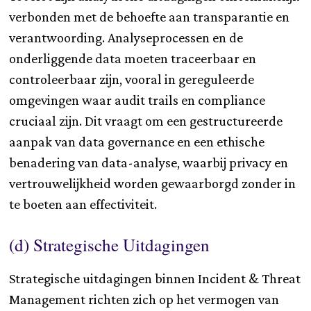
verbonden met de behoefte aan transparantie en
verantwoording. Analyseprocessen en de
onderliggende data moeten traceerbaar en
controleerbaar zijn, vooral in gereguleerde
omgevingen waar audit trails en compliance
cruciaal zijn. Dit vraagt om een gestructureerde
aanpak van data governance en een ethische
benadering van data-analyse, waarbij privacy en
vertrouwelijkheid worden gewaarborgd zonder in
te boeten aan effectiviteit.
(d) Strategische Uitdagingen
Strategische uitdagingen binnen Incident & Threat
Management richten zich op het vermogen van