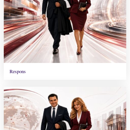
Respons