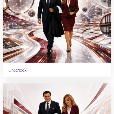
Onderzoek