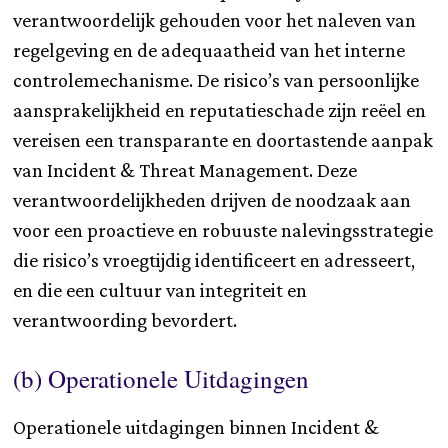
verantwoordelijk gehouden voor het naleven van
regelgeving en de adequaatheid van het interne
controlemechanisme. De risico’s van persoonlijke
aansprakelijkheid en reputatieschade zijn reëel en
vereisen een transparante en doortastende aanpak
van Incident & Threat Management. Deze
verantwoordelijkheden drijven de noodzaak aan
voor een proactieve en robuuste nalevingsstrategie
die risico’s vroegtijdig identificeert en adresseert,
en die een cultuur van integriteit en
verantwoording bevordert.
(b) Operationele Uitdagingen
Operationele uitdagingen binnen Incident &