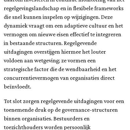
regelgevingslandschap en in flexibele frameworks
die snel kunnen inspelen op wijzigingen. Deze
dynamiek vraagt om een adaptieve cultuur en het
vermogen om nieuwe eisen effectief te integreren
in bestaande structuren. Regelgevende
uitdagingen overstijgen hiermee het louter
voldoen aan wetgeving; ze vormen een
strategische factor die de wendbaarheid en het
concurrentievermogen van organisaties direct
beïnvloedt.
Tot slot zorgen regelgevende uitdagingen voor een
toenemende druk op de governance-structuren
binnen organisaties. Bestuurders en
toezichthouders worden persoonlijk