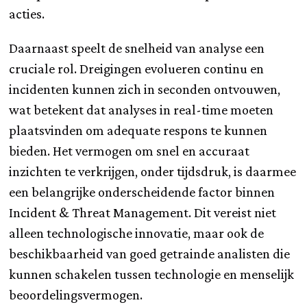
acties.
Daarnaast speelt de snelheid van analyse een
cruciale rol. Dreigingen evolueren continu en
incidenten kunnen zich in seconden ontvouwen,
wat betekent dat analyses in real-time moeten
plaatsvinden om adequate respons te kunnen
bieden. Het vermogen om snel en accuraat
inzichten te verkrijgen, onder tijdsdruk, is daarmee
een belangrijke onderscheidende factor binnen
Incident & Threat Management. Dit vereist niet
alleen technologische innovatie, maar ook de
beschikbaarheid van goed getrainde analisten die
kunnen schakelen tussen technologie en menselijk
beoordelingsvermogen.