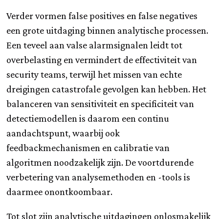
Verder vormen false positives en false negatives
een grote uitdaging binnen analytische processen.
Een teveel aan valse alarmsignalen leidt tot
overbelasting en vermindert de effectiviteit van
security teams, terwijl het missen van echte
dreigingen catastrofale gevolgen kan hebben. Het
balanceren van sensitiviteit en specificiteit van
detectiemodellen is daarom een continu
aandachtspunt, waarbij ook
feedbackmechanismen en calibratie van
algoritmen noodzakelijk zijn. De voortdurende
verbetering van analysemethoden en -tools is
daarmee onontkoombaar.
Tot slot zijn analytische uitdagingen onlosmakelijk