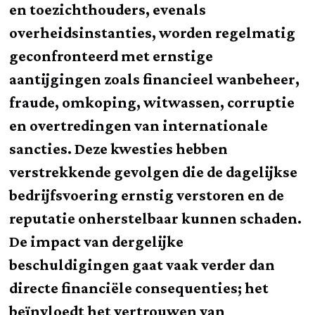
en toezichthouders, evenals
overheidsinstanties, worden regelmatig
geconfronteerd met ernstige
aantijgingen zoals financieel wanbeheer,
fraude, omkoping, witwassen, corruptie
en overtredingen van internationale
sancties. Deze kwesties hebben
verstrekkende gevolgen die de dagelijkse
bedrijfsvoering ernstig verstoren en de
reputatie onherstelbaar kunnen schaden.
De impact van dergelijke
beschuldigingen gaat vaak verder dan
directe financiële consequenties; het
beïnvloedt het vertrouwen van