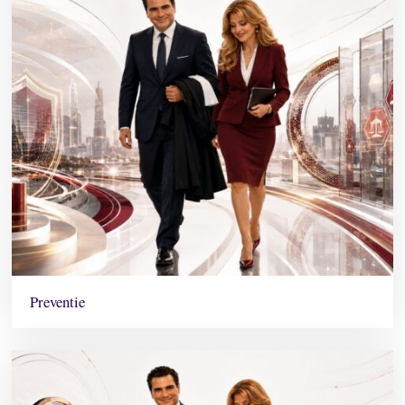
Preventie