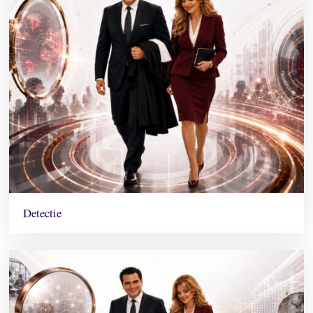
Detectie