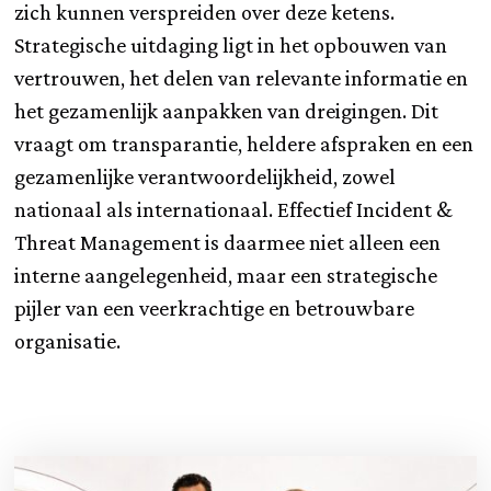
zich kunnen verspreiden over deze ketens.
Strategische uitdaging ligt in het opbouwen van
vertrouwen, het delen van relevante informatie en
het gezamenlijk aanpakken van dreigingen. Dit
vraagt om transparantie, heldere afspraken en een
gezamenlijke verantwoordelijkheid, zowel
nationaal als internationaal. Effectief Incident &
Threat Management is daarmee niet alleen een
interne aangelegenheid, maar een strategische
pijler van een veerkrachtige en betrouwbare
organisatie.