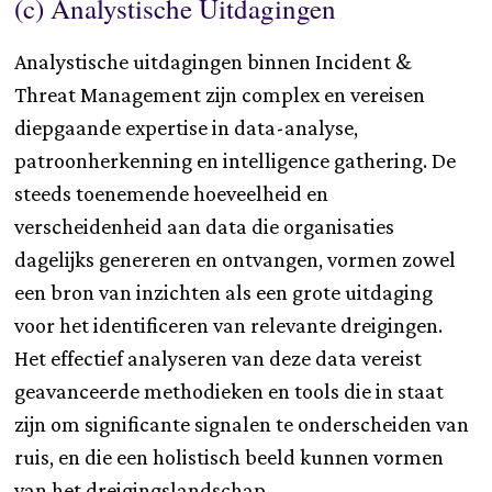
(c) Analystische Uitdagingen
Analystische uitdagingen binnen Incident &
Threat Management zijn complex en vereisen
diepgaande expertise in data-analyse,
patroonherkenning en intelligence gathering. De
steeds toenemende hoeveelheid en
verscheidenheid aan data die organisaties
dagelijks genereren en ontvangen, vormen zowel
een bron van inzichten als een grote uitdaging
voor het identificeren van relevante dreigingen.
Het effectief analyseren van deze data vereist
geavanceerde methodieken en tools die in staat
zijn om significante signalen te onderscheiden van
ruis, en die een holistisch beeld kunnen vormen
van het dreigingslandschap.