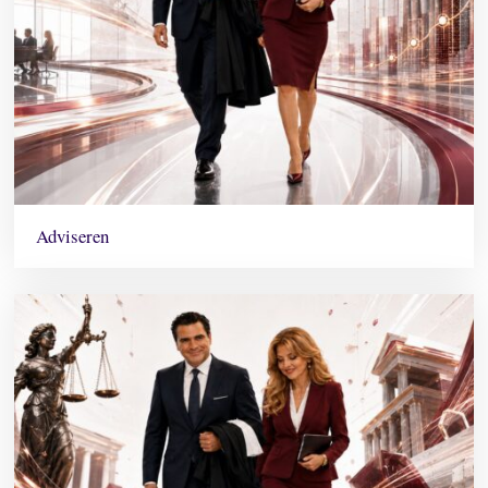
Adviseren