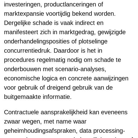
investeringen, productlanceringen of
marktexpansie voortijdig bekend worden.
Dergelijke schade is vaak indirect en
manifesteert zich in marktgedrag, gewijzigde
onderhandelingsposities of plotselinge
concurrentiedruk. Daardoor is het in
procedures regelmatig nodig om schade te
onderbouwen met scenario-analyses,
economische logica en concrete aanwijzingen
voor gebruik of dreigend gebruik van de
buitgemaakte informatie.
Contractuele aansprakelijkheid kan eveneens
zwaar wegen, met name waar
geheimhoudingsafspraken, data processing-