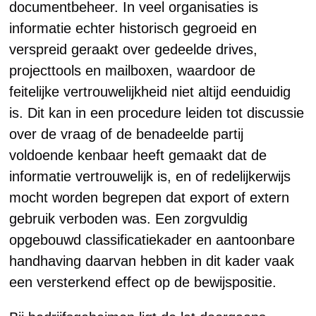
documentbeheer. In veel organisaties is
informatie echter historisch gegroeid en
verspreid geraakt over gedeelde drives,
projecttools en mailboxen, waardoor de
feitelijke vertrouwelijkheid niet altijd eenduidig
is. Dit kan in een procedure leiden tot discussie
over de vraag of de benadeelde partij
voldoende kenbaar heeft gemaakt dat de
informatie vertrouwelijk is, en of redelijkerwijs
mocht worden begrepen dat export of extern
gebruik verboden was. Een zorgvuldig
opgebouwd classificatiekader en aantoonbare
handhaving daarvan hebben in dit kader vaak
een versterkend effect op de bewijspositie.