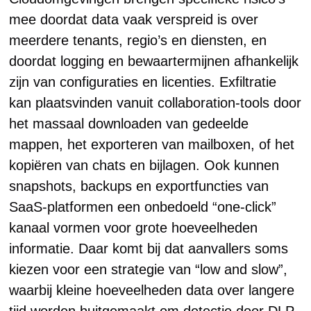
mee doordat data vaak verspreid is over
meerdere tenants, regio’s en diensten, en
doordat logging en bewaartermijnen afhankelijk
zijn van configuraties en licenties. Exfiltratie
kan plaatsvinden vanuit collaboration-tools door
het massaal downloaden van gedeelde
mappen, het exporteren van mailboxen, of het
kopiëren van chats en bijlagen. Ook kunnen
snapshots, backups en exportfuncties van
SaaS-platformen een onbedoeld “one-click”
kanaal vormen voor grote hoeveelheden
informatie. Daar komt bij dat aanvallers soms
kiezen voor een strategie van “low and slow”,
waarbij kleine hoeveelheden data over langere