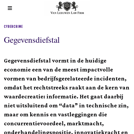
CYBERCRIME
Gegevensdiefstal
Gegevensdiefstal vormt in de huidige
economie een van de meest impactvolle
vormen van bedrijfsgerelateerde incidenten,
omdat het rechtstreeks raakt aan de kern van
waardecreatie: informatie. Het gaat daarbij
niet uitsluitend om “data” in technische zin,
maar om kennis en vastleggingen die
concurrentievoordeel, marktmacht,
onderhandelingspositie, innovatiekracht en