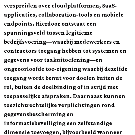
verspreiden over cloudplatformen, SaaS-
applicaties, collaboration-tools en mobiele
endpoints. Hierdoor ontstaat een
spanningsveld tussen legitieme
bedrijfsvoering—waarbij medewerkers en
contractors toegang hebben tot systemen en
gegevens voor taakuitoefening—en
ongeoorloofde toe-eigening waarbij dezelfde
toegang wordt benut voor doelen buiten de
rol, buiten de doelbinding of in strijd met
toepasselijke afspraken. Daarnaast kunnen
toezichtrechtelijke verplichtingen rond
gegevensbescherming en
informatiebeveiliging een zelfstandige
dimensie toevoegen, bijvoorbeeld wanneer