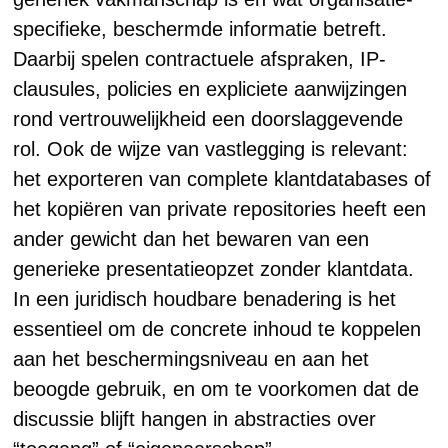
specifieke, beschermde informatie betreft.
Daarbij spelen contractuele afspraken, IP-
clausules, policies en expliciete aanwijzingen
rond vertrouwelijkheid een doorslaggevende
rol. Ook de wijze van vastlegging is relevant:
het exporteren van complete klantdatabases of
het kopiëren van private repositories heeft een
ander gewicht dan het bewaren van een
generieke presentatieopzet zonder klantdata.
In een juridisch houdbare benadering is het
essentieel om de concrete inhoud te koppelen
aan het beschermingsniveau en aan het
beoogde gebruik, en om te voorkomen dat de
discussie blijft hangen in abstracties over