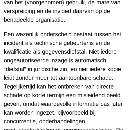
van het (voorgenomen) gebruik, de mate van
verspreiding en de invloed daarvan op de
benadeelde organisatie.
Een wezenlijk onderscheid bestaat tussen het
incident als technische gebeurtenis en de
kwalificatie als gegevensdiefstal. Niet iedere
ongeautoriseerde inzage is automatisch
“diefstal” in juridische zin, en niet iedere kopie
leidt zonder meer tot aantoonbare schade.
Tegelijkertijd kan het ontbreken van directe
schade op korte termijn een misleidend beeld
geven, omdat waardevolle informatie pas later
kan worden ingezet, bijvoorbeeld bij
concurrentie, onderhandelingen,