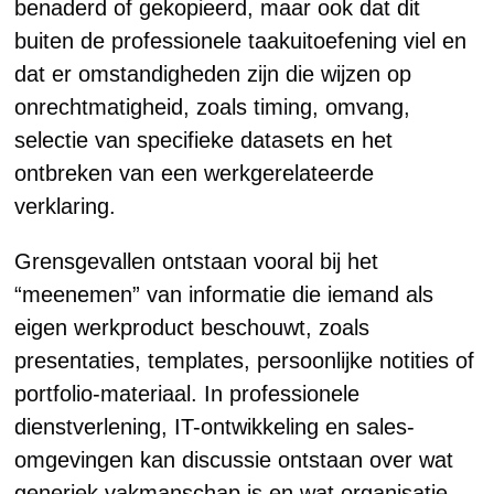
benaderd of gekopieerd, maar ook dat dit
buiten de professionele taakuitoefening viel en
dat er omstandigheden zijn die wijzen op
onrechtmatigheid, zoals timing, omvang,
selectie van specifieke datasets en het
ontbreken van een werkgerelateerde
verklaring.
Grensgevallen ontstaan vooral bij het
“meenemen” van informatie die iemand als
eigen werkproduct beschouwt, zoals
presentaties, templates, persoonlijke notities of
portfolio-materiaal. In professionele
dienstverlening, IT-ontwikkeling en sales-
omgevingen kan discussie ontstaan over wat
generiek vakmanschap is en wat organisatie-