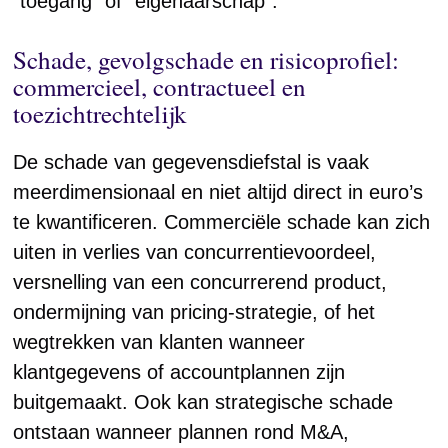
“toegang” of “eigenaarschap”.
Schade, gevolgschade en risicoprofiel:
commercieel, contractueel en
toezichtrechtelijk
De schade van gegevensdiefstal is vaak
meerdimensionaal en niet altijd direct in euro’s
te kwantificeren. Commerciële schade kan zich
uiten in verlies van concurrentievoordeel,
versnelling van een concurrerend product,
ondermijning van pricing-strategie, of het
wegtrekken van klanten wanneer
klantgegevens of accountplannen zijn
buitgemaakt. Ook kan strategische schade
ontstaan wanneer plannen rond M&A,