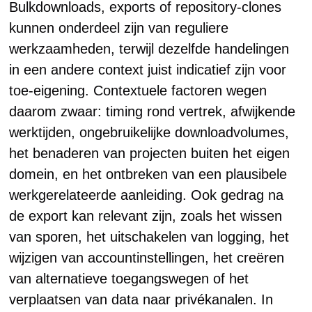
Bulkdownloads, exports of repository-clones
kunnen onderdeel zijn van reguliere
werkzaamheden, terwijl dezelfde handelingen
in een andere context juist indicatief zijn voor
toe-eigening. Contextuele factoren wegen
daarom zwaar: timing rond vertrek, afwijkende
werktijden, ongebruikelijke downloadvolumes,
het benaderen van projecten buiten het eigen
domein, en het ontbreken van een plausibele
werkgerelateerde aanleiding. Ook gedrag na
de export kan relevant zijn, zoals het wissen
van sporen, het uitschakelen van logging, het
wijzigen van accountinstellingen, het creëren
van alternatieve toegangswegen of het
verplaatsen van data naar privékanalen. In