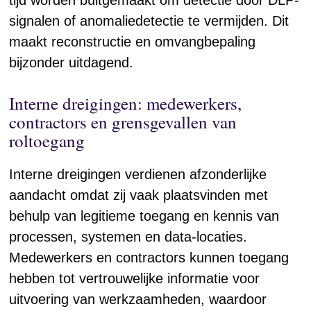
tijd worden buitgemaakt om detectie door DLP-
signalen of anomaliedetectie te vermijden. Dit
maakt reconstructie en omvangbepaling
bijzonder uitdagend.
Interne dreigingen: medewerkers,
contractors en grensgevallen van
roltoegang
Interne dreigingen verdienen afzonderlijke
aandacht omdat zij vaak plaatsvinden met
behulp van legitieme toegang en kennis van
processen, systemen en data-locaties.
Medewerkers en contractors kunnen toegang
hebben tot vertrouwelijke informatie voor
uitvoering van werkzaamheden, waardoor