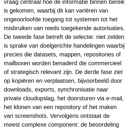
vraag centraal hoe de informatie binnen bereik
is gekomen, waarbij dit kan variëren van
ongeoorloofde toegang tot systemen tot het
misbruiken van reeds toegekende autorisaties.
De tweede fase betreft de selectie: niet zelden
is sprake van doelgerichte handelingen waarbij
precies die datasets, mappen, repositories of
mailboxen worden benaderd die commercieel
of strategisch relevant zijn. De derde fase ziet
op kopiëren en verplaatsen, bijvoorbeeld door
downloads, exports, synchronisatie naar
private cloudopslag, het doorsturen via e-mail,
het klonen van een repository of het maken
van screenshots. Vervolgens ontstaat de
meest complexe component: de beoordeling