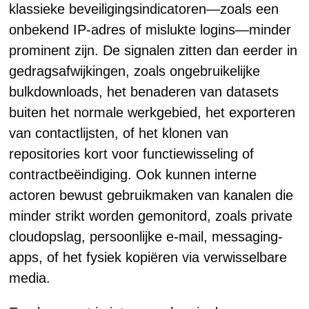
klassieke beveiligingsindicatoren—zoals een
onbekend IP-adres of mislukte logins—minder
prominent zijn. De signalen zitten dan eerder in
gedragsafwijkingen, zoals ongebruikelijke
bulkdownloads, het benaderen van datasets
buiten het normale werkgebied, het exporteren
van contactlijsten, of het klonen van
repositories kort voor functiewisseling of
contractbeëindiging. Ook kunnen interne
actoren bewust gebruikmaken van kanalen die
minder strikt worden gemonitord, zoals private
cloudopslag, persoonlijke e-mail, messaging-
apps, of het fysiek kopiëren via verwisselbare
media.