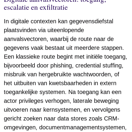
escalatie en exfiltratie
In digitale contexten kan gegevensdiefstal
plaatsvinden via uiteenlopende
aanvalsvectoren, waarbij de route naar de
gegevens vaak bestaat uit meerdere stappen.
Een klassieke route begint met initiële toegang,
bijvoorbeeld door phishing, credential stuffing,
misbruik van hergebruikte wachtwoorden, of
het uitbuiten van kwetsbaarheden in extern
toegankelijke systemen. Na toegang kan een
actor privileges verhogen, laterale beweging
uitvoeren naar kernsystemen, en vervolgens
gericht zoeken naar data stores zoals CRM-
omgevingen, documentmanagementsystemen,