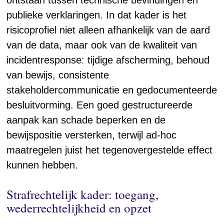
ontstaan tussen technische bevindingen en
publieke verklaringen. In dat kader is het
risicoprofiel niet alleen afhankelijk van de aard
van de data, maar ook van de kwaliteit van
incidentresponse: tijdige afscherming, behoud
van bewijs, consistente
stakeholdercommunicatie en gedocumenteerde
besluitvorming. Een goed gestructureerde
aanpak kan schade beperken en de
bewijspositie versterken, terwijl ad-hoc
maatregelen juist het tegenovergestelde effect
kunnen hebben.
Strafrechtelijk kader: toegang,
wederrechtelijkheid en opzet