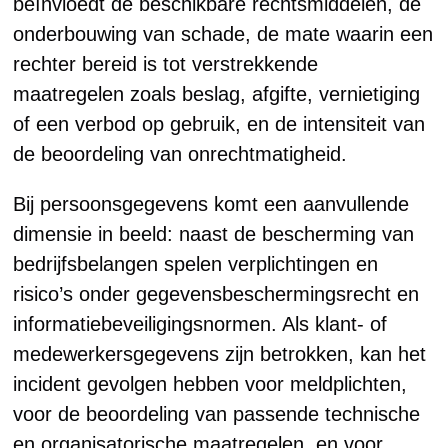
beïnvloedt de beschikbare rechtsmiddelen, de
onderbouwing van schade, de mate waarin een
rechter bereid is tot verstrekkende
maatregelen zoals beslag, afgifte, vernietiging
of een verbod op gebruik, en de intensiteit van
de beoordeling van onrechtmatigheid.
Bij persoonsgegevens komt een aanvullende
dimensie in beeld: naast de bescherming van
bedrijfsbelangen spelen verplichtingen en
risico’s onder gegevensbeschermingsrecht en
informatiebeveiligingsnormen. Als klant- of
medewerkersgegevens zijn betrokken, kan het
incident gevolgen hebben voor meldplichten,
voor de beoordeling van passende technische
en organisatorische maatregelen, en voor