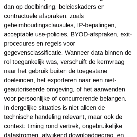
dan op doelbinding, beleidskaders en
contractuele afspraken, zoals
geheimhoudingsclausules, IP-bepalingen,
acceptable use-policies, BYOD-afspraken, exit-
procedures en regels voor
gegevensclassificatie. Wanneer data binnen de
rol toegankelijk was, verschuift de kernvraag
naar het gebruik buiten de toegestane
doeleinden, het exporteren naar een niet-
geautoriseerde omgeving, of het aanwenden
voor persoonlijke of concurrerende belangen.
In dergelijke situaties is niet alleen de
technische handeling relevant, maar ook de
context: timing rond vertrek, ongebruikelijke
datastromen, afwijkend downloadgedrag, en