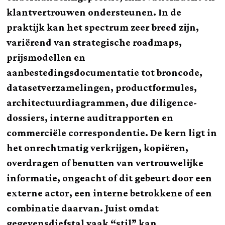
klantvertrouwen ondersteunen. In de
praktijk kan het spectrum zeer breed zijn,
variërend van strategische roadmaps,
prijsmodellen en
aanbestedingsdocumentatie tot broncode,
datasetverzamelingen, productformules,
architectuurdiagrammen, due diligence-
dossiers, interne auditrapporten en
commerciële correspondentie. De kern ligt in
het onrechtmatig verkrijgen, kopiëren,
overdragen of benutten van vertrouwelijke
informatie, ongeacht of dit gebeurt door een
externe actor, een interne betrokkene of een
combinatie daarvan. Juist omdat
gegevensdiefstal vaak “stil” kan