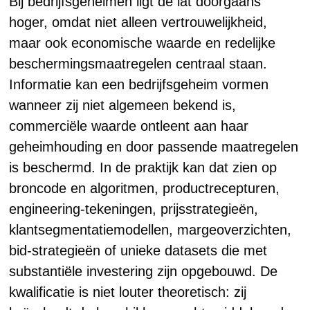
Bij bedrijfsgeheimen ligt de lat doorgaans
hoger, omdat niet alleen vertrouwelijkheid,
maar ook economische waarde en redelijke
beschermingsmaatregelen centraal staan.
Informatie kan een bedrijfsgeheim vormen
wanneer zij niet algemeen bekend is,
commerciële waarde ontleent aan haar
geheimhouding en door passende maatregelen
is beschermd. In de praktijk kan dat zien op
broncode en algoritmen, productrecepturen,
engineering-tekeningen, prijsstrategieën,
klantsegmentatiemodellen, margeoverzichten,
bid-strategieën of unieke datasets die met
substantiële investering zijn opgebouwd. De
kwalificatie is niet louter theoretisch: zij