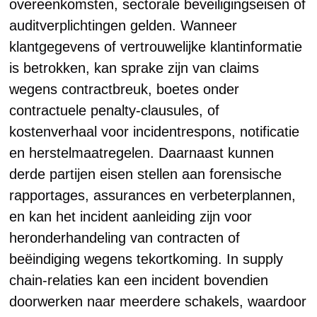
overeenkomsten, sectorale beveiligingseisen of
auditverplichtingen gelden. Wanneer
klantgegevens of vertrouwelijke klantinformatie
is betrokken, kan sprake zijn van claims
wegens contractbreuk, boetes onder
contractuele penalty-clausules, of
kostenverhaal voor incidentrespons, notificatie
en herstelmaatregelen. Daarnaast kunnen
derde partijen eisen stellen aan forensische
rapportages, assurances en verbeterplannen,
en kan het incident aanleiding zijn voor
heronderhandeling van contracten of
beëindiging wegens tekortkoming. In supply
chain-relaties kan een incident bovendien
doorwerken naar meerdere schakels, waardoor