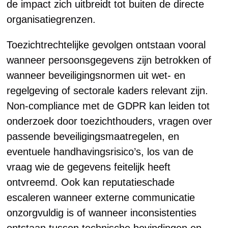
de impact zich uitbreidt tot buiten de directe
organisatiegrenzen.
Toezichtrechtelijke gevolgen ontstaan vooral
wanneer persoonsgegevens zijn betrokken of
wanneer beveiligingsnormen uit wet- en
regelgeving of sectorale kaders relevant zijn.
Non-compliance met de GDPR kan leiden tot
onderzoek door toezichthouders, vragen over
passende beveiligingsmaatregelen, en
eventuele handhavingsrisico’s, los van de
vraag wie de gegevens feitelijk heeft
ontvreemd. Ook kan reputatieschade
escaleren wanneer externe communicatie
onzorgvuldig is of wanneer inconsistenties