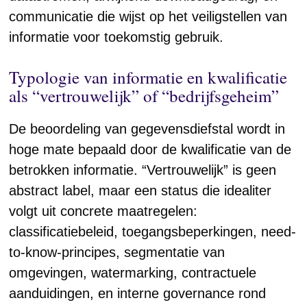
communicatie die wijst op het veiligstellen van
informatie voor toekomstig gebruik.
Typologie van informatie en kwalificatie
als “vertrouwelijk” of “bedrijfsgeheim”
De beoordeling van gegevensdiefstal wordt in
hoge mate bepaald door de kwalificatie van de
betrokken informatie. “Vertrouwelijk” is geen
abstract label, maar een status die idealiter
volgt uit concrete maatregelen:
classificatiebeleid, toegangsbeperkingen, need-
to-know-principes, segmentatie van
omgevingen, watermarking, contractuele
aanduidingen, en interne governance rond