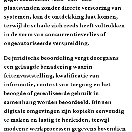
plaatsvinden zonder directe verstoring van
systemen, kan de ontdekking laat komen,
terwijl de schade zich reeds heeft voltrokken
in de vorm van concurrentieverlies of
ongeautoriseerde verspreiding.
De juridische beoordeling vergt doorgaans
een gelaagde benadering waarin
feitenvaststelling, kwalificatie van
informatie, context van toegang en het
beoogde of gerealiseerde gebruik in
samenhang worden beoordeeld. Binnen
digitale omgevingen zijn kopieën eenvoudig
te maken en lastig te herleiden, terwijl
moderne werkprocessen gegevens bovendien