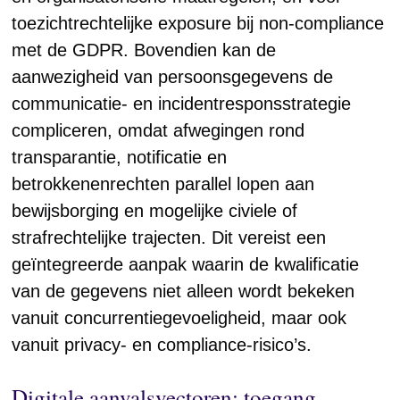
toezichtrechtelijke exposure bij non-compliance
met de GDPR. Bovendien kan de
aanwezigheid van persoonsgegevens de
communicatie- en incidentresponsstrategie
compliceren, omdat afwegingen rond
transparantie, notificatie en
betrokkenenrechten parallel lopen aan
bewijsborging en mogelijke civiele of
strafrechtelijke trajecten. Dit vereist een
geïntegreerde aanpak waarin de kwalificatie
van de gegevens niet alleen wordt bekeken
vanuit concurrentiegevoeligheid, maar ook
vanuit privacy- en compliance-risico’s.
Digitale aanvalsvectoren: toegang,