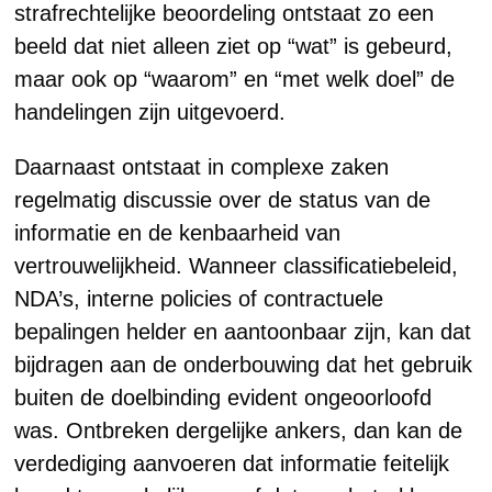
strafrechtelijke beoordeling ontstaat zo een
beeld dat niet alleen ziet op “wat” is gebeurd,
maar ook op “waarom” en “met welk doel” de
handelingen zijn uitgevoerd.
Daarnaast ontstaat in complexe zaken
regelmatig discussie over de status van de
informatie en de kenbaarheid van
vertrouwelijkheid. Wanneer classificatiebeleid,
NDA’s, interne policies of contractuele
bepalingen helder en aantoonbaar zijn, kan dat
bijdragen aan de onderbouwing dat het gebruik
buiten de doelbinding evident ongeoorloofd
was. Ontbreken dergelijke ankers, dan kan de
verdediging aanvoeren dat informatie feitelijk