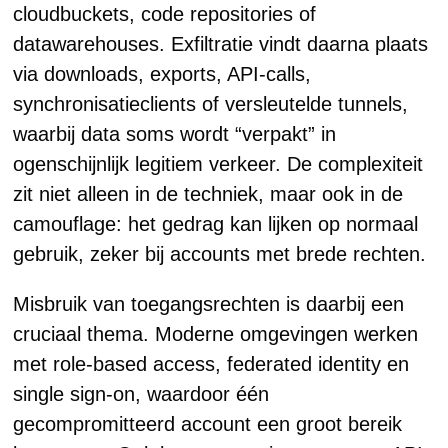
cloudbuckets, code repositories of
datawarehouses. Exfiltratie vindt daarna plaats
via downloads, exports, API-calls,
synchronisatieclients of versleutelde tunnels,
waarbij data soms wordt “verpakt” in
ogenschijnlijk legitiem verkeer. De complexiteit
zit niet alleen in de techniek, maar ook in de
camouflage: het gedrag kan lijken op normaal
gebruik, zeker bij accounts met brede rechten.
Misbruik van toegangsrechten is daarbij een
cruciaal thema. Moderne omgevingen werken
met role-based access, federated identity en
single sign-on, waardoor één
gecompromitteerd account een groot bereik