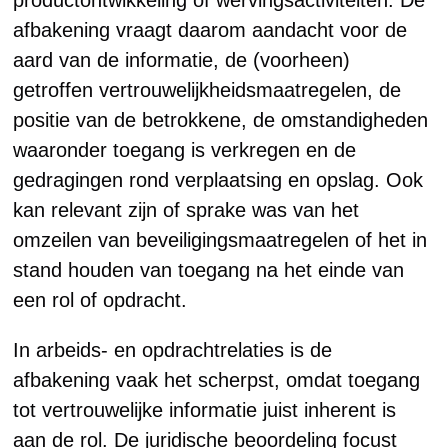
productontwikkeling of wervingsactiviteiten. De
afbakening vraagt daarom aandacht voor de
aard van de informatie, de (voorheen)
getroffen vertrouwelijkheidsmaatregelen, de
positie van de betrokkene, de omstandigheden
waaronder toegang is verkregen en de
gedragingen rond verplaatsing en opslag. Ook
kan relevant zijn of sprake was van het
omzeilen van beveiligingsmaatregelen of het in
stand houden van toegang na het einde van
een rol of opdracht.
In arbeids- en opdrachtrelaties is de
afbakening vaak het scherpst, omdat toegang
tot vertrouwelijke informatie juist inherent is
aan de rol. De juridische beoordeling focust