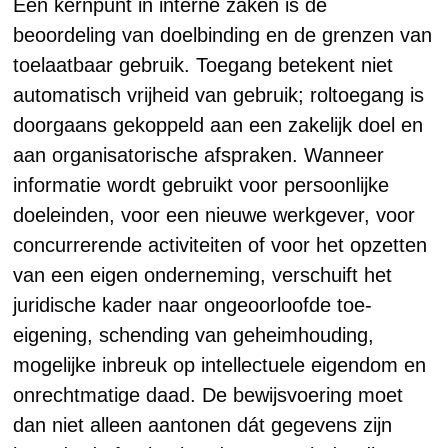
Een kernpunt in interne zaken is de
beoordeling van doelbinding en de grenzen van
toelaatbaar gebruik. Toegang betekent niet
automatisch vrijheid van gebruik; roltoegang is
doorgaans gekoppeld aan een zakelijk doel en
aan organisatorische afspraken. Wanneer
informatie wordt gebruikt voor persoonlijke
doeleinden, voor een nieuwe werkgever, voor
concurrerende activiteiten of voor het opzetten
van een eigen onderneming, verschuift het
juridische kader naar ongeoorloofde toe-
eigening, schending van geheimhouding,
mogelijke inbreuk op intellectuele eigendom en
onrechtmatige daad. De bewijsvoering moet
dan niet alleen aantonen dát gegevens zijn