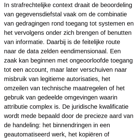
In strafrechtelijke context draait de beoordeling
van gegevensdiefstal vaak om de combinatie
van gedragingen rond toegang tot systemen en
het vervolgens onder zich brengen of benutten
van informatie. Daarbij is de feitelijke route
naar de data zelden eendimensionaal. Een
zaak kan beginnen met ongeoorloofde toegang
tot een account, maar later verschuiven naar
misbruik van legitieme autorisaties, het
omzeilen van technische maatregelen of het
gebruik van gedeelde omgevingen waarin
attributie complex is. De juridische kwalificatie
wordt mede bepaald door de precieze aard van
de handeling: het binnendringen in een
geautomatiseerd werk, het kopiëren of