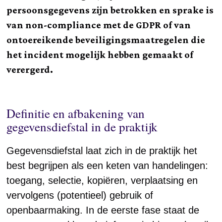
persoonsgegevens zijn betrokken en sprake is
van non-compliance met de GDPR of van
ontoereikende beveiligingsmaatregelen die
het incident mogelijk hebben gemaakt of
verergerd.
Definitie en afbakening van
gegevensdiefstal in de praktijk
Gegevensdiefstal laat zich in de praktijk het
best begrijpen als een keten van handelingen:
toegang, selectie, kopiëren, verplaatsing en
vervolgens (potentieel) gebruik of
openbaarmaking. In de eerste fase staat de