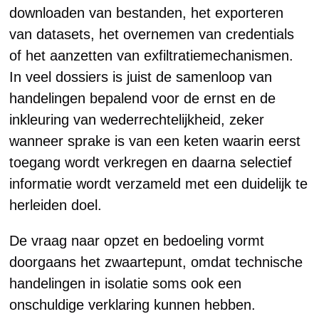
downloaden van bestanden, het exporteren
van datasets, het overnemen van credentials
of het aanzetten van exfiltratiemechanismen.
In veel dossiers is juist de samenloop van
handelingen bepalend voor de ernst en de
inkleuring van wederrechtelijkheid, zeker
wanneer sprake is van een keten waarin eerst
toegang wordt verkregen en daarna selectief
informatie wordt verzameld met een duidelijk te
herleiden doel.
De vraag naar opzet en bedoeling vormt
doorgaans het zwaartepunt, omdat technische
handelingen in isolatie soms ook een
onschuldige verklaring kunnen hebben.