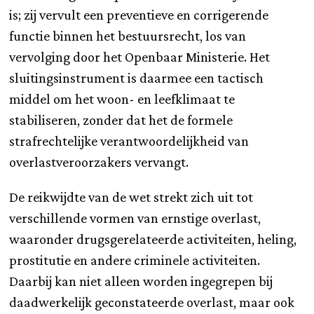
is; zij vervult een preventieve en corrigerende
functie binnen het bestuursrecht, los van
vervolging door het Openbaar Ministerie. Het
sluitingsinstrument is daarmee een tactisch
middel om het woon- en leefklimaat te
stabiliseren, zonder dat het de formele
strafrechtelijke verantwoordelijkheid van
overlastveroorzakers vervangt.
De reikwijdte van de wet strekt zich uit tot
verschillende vormen van ernstige overlast,
waaronder drugsgerelateerde activiteiten, heling,
prostitutie en andere criminele activiteiten.
Daarbij kan niet alleen worden ingegrepen bij
daadwerkelijk geconstateerde overlast, maar ook