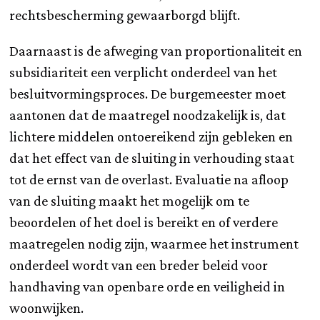
rechtsbescherming gewaarborgd blijft.
Daarnaast is de afweging van proportionaliteit en
subsidiariteit een verplicht onderdeel van het
besluitvormingsproces. De burgemeester moet
aantonen dat de maatregel noodzakelijk is, dat
lichtere middelen ontoereikend zijn gebleken en
dat het effect van de sluiting in verhouding staat
tot de ernst van de overlast. Evaluatie na afloop
van de sluiting maakt het mogelijk om te
beoordelen of het doel is bereikt en of verdere
maatregelen nodig zijn, waarmee het instrument
onderdeel wordt van een breder beleid voor
handhaving van openbare orde en veiligheid in
woonwijken.