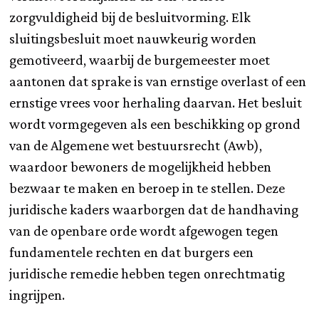
zorgvuldigheid bij de besluitvorming. Elk
sluitingsbesluit moet nauwkeurig worden
gemotiveerd, waarbij de burgemeester moet
aantonen dat sprake is van ernstige overlast of een
ernstige vrees voor herhaling daarvan. Het besluit
wordt vormgegeven als een beschikking op grond
van de Algemene wet bestuursrecht (Awb),
waardoor bewoners de mogelijkheid hebben
bezwaar te maken en beroep in te stellen. Deze
juridische kaders waarborgen dat de handhaving
van de openbare orde wordt afgewogen tegen
fundamentele rechten en dat burgers een
juridische remedie hebben tegen onrechtmatig
ingrijpen.