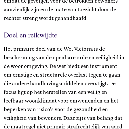
omdat de gevolgen voor de betrokken bewoners
aanzienlijk zijn en de mate van toezicht door de
rechter streng wordt gehandhaafd.
Doel en reikwijdte
Het primaire doel van de Wet Victoria is de
bescherming van de openbare orde en veiligheid in
de woonomgeving. De wet biedt een instrument
om ernstige en structurele overlast tegen te gaan
die andere handhavingsmiddelen overstijgt. De
focus ligt op het herstellen van een veilig en
leefbaar woonklimaat voor omwonenden en het
beperken van risico’s voor de gezondheid en
veiligheid van bewoners. Daarbij is van belang dat
de maatregel niet primair strafrechtelijk van aard