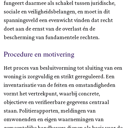
fungeert daarmee als schakel tussen juridische,
sociale en veiligheidsbelangen, en moet in dit
spanningsveld een evenwicht vinden dat recht
doet aan de ernst van de overlast én de
bescherming van fundamentele rechten.
Procedure en motivering
Het proces van besluitvorming tot sluiting van een
woning is zorgvuldig en strikt gereguleerd. Een
inventarisatie van de feiten en omstandigheden
vormt het vertrekpunt, waarbij concrete,
objectieve en verifieerbare gegevens centraal
staan. Politierapporten, meldingen van
omwonenden en eigen waarnemingen van
gemeentelijke handhavers dienen als basis voor de