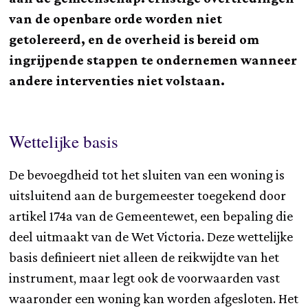
van de openbare orde worden niet
getolereerd, en de overheid is bereid om
ingrijpende stappen te ondernemen wanneer
andere interventies niet volstaan.
Wettelijke basis
De bevoegdheid tot het sluiten van een woning is
uitsluitend aan de burgemeester toegekend door
artikel 174a van de Gemeentewet, een bepaling die
deel uitmaakt van de Wet Victoria. Deze wettelijke
basis definieert niet alleen de reikwijdte van het
instrument, maar legt ook de voorwaarden vast
waaronder een woning kan worden afgesloten. Het