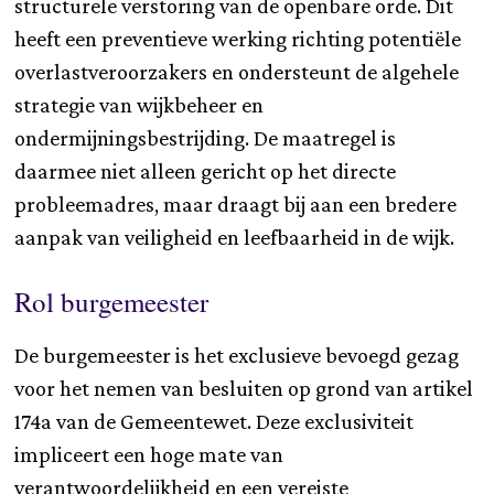
structurele verstoring van de openbare orde. Dit
heeft een preventieve werking richting potentiële
overlastveroorzakers en ondersteunt de algehele
strategie van wijkbeheer en
ondermijningsbestrijding. De maatregel is
daarmee niet alleen gericht op het directe
probleemadres, maar draagt bij aan een bredere
aanpak van veiligheid en leefbaarheid in de wijk.
Rol burgemeester
De burgemeester is het exclusieve bevoegd gezag
voor het nemen van besluiten op grond van artikel
174a van de Gemeentewet. Deze exclusiviteit
impliceert een hoge mate van
verantwoordelijkheid en een vereiste