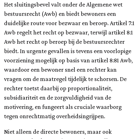
Het sluitingsbevel valt onder de Algemene wet
bestuursrecht (Awb) en biedt bewoners een
duidelijke route voor bezwaar en beroep. Artikel 7:1
Awb regelt het recht op bezwaar, terwijl artikel 8:1
Awb het recht op beroep bij de bestuursrechter
biedt. In urgente gevallen is tevens een voorlopige
voorziening mogelijk op basis van artikel 8:81 Awb,
waardoor een bewoner snel een rechter kan
vragen om de maatregel tijdelijk te schorsen. De
rechter toetst daarbij op proportionaliteit,
subsidiariteit en de zorgvuldigheid van de
motivering, en fungeert als cruciale waarborg
tegen onrechtmatig overheidsingrijpen.
Niet alleen de directe bewoners, maar ook