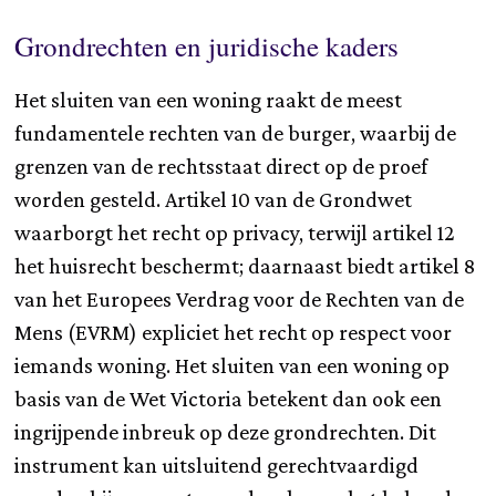
Grondrechten en juridische kaders
Het sluiten van een woning raakt de meest
fundamentele rechten van de burger, waarbij de
grenzen van de rechtsstaat direct op de proef
worden gesteld. Artikel 10 van de Grondwet
waarborgt het recht op privacy, terwijl artikel 12
het huisrecht beschermt; daarnaast biedt artikel 8
van het Europees Verdrag voor de Rechten van de
Mens (EVRM) expliciet het recht op respect voor
iemands woning. Het sluiten van een woning op
basis van de Wet Victoria betekent dan ook een
ingrijpende inbreuk op deze grondrechten. Dit
instrument kan uitsluitend gerechtvaardigd