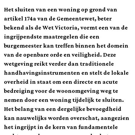
Het sluiten van een woning op grond van
artikel 174a van de Gemeentewet, beter
bekend als de Wet Victoria, vormt een van de
ingrijpendste maatregelen die een
burgemeester kan treffen binnen het domein
van de openbare orde en veiligheid. Deze
wetgeving reikt verder dan traditionele
handhavingsinstrumenten en stelt de lokale
overheid in staat om een directe en acute
bedreiging voor de woonomgeving weg te
nemen door een woning tijdelijk te sluiten.
Het belang van een dergelijke bevoegdheid
kan nauwelijks worden overschat, aangezien
het ingrijpt in de kern van fundamentele