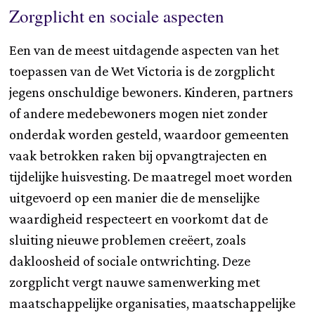
Zorgplicht en sociale aspecten
Een van de meest uitdagende aspecten van het
toepassen van de Wet Victoria is de zorgplicht
jegens onschuldige bewoners. Kinderen, partners
of andere medebewoners mogen niet zonder
onderdak worden gesteld, waardoor gemeenten
vaak betrokken raken bij opvangtrajecten en
tijdelijke huisvesting. De maatregel moet worden
uitgevoerd op een manier die de menselijke
waardigheid respecteert en voorkomt dat de
sluiting nieuwe problemen creëert, zoals
dakloosheid of sociale ontwrichting. Deze
zorgplicht vergt nauwe samenwerking met
maatschappelijke organisaties, maatschappelijke