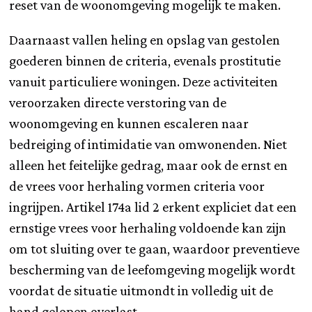
reset van de woonomgeving mogelijk te maken.
Daarnaast vallen heling en opslag van gestolen
goederen binnen de criteria, evenals prostitutie
vanuit particuliere woningen. Deze activiteiten
veroorzaken directe verstoring van de
woonomgeving en kunnen escaleren naar
bedreiging of intimidatie van omwonenden. Niet
alleen het feitelijke gedrag, maar ook de ernst en
de vrees voor herhaling vormen criteria voor
ingrijpen. Artikel 174a lid 2 erkent expliciet dat een
ernstige vrees voor herhaling voldoende kan zijn
om tot sluiting over te gaan, waardoor preventieve
bescherming van de leefomgeving mogelijk wordt
voordat de situatie uitmondt in volledig uit de
hand gelopen overlast.