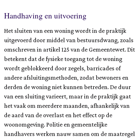
Handhaving en uitvoering
Het sluiten van een woning wordt in de praktijk
uitgevoerd door middel van bestuursdwang, zoals
omschreven in artikel 125 van de Gemeentewet. Dit
betekent dat de fysieke toegang tot de woning
wordt geblokkeerd door zegels, barricades of
andere afsluitingsmethoden, zodat bewoners en
derden de woning niet kunnen betreden. De duur
van een sluiting varieert, maar in de praktijk gaat
het vaak om meerdere maanden, afhankelijk van
de aard van de overlast en het effect op de
woonomgeving. Politie en gemeentelijke
handhavers werken nauw samen om de maatregel