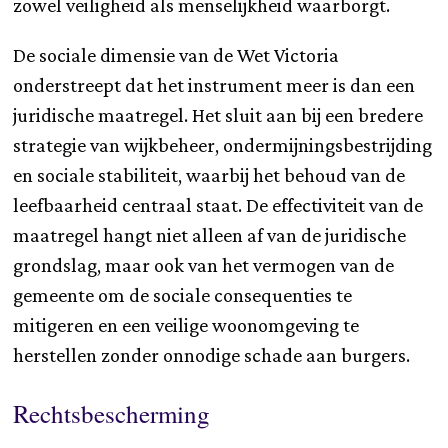
zowel veiligheid als menselijkheid waarborgt.
De sociale dimensie van de Wet Victoria
onderstreept dat het instrument meer is dan een
juridische maatregel. Het sluit aan bij een bredere
strategie van wijkbeheer, ondermijningsbestrijding
en sociale stabiliteit, waarbij het behoud van de
leefbaarheid centraal staat. De effectiviteit van de
maatregel hangt niet alleen af van de juridische
grondslag, maar ook van het vermogen van de
gemeente om de sociale consequenties te
mitigeren en een veilige woonomgeving te
herstellen zonder onnodige schade aan burgers.
Rechtsbescherming