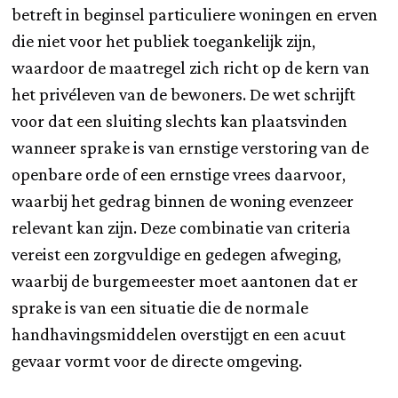
betreft in beginsel particuliere woningen en erven
die niet voor het publiek toegankelijk zijn,
waardoor de maatregel zich richt op de kern van
het privéleven van de bewoners. De wet schrijft
voor dat een sluiting slechts kan plaatsvinden
wanneer sprake is van ernstige verstoring van de
openbare orde of een ernstige vrees daarvoor,
waarbij het gedrag binnen de woning evenzeer
relevant kan zijn. Deze combinatie van criteria
vereist een zorgvuldige en gedegen afweging,
waarbij de burgemeester moet aantonen dat er
sprake is van een situatie die de normale
handhavingsmiddelen overstijgt en een acuut
gevaar vormt voor de directe omgeving.