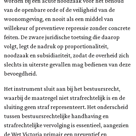
worden bij een acute noodzaak voor het behoud
van de openbare orde of de veiligheid van de
woonomgeving, en nooit als een middel van
willekeur of preventieve repressie zonder concrete
feiten. De zware juridische toetsing die daarop
volgt, legt de nadruk op proportionaliteit,
noodzaak en subsidiariteit, zodat de overheid zich
slechts in uiterste gevallen mag bedienen van deze
bevoegdheid.
Het instrument sluit aan bij het bestuursrecht,
waarbij de maatregel niet strafrechtelijk is en de
sluiting geen straf representeert. Het onderscheid
tussen bestuursrechtelijke handhaving en
strafrechtelijke vervolging is essentieel, aangezien
de Wet Victoria primair een preventief en