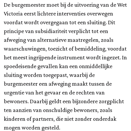
De burgemeester moet bij de uitvoering van de Wet
Victoria eerst lichtere interventies overwegen
voordat wordt overgegaan tot een sluiting. Dit
principe van subsidiariteit verplicht tot een
afweging van alternatieve maatregelen, zoals
waarschuwingen, toezicht of bemiddeling, voordat
het meest ingrijpende instrument wordt ingezet. In
spoedeisende gevallen kan een onmiddellijke
sluiting worden toegepast, waarbij de
burgemeester een afweging maakt tussen de
urgentie van het gevaar en de rechten van
bewoners. Daarbij geldt een bijzondere zorgplicht
ten aanzien van onschuldige bewoners, zoals
kinderen of partners, die niet zonder onderdak
mogen worden gesteld.