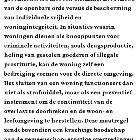
van de openbare orde versus de bescherming
van individuele vrijheid en
woningintegriteit. In situaties waarin
woningen dienen als knooppunten voor
criminele activiteiten, zoals drugsproductie,
heling van gestolen goederen of illegale
prostitutie, kan de woning zelf een
bedreiging vormen voor de directe omgeving.
Het sluiten van een woning functioneert dan
niet als strafmiddel, maar als een preventief
instrument om de continuïteit van de
overlast te doorbreken en de woon- en
leefomgeving te herstellen. Deze maatregel
zendt bovendien een krachtige boodschap
aan de gemeenschap: ernstige overtredingen