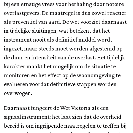
bij een ernstige vrees voor herhaling door notoire
overlastgevers. De maatregel is dus zowel reactief
als preventief van aard. De wet voorziet daarnaast
in tijdelijke sluitingen, wat betekent dat het
instrument nooit als definitief middel wordt
ingezet, maar steeds moet worden afgestemd op
de duur en intensiteit van de overlast. Het tijdelijk
karakter maakt het mogelijk om de situatie te
monitoren en het effect op de woonomgeving te
evalueren voordat definitieve stappen worden
overwogen.
Daarnaast fungeert de Wet Victoria als een
signaalinstrument: het laat zien dat de overheid
bereid is om ingrijpende maatregelen te treffen bij