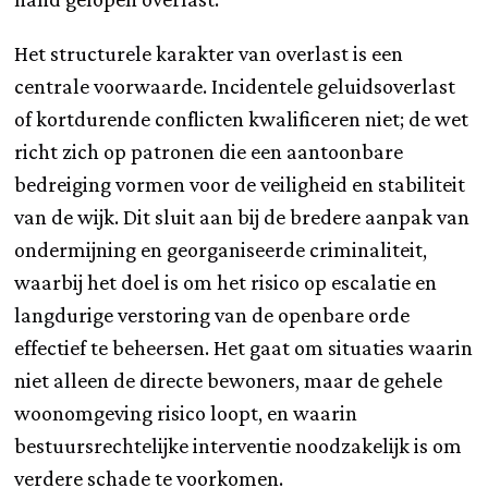
Het structurele karakter van overlast is een
centrale voorwaarde. Incidentele geluidsoverlast
of kortdurende conflicten kwalificeren niet; de wet
richt zich op patronen die een aantoonbare
bedreiging vormen voor de veiligheid en stabiliteit
van de wijk. Dit sluit aan bij de bredere aanpak van
ondermijning en georganiseerde criminaliteit,
waarbij het doel is om het risico op escalatie en
langdurige verstoring van de openbare orde
effectief te beheersen. Het gaat om situaties waarin
niet alleen de directe bewoners, maar de gehele
woonomgeving risico loopt, en waarin
bestuursrechtelijke interventie noodzakelijk is om
verdere schade te voorkomen.