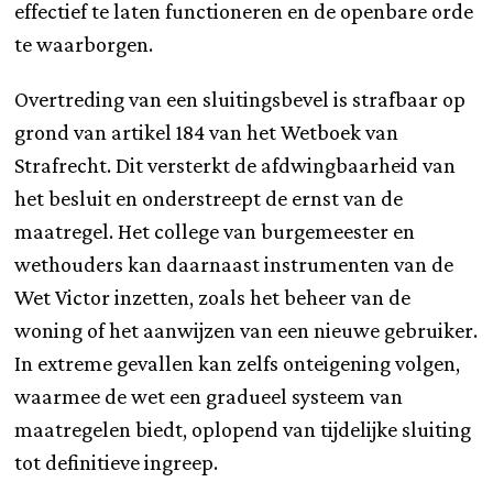
effectief te laten functioneren en de openbare orde
te waarborgen.
Overtreding van een sluitingsbevel is strafbaar op
grond van artikel 184 van het Wetboek van
Strafrecht. Dit versterkt de afdwingbaarheid van
het besluit en onderstreept de ernst van de
maatregel. Het college van burgemeester en
wethouders kan daarnaast instrumenten van de
Wet Victor inzetten, zoals het beheer van de
woning of het aanwijzen van een nieuwe gebruiker.
In extreme gevallen kan zelfs onteigening volgen,
waarmee de wet een gradueel systeem van
maatregelen biedt, oplopend van tijdelijke sluiting
tot definitieve ingreep.