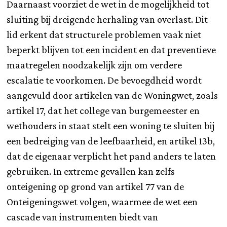
Daarnaast voorziet de wet in de mogelijkheid tot
sluiting bij dreigende herhaling van overlast. Dit
lid erkent dat structurele problemen vaak niet
beperkt blijven tot een incident en dat preventieve
maatregelen noodzakelijk zijn om verdere
escalatie te voorkomen. De bevoegdheid wordt
aangevuld door artikelen van de Woningwet, zoals
artikel 17, dat het college van burgemeester en
wethouders in staat stelt een woning te sluiten bij
een bedreiging van de leefbaarheid, en artikel 13b,
dat de eigenaar verplicht het pand anders te laten
gebruiken. In extreme gevallen kan zelfs
onteigening op grond van artikel 77 van de
Onteigeningswet volgen, waarmee de wet een
cascade van instrumenten biedt van