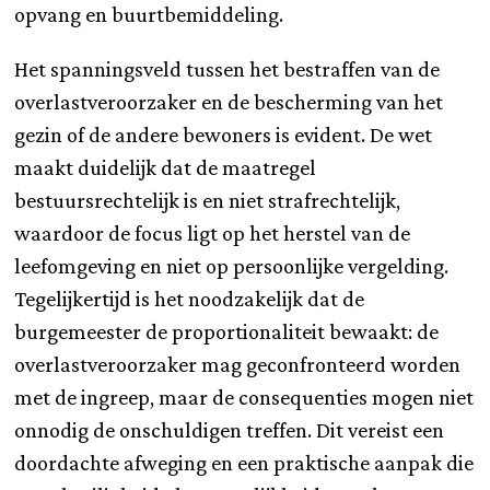
opvang en buurtbemiddeling.
Het spanningsveld tussen het bestraffen van de
overlastveroorzaker en de bescherming van het
gezin of de andere bewoners is evident. De wet
maakt duidelijk dat de maatregel
bestuursrechtelijk is en niet strafrechtelijk,
waardoor de focus ligt op het herstel van de
leefomgeving en niet op persoonlijke vergelding.
Tegelijkertijd is het noodzakelijk dat de
burgemeester de proportionaliteit bewaakt: de
overlastveroorzaker mag geconfronteerd worden
met de ingreep, maar de consequenties mogen niet
onnodig de onschuldigen treffen. Dit vereist een
doordachte afweging en een praktische aanpak die