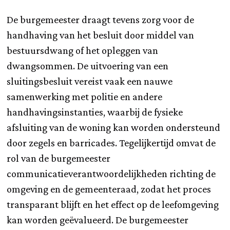
De burgemeester draagt tevens zorg voor de
handhaving van het besluit door middel van
bestuursdwang of het opleggen van
dwangsommen. De uitvoering van een
sluitingsbesluit vereist vaak een nauwe
samenwerking met politie en andere
handhavingsinstanties, waarbij de fysieke
afsluiting van de woning kan worden ondersteund
door zegels en barricades. Tegelijkertijd omvat de
rol van de burgemeester
communicatieverantwoordelijkheden richting de
omgeving en de gemeenteraad, zodat het proces
transparant blijft en het effect op de leefomgeving
kan worden geëvalueerd. De burgemeester