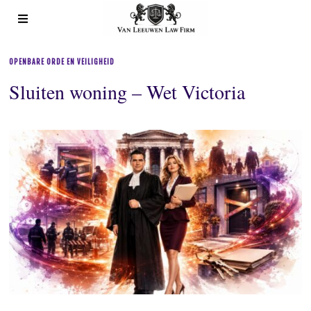
OPENBARE ORDE EN VEILIGHEID
Sluiten woning – Wet Victoria