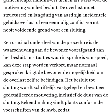
motivering van het besluit. De overlast moet
structureel en langdurig van aard zijn; incidentele
geluidsoverlast of een eenmalig conflict vormt
nooit voldoende grond voor een sluiting.
Een cruciaal onderdeel van de procedure is de
waarschuwing aan de bewoner voorafgaand aan
het besluit. In situaties waarin sprake is van spoed,
kan deze stap worden verkort, maar normaal
gesproken krijgt de bewoner de mogelijkheid om
de overlast zelf te beëindigen. Het besluit tot
sluiting wordt schriftelijk vastgelegd en bevat een
gedetailleerde motivering, inclusief de duur van de
sluiting. Bekendmaking vindt plaats conform de
voorschriften van de Awb, zodat