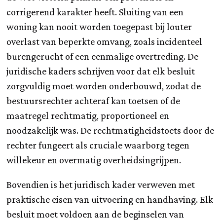
corrigerend karakter heeft. Sluiting van een
woning kan nooit worden toegepast bij louter
overlast van beperkte omvang, zoals incidenteel
burengerucht of een eenmalige overtreding. De
juridische kaders schrijven voor dat elk besluit
zorgvuldig moet worden onderbouwd, zodat de
bestuursrechter achteraf kan toetsen of de
maatregel rechtmatig, proportioneel en
noodzakelijk was. De rechtmatigheidstoets door de
rechter fungeert als cruciale waarborg tegen
willekeur en overmatig overheidsingrijpen.
Bovendien is het juridisch kader verweven met
praktische eisen van uitvoering en handhaving. Elk
besluit moet voldoen aan de beginselen van