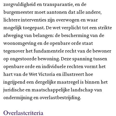
zorgvuldigheid en transparantie, en de
burgemeester moet aantonen dat alle andere,
lichtere interventies zijn overwogen en waar
mogelijk toegepast. De wet verplicht tot een strikte
afweging van belangen: de bescherming van de
woonomgeving en de openbare orde staat
tegenover het fundamentele recht van de bewoner
op ongestoorde bewoning. Deze spanning tussen
openbare orde en individuele rechten vormt het
hart van de Wet Victoria en illustreert hoe
ingrijpend een dergelijke maatregel is binnen het
juridische en maatschappelijke landschap van
ondermijning en overlastbestrijding.
Overlastcriteria