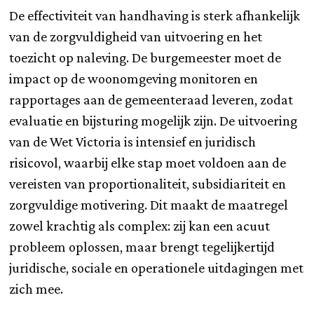
De effectiviteit van handhaving is sterk afhankelijk
van de zorgvuldigheid van uitvoering en het
toezicht op naleving. De burgemeester moet de
impact op de woonomgeving monitoren en
rapportages aan de gemeenteraad leveren, zodat
evaluatie en bijsturing mogelijk zijn. De uitvoering
van de Wet Victoria is intensief en juridisch
risicovol, waarbij elke stap moet voldoen aan de
vereisten van proportionaliteit, subsidiariteit en
zorgvuldige motivering. Dit maakt de maatregel
zowel krachtig als complex: zij kan een acuut
probleem oplossen, maar brengt tegelijkertijd
juridische, sociale en operationele uitdagingen met
zich mee.