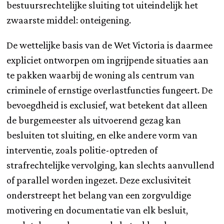
bestuursrechtelijke sluiting tot uiteindelijk het
zwaarste middel: onteigening.
De wettelijke basis van de Wet Victoria is daarmee
expliciet ontworpen om ingrijpende situaties aan
te pakken waarbij de woning als centrum van
criminele of ernstige overlastfuncties fungeert. De
bevoegdheid is exclusief, wat betekent dat alleen
de burgemeester als uitvoerend gezag kan
besluiten tot sluiting, en elke andere vorm van
interventie, zoals politie-optreden of
strafrechtelijke vervolging, kan slechts aanvullend
of parallel worden ingezet. Deze exclusiviteit
onderstreept het belang van een zorgvuldige
motivering en documentatie van elk besluit,