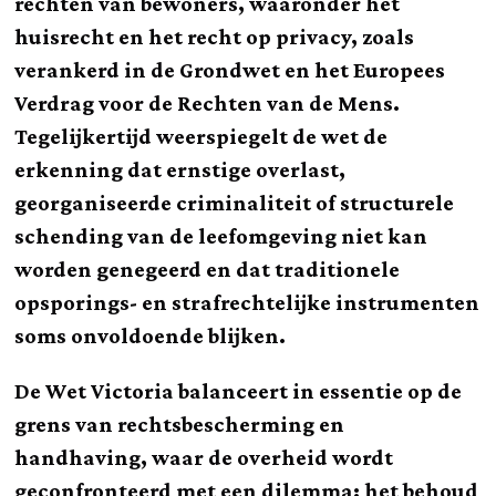
rechten van bewoners, waaronder het
huisrecht en het recht op privacy, zoals
verankerd in de Grondwet en het Europees
Verdrag voor de Rechten van de Mens.
Tegelijkertijd weerspiegelt de wet de
erkenning dat ernstige overlast,
georganiseerde criminaliteit of structurele
schending van de leefomgeving niet kan
worden genegeerd en dat traditionele
opsporings- en strafrechtelijke instrumenten
soms onvoldoende blijken.
De Wet Victoria balanceert in essentie op de
grens van rechtsbescherming en
handhaving, waar de overheid wordt
geconfronteerd met een dilemma: het behoud