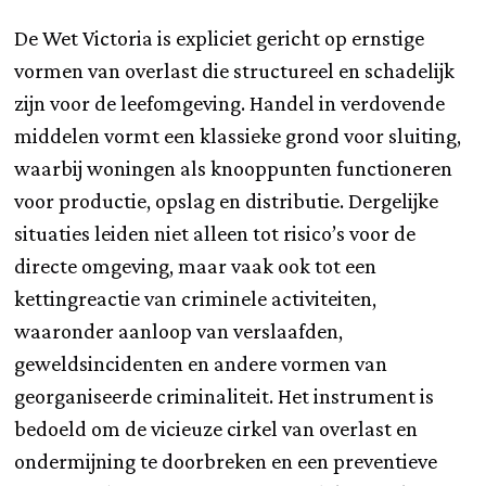
De Wet Victoria is expliciet gericht op ernstige
vormen van overlast die structureel en schadelijk
zijn voor de leefomgeving. Handel in verdovende
middelen vormt een klassieke grond voor sluiting,
waarbij woningen als knooppunten functioneren
voor productie, opslag en distributie. Dergelijke
situaties leiden niet alleen tot risico’s voor de
directe omgeving, maar vaak ook tot een
kettingreactie van criminele activiteiten,
waaronder aanloop van verslaafden,
geweldsincidenten en andere vormen van
georganiseerde criminaliteit. Het instrument is
bedoeld om de vicieuze cirkel van overlast en
ondermijning te doorbreken en een preventieve