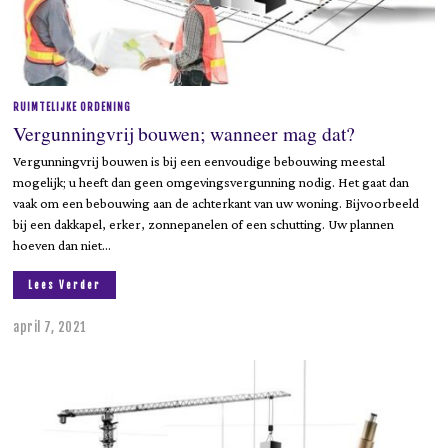
RUIMTELIJKE ORDENING
Vergunningvrij bouwen; wanneer mag dat?
Vergunningvrij bouwen is bij een eenvoudige bebouwing meestal
mogelijk; u heeft dan geen omgevingsvergunning nodig. Het gaat dan
vaak om een bebouwing aan de achterkant van uw woning. Bijvoorbeeld
bij een dakkapel, erker, zonnepanelen of een schutting. Uw plannen
hoeven dan niet…
Lees Verder
april 7, 2021