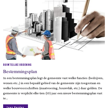
RUIMTELIJKE ORDENING
Bestemmingsplan
In een bestemmingsplan legt de gemeente vast welke functies (bedrijven,
wonen etc.,) in een bepaald gebied van de gemeente zijn toegestaan en
welke bouwvoorschriften (maatvoering, bouwvlak, etc.) daar gelden. De
gemeente is verplicht elke tien (10) jaar een nieuw bestemmingsplan vast
te…
Lees Verder