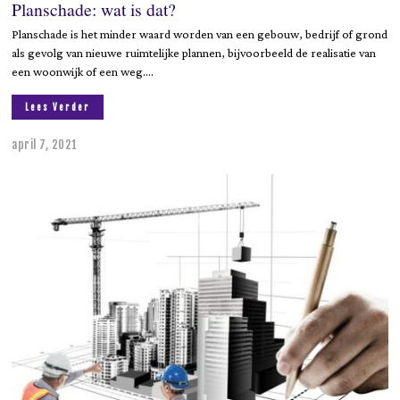
Planschade: wat is dat?
Planschade is het minder waard worden van een gebouw, bedrijf of grond
als gevolg van nieuwe ruimtelijke plannen, bijvoorbeeld de realisatie van
een woonwijk of een weg.…
Lees Verder
april 7, 2021