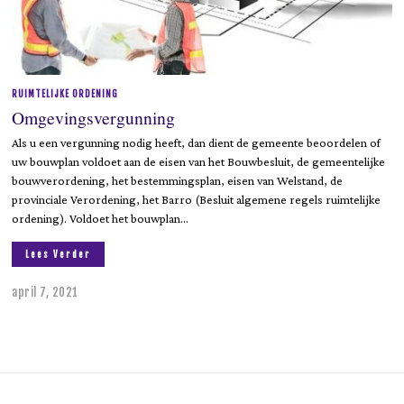
RUIMTELIJKE ORDENING
Omgevingsvergunning
Als u een vergunning nodig heeft, dan dient de gemeente beoordelen of
uw bouwplan voldoet aan de eisen van het Bouwbesluit, de gemeentelijke
bouwverordening, het bestemmingsplan, eisen van Welstand, de
provinciale Verordening, het Barro (Besluit algemene regels ruimtelijke
ordening). Voldoet het bouwplan…
Lees Verder
april 7, 2021