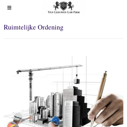
Ruimtelijke Ordening