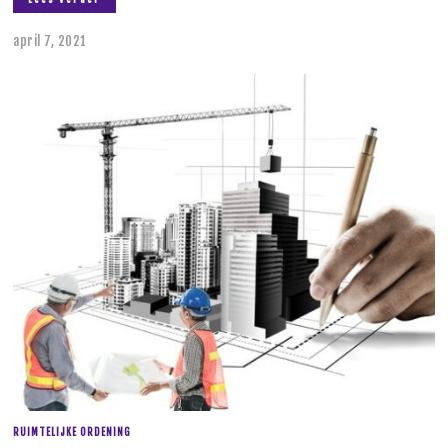
april 7, 2021
RUIMTELIJKE ORDENING