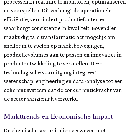
processen in realtime te monitoren, optimaliseren
en voorspellen. Dit verhoogt de operationele
efficiëntie, vermindert productiefouten en
waarborgt consistentie in kwaliteit. Bovendien
maakt digitale transformatie het mogelijk om
sneller in te spelen op marktbewegingen,
productievolumes aan te passen en innovaties in
productontwikkeling te versnellen. Deze
technologische vooruitgang integreert
wetenschap, engineering en data-analyse tot een
coherent systeem dat de concurrentiekracht van
de sector aanzienlijk versterkt.
Markttrends en Economische Impact
De chemische sector is diep verweven met