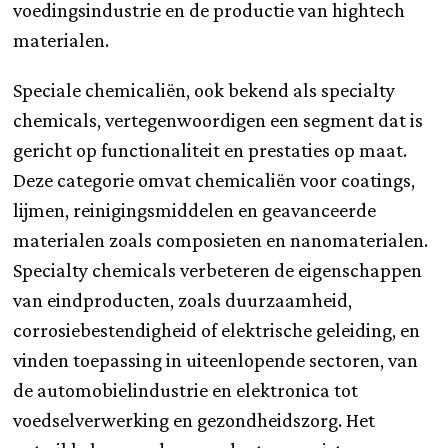
voedingsindustrie en de productie van hightech
materialen.
Speciale chemicaliën, ook bekend als specialty
chemicals, vertegenwoordigen een segment dat is
gericht op functionaliteit en prestaties op maat.
Deze categorie omvat chemicaliën voor coatings,
lijmen, reinigingsmiddelen en geavanceerde
materialen zoals composieten en nanomaterialen.
Specialty chemicals verbeteren de eigenschappen
van eindproducten, zoals duurzaamheid,
corrosiebestendigheid of elektrische geleiding, en
vinden toepassing in uiteenlopende sectoren, van
de automobielindustrie en elektronica tot
voedselverwerking en gezondheidszorg. Het