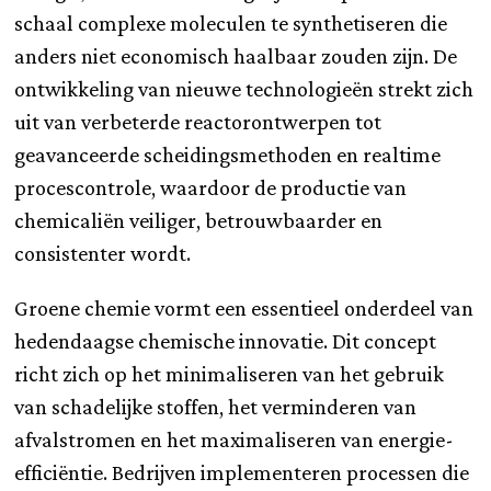
schaal complexe moleculen te synthetiseren die
anders niet economisch haalbaar zouden zijn. De
ontwikkeling van nieuwe technologieën strekt zich
uit van verbeterde reactorontwerpen tot
geavanceerde scheidingsmethoden en realtime
procescontrole, waardoor de productie van
chemicaliën veiliger, betrouwbaarder en
consistenter wordt.
Groene chemie vormt een essentieel onderdeel van
hedendaagse chemische innovatie. Dit concept
richt zich op het minimaliseren van het gebruik
van schadelijke stoffen, het verminderen van
afvalstromen en het maximaliseren van energie-
efficiëntie. Bedrijven implementeren processen die