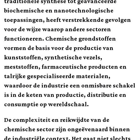
traditionele synthese tot geavanceerde
biochemische en nanotechnologische
toepassingen, heeft verstrekkende gevolgen
voor de wijze waarop andere sectoren
functioneren. Chemische grondstoffen
vormen de basis voor de productie van
kunststoffen, synthetische vezels,
meststoffen, farmaceutische producten en
talrijke gespecialiseerde materialen,
waardoor de industrie een onmisbare schakel
is in de keten van productie, distributie en
consumptie op wereldschaal.
De complexiteit en reikwijdte van de
chemische sector zijn ongeëvenaard binnen
de industriële context. Het gaat niet slechts