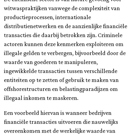
witwaspraktijken vanwege de complexiteit van
productieprocessen, internationale
distributienetwerken en de aanzienlijke financiële
transacties die daarbij betrokken zijn. Criminele
actoren kunnen deze kenmerken exploiteren om
illegale gelden te verbergen, bijvoorbeeld door de
waarde van goederen te manipuleren,
ingewikkelde transacties tussen verschillende
entiteiten op te zetten of gebruik te maken van
offshorestructuren en belastingparadijzen om
illegaal inkomen te maskeren.
Een voorbeeld hiervan is wanneer bedrijven
financiële transacties uitvoeren die nauwelijks
overeenkomen met de werkelijke waarde van