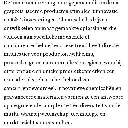
De toenemende vraag naar gepersonaliseerde en
gespecialiseerde producten stimuleert innovatie
en R&D-investeringen. Chemische bedrijven
ontwikkelen op maat gemaakte oplossingen die
voldoen aan specifieke industriële of
consumentenbehoeften. Deze trend heeft directe
implicaties voor productontwikkeling,
procesdesign en commerciële strategieën, waarbij
differentiatie en unieke productkenmerken een
cruciale rol spelen in het behoud van
concurrentievoordeel. Innovatieve chemicaliën en
geavanceerde materialen vormen zo een antwoord
op de groeiende complexiteit en diversiteit van de
markt, waarbij wetenschap, technologie en
marktinzicht samensmelten.