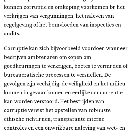
kunnen corruptie en omkoping voorkomen bij het
verkrijgen van vergunningen, het naleven van
regelgeving of het beïnvloeden van inspecties en
audits.
Corruptie kan zich bijvoorbeeld voordoen wanneer
bedrijven ambtenaren omkopen om
goedkeuringen te verkrijgen, boetes te vermijden of
bureaucratische processen te versnellen. De
gevolgen zijn veelzijdig: de veiligheid en het milieu
kunnen in gevaar komen en eerlijke concurrentie
kan worden verstoord. Het bestrijden van
corruptie vereist het opstellen van robuuste
ethische richtlijnen, transparante interne
controles en een onwrikbare naleving van wet- en