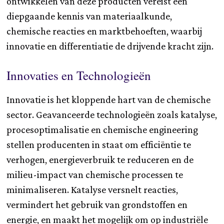
ontwikkelen van deze producten vereist een
diepgaande kennis van materiaalkunde,
chemische reacties en marktbehoeften, waarbij
innovatie en differentiatie de drijvende kracht zijn.
Innovaties en Technologieën
Innovatie is het kloppende hart van de chemische
sector. Geavanceerde technologieën zoals katalyse,
procesoptimalisatie en chemische engineering
stellen producenten in staat om efficiëntie te
verhogen, energieverbruik te reduceren en de
milieu-impact van chemische processen te
minimaliseren. Katalyse versnelt reacties,
vermindert het gebruik van grondstoffen en
energie, en maakt het mogelijk om op industriële