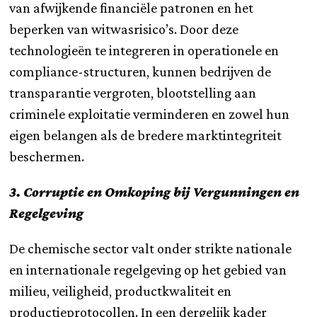
van afwijkende financiële patronen en het
beperken van witwasrisico’s. Door deze
technologieën te integreren in operationele en
compliance-structuren, kunnen bedrijven de
transparantie vergroten, blootstelling aan
criminele exploitatie verminderen en zowel hun
eigen belangen als de bredere marktintegriteit
beschermen.
3. Corruptie en Omkoping bij Vergunningen en
Regelgeving
De chemische sector valt onder strikte nationale
en internationale regelgeving op het gebied van
milieu, veiligheid, productkwaliteit en
productieprotocollen. In een dergelijk kader