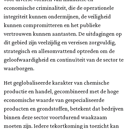
economische criminaliteit, die de operationele
integriteit kunnen ondermijnen, de veiligheid
kunnen compromitteren en het publieke
vertrouwen kunnen aantasten. De uitdagingen op
dit gebied zijn veelzijdig en vereisen zorgvuldig,
strategisch en allesomvattend optreden om de
geloofwaardigheid en continuïteit van de sector te
waarborgen.
Het geglobaliseerde karakter van chemische
productie en handel, gecombineerd met de hoge
economische waarde van gespecialiseerde
producten en grondstoffen, betekent dat bedrijven
binnen deze sector voortdurend waakzaam
moeten zijn. Iedere tekortkoming in toezicht kan