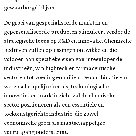
gewaarborgd blijven.
De groei van gespecialiseerde markten en
gepersonaliseerde producten stimuleert verder de
strategische focus op R&D en innovatie. Chemische
bedrijven zullen oplossingen ontwikkelen die
voldoen aan specifieke eisen van uiteenlopende
industrieën, van hightech en farmaceutische
sectoren tot voeding en milieu. De combinatie van
wetenschappelijke kennis, technologische
innovaties en marktinzicht zal de chemische
sector positioneren als een essentiële en
toekomstgerichte industrie, die zowel
economische groei als maatschappelijke
vooruitgang ondersteunt.