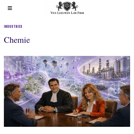
INDUSTRIES
Chemie