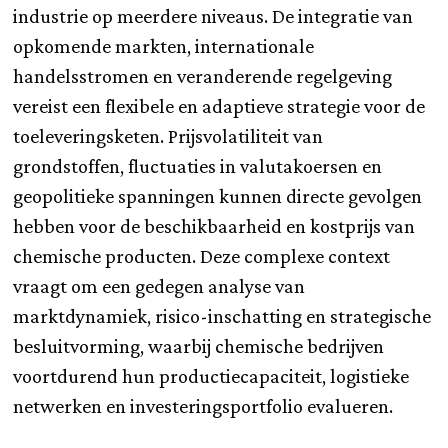
industrie op meerdere niveaus. De integratie van
opkomende markten, internationale
handelsstromen en veranderende regelgeving
vereist een flexibele en adaptieve strategie voor de
toeleveringsketen. Prijsvolatiliteit van
grondstoffen, fluctuaties in valutakoersen en
geopolitieke spanningen kunnen directe gevolgen
hebben voor de beschikbaarheid en kostprijs van
chemische producten. Deze complexe context
vraagt om een gedegen analyse van
marktdynamiek, risico-inschatting en strategische
besluitvorming, waarbij chemische bedrijven
voortdurend hun productiecapaciteit, logistieke
netwerken en investeringsportfolio evalueren.