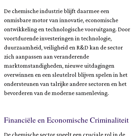
De chemische industrie blijft daarmee een
onmisbare motor van innovatie, economische
ontwikkeling en technologische vooruitgang. Door
voortdurende investeringen in technologie,
duurzaamheid, veiligheid en R&D kan de sector
zich aanpassen aan veranderende
marktomstandigheden, nieuwe uitdagingen
overwinnen en een sleutelrol blijven spelen in het
ondersteunen van talrijke andere sectoren en het
bevorderen van de moderne samenleving.
Financiële en Economische Criminaliteit
De chemische sector speelt een cruciale rol in de