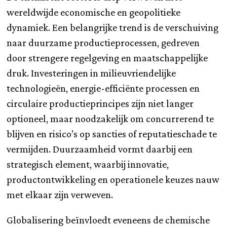
wereldwijde economische en geopolitieke
dynamiek. Een belangrijke trend is de verschuiving
naar duurzame productieprocessen, gedreven
door strengere regelgeving en maatschappelijke
druk. Investeringen in milieuvriendelijke
technologieën, energie-efficiënte processen en
circulaire productieprincipes zijn niet langer
optioneel, maar noodzakelijk om concurrerend te
blijven en risico’s op sancties of reputatieschade te
vermijden. Duurzaamheid vormt daarbij een
strategisch element, waarbij innovatie,
productontwikkeling en operationele keuzes nauw
met elkaar zijn verweven.
Globalisering beïnvloedt eveneens de chemische