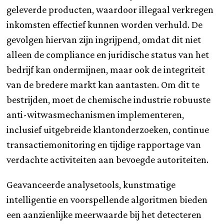
geleverde producten, waardoor illegaal verkregen
inkomsten effectief kunnen worden verhuld. De
gevolgen hiervan zijn ingrijpend, omdat dit niet
alleen de compliance en juridische status van het
bedrijf kan ondermijnen, maar ook de integriteit
van de bredere markt kan aantasten. Om dit te
bestrijden, moet de chemische industrie robuuste
anti-witwasmechanismen implementeren,
inclusief uitgebreide klantonderzoeken, continue
transactiemonitoring en tijdige rapportage van
verdachte activiteiten aan bevoegde autoriteiten.
Geavanceerde analysetools, kunstmatige
intelligentie en voorspellende algoritmen bieden
een aanzienlijke meerwaarde bij het detecteren