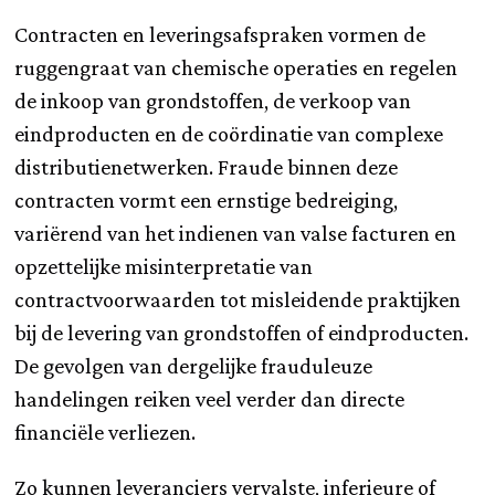
Contracten en leveringsafspraken vormen de
ruggengraat van chemische operaties en regelen
de inkoop van grondstoffen, de verkoop van
eindproducten en de coördinatie van complexe
distributienetwerken. Fraude binnen deze
contracten vormt een ernstige bedreiging,
variërend van het indienen van valse facturen en
opzettelijke misinterpretatie van
contractvoorwaarden tot misleidende praktijken
bij de levering van grondstoffen of eindproducten.
De gevolgen van dergelijke frauduleuze
handelingen reiken veel verder dan directe
financiële verliezen.
Zo kunnen leveranciers vervalste, inferieure of