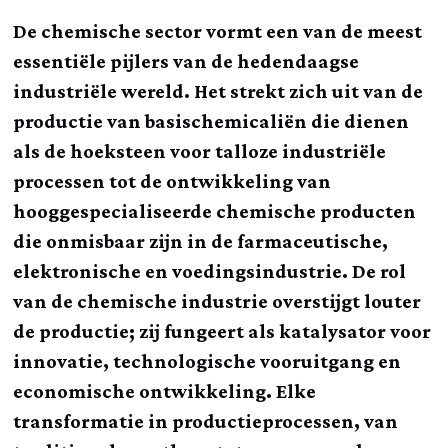
De chemische sector vormt een van de meest
essentiële pijlers van de hedendaagse
industriële wereld. Het strekt zich uit van de
productie van basischemicaliën die dienen
als de hoeksteen voor talloze industriële
processen tot de ontwikkeling van
hooggespecialiseerde chemische producten
die onmisbaar zijn in de farmaceutische,
elektronische en voedingsindustrie. De rol
van de chemische industrie overstijgt louter
de productie; zij fungeert als katalysator voor
innovatie, technologische vooruitgang en
economische ontwikkeling. Elke
transformatie in productieprocessen, van