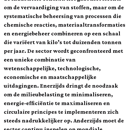
om de vervaardiging van stoffen, maar om de
systematische beheersing van processen die
chemische reacties, materiaaltransformaties
en energiebeheer combineren op een schaal
die variëert van kilo’s tot duizenden tonnen
per jaar. De sector wordt geconfronteerd met
een unieke combinatie van
wetenschappelijke, technologische,
economische en maatschappelijke
uitdagingen. Enerzijds dringt de noodzaak
om de milieubelasting te minimaliseren,
energie-efficiëntie te maximaliseren en
circulaire principes te implementeren zich
steeds nadrukkelijker op. Anderzijds moet de
sector continu inspelen op mondiale