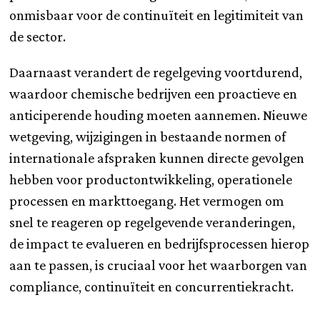
onmisbaar voor de continuïteit en legitimiteit van
de sector.
Daarnaast verandert de regelgeving voortdurend,
waardoor chemische bedrijven een proactieve en
anticiperende houding moeten aannemen. Nieuwe
wetgeving, wijzigingen in bestaande normen of
internationale afspraken kunnen directe gevolgen
hebben voor productontwikkeling, operationele
processen en markttoegang. Het vermogen om
snel te reageren op regelgevende veranderingen,
de impact te evalueren en bedrijfsprocessen hierop
aan te passen, is cruciaal voor het waarborgen van
compliance, continuïteit en concurrentiekracht.