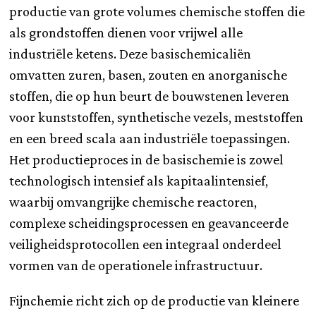
productie van grote volumes chemische stoffen die
als grondstoffen dienen voor vrijwel alle
industriële ketens. Deze basischemicaliën
omvatten zuren, basen, zouten en anorganische
stoffen, die op hun beurt de bouwstenen leveren
voor kunststoffen, synthetische vezels, meststoffen
en een breed scala aan industriële toepassingen.
Het productieproces in de basischemie is zowel
technologisch intensief als kapitaalintensief,
waarbij omvangrijke chemische reactoren,
complexe scheidingsprocessen en geavanceerde
veiligheidsprotocollen een integraal onderdeel
vormen van de operationele infrastructuur.
Fijnchemie richt zich op de productie van kleinere