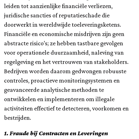
leiden tot aanzienlijke financiële verliezen,
juridische sancties of reputatieschade die
doorwerkt in wereldwijde toeleveringsketens.
Financiële en economische misdrijven zijn geen
abstracte risico’s; ze hebben tastbare gevolgen
voor operationele duurzaamheid, naleving van
regelgeving en het vertrouwen van stakeholders.
Bedrijven worden daarom gedwongen robuuste
controles, proactieve monitoringsystemen en
geavanceerde analytische methoden te
ontwikkelen en implementeren om illegale
activiteiten effectief te detecteren, voorkomen en
bestrijden.
1. Fraude bij Contracten en Leveringen