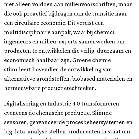
niet alleen voldoen aan milieuvoorschriften, maar
die ook proactief bijdragen aan de transitie naar
een circulaire economie. Dit vereist een
multidisciplinaire aanpak, waarbij chemici,
ingenieurs en milieu-experts samenwerken om
producten te ontwikkelen die veilig, duurzaam en
economisch haalbaar zijn. Groene chemie
stimuleert bovendien de ontwikkeling van
alternatieve grondstoffen, biobased materialen en
hernieuwbare productietechnieken.
Digitalisering en Industrie 4.0 transformeren
eveneens de chemische productie. Slimme
sensoren, geavanceerde procesbeheersystemen en
big data-analyse stellen producenten in staat om