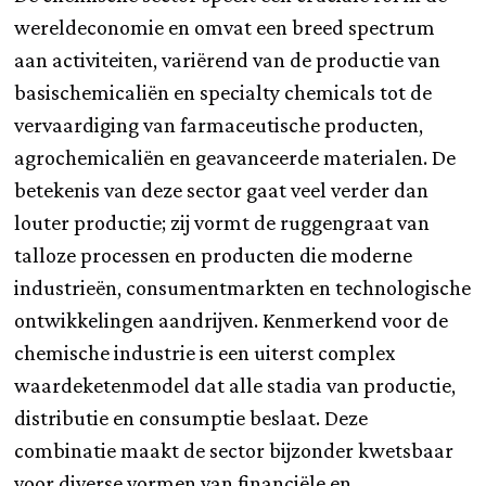
wereldeconomie en omvat een breed spectrum
aan activiteiten, variërend van de productie van
basischemicaliën en specialty chemicals tot de
vervaardiging van farmaceutische producten,
agrochemicaliën en geavanceerde materialen. De
betekenis van deze sector gaat veel verder dan
louter productie; zij vormt de ruggengraat van
talloze processen en producten die moderne
industrieën, consumentmarkten en technologische
ontwikkelingen aandrijven. Kenmerkend voor de
chemische industrie is een uiterst complex
waardeketenmodel dat alle stadia van productie,
distributie en consumptie beslaat. Deze
combinatie maakt de sector bijzonder kwetsbaar
voor diverse vormen van financiële en