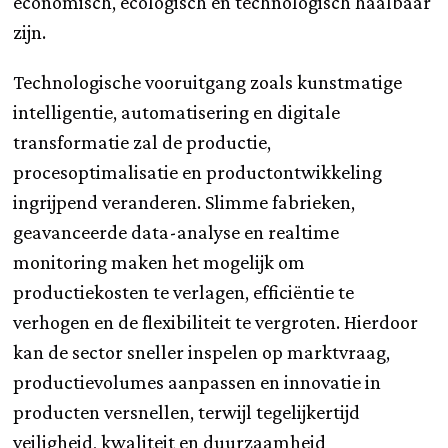
economisch, ecologisch en technologisch haalbaar
zijn.
Technologische vooruitgang zoals kunstmatige
intelligentie, automatisering en digitale
transformatie zal de productie,
procesoptimalisatie en productontwikkeling
ingrijpend veranderen. Slimme fabrieken,
geavanceerde data-analyse en realtime
monitoring maken het mogelijk om
productiekosten te verlagen, efficiëntie te
verhogen en de flexibiliteit te vergroten. Hierdoor
kan de sector sneller inspelen op marktvraag,
productievolumes aanpassen en innovatie in
producten versnellen, terwijl tegelijkertijd
veiligheid, kwaliteit en duurzaamheid