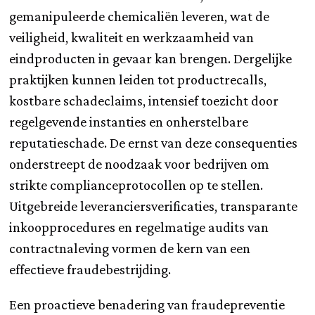
gemanipuleerde chemicaliën leveren, wat de
veiligheid, kwaliteit en werkzaamheid van
eindproducten in gevaar kan brengen. Dergelijke
praktijken kunnen leiden tot productrecalls,
kostbare schadeclaims, intensief toezicht door
regelgevende instanties en onherstelbare
reputatieschade. De ernst van deze consequenties
onderstreept de noodzaak voor bedrijven om
strikte complianceprotocollen op te stellen.
Uitgebreide leveranciersverificaties, transparante
inkoopprocedures en regelmatige audits van
contractnaleving vormen de kern van een
effectieve fraudebestrijding.
Een proactieve benadering van fraudepreventie