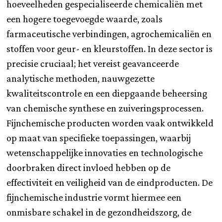
hoeveelheden gespecialiseerde chemicaliën met
een hogere toegevoegde waarde, zoals
farmaceutische verbindingen, agrochemicaliën en
stoffen voor geur- en kleurstoffen. In deze sector is
precisie cruciaal; het vereist geavanceerde
analytische methoden, nauwgezette
kwaliteitscontrole en een diepgaande beheersing
van chemische synthese en zuiveringsprocessen.
Fijnchemische producten worden vaak ontwikkeld
op maat van specifieke toepassingen, waarbij
wetenschappelijke innovaties en technologische
doorbraken direct invloed hebben op de
effectiviteit en veiligheid van de eindproducten. De
fijnchemische industrie vormt hiermee een
onmisbare schakel in de gezondheidszorg, de