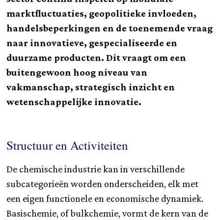
marktfluctuaties, geopolitieke invloeden,
handelsbeperkingen en de toenemende vraag
naar innovatieve, gespecialiseerde en
duurzame producten. Dit vraagt om een
buitengewoon hoog niveau van
vakmanschap, strategisch inzicht en
wetenschappelijke innovatie.
Structuur en Activiteiten
De chemische industrie kan in verschillende
subcategorieën worden onderscheiden, elk met
een eigen functionele en economische dynamiek.
Basischemie, of bulkchemie, vormt de kern van de