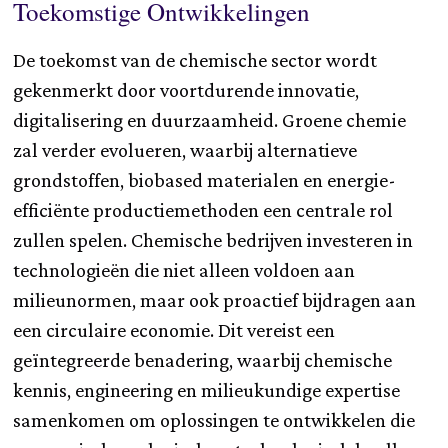
Toekomstige Ontwikkelingen
De toekomst van de chemische sector wordt
gekenmerkt door voortdurende innovatie,
digitalisering en duurzaamheid. Groene chemie
zal verder evolueren, waarbij alternatieve
grondstoffen, biobased materialen en energie-
efficiënte productiemethoden een centrale rol
zullen spelen. Chemische bedrijven investeren in
technologieën die niet alleen voldoen aan
milieunormen, maar ook proactief bijdragen aan
een circulaire economie. Dit vereist een
geïntegreerde benadering, waarbij chemische
kennis, engineering en milieukundige expertise
samenkomen om oplossingen te ontwikkelen die