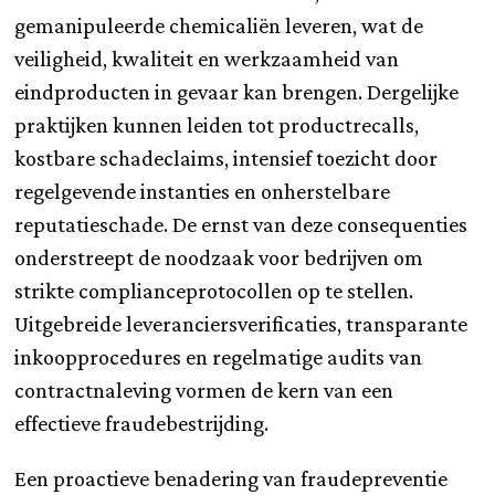
gemanipuleerde chemicaliën leveren, wat de
veiligheid, kwaliteit en werkzaamheid van
eindproducten in gevaar kan brengen. Dergelijke
praktijken kunnen leiden tot productrecalls,
kostbare schadeclaims, intensief toezicht door
regelgevende instanties en onherstelbare
reputatieschade. De ernst van deze consequenties
onderstreept de noodzaak voor bedrijven om
strikte complianceprotocollen op te stellen.
Uitgebreide leveranciersverificaties, transparante
inkoopprocedures en regelmatige audits van
contractnaleving vormen de kern van een
effectieve fraudebestrijding.
Een proactieve benadering van fraudepreventie