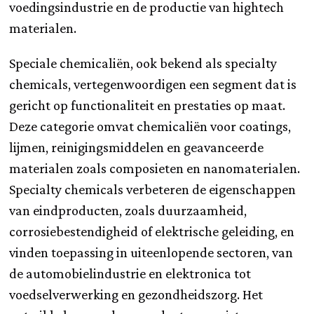
voedingsindustrie en de productie van hightech
materialen.
Speciale chemicaliën, ook bekend als specialty
chemicals, vertegenwoordigen een segment dat is
gericht op functionaliteit en prestaties op maat.
Deze categorie omvat chemicaliën voor coatings,
lijmen, reinigingsmiddelen en geavanceerde
materialen zoals composieten en nanomaterialen.
Specialty chemicals verbeteren de eigenschappen
van eindproducten, zoals duurzaamheid,
corrosiebestendigheid of elektrische geleiding, en
vinden toepassing in uiteenlopende sectoren, van
de automobielindustrie en elektronica tot
voedselverwerking en gezondheidszorg. Het