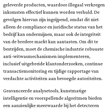
geleverde producten, waardoor illegaal verkregen
inkomsten effectief kunnen worden verhuld. De
gevolgen hiervan zijn ingrijpend, omdat dit niet
alleen de compliance en juridische status van het
bedrijf kan ondermijnen, maar ook de integriteit
van de bredere markt kan aantasten. Om dit te
bestrijden, moet de chemische industrie robuuste
anti-witwasmechanismen implementeren,
inclusief uitgebreide klantonderzoeken, continue
transactiemonitoring en tijdige rapportage van
verdachte activiteiten aan bevoegde autoriteiten.
Geavanceerde analysetools, kunstmatige
intelligentie en voorspellende algoritmen bieden
een aanzienlijke meerwaarde bij het detecteren