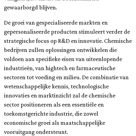
gewaarborgd blijven.
De groei van gespecialiseerde markten en
gepersonaliseerde producten stimuleert verder de
strategische focus op R&D en innovatie. Chemische
bedrijven zullen oplossingen ontwikkelen die
voldoen aan specifieke eisen van uiteenlopende
industrieën, van hightech en farmaceutische
sectoren tot voeding en milieu. De combinatie van
wetenschappelijke kennis, technologische
innovaties en marktinzicht zal de chemische
sector positioneren als een essentiële en
toekomstgerichte industrie, die zowel
economische groei als maatschappelijke
vooruitgang ondersteunt.