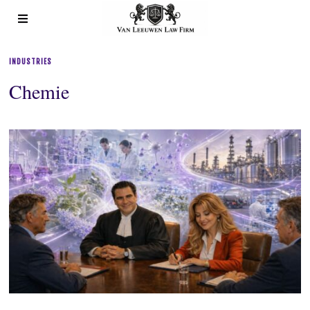
INDUSTRIES
Chemie