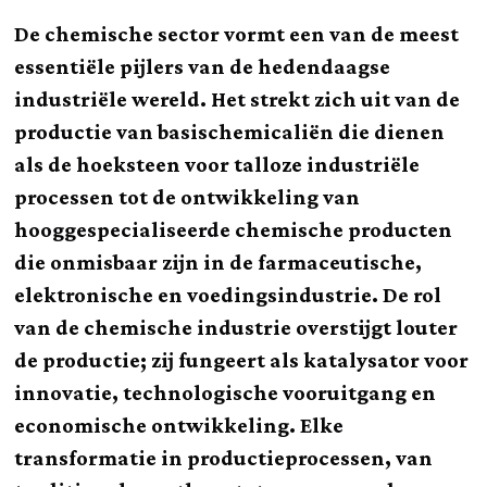
De chemische sector vormt een van de meest
essentiële pijlers van de hedendaagse
industriële wereld. Het strekt zich uit van de
productie van basischemicaliën die dienen
als de hoeksteen voor talloze industriële
processen tot de ontwikkeling van
hooggespecialiseerde chemische producten
die onmisbaar zijn in de farmaceutische,
elektronische en voedingsindustrie. De rol
van de chemische industrie overstijgt louter
de productie; zij fungeert als katalysator voor
innovatie, technologische vooruitgang en
economische ontwikkeling. Elke
transformatie in productieprocessen, van