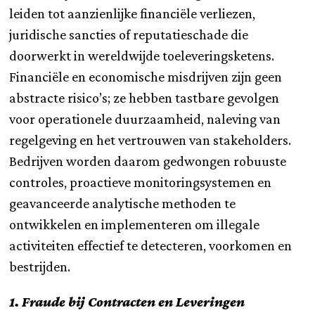
leiden tot aanzienlijke financiële verliezen,
juridische sancties of reputatieschade die
doorwerkt in wereldwijde toeleveringsketens.
Financiële en economische misdrijven zijn geen
abstracte risico’s; ze hebben tastbare gevolgen
voor operationele duurzaamheid, naleving van
regelgeving en het vertrouwen van stakeholders.
Bedrijven worden daarom gedwongen robuuste
controles, proactieve monitoringsystemen en
geavanceerde analytische methoden te
ontwikkelen en implementeren om illegale
activiteiten effectief te detecteren, voorkomen en
bestrijden.
1. Fraude bij Contracten en Leveringen