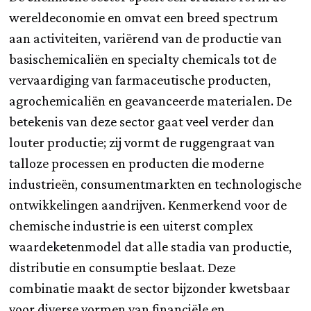
wereldeconomie en omvat een breed spectrum
aan activiteiten, variërend van de productie van
basischemicaliën en specialty chemicals tot de
vervaardiging van farmaceutische producten,
agrochemicaliën en geavanceerde materialen. De
betekenis van deze sector gaat veel verder dan
louter productie; zij vormt de ruggengraat van
talloze processen en producten die moderne
industrieën, consumentmarkten en technologische
ontwikkelingen aandrijven. Kenmerkend voor de
chemische industrie is een uiterst complex
waardeketenmodel dat alle stadia van productie,
distributie en consumptie beslaat. Deze
combinatie maakt de sector bijzonder kwetsbaar
voor diverse vormen van financiële en