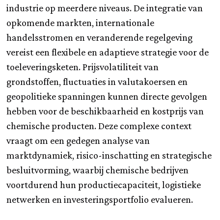
industrie op meerdere niveaus. De integratie van
opkomende markten, internationale
handelsstromen en veranderende regelgeving
vereist een flexibele en adaptieve strategie voor de
toeleveringsketen. Prijsvolatiliteit van
grondstoffen, fluctuaties in valutakoersen en
geopolitieke spanningen kunnen directe gevolgen
hebben voor de beschikbaarheid en kostprijs van
chemische producten. Deze complexe context
vraagt om een gedegen analyse van
marktdynamiek, risico-inschatting en strategische
besluitvorming, waarbij chemische bedrijven
voortdurend hun productiecapaciteit, logistieke
netwerken en investeringsportfolio evalueren.