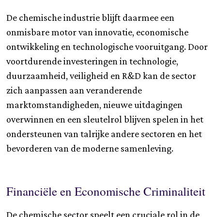
De chemische industrie blijft daarmee een
onmisbare motor van innovatie, economische
ontwikkeling en technologische vooruitgang. Door
voortdurende investeringen in technologie,
duurzaamheid, veiligheid en R&D kan de sector
zich aanpassen aan veranderende
marktomstandigheden, nieuwe uitdagingen
overwinnen en een sleutelrol blijven spelen in het
ondersteunen van talrijke andere sectoren en het
bevorderen van de moderne samenleving.
Financiële en Economische Criminaliteit
De chemische sector speelt een cruciale rol in de