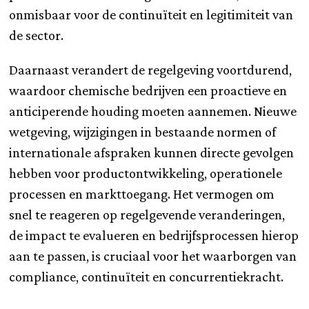
onmisbaar voor de continuïteit en legitimiteit van
de sector.
Daarnaast verandert de regelgeving voortdurend,
waardoor chemische bedrijven een proactieve en
anticiperende houding moeten aannemen. Nieuwe
wetgeving, wijzigingen in bestaande normen of
internationale afspraken kunnen directe gevolgen
hebben voor productontwikkeling, operationele
processen en markttoegang. Het vermogen om
snel te reageren op regelgevende veranderingen,
de impact te evalueren en bedrijfsprocessen hierop
aan te passen, is cruciaal voor het waarborgen van
compliance, continuïteit en concurrentiekracht.