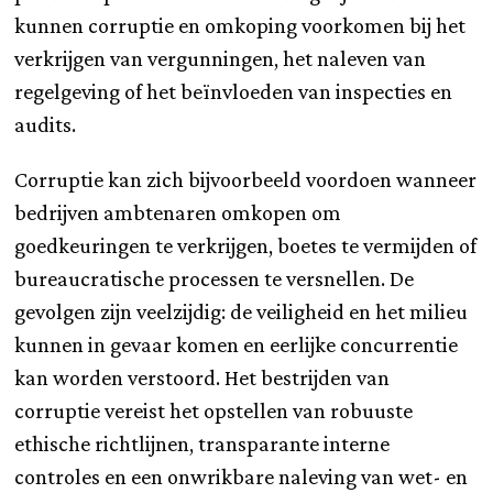
kunnen corruptie en omkoping voorkomen bij het
verkrijgen van vergunningen, het naleven van
regelgeving of het beïnvloeden van inspecties en
audits.
Corruptie kan zich bijvoorbeeld voordoen wanneer
bedrijven ambtenaren omkopen om
goedkeuringen te verkrijgen, boetes te vermijden of
bureaucratische processen te versnellen. De
gevolgen zijn veelzijdig: de veiligheid en het milieu
kunnen in gevaar komen en eerlijke concurrentie
kan worden verstoord. Het bestrijden van
corruptie vereist het opstellen van robuuste
ethische richtlijnen, transparante interne
controles en een onwrikbare naleving van wet- en