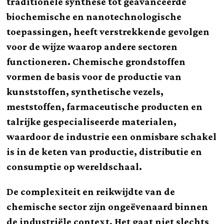
traditionele synthese tot geavanceerde
biochemische en nanotechnologische
toepassingen, heeft verstrekkende gevolgen
voor de wijze waarop andere sectoren
functioneren. Chemische grondstoffen
vormen de basis voor de productie van
kunststoffen, synthetische vezels,
meststoffen, farmaceutische producten en
talrijke gespecialiseerde materialen,
waardoor de industrie een onmisbare schakel
is in de keten van productie, distributie en
consumptie op wereldschaal.
De complexiteit en reikwijdte van de
chemische sector zijn ongeëvenaard binnen
de industriële context. Het gaat niet slechts