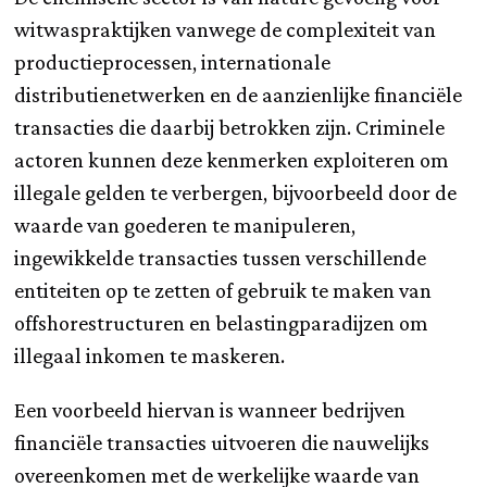
witwaspraktijken vanwege de complexiteit van
productieprocessen, internationale
distributienetwerken en de aanzienlijke financiële
transacties die daarbij betrokken zijn. Criminele
actoren kunnen deze kenmerken exploiteren om
illegale gelden te verbergen, bijvoorbeeld door de
waarde van goederen te manipuleren,
ingewikkelde transacties tussen verschillende
entiteiten op te zetten of gebruik te maken van
offshorestructuren en belastingparadijzen om
illegaal inkomen te maskeren.
Een voorbeeld hiervan is wanneer bedrijven
financiële transacties uitvoeren die nauwelijks
overeenkomen met de werkelijke waarde van