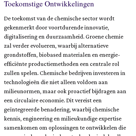
Toekomstige Ontwikkelingen
De toekomst van de chemische sector wordt
gekenmerkt door voortdurende innovatie,
digitalisering en duurzaamheid. Groene chemie
zal verder evolueren, waarbij alternatieve
grondstoffen, biobased materialen en energie-
efficiënte productiemethoden een centrale rol
zullen spelen. Chemische bedrijven investeren in
technologieën die niet alleen voldoen aan
milieunormen, maar ook proactief bijdragen aan
een circulaire economie. Dit vereist een
geïntegreerde benadering, waarbij chemische
kennis, engineering en milieukundige expertise
samenkomen om oplossingen te ontwikkelen die