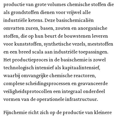
productie van grote volumes chemische stoffen die
als grondstoffen dienen voor vrijwel alle
industriële ketens. Deze basischemicaliën
omvatten zuren, basen, zouten en anorganische
stoffen, die op hun beurt de bouwstenen leveren
voor kunststoffen, synthetische vezels, meststoffen
en een breed scala aan industriële toepassingen.
Het productieproces in de basischemie is zowel
technologisch intensief als kapitaalintensief,
waarbij omvangrijke chemische reactoren,
complexe scheidingsprocessen en geavanceerde
veiligheidsprotocollen een integraal onderdeel
vormen van de operationele infrastructuur.
Fijnchemie richt zich op de productie van kleinere