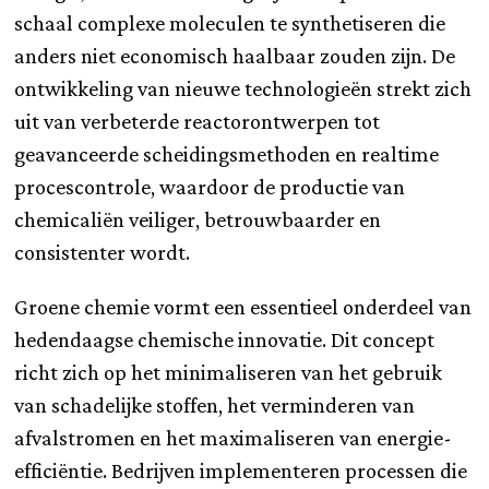
schaal complexe moleculen te synthetiseren die
anders niet economisch haalbaar zouden zijn. De
ontwikkeling van nieuwe technologieën strekt zich
uit van verbeterde reactorontwerpen tot
geavanceerde scheidingsmethoden en realtime
procescontrole, waardoor de productie van
chemicaliën veiliger, betrouwbaarder en
consistenter wordt.
Groene chemie vormt een essentieel onderdeel van
hedendaagse chemische innovatie. Dit concept
richt zich op het minimaliseren van het gebruik
van schadelijke stoffen, het verminderen van
afvalstromen en het maximaliseren van energie-
efficiëntie. Bedrijven implementeren processen die