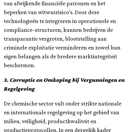
van afwijkende financiële patronen en het
beperken van witwasrisico’s. Door deze
technologieën te integreren in operationele en
compliance-structuren, kunnen bedrijven de
transparantie vergroten, blootstelling aan
criminele exploitatie verminderen en zowel hun
eigen belangen als de bredere marktintegriteit
beschermen.
3. Corruptie en Omkoping bij Vergunningen en
Regelgeving
De chemische sector valt onder strikte nationale
en internationale regelgeving op het gebied van
milieu, veiligheid, productkwaliteit en
productieprotocollen. In een dergelijk kader