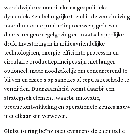
wereldwijde economische en geopolitieke
dynamiek. Een belangrijke trend is de verschuiving
naar duurzame productieprocessen, gedreven
door strengere regelgeving en maatschappelijke
druk. Investeringen in milieuvriendelijke
technologieën, energie-efficiënte processen en
circulaire productieprincipes zijn niet langer
optioneel, maar noodzakelijk om concurrerend te
blijven en risico’s op sancties of reputatieschade te
vermijden. Duurzaamheid vormt daarbij een
strategisch element, waarbij innovatie,
productontwikkeling en operationele keuzes nauw
met elkaar zijn verweven.
Globalisering beïnvloedt eveneens de chemische