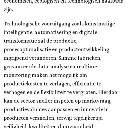
economisch, ecologisch en technologisch haalbaar
zijn.
Technologische vooruitgang zoals kunstmatige
intelligentie, automatisering en digitale
transformatie zal de productie,
procesoptimalisatie en productontwikkeling
ingrijpend veranderen. Slimme fabrieken,
geavanceerde data-analyse en realtime
monitoring maken het mogelijk om
productiekosten te verlagen, efficiëntie te
verhogen en de flexibiliteit te vergroten. Hierdoor
kan de sector sneller inspelen op marktvraag,
productievolumes aanpassen en innovatie in
producten versnellen, terwijl tegelijkertijd
veiligheid, kwaliteit en duurzaamheid