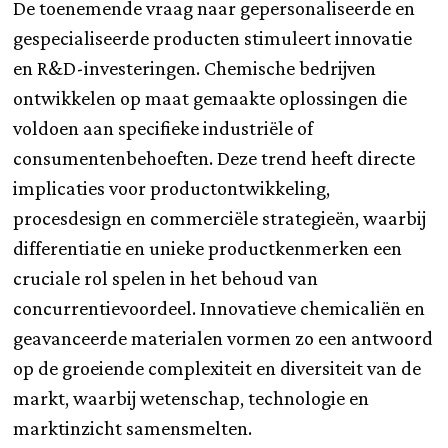
De toenemende vraag naar gepersonaliseerde en
gespecialiseerde producten stimuleert innovatie
en R&D-investeringen. Chemische bedrijven
ontwikkelen op maat gemaakte oplossingen die
voldoen aan specifieke industriële of
consumentenbehoeften. Deze trend heeft directe
implicaties voor productontwikkeling,
procesdesign en commerciële strategieën, waarbij
differentiatie en unieke productkenmerken een
cruciale rol spelen in het behoud van
concurrentievoordeel. Innovatieve chemicaliën en
geavanceerde materialen vormen zo een antwoord
op de groeiende complexiteit en diversiteit van de
markt, waarbij wetenschap, technologie en
marktinzicht samensmelten.