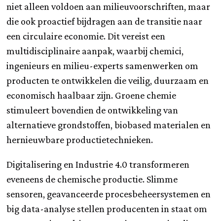
niet alleen voldoen aan milieuvoorschriften, maar
die ook proactief bijdragen aan de transitie naar
een circulaire economie. Dit vereist een
multidisciplinaire aanpak, waarbij chemici,
ingenieurs en milieu-experts samenwerken om
producten te ontwikkelen die veilig, duurzaam en
economisch haalbaar zijn. Groene chemie
stimuleert bovendien de ontwikkeling van
alternatieve grondstoffen, biobased materialen en
hernieuwbare productietechnieken.
Digitalisering en Industrie 4.0 transformeren
eveneens de chemische productie. Slimme
sensoren, geavanceerde procesbeheersystemen en
big data-analyse stellen producenten in staat om