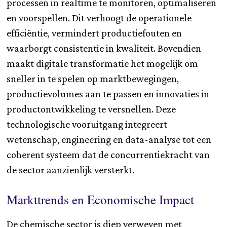
processen in realtime te monitoren, optimaliseren
en voorspellen. Dit verhoogt de operationele
efficiëntie, vermindert productiefouten en
waarborgt consistentie in kwaliteit. Bovendien
maakt digitale transformatie het mogelijk om
sneller in te spelen op marktbewegingen,
productievolumes aan te passen en innovaties in
productontwikkeling te versnellen. Deze
technologische vooruitgang integreert
wetenschap, engineering en data-analyse tot een
coherent systeem dat de concurrentiekracht van
de sector aanzienlijk versterkt.
Markttrends en Economische Impact
De chemische sector is diep verweven met