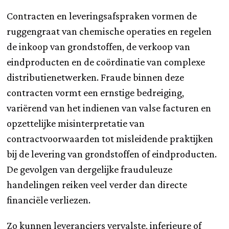
Contracten en leveringsafspraken vormen de
ruggengraat van chemische operaties en regelen
de inkoop van grondstoffen, de verkoop van
eindproducten en de coördinatie van complexe
distributienetwerken. Fraude binnen deze
contracten vormt een ernstige bedreiging,
variërend van het indienen van valse facturen en
opzettelijke misinterpretatie van
contractvoorwaarden tot misleidende praktijken
bij de levering van grondstoffen of eindproducten.
De gevolgen van dergelijke frauduleuze
handelingen reiken veel verder dan directe
financiële verliezen.
Zo kunnen leveranciers vervalste, inferieure of