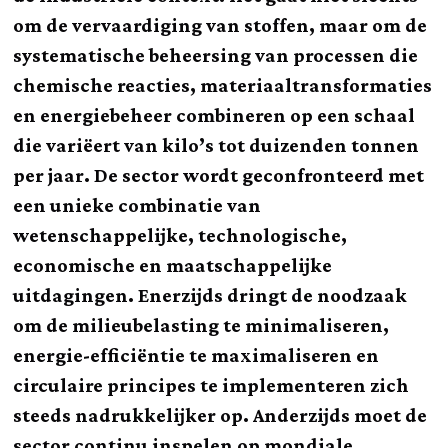
om de vervaardiging van stoffen, maar om de
systematische beheersing van processen die
chemische reacties, materiaaltransformaties
en energiebeheer combineren op een schaal
die variëert van kilo’s tot duizenden tonnen
per jaar. De sector wordt geconfronteerd met
een unieke combinatie van
wetenschappelijke, technologische,
economische en maatschappelijke
uitdagingen. Enerzijds dringt de noodzaak
om de milieubelasting te minimaliseren,
energie-efficiëntie te maximaliseren en
circulaire principes te implementeren zich
steeds nadrukkelijker op. Anderzijds moet de
sector continu inspelen op mondiale