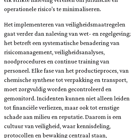
operationele risico’s te minimaliseren.
Het implementeren van veiligheidsmaatregelen
gaat verder dan naleving van wet- en regelgeving;
het betreft een systematische benadering van
risicomanagement, veiligheidsanalyses,
noodprocedures en continue training van
personeel. Elke fase van het productieproces, van
chemische synthese tot verpakking en transport,
moet zorgvuldig worden gecontroleerd en
gemonitord. Incidenten kunnen niet alleen leiden
tot financiële verliezen, maar ook tot ernstige
schade aan milieu en reputatie. Daarom is een
cultuur van veiligheid, waar kennisdeling,
protocollen en bewaking centraal staan,