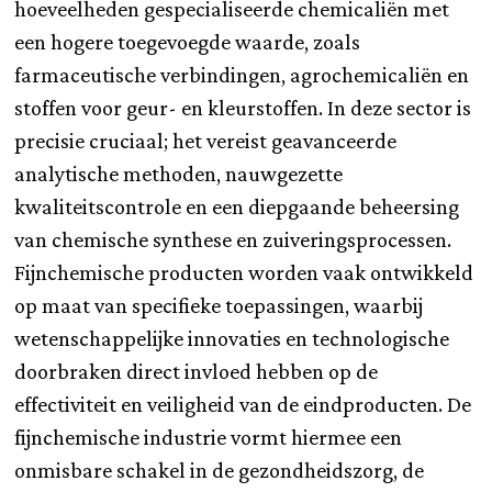
hoeveelheden gespecialiseerde chemicaliën met
een hogere toegevoegde waarde, zoals
farmaceutische verbindingen, agrochemicaliën en
stoffen voor geur- en kleurstoffen. In deze sector is
precisie cruciaal; het vereist geavanceerde
analytische methoden, nauwgezette
kwaliteitscontrole en een diepgaande beheersing
van chemische synthese en zuiveringsprocessen.
Fijnchemische producten worden vaak ontwikkeld
op maat van specifieke toepassingen, waarbij
wetenschappelijke innovaties en technologische
doorbraken direct invloed hebben op de
effectiviteit en veiligheid van de eindproducten. De
fijnchemische industrie vormt hiermee een
onmisbare schakel in de gezondheidszorg, de