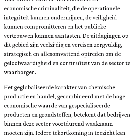
economische criminaliteit, die de operationele
integriteit kunnen ondermijnen, de veiligheid
kunnen compromitteren en het publieke
vertrouwen kunnen aantasten. De uitdagingen op
dit gebied zijn veelzijdig en vereisen zorgvuldig,
strategisch en allesomvattend optreden om de
geloofwaardigheid en continuïteit van de sector te
waarborgen.
Het geglobaliseerde karakter van chemische
productie en handel, gecombineerd met de hoge
economische waarde van gespecialiseerde
producten en grondstoffen, betekent dat bedrijven
binnen deze sector voortdurend waakzaam
moeten zijn. Iedere tekortkoming in toezicht kan