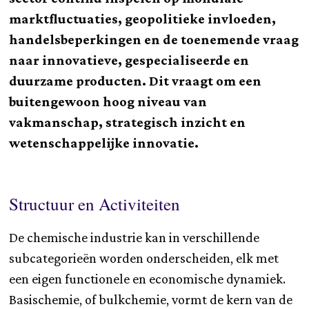
marktfluctuaties, geopolitieke invloeden,
handelsbeperkingen en de toenemende vraag
naar innovatieve, gespecialiseerde en
duurzame producten. Dit vraagt om een
buitengewoon hoog niveau van
vakmanschap, strategisch inzicht en
wetenschappelijke innovatie.
Structuur en Activiteiten
De chemische industrie kan in verschillende
subcategorieën worden onderscheiden, elk met
een eigen functionele en economische dynamiek.
Basischemie, of bulkchemie, vormt de kern van de