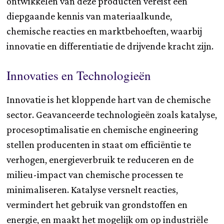
ontwikkelen van deze producten vereist een
diepgaande kennis van materiaalkunde,
chemische reacties en marktbehoeften, waarbij
innovatie en differentiatie de drijvende kracht zijn.
Innovaties en Technologieën
Innovatie is het kloppende hart van de chemische
sector. Geavanceerde technologieën zoals katalyse,
procesoptimalisatie en chemische engineering
stellen producenten in staat om efficiëntie te
verhogen, energieverbruik te reduceren en de
milieu-impact van chemische processen te
minimaliseren. Katalyse versnelt reacties,
vermindert het gebruik van grondstoffen en
energie, en maakt het mogelijk om op industriële