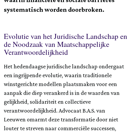
systematisch worden doorbroken.
Evolutie van het Juridische Landschap en
de Noodzaak van Maatschappelijke
Verantwoordelijkheid
Het hedendaagse juridische landschap ondergaat
een ingrijpende evolutie, waarin traditionele
winstgerichte modellen plaatsmaken voor een
aanpak die diep verankerd is in de waarden van
gelijkheid, solidariteit en collectieve
verantwoordelijkheid. Advocaat B.A.S. van
Leeuwen omarmt deze transformatie door niet
louter te streven naar commerciële successen,