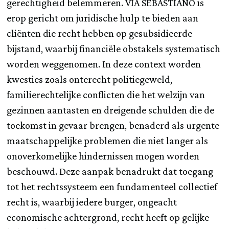
gerechtigheid belemmeren. VIA SEBASTIANO is
erop gericht om juridische hulp te bieden aan
cliënten die recht hebben op gesubsidieerde
bijstand, waarbij financiële obstakels systematisch
worden weggenomen. In deze context worden
kwesties zoals onterecht politiegeweld,
familierechtelijke conflicten die het welzijn van
gezinnen aantasten en dreigende schulden die de
toekomst in gevaar brengen, benaderd als urgente
maatschappelijke problemen die niet langer als
onoverkomelijke hindernissen mogen worden
beschouwd. Deze aanpak benadrukt dat toegang
tot het rechtssysteem een fundamenteel collectief
recht is, waarbij iedere burger, ongeacht
economische achtergrond, recht heeft op gelijke