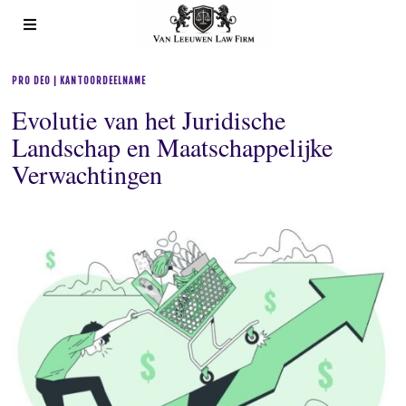
PRO DEO | KANTOORDEELNAME
Evolutie van het Juridische
Landschap en Maatschappelijke
Verwachtingen