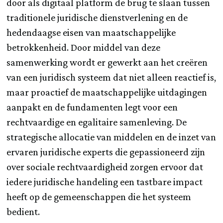
door als digitaal platform de brug te slaan tussen
traditionele juridische dienstverlening en de
hedendaagse eisen van maatschappelijke
betrokkenheid. Door middel van deze
samenwerking wordt er gewerkt aan het creëren
van een juridisch systeem dat niet alleen reactief is,
maar proactief de maatschappelijke uitdagingen
aanpakt en de fundamenten legt voor een
rechtvaardige en egalitaire samenleving. De
strategische allocatie van middelen en de inzet van
ervaren juridische experts die gepassioneerd zijn
over sociale rechtvaardigheid zorgen ervoor dat
iedere juridische handeling een tastbare impact
heeft op de gemeenschappen die het systeem
bedient.