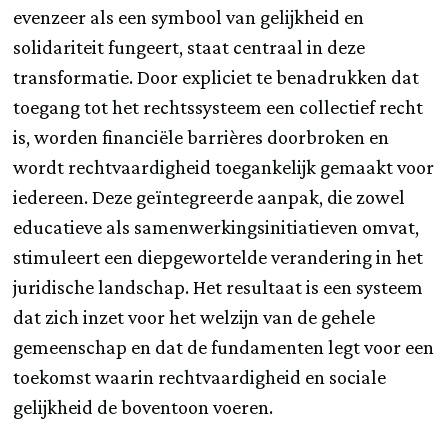
evenzeer als een symbool van gelijkheid en
solidariteit fungeert, staat centraal in deze
transformatie. Door expliciet te benadrukken dat
toegang tot het rechtssysteem een collectief recht
is, worden financiële barrières doorbroken en
wordt rechtvaardigheid toegankelijk gemaakt voor
iedereen. Deze geïntegreerde aanpak, die zowel
educatieve als samenwerkingsinitiatieven omvat,
stimuleert een diepgewortelde verandering in het
juridische landschap. Het resultaat is een systeem
dat zich inzet voor het welzijn van de gehele
gemeenschap en dat de fundamenten legt voor een
toekomst waarin rechtvaardigheid en sociale
gelijkheid de boventoon voeren.