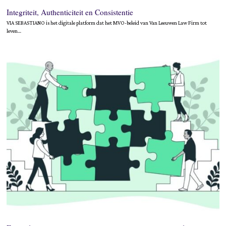
Integriteit, Authenticiteit en Consistentie
VIA SEBASTIANO is het digitale platform dat het MVO-beleid van Van Leeuwen Law Firm tot
leven…