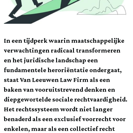
In een tijdperk waarin maatschappelijke
verwachtingen radicaal transformeren
en het juridische landschap een
fundamentele heroriëntatie ondergaat,
staat Van Leeuwen Law Firm als een
baken van vooruitstrevend denken en
diepgewortelde sociale rechtvaardigheid.
Het rechtssysteem wordt niet langer
benaderd als een exclusief voorrecht voor
enkelen, maar als een collectief recht