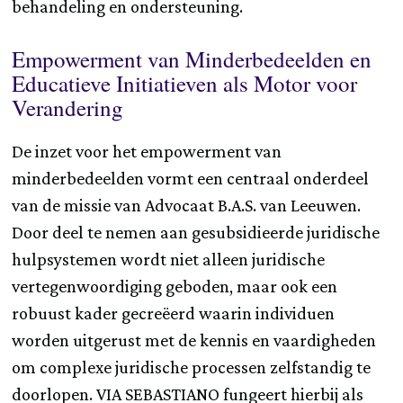
behandeling en ondersteuning.
Empowerment van Minderbedeelden en
Educatieve Initiatieven als Motor voor
Verandering
De inzet voor het empowerment van
minderbedeelden vormt een centraal onderdeel
van de missie van Advocaat B.A.S. van Leeuwen.
Door deel te nemen aan gesubsidieerde juridische
hulpsystemen wordt niet alleen juridische
vertegenwoordiging geboden, maar ook een
robuust kader gecreëerd waarin individuen
worden uitgerust met de kennis en vaardigheden
om complexe juridische processen zelfstandig te
doorlopen. VIA SEBASTIANO fungeert hierbij als