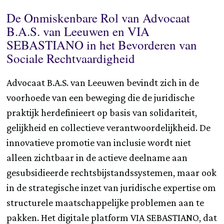
De Onmiskenbare Rol van Advocaat
B.A.S. van Leeuwen en VIA
SEBASTIANO in het Bevorderen van
Sociale Rechtvaardigheid
Advocaat B.A.S. van Leeuwen bevindt zich in de
voorhoede van een beweging die de juridische
praktijk herdefinieert op basis van solidariteit,
gelijkheid en collectieve verantwoordelijkheid. De
innovatieve promotie van inclusie wordt niet
alleen zichtbaar in de actieve deelname aan
gesubsidieerde rechtsbijstandssystemen, maar ook
in de strategische inzet van juridische expertise om
structurele maatschappelijke problemen aan te
pakken. Het digitale platform VIA SEBASTIANO, dat