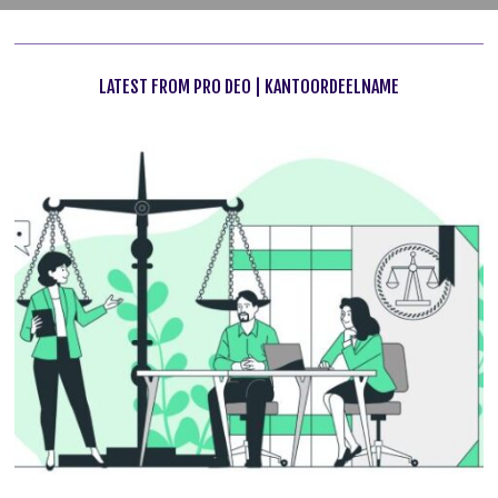
LATEST FROM PRO DEO | KANTOORDEELNAME