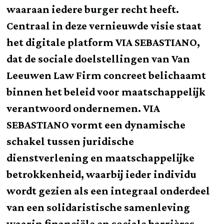
waaraan iedere burger recht heeft.
Centraal in deze vernieuwde visie staat
het digitale platform VIA SEBASTIANO,
dat de sociale doelstellingen van Van
Leeuwen Law Firm concreet belichaamt
binnen het beleid voor maatschappelijk
verantwoord ondernemen. VIA
SEBASTIANO vormt een dynamische
schakel tussen juridische
dienstverlening en maatschappelijke
betrokkenheid, waarbij ieder individu
wordt gezien als een integraal onderdeel
van een solidaristische samenleving
waarin financiële en sociale barrières