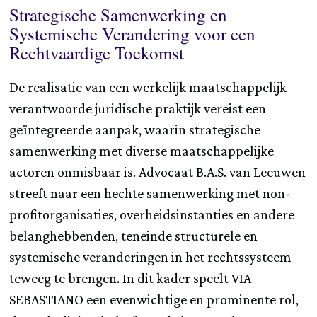
Strategische Samenwerking en
Systemische Verandering voor een
Rechtvaardige Toekomst
De realisatie van een werkelijk maatschappelijk
verantwoorde juridische praktijk vereist een
geïntegreerde aanpak, waarin strategische
samenwerking met diverse maatschappelijke
actoren onmisbaar is. Advocaat B.A.S. van Leeuwen
streeft naar een hechte samenwerking met non-
profitorganisaties, overheidsinstanties en andere
belanghebbenden, teneinde structurele en
systemische veranderingen in het rechtssysteem
teweeg te brengen. In dit kader speelt VIA
SEBASTIANO een evenwichtige en prominente rol,