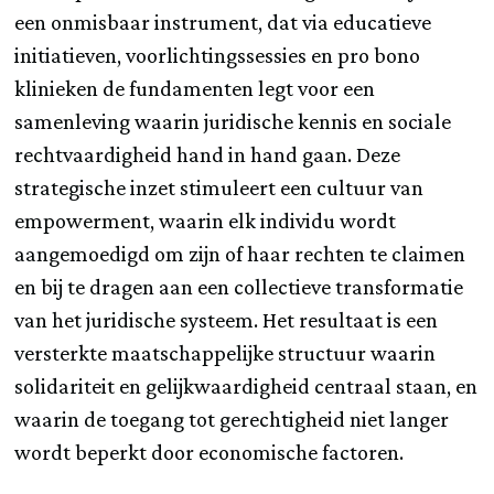
een onmisbaar instrument, dat via educatieve
initiatieven, voorlichtingssessies en pro bono
klinieken de fundamenten legt voor een
samenleving waarin juridische kennis en sociale
rechtvaardigheid hand in hand gaan. Deze
strategische inzet stimuleert een cultuur van
empowerment, waarin elk individu wordt
aangemoedigd om zijn of haar rechten te claimen
en bij te dragen aan een collectieve transformatie
van het juridische systeem. Het resultaat is een
versterkte maatschappelijke structuur waarin
solidariteit en gelijkwaardigheid centraal staan, en
waarin de toegang tot gerechtigheid niet langer
wordt beperkt door economische factoren.