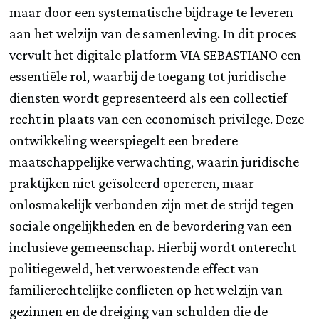
maar door een systematische bijdrage te leveren
aan het welzijn van de samenleving. In dit proces
vervult het digitale platform VIA SEBASTIANO een
essentiële rol, waarbij de toegang tot juridische
diensten wordt gepresenteerd als een collectief
recht in plaats van een economisch privilege. Deze
ontwikkeling weerspiegelt een bredere
maatschappelijke verwachting, waarin juridische
praktijken niet geïsoleerd opereren, maar
onlosmakelijk verbonden zijn met de strijd tegen
sociale ongelijkheden en de bevordering van een
inclusieve gemeenschap. Hierbij wordt onterecht
politiegeweld, het verwoestende effect van
familierechtelijke conflicten op het welzijn van
gezinnen en de dreiging van schulden die de