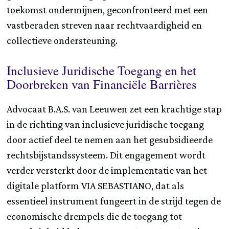
toekomst ondermijnen, geconfronteerd met een
vastberaden streven naar rechtvaardigheid en
collectieve ondersteuning.
Inclusieve Juridische Toegang en het
Doorbreken van Financiële Barrières
Advocaat B.A.S. van Leeuwen zet een krachtige stap
in de richting van inclusieve juridische toegang
door actief deel te nemen aan het gesubsidieerde
rechtsbijstandssysteem. Dit engagement wordt
verder versterkt door de implementatie van het
digitale platform VIA SEBASTIANO, dat als
essentieel instrument fungeert in de strijd tegen de
economische drempels die de toegang tot