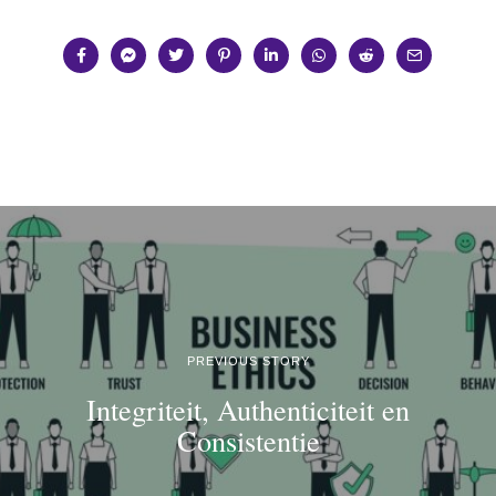
PREVIOUS STORY
Integriteit, Authenticiteit en
Consistentie