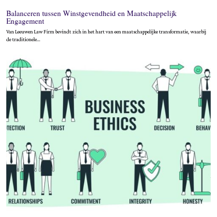
Balanceren tussen Winstgevendheid en Maatschappelijk
Engagement
Van Leeuwen Law Firm bevindt zich in het hart van een maatschappelijke transformatie, waarbij
de traditionele…