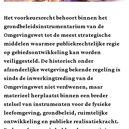
Het voorkeursrecht behoort binnen het
grondbeleidsinstrumentarium van de
Omgevingswet tot de meest strategische
middelen waarmee publiekrechtelijke regie
op gebiedsontwikkeling kan worden
veiliggesteld. De historisch onder
afzonderlijke wetgeving bekende regeling is
sinds de inwerkingtreding van de
Omgevingswet niet verdwenen, maar
materieel herplaatst binnen een breder
stelsel van instrumenten voor de fysieke
leefomgeving, grondbeleid, ruimtelijke
ontwikkeling en publieke realisatiekracht.