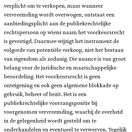
verplicht om te verkopen, maar wanneer
vervreemding wordt overwogen, ontstaat een
aanbiedingsplicht aan de publiekrechtelijke
rechtspersoon op wiens naam het voorkeursrecht
is gevestigd. Daarmee wijzigt het instrument de
volgorde van potentiële verkoop, niet het bestaan
van eigendom als zodanig. Die nuance is van groot
belang voor de juridische en maatschappelijke
beoordeling. Het voorkeursrecht is geen
onteigening en ook geen algemene blokkade op
gebruik, beheer of bezit. Het is een
publiekrechtelijke voorrangspositie bij
voorgenomen vervreemding, waarbij de overheid
in de gelegenheid wordt gesteld om te
onderhandelen en eventueel te verwerven. Tegelijk