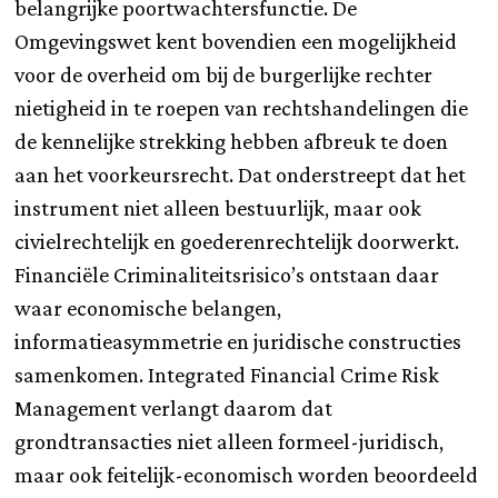
belangrijke poortwachtersfunctie. De
Omgevingswet kent bovendien een mogelijkheid
voor de overheid om bij de burgerlijke rechter
nietigheid in te roepen van rechtshandelingen die
de kennelijke strekking hebben afbreuk te doen
aan het voorkeursrecht. Dat onderstreept dat het
instrument niet alleen bestuurlijk, maar ook
civielrechtelijk en goederenrechtelijk doorwerkt.
Financiële Criminaliteitsrisico’s ontstaan daar
waar economische belangen,
informatieasymmetrie en juridische constructies
samenkomen. Integrated Financial Crime Risk
Management verlangt daarom dat
grondtransacties niet alleen formeel-juridisch,
maar ook feitelijk-economisch worden beoordeeld