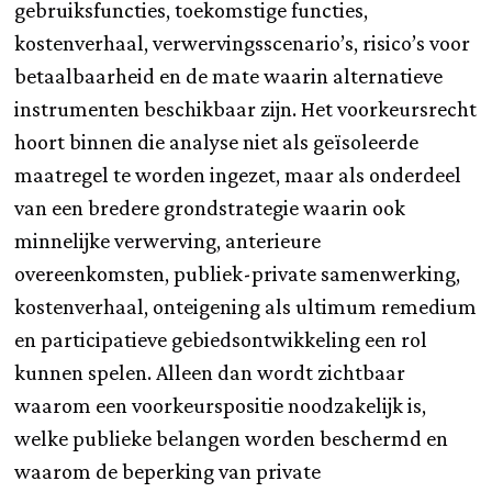
gebruiksfuncties, toekomstige functies,
kostenverhaal, verwervingsscenario’s, risico’s voor
betaalbaarheid en de mate waarin alternatieve
instrumenten beschikbaar zijn. Het voorkeursrecht
hoort binnen die analyse niet als geïsoleerde
maatregel te worden ingezet, maar als onderdeel
van een bredere grondstrategie waarin ook
minnelijke verwerving, anterieure
overeenkomsten, publiek-private samenwerking,
kostenverhaal, onteigening als ultimum remedium
en participatieve gebiedsontwikkeling een rol
kunnen spelen. Alleen dan wordt zichtbaar
waarom een voorkeurspositie noodzakelijk is,
welke publieke belangen worden beschermd en
waarom de beperking van private