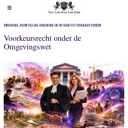
OMGEVING, RUIMTELIJKE ORDENING EN INTEGRITEITSVRAAGSTUKKEN
Voorkeursrecht onder de
Omgevingswet