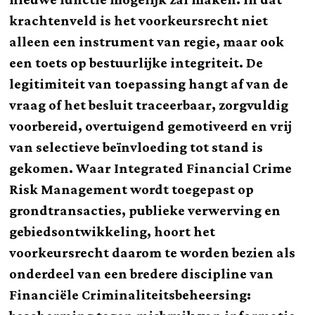
krachtenveld is het voorkeursrecht niet
alleen een instrument van regie, maar ook
een toets op bestuurlijke integriteit. De
legitimiteit van toepassing hangt af van de
vraag of het besluit traceerbaar, zorgvuldig
voorbereid, overtuigend gemotiveerd en vrij
van selectieve beïnvloeding tot stand is
gekomen. Waar Integrated Financial Crime
Risk Management wordt toegepast op
grondtransacties, publieke verwerving en
gebiedsontwikkeling, hoort het
voorkeursrecht daarom te worden bezien als
onderdeel van een bredere discipline van
Financiële Criminaliteitsbeheersing: