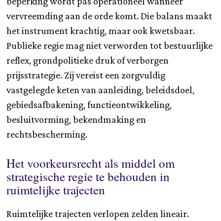
beperking wordt pas operationeel wanneer
vervreemding aan de orde komt. Die balans maakt
het instrument krachtig, maar ook kwetsbaar.
Publieke regie mag niet verworden tot bestuurlijke
reflex, grondpolitieke druk of verborgen
prijsstrategie. Zij vereist een zorgvuldig
vastgelegde keten van aanleiding, beleidsdoel,
gebiedsafbakening, functieontwikkeling,
besluitvorming, bekendmaking en
rechtsbescherming.
Het voorkeursrecht als middel om
strategische regie te behouden in
ruimtelijke trajecten
Ruimtelijke trajecten verlopen zelden lineair.