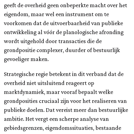
geeft de overheid geen onbeperkte macht over het
eigendom, maar wel een instrument om te
voorkomen dat de uitvoerbaarheid van publieke
ontwikkeling al vóór de planologische afronding
wordt uitgehold door transacties die de
grondpositie complexer, duurder of bestuurlijk
gevoeliger maken.
Strategische regie betekent in dit verband dat de
overheid niet uitsluitend reageert op
marktdynamiek, maar vooraf bepaalt welke
grondposities cruciaal zijn voor het realiseren van
publieke doelen. Dat vereist meer dan bestuurlijke
ambitie. Het vergt een scherpe analyse van
gebiedsgrenzen, eigendomssituaties, bestaande