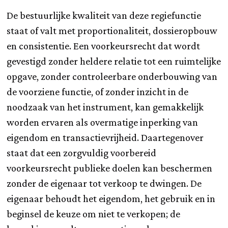
De bestuurlijke kwaliteit van deze regiefunctie
staat of valt met proportionaliteit, dossieropbouw
en consistentie. Een voorkeursrecht dat wordt
gevestigd zonder heldere relatie tot een ruimtelijke
opgave, zonder controleerbare onderbouwing van
de voorziene functie, of zonder inzicht in de
noodzaak van het instrument, kan gemakkelijk
worden ervaren als overmatige inperking van
eigendom en transactievrijheid. Daartegenover
staat dat een zorgvuldig voorbereid
voorkeursrecht publieke doelen kan beschermen
zonder de eigenaar tot verkoop te dwingen. De
eigenaar behoudt het eigendom, het gebruik en in
beginsel de keuze om niet te verkopen; de