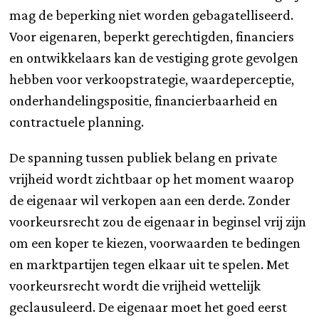
mag de beperking niet worden gebagatelliseerd.
Voor eigenaren, beperkt gerechtigden, financiers
en ontwikkelaars kan de vestiging grote gevolgen
hebben voor verkoopstrategie, waardeperceptie,
onderhandelingspositie, financierbaarheid en
contractuele planning.
De spanning tussen publiek belang en private
vrijheid wordt zichtbaar op het moment waarop
de eigenaar wil verkopen aan een derde. Zonder
voorkeursrecht zou de eigenaar in beginsel vrij zijn
om een koper te kiezen, voorwaarden te bedingen
en marktpartijen tegen elkaar uit te spelen. Met
voorkeursrecht wordt die vrijheid wettelijk
geclausuleerd. De eigenaar moet het goed eerst