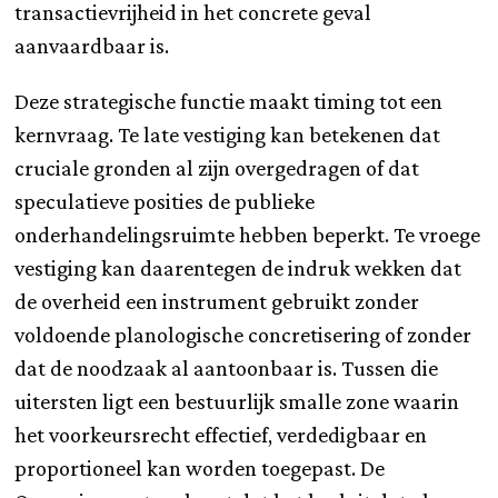
transactievrijheid in het concrete geval
aanvaardbaar is.
Deze strategische functie maakt timing tot een
kernvraag. Te late vestiging kan betekenen dat
cruciale gronden al zijn overgedragen of dat
speculatieve posities de publieke
onderhandelingsruimte hebben beperkt. Te vroege
vestiging kan daarentegen de indruk wekken dat
de overheid een instrument gebruikt zonder
voldoende planologische concretisering of zonder
dat de noodzaak al aantoonbaar is. Tussen die
uitersten ligt een bestuurlijk smalle zone waarin
het voorkeursrecht effectief, verdedigbaar en
proportioneel kan worden toegepast. De