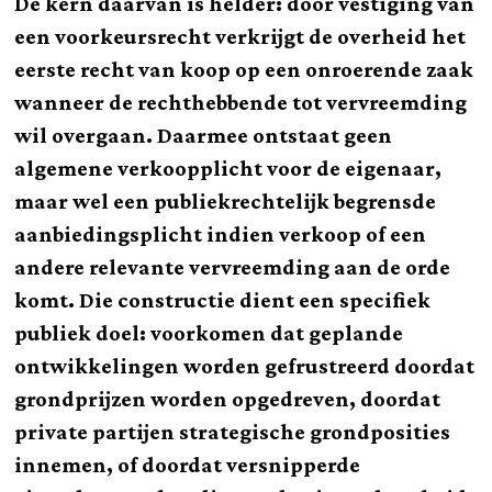
De kern daarvan is helder: door vestiging van
een voorkeursrecht verkrijgt de overheid het
eerste recht van koop op een onroerende zaak
wanneer de rechthebbende tot vervreemding
wil overgaan. Daarmee ontstaat geen
algemene verkoopplicht voor de eigenaar,
maar wel een publiekrechtelijk begrensde
aanbiedingsplicht indien verkoop of een
andere relevante vervreemding aan de orde
komt. Die constructie dient een specifiek
publiek doel: voorkomen dat geplande
ontwikkelingen worden gefrustreerd doordat
grondprijzen worden opgedreven, doordat
private partijen strategische grondposities
innemen, of doordat versnipperde