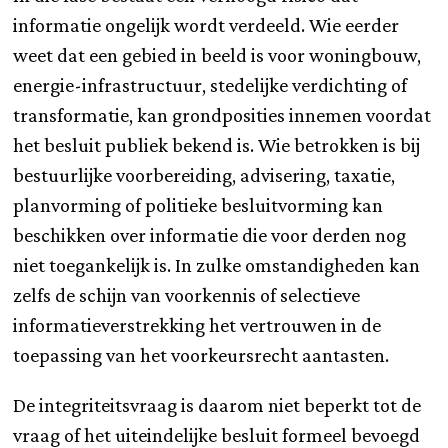
informatie ongelijk wordt verdeeld. Wie eerder
weet dat een gebied in beeld is voor woningbouw,
energie-infrastructuur, stedelijke verdichting of
transformatie, kan grondposities innemen voordat
het besluit publiek bekend is. Wie betrokken is bij
bestuurlijke voorbereiding, advisering, taxatie,
planvorming of politieke besluitvorming kan
beschikken over informatie die voor derden nog
niet toegankelijk is. In zulke omstandigheden kan
zelfs de schijn van voorkennis of selectieve
informatieverstrekking het vertrouwen in de
toepassing van het voorkeursrecht aantasten.
De integriteitsvraag is daarom niet beperkt tot de
vraag of het uiteindelijke besluit formeel bevoegd