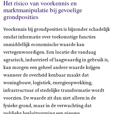
Het risico van voorkennis en
marktmanipulatie bij gevoelige
grondposities
Voorkennis bij grondposities is bijzonder schadelijk
omdat informatie over toekomstige functies
onmiddellijk economische waarde kan
vertegenwoordigen. Een locatie die vandaag
agrarisch, industrieel of laagwaardig in gebruik is,
kan morgen een geheel andere waarde krijgen
wanneer de overheid kenbaar maakt dat
woningbouw, logistiek, energieopwekking,
infrastructuur of stedelijke transformatie wordt
voorzien. De waarde zit dan niet alleen in de
fysieke grond, maar in de verwachting dat
publieke besluitvorming een nieuwe