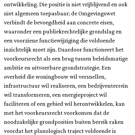
ontwikkeling. Die positie is niet vrijblijvend en ook
niet algemeen toepasbaar; de Omgevingswet
verbindt de bevoegdheid aan concrete eisen,
waaronder een publiekrechtelijke grondslag en
een voorziene functiewijziging die voldoende
inzichtelijk moet zijn. Daardoor functioneert het
voorkeursrecht als een brug tussen beleidsmatige
ambitie en uitvoerbare grondstrategie. Een
overheid die woningbouw wil versnellen,
infrastructuur wil realiseren, een bedrijventerrein
wil transformeren, een energieproject wil
faciliteren of een gebied wil herontwikkelen, kan
met het voorkeursrecht voorkomen dat de
noodzakelijke grondposities buiten bereik raken
voordat het planologisch traject voldoende is