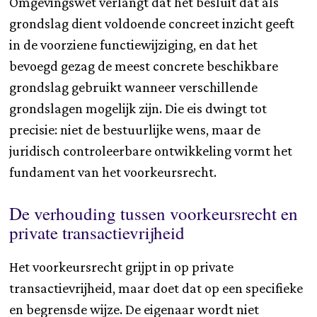
Omgevingswet verlangt dat het besluit dat als
grondslag dient voldoende concreet inzicht geeft
in de voorziene functiewijziging, en dat het
bevoegd gezag de meest concrete beschikbare
grondslag gebruikt wanneer verschillende
grondslagen mogelijk zijn. Die eis dwingt tot
precisie: niet de bestuurlijke wens, maar de
juridisch controleerbare ontwikkeling vormt het
fundament van het voorkeursrecht.
De verhouding tussen voorkeursrecht en
private transactievrijheid
Het voorkeursrecht grijpt in op private
transactievrijheid, maar doet dat op een specifieke
en begrensde wijze. De eigenaar wordt niet