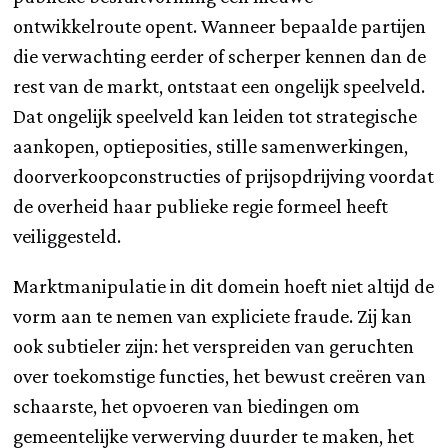
ontwikkelroute opent. Wanneer bepaalde partijen
die verwachting eerder of scherper kennen dan de
rest van de markt, ontstaat een ongelijk speelveld.
Dat ongelijk speelveld kan leiden tot strategische
aankopen, optieposities, stille samenwerkingen,
doorverkoopconstructies of prijsopdrijving voordat
de overheid haar publieke regie formeel heeft
veiliggesteld.
Marktmanipulatie in dit domein hoeft niet altijd de
vorm aan te nemen van expliciete fraude. Zij kan
ook subtieler zijn: het verspreiden van geruchten
over toekomstige functies, het bewust creëren van
schaarste, het opvoeren van biedingen om
gemeentelijke verwerving duurder te maken, het