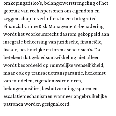
omkopingsrisico’s, belangenverstrengeling of het
gebruik van rechtspersonen om eigendom en
zeggenschap te verhullen. In een Integrated
Financial Crime Risk Management-benadering
wordt het voorkeursrecht daarom gekoppeld aan
integrale beheersing van juridische, financiële,
fiscale, bestuurlijke en forensische risico’s. Dat
betekent dat gebiedsontwikkeling niet alleen
wordt beoordeeld op ruimtelijke wenselijkheid,
maar ook op transactietransparantie, herkomst
van middelen, eigendomsstructuren,
belangenposities, besluitvormingssporen en
escalatiemechanismen wanneer ongebruikelijke
patronen worden gesignaleerd.