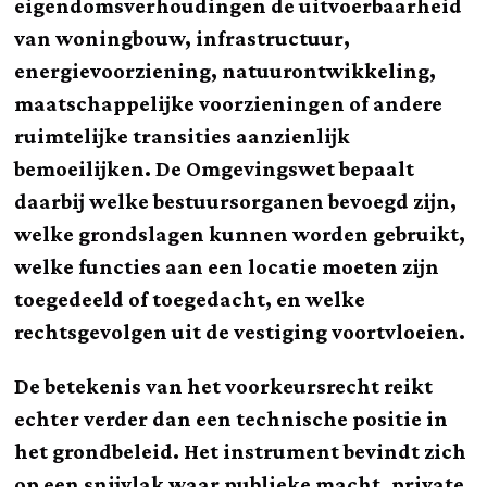
eigendomsverhoudingen de uitvoerbaarheid
van woningbouw, infrastructuur,
energievoorziening, natuurontwikkeling,
maatschappelijke voorzieningen of andere
ruimtelijke transities aanzienlijk
bemoeilijken. De Omgevingswet bepaalt
daarbij welke bestuursorganen bevoegd zijn,
welke grondslagen kunnen worden gebruikt,
welke functies aan een locatie moeten zijn
toegedeeld of toegedacht, en welke
rechtsgevolgen uit de vestiging voortvloeien.
De betekenis van het voorkeursrecht reikt
echter verder dan een technische positie in
het grondbeleid. Het instrument bevindt zich
op een snijvlak waar publieke macht, private