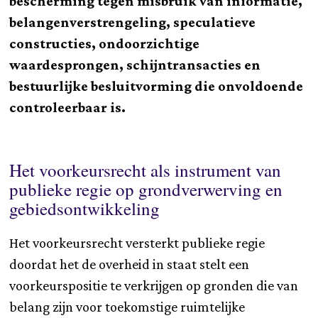
bescherming tegen misbruik van informatie,
belangenverstrengeling, speculatieve
constructies, ondoorzichtige
waardesprongen, schijntransacties en
bestuurlijke besluitvorming die onvoldoende
controleerbaar is.
Het voorkeursrecht als instrument van
publieke regie op grondverwerving en
gebiedsontwikkeling
Het voorkeursrecht versterkt publieke regie
doordat het de overheid in staat stelt een
voorkeurspositie te verkrijgen op gronden die van
belang zijn voor toekomstige ruimtelijke