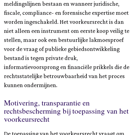
meldingslijnen bestaan en wanneer juridische,
fiscale, compliance- en forensische expertise moet
worden ingeschakeld. Het voorkeursrecht is dan
niet alleen een instrument om eerste koop veilig te
stellen, maar ook een bestuurlijke lakmoesproef
voor de vraag of publieke gebiedsontwikkeling
bestand is tegen private druk,
informatievoorsprong en financiële prikkels die de
rechtsstatelijke betrouwbaarheid van het proces
kunnen ondermijnen.
Motivering, transparantie en
rechtsbescherming bij toepassing van het
voorkeursrecht
De toepassing van het voorkeursrecht vraagt om