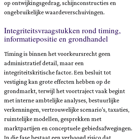
op ontwijkingsgedrag, schijnconstructies en
ongebruikelijke waardeverschuivingen.
Integriteitsvraagstukken rond timing,
informatiepositie en grondhandel
Timing is binnen het voorkeursrecht geen
administratief detail, maar een
integriteitskritische factor. Een besluit tot
vestiging kan grote effecten hebben op de
grondmarkt, terwijl het voortraject vaak begint
met interne ambtelijke analyses, bestuurlijke
verkenningen, vertrouwelijke scenario’s, taxaties,
ruimtelijke modellen, gesprekken met
marktpartijen en conceptuele gebiedsafwegingen.
In die fase bestaat een verhoogd risico dat