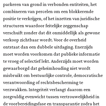
parkeren van grond in verbonden entiteiten, het
combineren van percelen om een blokkerende
positie te verkrijgen, of het inzetten van juridische
structuren waardoor feitelijke zeggenschap
verschuift zonder dat dit onmiddellijk als gewone
verkoop zichtbaar wordt. Voor de overheid
ontstaat dan een dubbele uitdaging. Enerzijds
moet worden voorkomen dat publieke informatie
te vroeg of selectief lekt. Anderzijds moet worden
gewaarborgd dat geheimhouding niet wordt
misbruikt om bestuurlijke controle, democratische
verantwoording of rechtsbescherming te
verzwakken. Integriteit verlangt daarom een
zorgvuldig evenwicht tussen vertrouwelijkheid in
de voorbereidingsfase en transparantie zodra het