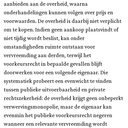
aanbieden aan de overheid, waarna
onderhandelingen kunnen volgen over prijs en
voorwaarden. De overheid is daarbij niet verplicht
om te kopen. Indien geen aankoop plaatsvindt of
niet tijdig wordt beslist, kan onder
omstandigheden ruimte ontstaan voor
vervreemding aan derden, terwijl het
voorkeursrecht in bepaalde gevallen blijft
doorwerken voor een volgende eigenaar. Die
systematiek probeert een evenwicht te vinden
tussen publieke uitvoerbaarheid en private
rechtszekerheid: de overheid krijgt geen onbeperkt
verwervingsmonopolie, maar de eigenaar kan
evenmin het publieke voorkeursrecht negeren
wanneer een relevante vervreemding wordt