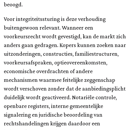
beoogd.
Voor integriteitssturing is deze verhouding
buitengewoon relevant. Wanneer een
voorkeursrecht wordt gevestigd, kan de markt zich
anders gaan gedragen. Kopers kunnen zoeken naar
uitzonderingen, constructies, familiestructuren,
voorkeursafspraken, optieovereenkomsten,
economische overdrachten of andere
mechanismen waarmee feitelijke zeggenschap
wordt verschoven zonder dat de aanbiedingsplicht
duidelijk wordt geactiveerd. Notariële controle,
openbare registers, interne gemeentelijke
signalering en juridische beoordeling van
rechtshandelingen krijgen daardoor een