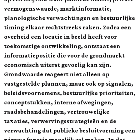
vermogenswaarde, marktinformatie,
planologische verwachtingen en bestuurlijke
timing elkaar rechtstreeks raken. Zodra een
overheid een locatie in beeld heeft voor
toekomstige ontwikkeling, ontstaat een
informatiepositie die voor de grondmarkt
economisch uiterst gevoelig kan zijn.
Grondwaarde reageert niet alleen op
vastgestelde plannen, maar ook op signalen,
beleidsvoornemens, bestuurlijke prioriteiten,
conceptstukken, interne afwegingen,
raadsbehandelingen, vertrouwelijke
taxaties, verwervingsstrategieën en de
verwachting dat publieke besluitvorming een
nieuwe functie mogelijk zal maken. In dat