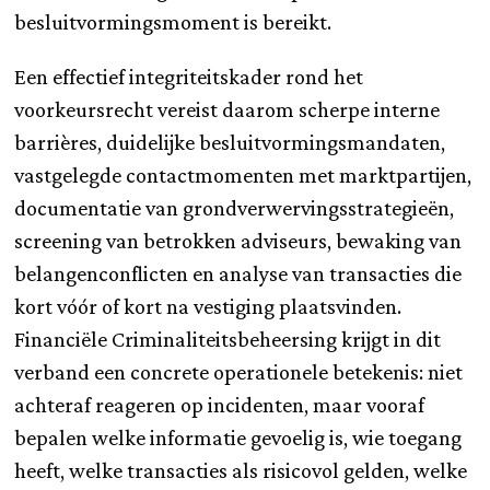
besluitvormingsmoment is bereikt.
Een effectief integriteitskader rond het
voorkeursrecht vereist daarom scherpe interne
barrières, duidelijke besluitvormingsmandaten,
vastgelegde contactmomenten met marktpartijen,
documentatie van grondverwervingsstrategieën,
screening van betrokken adviseurs, bewaking van
belangenconflicten en analyse van transacties die
kort vóór of kort na vestiging plaatsvinden.
Financiële Criminaliteitsbeheersing krijgt in dit
verband een concrete operationele betekenis: niet
achteraf reageren op incidenten, maar vooraf
bepalen welke informatie gevoelig is, wie toegang
heeft, welke transacties als risicovol gelden, welke