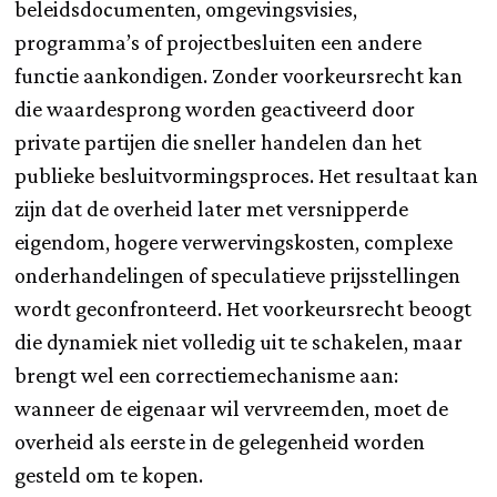
beleidsdocumenten, omgevingsvisies,
programma’s of projectbesluiten een andere
functie aankondigen. Zonder voorkeursrecht kan
die waardesprong worden geactiveerd door
private partijen die sneller handelen dan het
publieke besluitvormingsproces. Het resultaat kan
zijn dat de overheid later met versnipperde
eigendom, hogere verwervingskosten, complexe
onderhandelingen of speculatieve prijsstellingen
wordt geconfronteerd. Het voorkeursrecht beoogt
die dynamiek niet volledig uit te schakelen, maar
brengt wel een correctiemechanisme aan:
wanneer de eigenaar wil vervreemden, moet de
overheid als eerste in de gelegenheid worden
gesteld om te kopen.