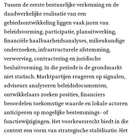
Tussen de eerste bestuurlijke verkenning en de
daadwerkelijke realisatie van een
gebiedsontwikkeling liggen vaak jaren van
beleidsvorming, participatie, planuitwerking,
financiële haalbaarheidsanalyses, milieukundige
onderzoeken, infrastructurele afstemming,
verwerving, contractering en juridische
besluitvorming. In die periode is de grondmarkt
niet statisch. Marktpartijen reageren op signalen,
adviseurs analyseren beleidsdocumenten,
ontwikkelaars zoeken posities, financiers
beoordelen toekomstige waarde en lokale actoren
anticiperen op mogelijke bestemmings- of
functiewijzigingen. Het voorkeursrecht biedt in die
context een vorm van strategische stabilisatie. Het