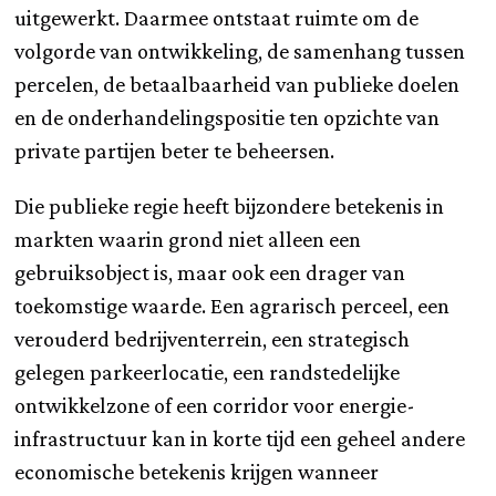
uitgewerkt. Daarmee ontstaat ruimte om de
volgorde van ontwikkeling, de samenhang tussen
percelen, de betaalbaarheid van publieke doelen
en de onderhandelingspositie ten opzichte van
private partijen beter te beheersen.
Die publieke regie heeft bijzondere betekenis in
markten waarin grond niet alleen een
gebruiksobject is, maar ook een drager van
toekomstige waarde. Een agrarisch perceel, een
verouderd bedrijventerrein, een strategisch
gelegen parkeerlocatie, een randstedelijke
ontwikkelzone of een corridor voor energie-
infrastructuur kan in korte tijd een geheel andere
economische betekenis krijgen wanneer