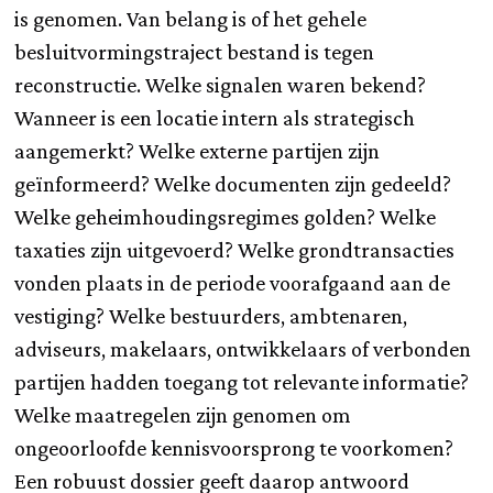
is genomen. Van belang is of het gehele
besluitvormingstraject bestand is tegen
reconstructie. Welke signalen waren bekend?
Wanneer is een locatie intern als strategisch
aangemerkt? Welke externe partijen zijn
geïnformeerd? Welke documenten zijn gedeeld?
Welke geheimhoudingsregimes golden? Welke
taxaties zijn uitgevoerd? Welke grondtransacties
vonden plaats in de periode voorafgaand aan de
vestiging? Welke bestuurders, ambtenaren,
adviseurs, makelaars, ontwikkelaars of verbonden
partijen hadden toegang tot relevante informatie?
Welke maatregelen zijn genomen om
ongeoorloofde kennisvoorsprong te voorkomen?
Een robuust dossier geeft daarop antwoord