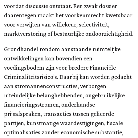
voordat discussie ontstaat. Een zwak dossier
daarentegen maakt het voorkeursrecht kwetsbaar
voor verwijten van willekeur, selectiviteit,
marktverstoring of bestuurlijke ondoorzichtigheid.
Grondhandel rondom aanstaande ruimtelijke
ontwikkelingen kan bovendien een
voedingsbodem zijn voor bredere Financiële
Criminaliteitsrisico’s. Daarbij kan worden gedacht
aan stromannenconstructies, verborgen
uiteindelijke belanghebbenden, ongebruikelijke
financieringsstromen, onderhandse
prijsafspraken, transacties tussen gelieerde
partijen, kunstmatige waardestijgingen, fiscale
optimalisaties zonder economische substantie,