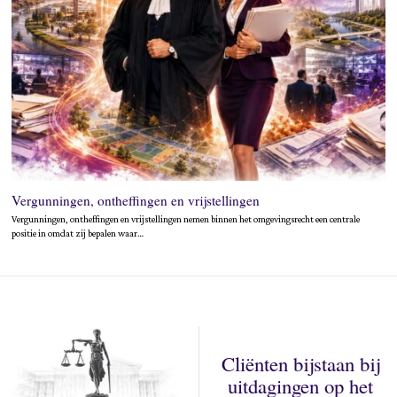
Vergunningen, ontheffingen en vrijstellingen
Vergunningen, ontheffingen en vrijstellingen nemen binnen het omgevingsrecht een centrale
positie in omdat zij bepalen waar…
Cliënten bijstaan bij
uitdagingen op het