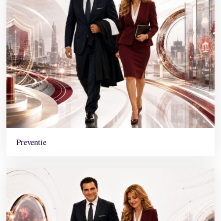
Preventie