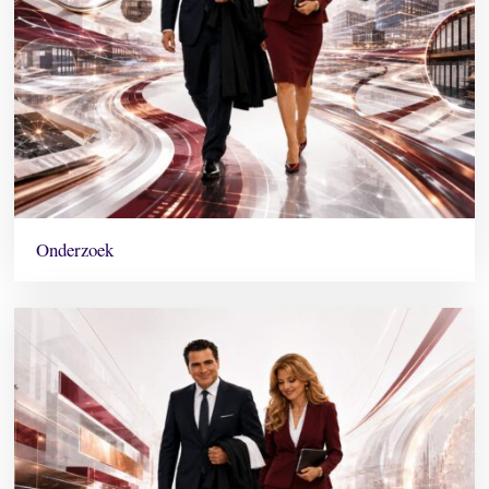
Onderzoek