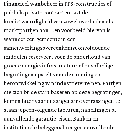
Financieel wanbeheer in PPS-constructies of
publiek-private contracten tast de
kredietwaardigheid van zowel overheden als
marktpartijen aan. Een voorbeeld hiervan is
wanneer een gemeente in een
samenwerkingsovereenkomst onvoldoende
middelen reserveert voor de onderhoud van
groene energie-infrastructuur of onvolledige
begrotingen opstelt voor de sanering en
herontwikkeling van industrieterreinen. Partijen
die zich bij de start baseren op deze begrotingen,
komen later voor onaangename verrassingen te
staan: opeenvolgende facturen, naheffingen of
aanvullende garantie-eisen. Banken en
institutionele beleggers brengen aanvullende