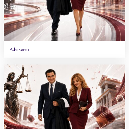
Adviseren