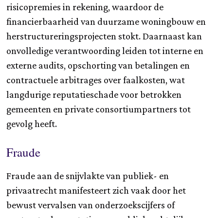
risicopremies in rekening, waardoor de
financierbaarheid van duurzame woningbouw en
herstructureringsprojecten stokt. Daarnaast kan
onvolledige verantwoording leiden tot interne en
externe audits, opschorting van betalingen en
contractuele arbitrages over faalkosten, wat
langdurige reputatieschade voor betrokken
gemeenten en private consortiumpartners tot
gevolg heeft.
Fraude
Fraude aan de snijvlakte van publiek- en
privaatrecht manifesteert zich vaak door het
bewust vervalsen van onderzoekscijfers of