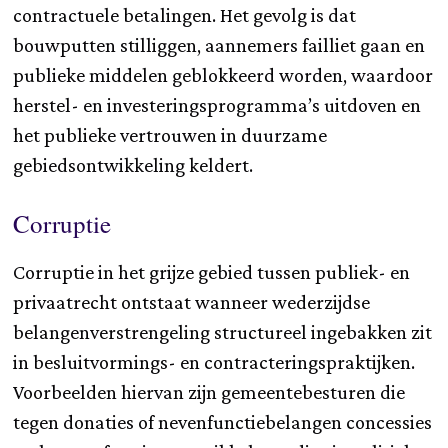
contractuele betalingen. Het gevolg is dat
bouwputten stilliggen, aannemers failliet gaan en
publieke middelen geblokkeerd worden, waardoor
herstel- en investeringsprogramma’s uitdoven en
het publieke vertrouwen in duurzame
gebiedsontwikkeling keldert.
Corruptie
Corruptie in het grijze gebied tussen publiek- en
privaatrecht ontstaat wanneer wederzijdse
belangenverstrengeling structureel ingebakken zit
in besluitvormings- en contracteringspraktijken.
Voorbeelden hiervan zijn gemeentebesturen die
tegen donaties of nevenfunctiebelangen concessies