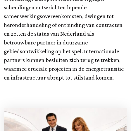
schendingen ontwrichten lopende
samenwerkingsovereenkomsten, dwingen tot
heronderhandeling of ontbinding van contracten
en zetten de status van Nederland als
betrouwbare partner in duurzame
gebiedsontwikkeling op het spel. Internationale
partners kunnen besluiten zich terug te trekken,
waarmee cruciale projecten in de energietransitie
en infrastructuur abrupt tot stilstand komen.