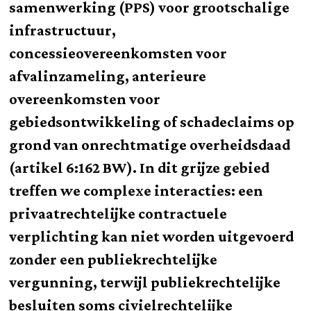
samenwerking (PPS) voor grootschalige
infrastructuur,
concessieovereenkomsten voor
afvalinzameling, anterieure
overeenkomsten voor
gebiedsontwikkeling of schadeclaims op
grond van onrechtmatige overheidsdaad
(artikel 6:162 BW). In dit grijze gebied
treffen we complexe interacties: een
privaatrechtelijke contractuele
verplichting kan niet worden uitgevoerd
zonder een publiekrechtelijke
vergunning, terwijl publiekrechtelijke
besluiten soms civielrechtelijke