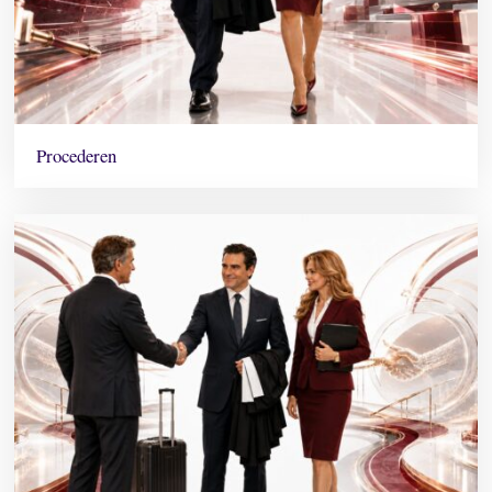
Procederen