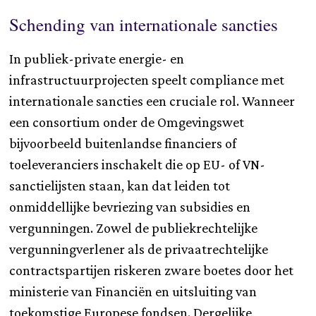
Schending van internationale sancties
In publiek-private energie- en
infrastructuurprojecten speelt compliance met
internationale sancties een cruciale rol. Wanneer
een consortium onder de Omgevingswet
bijvoorbeeld buitenlandse financiers of
toeleveranciers inschakelt die op EU- of VN-
sanctielijsten staan, kan dat leiden tot
onmiddellijke bevriezing van subsidies en
vergunningen. Zowel de publiekrechtelijke
vergunningverlener als de privaatrechtelijke
contractspartijen riskeren zware boetes door het
ministerie van Financiën en uitsluiting van
toekomstige Europese fondsen. Dergelijke