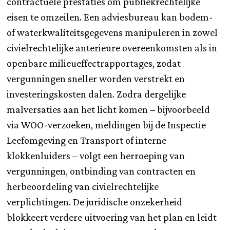
contractuele prestaties om publiekrechtelijke
eisen te omzeilen. Een adviesbureau kan bodem-
of waterkwaliteitsgegevens manipuleren in zowel
civielrechtelijke anterieure overeenkomsten als in
openbare milieueffectrapportages, zodat
vergunningen sneller worden verstrekt en
investeringskosten dalen. Zodra dergelijke
malversaties aan het licht komen – bijvoorbeeld
via WOO-verzoeken, meldingen bij de Inspectie
Leefomgeving en Transport of interne
klokkenluiders – volgt een herroeping van
vergunningen, ontbinding van contracten en
herbeoordeling van civielrechtelijke
verplichtingen. De juridische onzekerheid
blokkeert verdere uitvoering van het plan en leidt