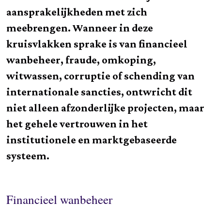
aansprakelijkheden met zich
meebrengen. Wanneer in deze
kruisvlakken sprake is van financieel
wanbeheer, fraude, omkoping,
witwassen, corruptie of schending van
internationale sancties, ontwricht dit
niet alleen afzonderlijke projecten, maar
het gehele vertrouwen in het
institutionele en marktgebaseerde
systeem.
Financieel wanbeheer