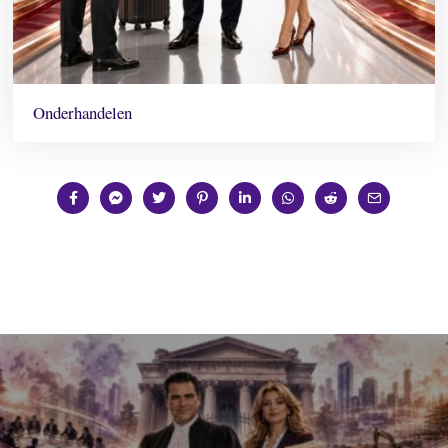
Onderhandelen