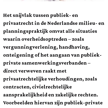
Het snijvlak tussen publiek- en
privaatrecht in de Nederlandse milieu- en
planningspraktijk omvat alle situaties
waarin overheidsoptreden – zoals
vergunningverlening, handhaving,
onteigening of het aangaan van publiek-
private samenwerkingsverbanden –
direct verweven raakt met
privaatrechtelijke verhoudingen, zoals
contracten, civielrechtelijke
aansprakelijkheid en zakelijke rechten.
Voorbeelden hiervan zijn publiek-private