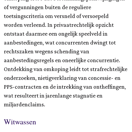
of vergunningen buiten de reguliere
toetsingscriteria om versneld of versoepeld
worden verleend. In privaatrechtelijk opzicht
ontstaat daarmee een ongelijk speelveld in
aanbestedingen, wat concurrenten dwingt tot
rechtszaken wegens schending van
aanbestedingsregels en oneerlijke concurrentie.
Ontdekking van omkoping leidt tot strafrechtelijke
onderzoeken, nietigverklaring van concessie- en
PPS-contracten en de intrekking van ontheffingen,
wat resulteert in jarenlange stagnatie en
miljardenclaims.
Witwassen