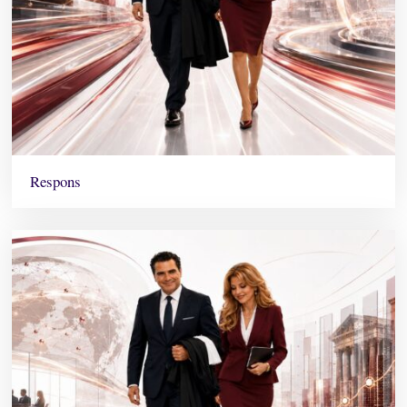
Respons