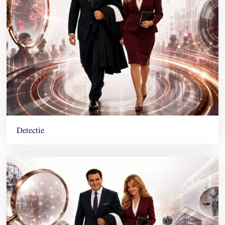
Detectie