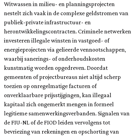
Witwassen in milieu- en planningsprojecten
nestelt zich vaak in de complexe geldstromen van
publiek-private infrastructuur- en
herontwikkelingscontracten. Criminele netwerken
investeren illegale winsten in vastgoed- of
energieprojecten via gelieerde vennootschappen,
waarbij sanerings- of onderhoudskosten
kunstmatig worden opgedreven. Doordat
gemeenten of projectbureaus niet altijd scherp
toezien op onregelmatige facturen of
onverklaarbare prijsstijgingen, kan illegaal
kapitaal zich ongemerkt mengen in formeel
legitieme samenwerkingsverbanden. Signalen van
de FIU-NL of de FIOD leiden vervolgens tot
bevriezing van rekeningen en opschorting van