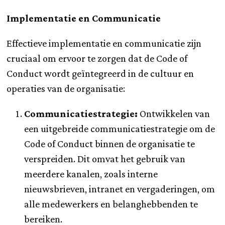
Implementatie en Communicatie
Effectieve implementatie en communicatie zijn
cruciaal om ervoor te zorgen dat de Code of
Conduct wordt geïntegreerd in de cultuur en
operaties van de organisatie:
Communicatiestrategie:
Ontwikkelen van
een uitgebreide communicatiestrategie om de
Code of Conduct binnen de organisatie te
verspreiden. Dit omvat het gebruik van
meerdere kanalen, zoals interne
nieuwsbrieven, intranet en vergaderingen, om
alle medewerkers en belanghebbenden te
bereiken.