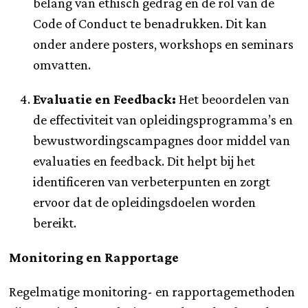
belang van ethisch gedrag en de rol van de
Code of Conduct te benadrukken. Dit kan
onder andere posters, workshops en seminars
omvatten.
Evaluatie en Feedback:
Het beoordelen van
de effectiviteit van opleidingsprogramma’s en
bewustwordingscampagnes door middel van
evaluaties en feedback. Dit helpt bij het
identificeren van verbeterpunten en zorgt
ervoor dat de opleidingsdoelen worden
bereikt.
Monitoring en Rapportage
Regelmatige monitoring- en rapportagemethoden