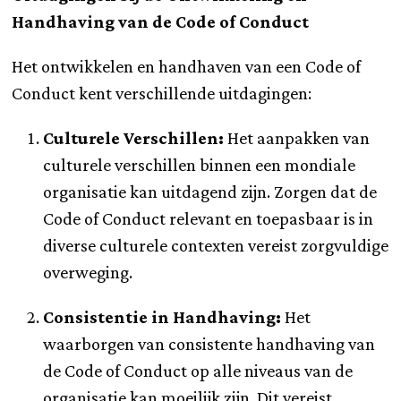
Handhaving van de Code of Conduct
Het ontwikkelen en handhaven van een Code of
Conduct kent verschillende uitdagingen:
Culturele Verschillen:
Het aanpakken van
culturele verschillen binnen een mondiale
organisatie kan uitdagend zijn. Zorgen dat de
Code of Conduct relevant en toepasbaar is in
diverse culturele contexten vereist zorgvuldige
overweging.
Consistentie in Handhaving:
Het
waarborgen van consistente handhaving van
de Code of Conduct op alle niveaus van de
organisatie kan moeilijk zijn. Dit vereist