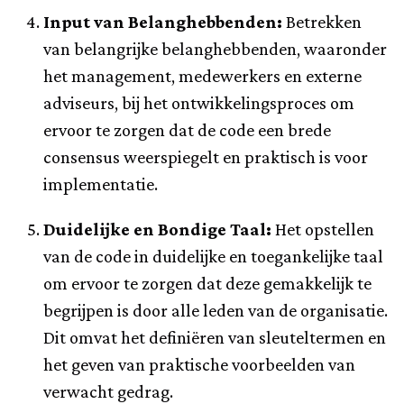
Input van Belanghebbenden:
Betrekken
van belangrijke belanghebbenden, waaronder
het management, medewerkers en externe
adviseurs, bij het ontwikkelingsproces om
ervoor te zorgen dat de code een brede
consensus weerspiegelt en praktisch is voor
implementatie.
Duidelijke en Bondige Taal:
Het opstellen
van de code in duidelijke en toegankelijke taal
om ervoor te zorgen dat deze gemakkelijk te
begrijpen is door alle leden van de organisatie.
Dit omvat het definiëren van sleuteltermen en
het geven van praktische voorbeelden van
verwacht gedrag.