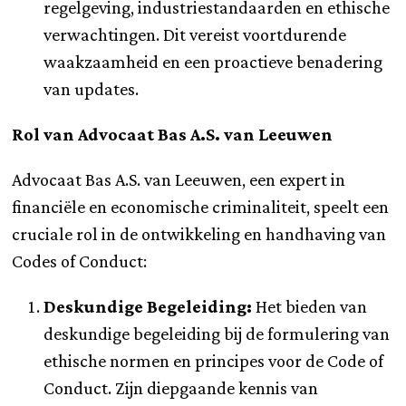
regelgeving, industriestandaarden en ethische
verwachtingen. Dit vereist voortdurende
waakzaamheid en een proactieve benadering
van updates.
Rol van Advocaat Bas A.S. van Leeuwen
Advocaat Bas A.S. van Leeuwen, een expert in
financiële en economische criminaliteit, speelt een
cruciale rol in de ontwikkeling en handhaving van
Codes of Conduct:
Deskundige Begeleiding:
Het bieden van
deskundige begeleiding bij de formulering van
ethische normen en principes voor de Code of
Conduct. Zijn diepgaande kennis van