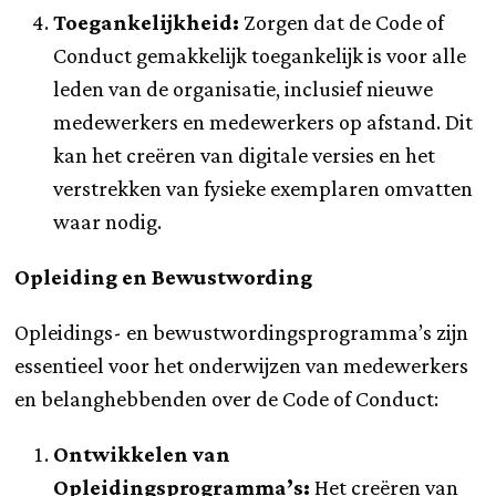
Toegankelijkheid:
Zorgen dat de Code of
Conduct gemakkelijk toegankelijk is voor alle
leden van de organisatie, inclusief nieuwe
medewerkers en medewerkers op afstand. Dit
kan het creëren van digitale versies en het
verstrekken van fysieke exemplaren omvatten
waar nodig.
Opleiding en Bewustwording
Opleidings- en bewustwordingsprogramma’s zijn
essentieel voor het onderwijzen van medewerkers
en belanghebbenden over de Code of Conduct:
Ontwikkelen van
Opleidingsprogramma’s:
Het creëren van