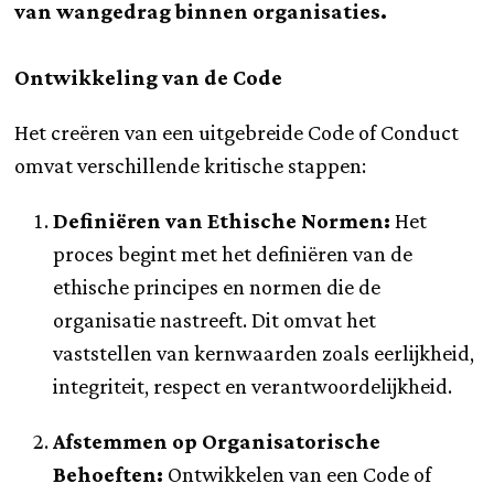
van wangedrag binnen organisaties.
Ontwikkeling van de Code
Het creëren van een uitgebreide Code of Conduct
omvat verschillende kritische stappen:
Definiëren van Ethische Normen:
Het
proces begint met het definiëren van de
ethische principes en normen die de
organisatie nastreeft. Dit omvat het
vaststellen van kernwaarden zoals eerlijkheid,
integriteit, respect en verantwoordelijkheid.
Afstemmen op Organisatorische
Behoeften:
Ontwikkelen van een Code of