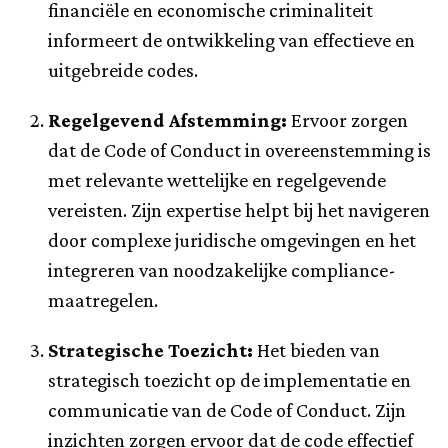
financiële en economische criminaliteit
informeert de ontwikkeling van effectieve en
uitgebreide codes.
Regelgevend Afstemming:
Ervoor zorgen
dat de Code of Conduct in overeenstemming is
met relevante wettelijke en regelgevende
vereisten. Zijn expertise helpt bij het navigeren
door complexe juridische omgevingen en het
integreren van noodzakelijke compliance-
maatregelen.
Strategische Toezicht:
Het bieden van
strategisch toezicht op de implementatie en
communicatie van de Code of Conduct. Zijn
inzichten zorgen ervoor dat de code effectief