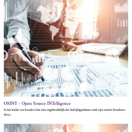
OSINT – Open Source INTelligence
In het kader van fraude is het niet ongebruikelijk dat bedrijfsgoederen zoek zijn omdat fraudeurs
deze…