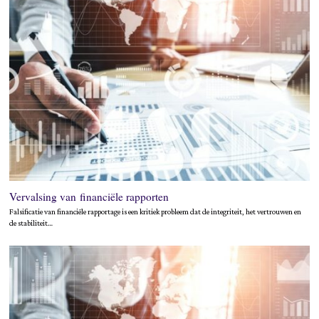
Vervalsing van financiële rapporten
Falsificatie van financiële rapportage is een kritiek probleem dat de integriteit, het vertrouwen en
de stabiliteit…