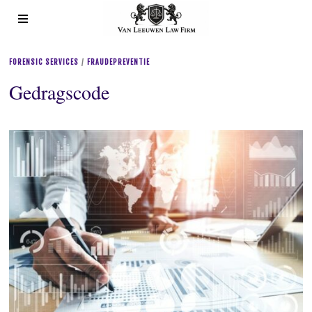
FORENSIC SERVICES
/
FRAUDEPREVENTIE
Gedragscode