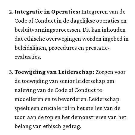
Integratie in Operaties:
Integreren van de
Code of Conduct in de dagelijkse operaties en
besluitvormingsprocessen. Dit kan inhouden
dat ethische overwegingen worden ingebed in
beleidslijnen, procedures en prestatie-
evaluaties.
Toewijding van Leiderschap:
Zorgen voor
de toewijding van senior leiderschap om
naleving van de Code of Conduct te
modelleren en te bevorderen. Leiderschap
speelt een cruciale rol in het stellen van de
toon aan de top en het demonstreren van het
belang van ethisch gedrag.