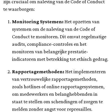
zijn cruciaal om naleving van de Code of Conduct
te waarborgen:
Monitoring Systemen:
Het opzetten van
systemen om de naleving van de Code of
Conduct te monitoren. Dit omvat regelmatige
audits, compliance-controles en het
monitoren van belangrijke prestatie-
indicatoren met betrekking tot ethisch gedrag.
Rapportagemethoden:
Het implementeren
van vertrouwelijke rapportagemethoden,
zoals hotlines of online rapportagesystemen,
om medewerkers en belanghebbenden in
staat te stellen om schendingen of zorgen te
melden zonder angst voor represailles.