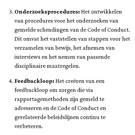
Onderzoeksprocedures:
Het ontwikkelen
van procedures voor het onderzoeken van
gemelde schendingen van de Code of Conduct.
Dit omvat het vaststellen van stappen voor het
verzamelen van bewijs, het afnemen van
interviews en het nemen van passende
disciplinaire maatregelen.
Feedbackloop:
Het creëren van een
feedbackloop om zorgen die via
rapportagemethoden zijn gemeld te
adresseren en de Code of Conduct en
gerelateerde beleidslijnen continu te
verbeteren.