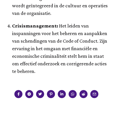
wordt geïntegreerd in de cultuur en operaties
van de organisatie.
Crisismanagement:
Het leiden van
inspanningen voor het beheren en aanpakken
van schendingen van de Code of Conduct. Zijn
ervaring in het omgaan met financiële en
economische criminaliteit stelt hem in staat
om effectief onderzoek en corrigerende acties
te beheren.