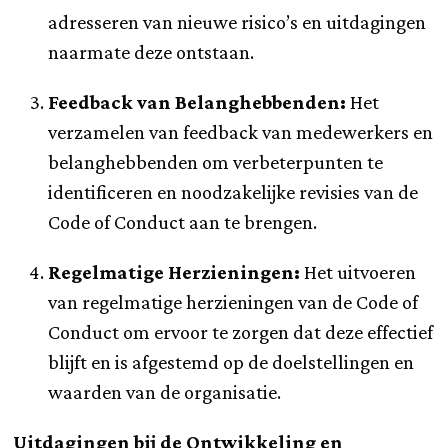
adresseren van nieuwe risico’s en uitdagingen
naarmate deze ontstaan.
Feedback van Belanghebbenden:
Het
verzamelen van feedback van medewerkers en
belanghebbenden om verbeterpunten te
identificeren en noodzakelijke revisies van de
Code of Conduct aan te brengen.
Regelmatige Herzieningen:
Het uitvoeren
van regelmatige herzieningen van de Code of
Conduct om ervoor te zorgen dat deze effectief
blijft en is afgestemd op de doelstellingen en
waarden van de organisatie.
Uitdagingen bij de Ontwikkeling en