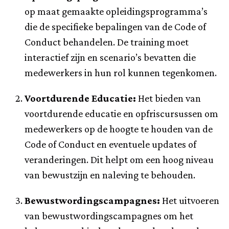
op maat gemaakte opleidingsprogramma’s
die de specifieke bepalingen van de Code of
Conduct behandelen. De training moet
interactief zijn en scenario’s bevatten die
medewerkers in hun rol kunnen tegenkomen.
Voortdurende Educatie:
Het bieden van
voortdurende educatie en opfriscursussen om
medewerkers op de hoogte te houden van de
Code of Conduct en eventuele updates of
veranderingen. Dit helpt om een hoog niveau
van bewustzijn en naleving te behouden.
Bewustwordingscampagnes:
Het uitvoeren
van bewustwordingscampagnes om het