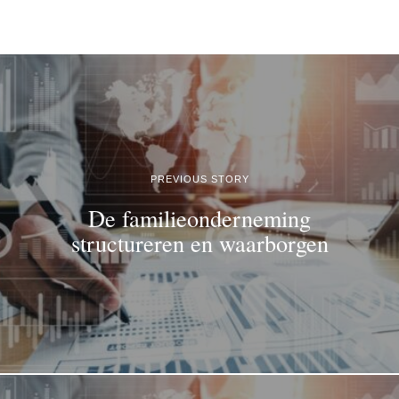
PREVIOUS STORY
De familieonderneming
structureren en waarborgen