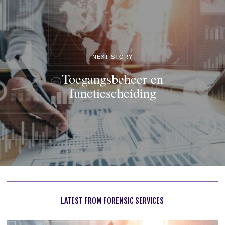
NEXT STORY
Toegangsbeheer en
functiescheiding
LATEST FROM FORENSIC SERVICES