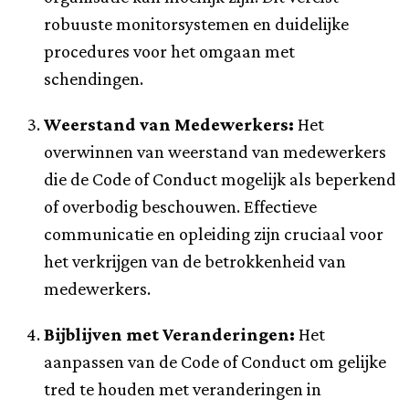
robuuste monitorsystemen en duidelijke
procedures voor het omgaan met
schendingen.
Weerstand van Medewerkers:
Het
overwinnen van weerstand van medewerkers
die de Code of Conduct mogelijk als beperkend
of overbodig beschouwen. Effectieve
communicatie en opleiding zijn cruciaal voor
het verkrijgen van de betrokkenheid van
medewerkers.
Bijblijven met Veranderingen:
Het
aanpassen van de Code of Conduct om gelijke
tred te houden met veranderingen in