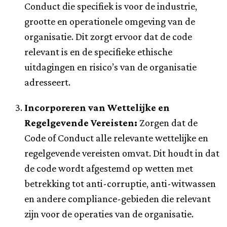
Conduct die specifiek is voor de industrie,
grootte en operationele omgeving van de
organisatie. Dit zorgt ervoor dat de code
relevant is en de specifieke ethische
uitdagingen en risico’s van de organisatie
adresseert.
Incorporeren van Wettelijke en
Regelgevende Vereisten:
Zorgen dat de
Code of Conduct alle relevante wettelijke en
regelgevende vereisten omvat. Dit houdt in dat
de code wordt afgestemd op wetten met
betrekking tot anti-corruptie, anti-witwassen
en andere compliance-gebieden die relevant
zijn voor de operaties van de organisatie.