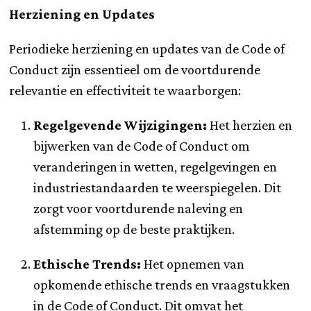
Herziening en Updates
Periodieke herziening en updates van de Code of
Conduct zijn essentieel om de voortdurende
relevantie en effectiviteit te waarborgen:
Regelgevende Wijzigingen:
Het herzien en
bijwerken van de Code of Conduct om
veranderingen in wetten, regelgevingen en
industriestandaarden te weerspiegelen. Dit
zorgt voor voortdurende naleving en
afstemming op de beste praktijken.
Ethische Trends:
Het opnemen van
opkomende ethische trends en vraagstukken
in de Code of Conduct. Dit omvat het