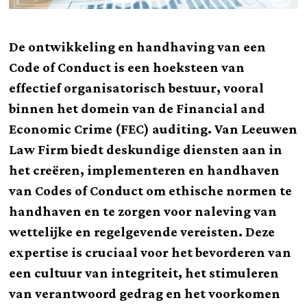
De ontwikkeling en handhaving van een
Code of Conduct is een hoeksteen van
effectief organisatorisch bestuur, vooral
binnen het domein van de Financial and
Economic Crime (FEC) auditing. Van Leeuwen
Law Firm biedt deskundige diensten aan in
het creëren, implementeren en handhaven
van Codes of Conduct om ethische normen te
handhaven en te zorgen voor naleving van
wettelijke en regelgevende vereisten. Deze
expertise is cruciaal voor het bevorderen van
een cultuur van integriteit, het stimuleren
van verantwoord gedrag en het voorkomen